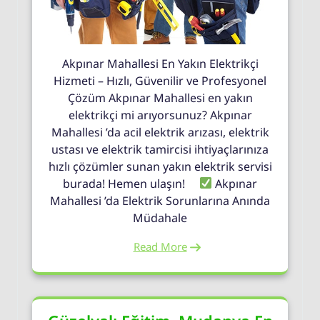
Akpınar Mahallesi En Yakın Elektrikçi
Hizmeti – Hızlı, Güvenilir ve Profesyonel
Çözüm Akpınar Mahallesi en yakın
elektrikçi mi arıyorsunuz? Akpınar
Mahallesi ’da acil elektrik arızası, elektrik
ustası ve elektrik tamircisi ihtiyaçlarınıza
hızlı çözümler sunan yakın elektrik servisi
burada! Hemen ulaşın!
Akpınar
Mahallesi ’da Elektrik Sorunlarına Anında
Müdahale
Read More