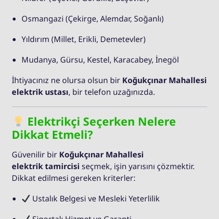
Osmangazi (Çekirge, Alemdar, Soğanlı)
Yıldırım (Millet, Erikli, Demetevler)
Mudanya, Gürsu, Kestel, Karacabey, İnegöl
İhtiyacınız ne olursa olsun bir
Koğukçınar Mahallesi
elektrik ustası
, bir telefon uzağınızda.
Elektrikçi Seçerken Nelere
Dikkat Etmeli?
Güvenilir bir
Koğukçınar Mahallesi
elektrik tamircisi
seçmek, işin yarısını çözmektir.
Dikkat edilmesi gereken kriterler:
Ustalık Belgesi ve Mesleki Yeterlilik