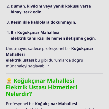
Duman, kıvılcım veya yanık kokusu varsa
binayı terk edin.
Kesinlikle kablolara dokunmayın.
Bir Koğukçınar Mahallesi
elektrik tamircisi ile hemen iletişime geçin.
Unutmayın, sadece profesyonel bir
Koğukçınar
Mahallesi
elektrik ustası
bu gibi durumlarda doğru
müdahaleyi sağlayabilir.
Koğukçınar Mahallesi
Elektrik Ustası Hizmetleri
Nelerdir?
Profesyonel bir
Koğukçınar Mahallesi