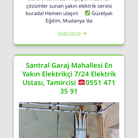
çözümler sunan yakın elektrik servisi
burada! Hemen ulaşın!
Güzelyalı
Eğitim, Mudanya ’da
Read More
Santral Garaj Mahallesi En
Yakın Elektrikçi 7/24 Elektrik
Ustası, Tamircisi
0551 471
35 91