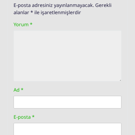
E-posta adresiniz yayınlanmayacak.
Gerekli
alanlar
*
ile işaretlenmişlerdir
Yorum
*
Ad
*
E-posta
*