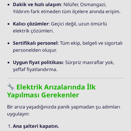
Dakik ve hızlı ulaşım
: Nilüfer, Osmangazi,
Yıldırım fark etmeden tüm ilçelere anında erişim.
Kalıcı çözümler
: Geçici değil, uzun ömürlü
elektrik çözümleri.
Sertifikalı personel
: Tüm ekip, belgeli ve sigortalı
personelden oluşur.
Uygun fiyat politikası
: Sürpriz masraflar yok,
şeffaf fiyatlandırma.
Elektrik Arızalarında İlk
Yapılması Gerekenler
Bir arıza yaşadığınızda panik yapmadan şu adımları
uygulayın:
Ana şalteri kapatın.