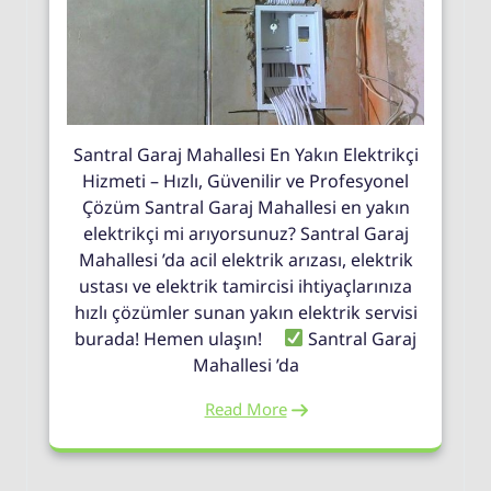
Santral Garaj Mahallesi En Yakın Elektrikçi
Hizmeti – Hızlı, Güvenilir ve Profesyonel
Çözüm Santral Garaj Mahallesi en yakın
elektrikçi mi arıyorsunuz? Santral Garaj
Mahallesi ’da acil elektrik arızası, elektrik
ustası ve elektrik tamircisi ihtiyaçlarınıza
hızlı çözümler sunan yakın elektrik servisi
burada! Hemen ulaşın!
Santral Garaj
Mahallesi ’da
Read More