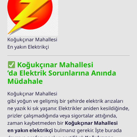
Koğukçınar Mahallesi
En yakın Elektrikçi
Koğukçınar Mahallesi
’da Elektrik Sorunlarına Anında
Müdahale
Koğukçınar Mahallesi
gibi yoğun ve gelişmiş bir şehirde elektrik arızaları
ne yazık ki sık yaşanır. Elektrikler aniden kesildiğinde,
prizler çalışmadığında veya sigortalar attığında,
zaman kaybetmeden bir
Koğukçınar Mahallesi
en yakın elektrikçi
bulmanız gerekir. İşte burada