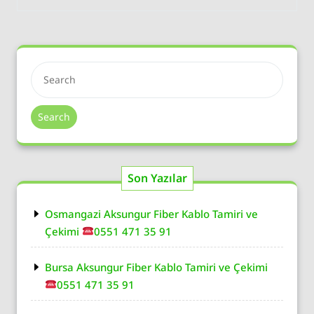
Search
Son Yazılar
Osmangazi Aksungur Fiber Kablo Tamiri ve
Çekimi
0551 471 35 91
Bursa Aksungur Fiber Kablo Tamiri ve Çekimi
0551 471 35 91