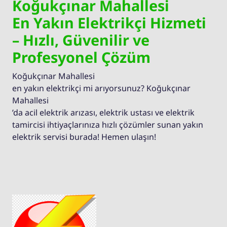
Koğukçınar Mahallesi
En Yakın Elektrikçi Hizmeti
– Hızlı, Güvenilir ve
Profesyonel Çözüm
Koğukçınar Mahallesi
en yakın elektrikçi mi arıyorsunuz? Koğukçınar
Mahallesi
’da acil elektrik arızası, elektrik ustası ve elektrik
tamircisi ihtiyaçlarınıza hızlı çözümler sunan yakın
elektrik servisi burada! Hemen ulaşın!