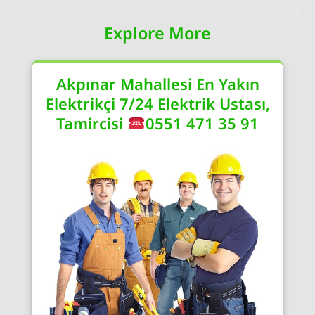
Explore More
Akpınar Mahallesi En Yakın
Elektrikçi 7/24 Elektrik Ustası,
Tamircisi
0551 471 35 91