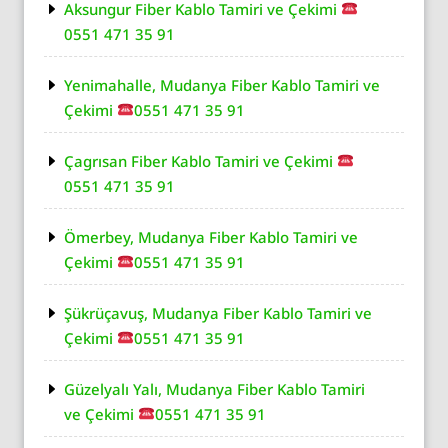
Aksungur Fiber Kablo Tamiri ve Çekimi
0551 471 35 91
Yenimahalle, Mudanya Fiber Kablo Tamiri ve
Çekimi
0551 471 35 91
Çagrısan Fiber Kablo Tamiri ve Çekimi
0551 471 35 91
Ömerbey, Mudanya Fiber Kablo Tamiri ve
Çekimi
0551 471 35 91
Şükrüçavuş, Mudanya Fiber Kablo Tamiri ve
Çekimi
0551 471 35 91
Güzelyalı Yalı, Mudanya Fiber Kablo Tamiri
ve Çekimi
0551 471 35 91