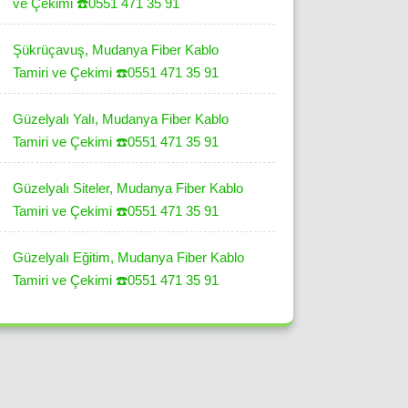
ve Çekimi ☎️0551 471 35 91
Şükrüçavuş, Mudanya Fiber Kablo
Tamiri ve Çekimi ☎️0551 471 35 91
Güzelyalı Yalı, Mudanya Fiber Kablo
Tamiri ve Çekimi ☎️0551 471 35 91
Güzelyalı Siteler, Mudanya Fiber Kablo
Tamiri ve Çekimi ☎️0551 471 35 91
Güzelyalı Eğitim, Mudanya Fiber Kablo
Tamiri ve Çekimi ☎️0551 471 35 91