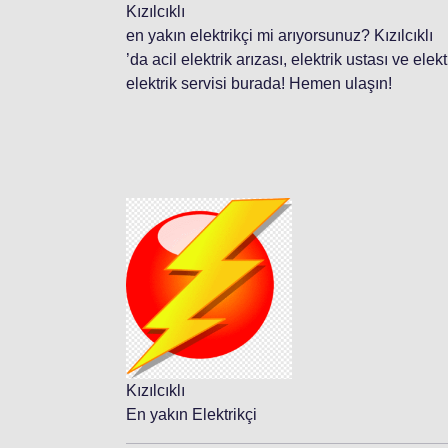
Kızılcıklı
en yakın elektrikçi mi arıyorsunuz? Kızılcıklı
’da acil elektrik arızası, elektrik ustası ve ele
elektrik servisi burada! Hemen ulaşın!
Kızılcıklı
En yakın Elektrikçi