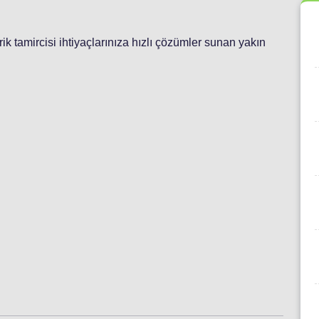
ktrik tamircisi ihtiyaçlarınıza hızlı çözümler sunan yakın