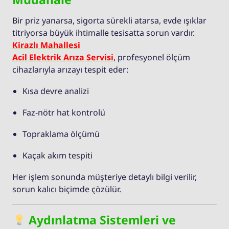
Bir priz yanarsa, sigorta sürekli atarsa, evde ışıklar
titriyorsa büyük ihtimalle tesisatta sorun vardır.
Kirazlı Mahallesi
Acil Elektrik Arıza Servisi
, profesyonel ölçüm
cihazlarıyla arızayı tespit eder:
Kısa devre analizi
Faz-nötr hat kontrolü
Topraklama ölçümü
Kaçak akım tespiti
Her işlem sonunda müşteriye detaylı bilgi verilir,
sorun kalıcı biçimde çözülür.
Aydınlatma Sistemleri ve