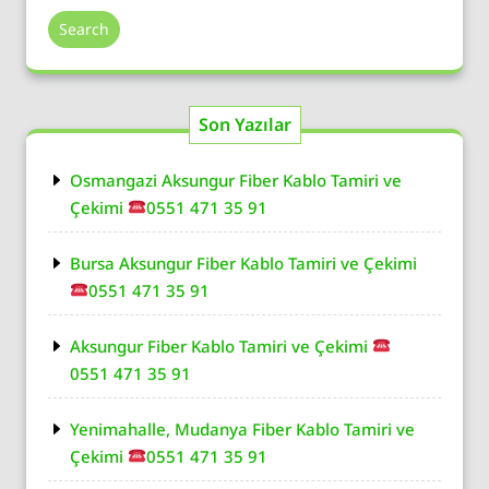
Search
Son Yazılar
Osmangazi Aksungur Fiber Kablo Tamiri ve
Çekimi
0551 471 35 91
Bursa Aksungur Fiber Kablo Tamiri ve Çekimi
0551 471 35 91
Aksungur Fiber Kablo Tamiri ve Çekimi
0551 471 35 91
Yenimahalle, Mudanya Fiber Kablo Tamiri ve
Çekimi
0551 471 35 91