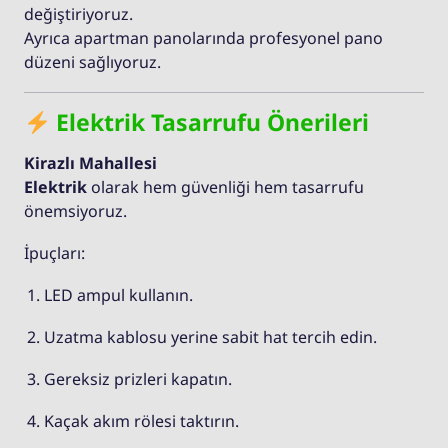
değiştiriyoruz.
Ayrıca apartman panolarında profesyonel pano
düzeni sağlıyoruz.
Elektrik Tasarrufu Önerileri
Kirazlı Mahallesi
Elektrik
olarak hem güvenliği hem tasarrufu
önemsiyoruz.
İpuçları:
LED ampul kullanın.
Uzatma kablosu yerine sabit hat tercih edin.
Gereksiz prizleri kapatın.
Kaçak akım rölesi taktırın.