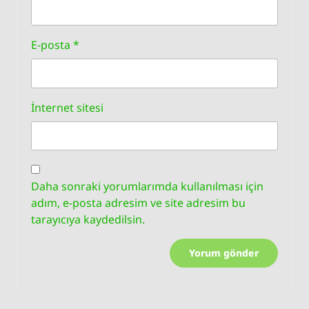
E-posta
*
İnternet sitesi
Daha sonraki yorumlarımda kullanılması için
adım, e-posta adresim ve site adresim bu
tarayıcıya kaydedilsin.