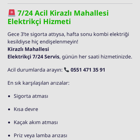
7/24 Acil Kirazlı Mahallesi
Elektrikçi Hizmeti
Gece 3’te sigorta attıysa, hafta sonu kombi elektriği
kesildiyse hiç endişelenmeyin!
Kirazlı Mahallesi
Elektrikçi 7/24 Servis
, günün her saati hizmetinizde.
Acil durumlarda arayın:
0551 471 35 91
En sık karşılaşılan arızalar:
Sigorta atması
Kısa devre
Kaçak akım atması
Priz veya lamba arızası