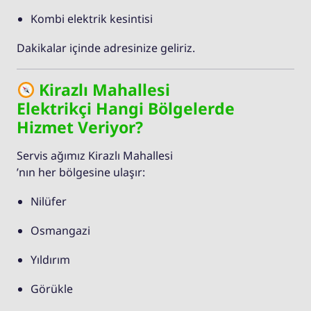
Kombi elektrik kesintisi
Dakikalar içinde adresinize geliriz.
Kirazlı Mahallesi
Elektrikçi Hangi Bölgelerde
Hizmet Veriyor?
Servis ağımız Kirazlı Mahallesi
’nın her bölgesine ulaşır:
Nilüfer
Osmangazi
Yıldırım
Görükle