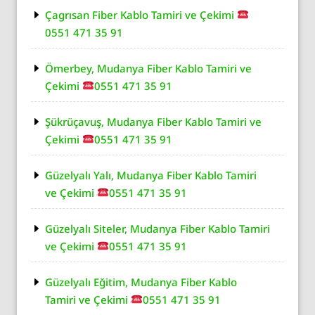
Çagrısan Fiber Kablo Tamiri ve Çekimi
0551 471 35 91
Ömerbey, Mudanya Fiber Kablo Tamiri ve
Çekimi
0551 471 35 91
Şükrüçavuş, Mudanya Fiber Kablo Tamiri ve
Çekimi
0551 471 35 91
Güzelyalı Yalı, Mudanya Fiber Kablo Tamiri
ve Çekimi
0551 471 35 91
Güzelyalı Siteler, Mudanya Fiber Kablo Tamiri
ve Çekimi
0551 471 35 91
Güzelyalı Eğitim, Mudanya Fiber Kablo
Tamiri ve Çekimi
0551 471 35 91