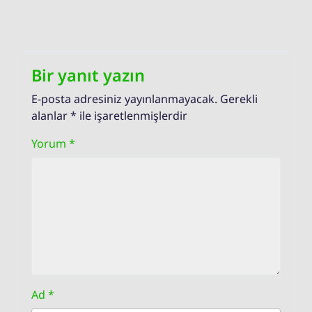
Bir yanıt yazın
E-posta adresiniz yayınlanmayacak.
Gerekli
alanlar
*
ile işaretlenmişlerdir
Yorum
*
Ad
*