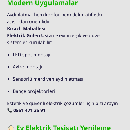
Modern Uygulamalar
Aydınlatma, hem konfor hem dekoratif etki
açısından önemlidir.
Kirazlı Mahallesi
Elektrik Gülen Usta
ile evinize şık ve güvenli
sistemler kurulabilir:
LED spot montajı
Avize montajı
Sensörlü merdiven aydınlatması
Bahçe projektörleri
Estetik ve güvenli elektrik çözümleri için bizi arayın
0551 471 35 91
Ev Elektrik Tesisatı Yenileme