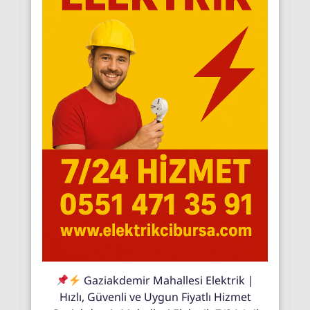
Gaziakdemir Mahallesi Elektrik |
Hızlı, Güvenli ve Uygun Fiyatlı Hizmet