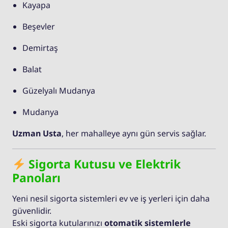
Kayapa
Beşevler
Demirtaş
Balat
Güzelyalı Mudanya
Mudanya
Uzman Usta
, her mahalleye aynı gün servis sağlar.
Sigorta Kutusu ve Elektrik
Panoları
Yeni nesil sigorta sistemleri ev ve iş yerleri için daha
güvenlidir.
Eski sigorta kutularınızı
otomatik sistemlerle