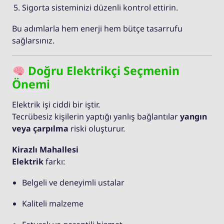
Sigorta sisteminizi düzenli kontrol ettirin.
Bu adımlarla hem enerji hem bütçe tasarrufu
sağlarsınız.
Doğru Elektrikçi Seçmenin
Önemi
Elektrik işi ciddi bir iştir.
Tecrübesiz kişilerin yaptığı yanlış bağlantılar
yangın
veya çarpılma
riski oluşturur.
Kirazlı Mahallesi
Elektrik
farkı:
Belgeli ve deneyimli ustalar
Kaliteli malzeme