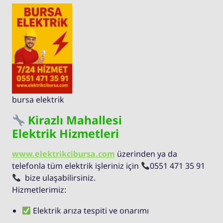
bursa elektrik
Kirazlı Mahallesi
Elektrik Hizmetleri
www.elektrikcibursa.com
üzerinden ya da
telefonla tüm elektrik işleriniz için
0551 471 35 91
bize ulaşabilirsiniz.
Hizmetlerimiz:
Elektrik arıza tespiti ve onarımı