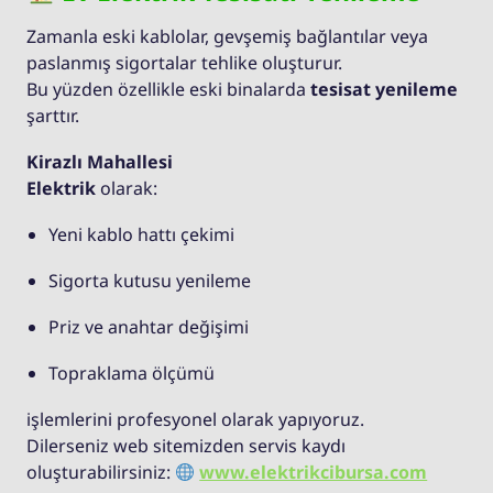
Zamanla eski kablolar, gevşemiş bağlantılar veya
paslanmış sigortalar tehlike oluşturur.
Bu yüzden özellikle eski binalarda
tesisat yenileme
şarttır.
Kirazlı Mahallesi
Elektrik
olarak:
Yeni kablo hattı çekimi
Sigorta kutusu yenileme
Priz ve anahtar değişimi
Topraklama ölçümü
işlemlerini profesyonel olarak yapıyoruz.
Dilerseniz web sitemizden servis kaydı
oluşturabilirsiniz:
www.elektrikcibursa.com