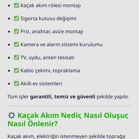
Kaçak akım rölesi montajı
Sigorta kutusu değişimi
Priz, anahtar, avize montajı
Kamera ve alarm sistemi kurulumu
TV, uydu, anten tesisatı
Kablo çekimi, topraklama
Akıllı ev sistemleri
Tüm işler
garantili, temiz ve güvenli
şekilde yapılır.
Kaçak Akım Nedir, Nasıl Oluşur,
Nasıl Önlenir?
Kaçak akım, elektriğin istenmeyen şekilde toprağa