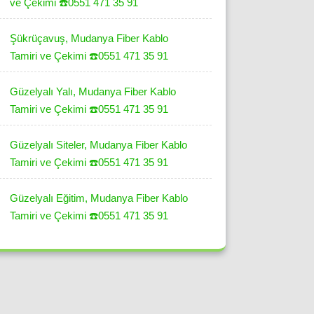
ve Çekimi ☎️0551 471 35 91
Şükrüçavuş, Mudanya Fiber Kablo
Tamiri ve Çekimi ☎️0551 471 35 91
Güzelyalı Yalı, Mudanya Fiber Kablo
Tamiri ve Çekimi ☎️0551 471 35 91
Güzelyalı Siteler, Mudanya Fiber Kablo
Tamiri ve Çekimi ☎️0551 471 35 91
Güzelyalı Eğitim, Mudanya Fiber Kablo
Tamiri ve Çekimi ☎️0551 471 35 91