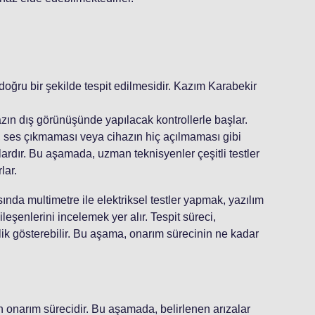
 doğru bir şekilde tespit edilmesidir. Kazım Karabekir
ihazın dış görünüşünde yapılacak kontrollerle başlar.
ses çıkmaması veya cihazın hiç açılmaması gibi
zalardır. Bu aşamada, uzman teknisyenler çeşitli testler
lar.
ında multimetre ile elektriksel testler yapmak, yazılım
leşenlerini incelemek yer alır. Tespit süreci,
ik gösterebilir. Bu aşama, onarım sürecinin ne kadar
n onarım sürecidir. Bu aşamada, belirlenen arızalar