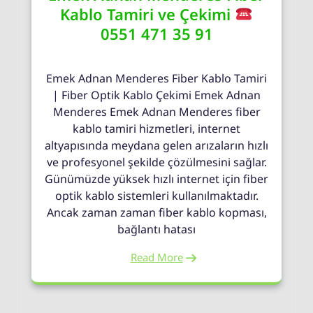
Kablo Tamiri ve Çekimi
0551 471 35 91
Emek Adnan Menderes Fiber Kablo Tamiri
| Fiber Optik Kablo Çekimi Emek Adnan
Menderes Emek Adnan Menderes fiber
kablo tamiri hizmetleri, internet
altyapısında meydana gelen arızaların hızlı
ve profesyonel şekilde çözülmesini sağlar.
Günümüzde yüksek hızlı internet için fiber
optik kablo sistemleri kullanılmaktadır.
Ancak zaman zaman fiber kablo kopması,
bağlantı hatası
Read More