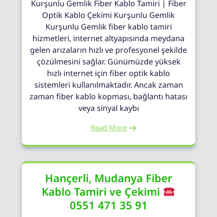
Kurşunlu Gemlik Fiber Kablo Tamiri | Fiber
Optik Kablo Çekimi Kurşunlu Gemlik
Kurşunlu Gemlik fiber kablo tamiri
hizmetleri, internet altyapısında meydana
gelen arızaların hızlı ve profesyonel şekilde
çözülmesini sağlar. Günümüzde yüksek
hızlı internet için fiber optik kablo
sistemleri kullanılmaktadır. Ancak zaman
zaman fiber kablo kopması, bağlantı hatası
veya sinyal kaybı
Read More
Hançerli, Mudanya Fiber
Kablo Tamiri ve Çekimi
0551 471 35 91