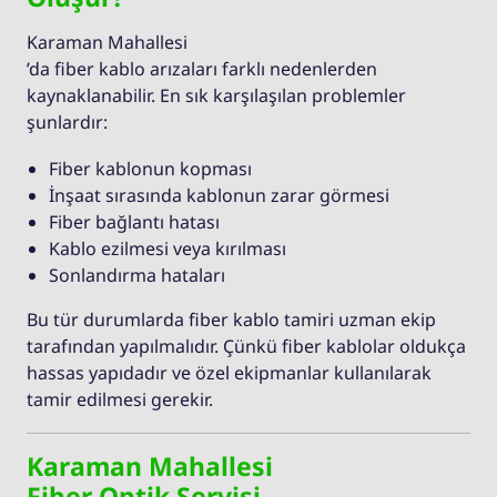
Karaman Mahallesi
’da fiber kablo arızaları farklı nedenlerden
kaynaklanabilir. En sık karşılaşılan problemler
şunlardır:
Fiber kablonun kopması
İnşaat sırasında kablonun zarar görmesi
Fiber bağlantı hatası
Kablo ezilmesi veya kırılması
Sonlandırma hataları
Bu tür durumlarda fiber kablo tamiri uzman ekip
tarafından yapılmalıdır. Çünkü fiber kablolar oldukça
hassas yapıdadır ve özel ekipmanlar kullanılarak
tamir edilmesi gerekir.
Karaman Mahallesi
Fiber Optik Servisi