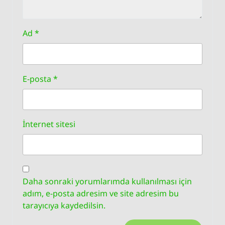
Ad
*
E-posta
*
İnternet sitesi
Daha sonraki yorumlarımda kullanılması için
adım, e-posta adresim ve site adresim bu
tarayıcıya kaydedilsin.