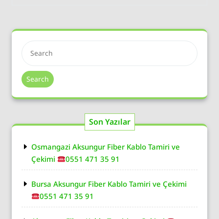
Search
Son Yazılar
Osmangazi Aksungur Fiber Kablo Tamiri ve
Çekimi
0551 471 35 91
Bursa Aksungur Fiber Kablo Tamiri ve Çekimi
0551 471 35 91