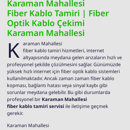
Karaman Mahallesi
Fiber Kablo Tamiri | Fiber
Optik Kablo Çekimi
Karaman Mahallesi
K
araman Mahallesi
fiber kablo tamiri hizmetleri, internet
altyapısında meydana gelen arızaların hızlı ve
profesyonel şekilde çözülmesini sağlar. Günümüzde
yüksek hızlı internet için fiber optik kablo sistemleri
kullanılmaktadır. Ancak zaman zaman fiber kablo
kopması, bağlantı hatası veya sinyal kaybı gibi
sorunlar meydana gelebilir. Bu gibi durumlarda
profesyonel bir
Karaman Mahallesi
fiber kablo tamiri servisi
ile iletişime geçmek
gerekir.
Karaman Mahallesi