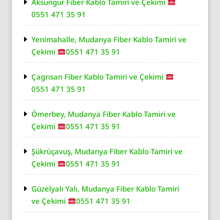
Aksungur Fiber Kablo Tamiri ve Çekimi
0551 471 35 91
Yenimahalle, Mudanya Fiber Kablo Tamiri ve
Çekimi
0551 471 35 91
Çagrısan Fiber Kablo Tamiri ve Çekimi
0551 471 35 91
Ömerbey, Mudanya Fiber Kablo Tamiri ve
Çekimi
0551 471 35 91
Şükrüçavuş, Mudanya Fiber Kablo Tamiri ve
Çekimi
0551 471 35 91
Güzelyalı Yalı, Mudanya Fiber Kablo Tamiri
ve Çekimi
0551 471 35 91