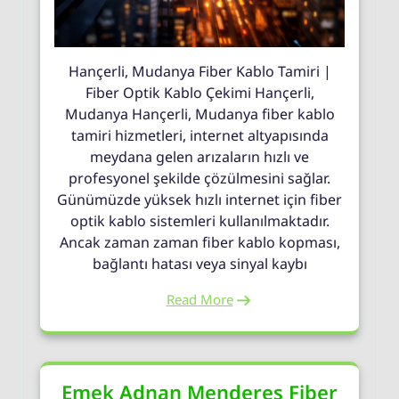
Hançerli, Mudanya Fiber Kablo Tamiri |
Fiber Optik Kablo Çekimi Hançerli,
Mudanya Hançerli, Mudanya fiber kablo
tamiri hizmetleri, internet altyapısında
meydana gelen arızaların hızlı ve
profesyonel şekilde çözülmesini sağlar.
Günümüzde yüksek hızlı internet için fiber
optik kablo sistemleri kullanılmaktadır.
Ancak zaman zaman fiber kablo kopması,
bağlantı hatası veya sinyal kaybı
Read More
Emek Adnan Menderes Fiber