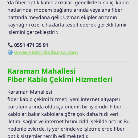
’da fiber optik kablo arızaları genellikle bina içi kablo
hatlarında, modem bağlantılarında veya ana fiber
hattında meydana gelir. Uzman ekipler arızanın
kaynağını özel cihazlarla tespit ederek gerekli tamir
işlemini gerçekleştirir.
0551 471 35 91
www.elektrikcibursa.com
Karaman Mahallesi
Fiber Kablo Çekimi Hizmetleri
Karaman Mahallesi
fiber kablo çekimi hizmeti, yeni internet altyapısı
kurulumlarında oldukça önemli bir işlemdir. Fiber
kablolar, bakır kablolara göre çok daha hızlı veri
iletimi sağlar ve internet hızını ciddi şekilde artırır. Bu
nedenle evlerde, iş yerlerinde ve işletmelerde fiber
optik sistemler tercih edilmektedir.