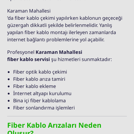
Karaman Mahallesi
’da fiber kablo çekimi yapılırken kablonun geçeceği
güzergah dikkatli şekilde belirlenmelidir. Yanlış
yapılan fiber kablo montajı ilerleyen zamanlarda
internet bağlantı problemlerine yol açabilir.
Profesyonel
Karaman Mahallesi
fiber kablo servisi
şu hizmetleri sunmaktadır:
Fiber optik kablo çekimi
Fiber kablo arıza tamiri
Fiber kablo ekleme
İnternet altyapı kurulumu
Bina içi fiber kablolama
Fiber sonlandırma işlemleri
Fiber Kablo Arızaları Neden
Oluşur?