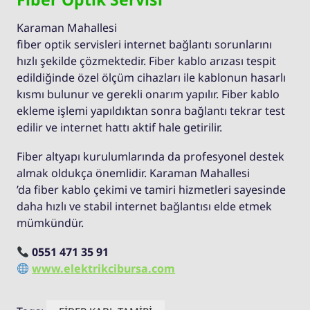
Karaman Mahallesi
fiber optik servisleri internet bağlantı sorunlarını
hızlı şekilde çözmektedir. Fiber kablo arızası tespit
edildiğinde özel ölçüm cihazları ile kablonun hasarlı
kısmı bulunur ve gerekli onarım yapılır. Fiber kablo
ekleme işlemi yapıldıktan sonra bağlantı tekrar test
edilir ve internet hattı aktif hale getirilir.
Fiber altyapı kurulumlarında da profesyonel destek
almak oldukça önemlidir. Karaman Mahallesi
’da fiber kablo çekimi ve tamiri hizmetleri sayesinde
daha hızlı ve stabil internet bağlantısı elde etmek
mümkündür.
0551 471 35 91
www.elektrikcibursa.com