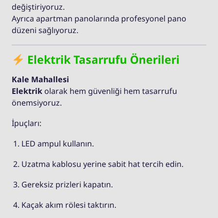
değiştiriyoruz.
Ayrıca apartman panolarında profesyonel pano
düzeni sağlıyoruz.
Elektrik Tasarrufu Önerileri
Kale Mahallesi
Elektrik
olarak hem güvenliği hem tasarrufu
önemsiyoruz.
İpuçları:
LED ampul kullanın.
Uzatma kablosu yerine sabit hat tercih edin.
Gereksiz prizleri kapatın.
Kaçak akım rölesi taktırın.