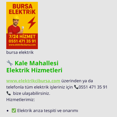
bursa elektrik
Kale Mahallesi
Elektrik Hizmetleri
www.elektrikcibursa.com
üzerinden ya da
telefonla tüm elektrik işleriniz için
0551 471 35 91
bize ulaşabilirsiniz.
Hizmetlerimiz:
Elektrik arıza tespiti ve onarımı