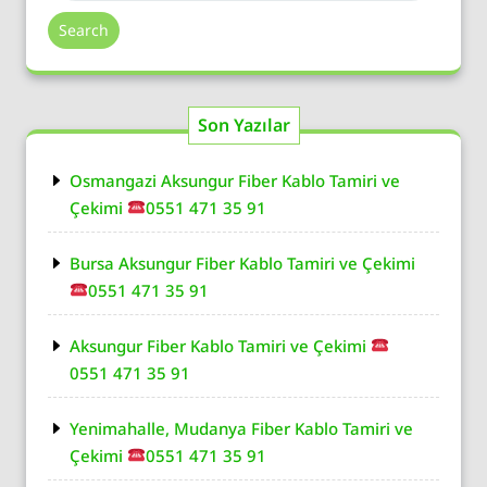
Search
Son Yazılar
Osmangazi Aksungur Fiber Kablo Tamiri ve
Çekimi
0551 471 35 91
Bursa Aksungur Fiber Kablo Tamiri ve Çekimi
0551 471 35 91
Aksungur Fiber Kablo Tamiri ve Çekimi
0551 471 35 91
Yenimahalle, Mudanya Fiber Kablo Tamiri ve
Çekimi
0551 471 35 91