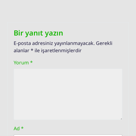
Bir yanıt yazın
E-posta adresiniz yayınlanmayacak.
Gerekli
alanlar
*
ile işaretlenmişlerdir
Yorum
*
Ad
*