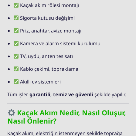
Kaçak akım rölesi montajı
Sigorta kutusu değişimi
Priz, anahtar, avize montajı
Kamera ve alarm sistemi kurulumu
TV, uydu, anten tesisatı
Kablo çekimi, topraklama
Akıllı ev sistemleri
Tüm işler
garantili, temiz ve güvenli
şekilde yapılır.
Kaçak Akım Nedir, Nasıl Oluşur,
Nasıl Önlenir?
Kaçak akım, elektriğin istenmeyen şekilde toprağa