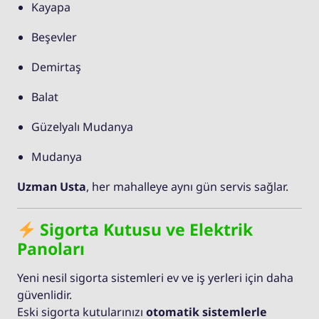
Kayapa
Beşevler
Demirtaş
Balat
Güzelyalı Mudanya
Mudanya
Uzman Usta
, her mahalleye aynı gün servis sağlar.
Sigorta Kutusu ve Elektrik
Panoları
Yeni nesil sigorta sistemleri ev ve iş yerleri için daha
güvenlidir.
Eski sigorta kutularınızı
otomatik sistemlerle