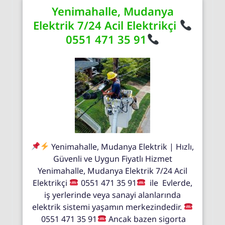
Yenimahalle, Mudanya
Elektrik 7/24 Acil Elektrikçi
0551 471 35 91
Yenimahalle, Mudanya Elektrik | Hızlı,
Güvenli ve Uygun Fiyatlı Hizmet
Yenimahalle, Mudanya Elektrik 7/24 Acil
Elektrikçi
0551 471 35 91
ile Evlerde,
iş yerlerinde veya sanayi alanlarında
elektrik sistemi yaşamın merkezindedir.
0551 471 35 91
Ancak bazen sigorta