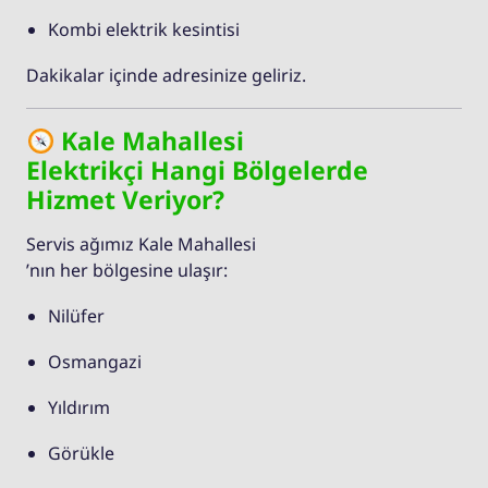
Kombi elektrik kesintisi
Dakikalar içinde adresinize geliriz.
Kale Mahallesi
Elektrikçi Hangi Bölgelerde
Hizmet Veriyor?
Servis ağımız Kale Mahallesi
’nın her bölgesine ulaşır:
Nilüfer
Osmangazi
Yıldırım
Görükle