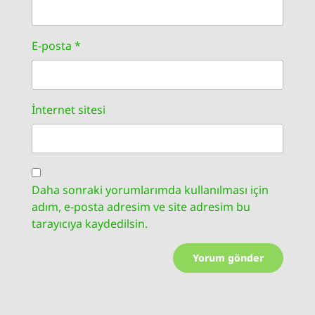
E-posta
*
İnternet sitesi
Daha sonraki yorumlarımda kullanılması için
adım, e-posta adresim ve site adresim bu
tarayıcıya kaydedilsin.