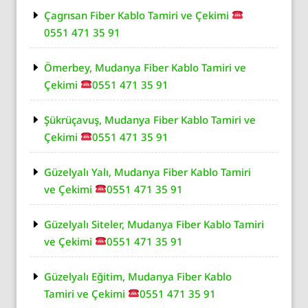
Çagrısan Fiber Kablo Tamiri ve Çekimi
0551 471 35 91
Ömerbey, Mudanya Fiber Kablo Tamiri ve
Çekimi
0551 471 35 91
Şükrüçavuş, Mudanya Fiber Kablo Tamiri ve
Çekimi
0551 471 35 91
Güzelyalı Yalı, Mudanya Fiber Kablo Tamiri
ve Çekimi
0551 471 35 91
Güzelyalı Siteler, Mudanya Fiber Kablo Tamiri
ve Çekimi
0551 471 35 91
Güzelyalı Eğitim, Mudanya Fiber Kablo
Tamiri ve Çekimi
0551 471 35 91