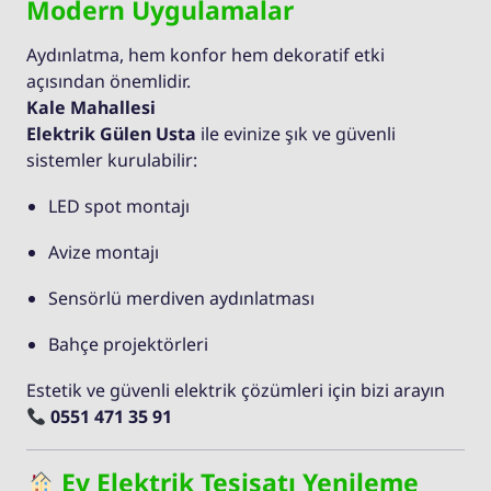
Modern Uygulamalar
Aydınlatma, hem konfor hem dekoratif etki
açısından önemlidir.
Kale Mahallesi
Elektrik Gülen Usta
ile evinize şık ve güvenli
sistemler kurulabilir:
LED spot montajı
Avize montajı
Sensörlü merdiven aydınlatması
Bahçe projektörleri
Estetik ve güvenli elektrik çözümleri için bizi arayın
0551 471 35 91
Ev Elektrik Tesisatı Yenileme