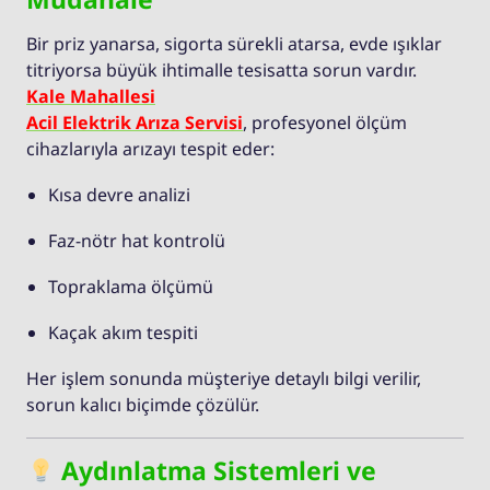
Bir priz yanarsa, sigorta sürekli atarsa, evde ışıklar
titriyorsa büyük ihtimalle tesisatta sorun vardır.
Kale Mahallesi
Acil Elektrik Arıza Servisi
, profesyonel ölçüm
cihazlarıyla arızayı tespit eder:
Kısa devre analizi
Faz-nötr hat kontrolü
Topraklama ölçümü
Kaçak akım tespiti
Her işlem sonunda müşteriye detaylı bilgi verilir,
sorun kalıcı biçimde çözülür.
Aydınlatma Sistemleri ve