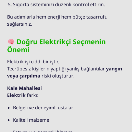
Sigorta sisteminizi düzenli kontrol ettirin.
Bu adımlarla hem enerji hem bütçe tasarrufu
sağlarsınız.
Doğru Elektrikçi Seçmenin
Önemi
Elektrik işi ciddi bir iştir.
Tecrübesiz kişilerin yaptığı yanlış bağlantılar
yangın
veya çarpılma
riski oluşturur.
Kale Mahallesi
Elektrik
farkı:
Belgeli ve deneyimli ustalar
Kaliteli malzeme