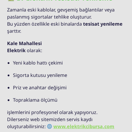
Zamanla eski kablolar, gevşemiş bağlantılar veya
paslanmış sigortalar tehlike oluşturur.
Bu yüzden özellikle eski binalarda
tesisat yenileme
şarttır.
Kale Mahallesi
Elektrik
olarak:
Yeni kablo hattı çekimi
Sigorta kutusu yenileme
Priz ve anahtar değişimi
Topraklama ölçümü
işlemlerini profesyonel olarak yapıyoruz.
Dilerseniz web sitemizden servis kaydı
oluşturabilirsiniz:
www.elektrikcibursa.com