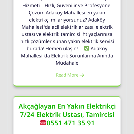
Hizmeti – Hızlı, Güvenilir ve Profesyonel
Çözüm Adaköy Mahallesi en yakın
elektrikçi mi arıyorsunuz? Adaköy
Mahallesi ’da acil elektrik arızası, elektrik
ustası ve elektrik tamircisi ihtiyaçlarınıza
hızlı çözümler sunan yakın elektrik servisi
burada! Hemen ulaşın!
Adaköy
Mahallesi ’da Elektrik Sorunlarına Anında
Müdahale
Read More
Akçağlayan En Yakın Elektrikçi
7/24 Elektrik Ustası, Tamircisi
0551 471 35 91