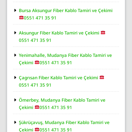
Bursa Aksungur Fiber Kablo Tamiri ve Çekimi
0551 471 35 91
Aksungur Fiber Kablo Tamiri ve Çekimi
0551 471 35 91
Yenimahalle, Mudanya Fiber Kablo Tamiri ve
Çekimi
0551 471 35 91
Çagrısan Fiber Kablo Tamiri ve Çekimi
0551 471 35 91
Ömerbey, Mudanya Fiber Kablo Tamiri ve
Çekimi
0551 471 35 91
Şükrüçavuş, Mudanya Fiber Kablo Tamiri ve
Çekimi
0551 471 35 91