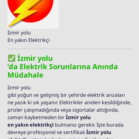
İzmir yolu
En yakın Elektrikçi
İzmir yolu
’da Elektrik Sorunlarına Anında
Müdahale
İzmir yolu
gibi yoğun ve gelişmiş bir şehirde elektrik arızaları
ne yazık ki sık yaşanır. Elektrikler aniden kesildiğinde,
prizler çalışmadığında veya sigortalar attığında,
zaman kaybetmeden bir
İzmir yolu
en yakın elektrikçi
bulmanız gerekir. İşte burada
devreye profesyonel ve sertifikalı
İzmir yolu