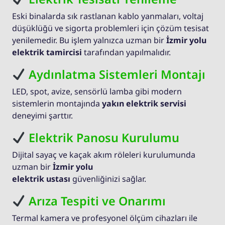
Eski binalarda sık rastlanan kablo yanmaları, voltaj
düşüklüğü ve sigorta problemleri için çözüm tesisat
yenilemedir. Bu işlem yalnızca uzman bir
İzmir yolu
elektrik tamircisi
tarafından yapılmalıdır.
Aydınlatma Sistemleri Montajı
LED, spot, avize, sensörlü lamba gibi modern
sistemlerin montajında
yakın elektrik servisi
deneyimi şarttır.
Elektrik Panosu Kurulumu
Dijital sayaç ve kaçak akım röleleri kurulumunda
uzman bir
İzmir yolu
elektrik ustası
güvenliğinizi sağlar.
Arıza Tespiti ve Onarımı
Termal kamera ve profesyonel ölçüm cihazları ile