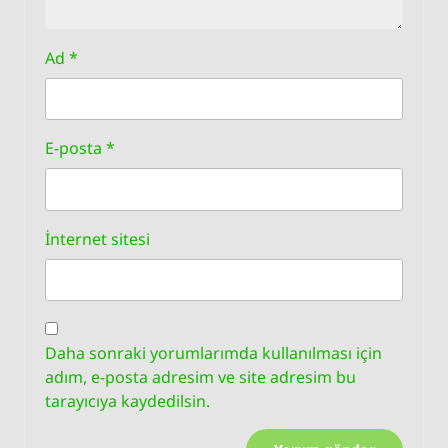
Ad
*
E-posta
*
İnternet sitesi
Daha sonraki yorumlarımda kullanılması için
adım, e-posta adresim ve site adresim bu
tarayıcıya kaydedilsin.