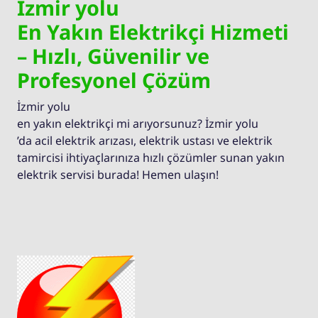
İzmir yolu
En Yakın Elektrikçi Hizmeti
– Hızlı, Güvenilir ve
Profesyonel Çözüm
İzmir yolu
en yakın elektrikçi mi arıyorsunuz? İzmir yolu
’da acil elektrik arızası, elektrik ustası ve elektrik
tamircisi ihtiyaçlarınıza hızlı çözümler sunan yakın
elektrik servisi burada! Hemen ulaşın!