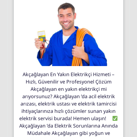
Akçağlayan En Yakın Elektrikçi Hizmeti –
Hızlı, Güvenilir ve Profesyonel Çözüm
Akçağlayan en yakın elektrikçi mi
arıyorsunuz? Akçağlayan ’da acil elektrik
arızası, elektrik ustası ve elektrik tamircisi
ihtiyaçlarınıza hızlı çözümler sunan yakın
elektrik servisi burada! Hemen ulaşın!
Akçağlayan ’da Elektrik Sorunlarına Anında
Müdahale Akçağlayan gibi yoğun ve