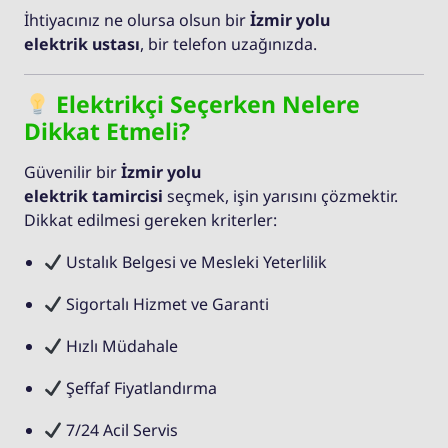
İhtiyacınız ne olursa olsun bir
İzmir yolu
elektrik ustası
, bir telefon uzağınızda.
Elektrikçi Seçerken Nelere
Dikkat Etmeli?
Güvenilir bir
İzmir yolu
elektrik tamircisi
seçmek, işin yarısını çözmektir.
Dikkat edilmesi gereken kriterler:
Ustalık Belgesi ve Mesleki Yeterlilik
Sigortalı Hizmet ve Garanti
Hızlı Müdahale
Şeffaf Fiyatlandırma
7/24 Acil Servis