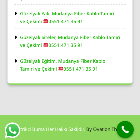
Güzelyalı Yalı, Mudanya Fiber Kablo Tamiri
ve Çekimi
0551 471 35 91
Güzelyalı Siteler, Mudanya Fiber Kablo Tamiri
ve Çekimi
0551 471 35 91
Güzelyalı Eğitim, Mudanya Fiber Kablo
Tamiri ve Çekimi
0551 471 35 91
Elektrikci Bursa Her Hakkı Saklıdır.
By Ovation Themes