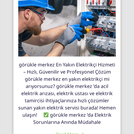
görükle merkez En Yakın Elektrikçi Hizmeti
– Hızlı, Güvenilir ve Profesyonel Çözüm
görükle merkez en yakın elektrikçi mi
arıyorsunuz? görükle merkez ’da acil
elektrik arızası, elektrik ustası ve elektrik
tamircisi ihtiyaçlarınıza hızlı çözümler
sunan yakın elektrik servisi burada! Hemen
ulaşın!
görükle merkez ’da Elektrik
Sorunlarına Anında Müdahale