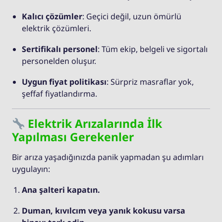
Kalıcı çözümler
: Geçici değil, uzun ömürlü
elektrik çözümleri.
Sertifikalı personel
: Tüm ekip, belgeli ve sigortalı
personelden oluşur.
Uygun fiyat politikası
: Sürpriz masraflar yok,
şeffaf fiyatlandırma.
Elektrik Arızalarında İlk
Yapılması Gerekenler
Bir arıza yaşadığınızda panik yapmadan şu adımları
uygulayın:
Ana şalteri kapatın.
Duman, kıvılcım veya yanık kokusu varsa