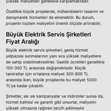
yüksek maliyetleri genellikle karşılamaktadır.
Özellikle büyük projelerde, mühendislerin tasarım ve
danışmanlık hizmetleri de eklenebilir. Bu durum,
projenin toplam maliyetini önemli ölçüde artırabilir.
Büyük Elektrik Servis Şirketleri
Fiyat Aralığı
Büyük elektrik servis şirketleri, geniş hizmet
yelpazesi sunmalarının yanı sıra yüksek maliyetlere
de sahip olabilmektedirler. Saatlik ücretleri genellikle
150-300 TL arasında değişmektedir. Küçük
tamiratlar için ortalama maliyet 300-800 TL
arasında iken, büyük projelerde bu maliyet 5000
TL’ye kadar çıkabilir.
Şirketler, sık sık kampanyalar ve indirimler sunsa da,
hizmet kalitesi ve garanti gibi unsurlar, maliyetin
yüksek olmasına rağmen tercih edilmesini