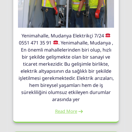
Yenimahalle, Mudanya Elektrikçi 7/24
0551 471 35 91
. Yenimahalle, Mudanya ,
En önemli mahallelerinden biri olup, hızlı
bir şekilde gelişmekte olan bir sanayi ve
ticaret merkezidir. Bu gelişimle birlikte,
elektrik altyapısının da sağlıklı bir şekilde
işletilmesi gerekmektedir. Elektrik arızaları,
hem bireysel yaşamları hem de iş
sürekliliğini olumsuz etkileyen durumlar
arasında yer
Read More