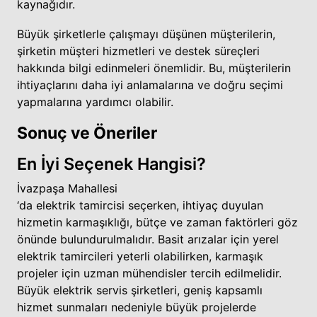
kaynağıdır.
Büyük şirketlerle çalışmayı düşünen müşterilerin,
şirketin müşteri hizmetleri ve destek süreçleri
hakkında bilgi edinmeleri önemlidir. Bu, müşterilerin
ihtiyaçlarını daha iyi anlamalarına ve doğru seçimi
yapmalarına yardımcı olabilir.
Sonuç ve Öneriler
En İyi Seçenek Hangisi?
İvazpaşa Mahallesi
‘da elektrik tamircisi seçerken, ihtiyaç duyulan
hizmetin karmaşıklığı, bütçe ve zaman faktörleri göz
önünde bulundurulmalıdır. Basit arızalar için yerel
elektrik tamircileri yeterli olabilirken, karmaşık
projeler için uzman mühendisler tercih edilmelidir.
Büyük elektrik servis şirketleri, geniş kapsamlı
hizmet sunmaları nedeniyle büyük projelerde