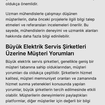
oldukça önemlidir.
Uzman mühendislerle çalışmayı düşünen
müşterilerin, daha önceki projelerle ilgili bilgi talep
etmeleri ve referansları incelemeleri önerilir. Bu
sayede, mühendislerin deneyimi ve uzmanlık alanları
hakkında daha fazla bilgi edinilebilir.
Büyük Elektrik Servis Şirketleri
Üzerine Müşteri Yorumları
Büyük elektrik servis şirketleri, genellikle geniş bir
müşteri tabanına sahip olduklarından, müşteri
yorumları da oldukça çeşitlidir. Şirketlerin hizmet
kalitesi, müşteri memnuniyet oranları ve zamanında
hizmet sunma yetenekleri konusunda yapılan
yorumlar, büyük şirketlerin tercih edilmesinde etkili
olabilir. Müşterilerin deneyimlerini paylaştıkları
platformlar, diğer müşteriler için değerli bir bilgi