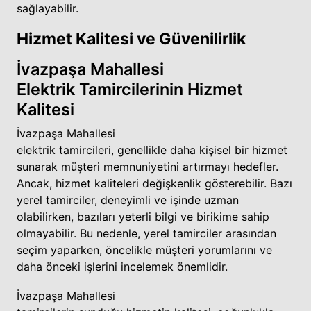
sağlayabilir.
Hizmet Kalitesi ve Güvenilirlik
İvazpaşa Mahallesi
Elektrik Tamircilerinin Hizmet
Kalitesi
İvazpaşa Mahallesi
elektrik tamircileri, genellikle daha kişisel bir hizmet
sunarak müşteri memnuniyetini artırmayı hedefler.
Ancak, hizmet kaliteleri değişkenlik gösterebilir. Bazı
yerel tamirciler, deneyimli ve işinde uzman
olabilirken, bazıları yeterli bilgi ve birikime sahip
olmayabilir. Bu nedenle, yerel tamirciler arasından
seçim yaparken, öncelikle müşteri yorumlarını ve
daha önceki işlerini incelemek önemlidir.
İvazpaşa Mahallesi