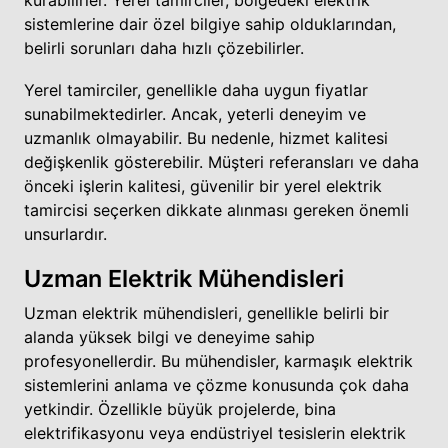
sistemlerine dair özel bilgiye sahip olduklarından,
belirli sorunları daha hızlı çözebilirler.
Yerel tamirciler, genellikle daha uygun fiyatlar
sunabilmektedirler. Ancak, yeterli deneyim ve
uzmanlık olmayabilir. Bu nedenle, hizmet kalitesi
değişkenlik gösterebilir. Müşteri referansları ve daha
önceki işlerin kalitesi, güvenilir bir yerel elektrik
tamircisi seçerken dikkate alınması gereken önemli
unsurlardır.
Uzman Elektrik Mühendisleri
Uzman elektrik mühendisleri, genellikle belirli bir
alanda yüksek bilgi ve deneyime sahip
profesyonellerdir. Bu mühendisler, karmaşık elektrik
sistemlerini anlama ve çözme konusunda çok daha
yetkindir. Özellikle büyük projelerde, bina
elektrifikasyonu veya endüstriyel tesislerin elektrik