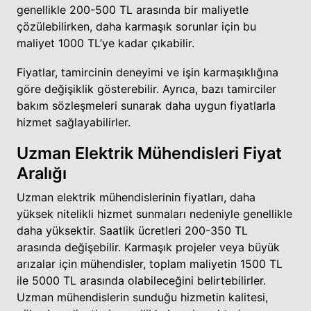
genellikle 200-500 TL arasında bir maliyetle
çözülebilirken, daha karmaşık sorunlar için bu
maliyet 1000 TL’ye kadar çıkabilir.
Fiyatlar, tamircinin deneyimi ve işin karmaşıklığına
göre değişiklik gösterebilir. Ayrıca, bazı tamirciler
bakım sözleşmeleri sunarak daha uygun fiyatlarla
hizmet sağlayabilirler.
Uzman Elektrik Mühendisleri Fiyat
Aralığı
Uzman elektrik mühendislerinin fiyatları, daha
yüksek nitelikli hizmet sunmaları nedeniyle genellikle
daha yüksektir. Saatlik ücretleri 200-350 TL
arasında değişebilir. Karmaşık projeler veya büyük
arızalar için mühendisler, toplam maliyetin 1500 TL
ile 5000 TL arasında olabileceğini belirtebilirler.
Uzman mühendislerin sunduğu hizmetin kalitesi,