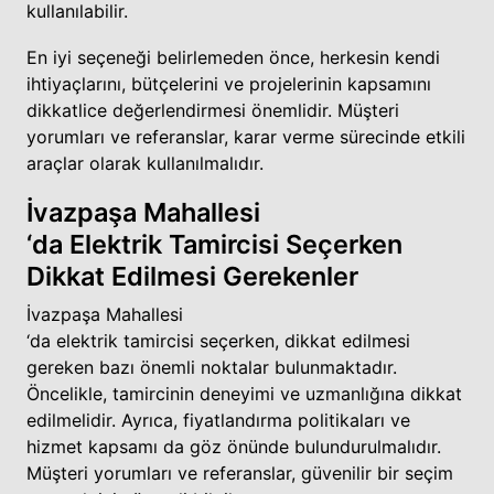
kullanılabilir.
En iyi seçeneği belirlemeden önce, herkesin kendi
ihtiyaçlarını, bütçelerini ve projelerinin kapsamını
dikkatlice değerlendirmesi önemlidir. Müşteri
yorumları ve referanslar, karar verme sürecinde etkili
araçlar olarak kullanılmalıdır.
İvazpaşa Mahallesi
‘da Elektrik Tamircisi Seçerken
Dikkat Edilmesi Gerekenler
İvazpaşa Mahallesi
‘da elektrik tamircisi seçerken, dikkat edilmesi
gereken bazı önemli noktalar bulunmaktadır.
Öncelikle, tamircinin deneyimi ve uzmanlığına dikkat
edilmelidir. Ayrıca, fiyatlandırma politikaları ve
hizmet kapsamı da göz önünde bulundurulmalıdır.
Müşteri yorumları ve referanslar, güvenilir bir seçim