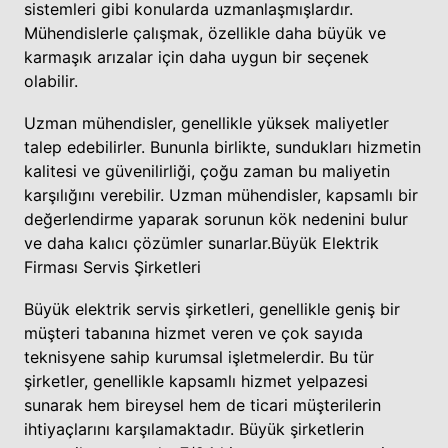
sistemleri gibi konularda uzmanlaşmışlardır.
Mühendislerle çalışmak, özellikle daha büyük ve
karmaşık arızalar için daha uygun bir seçenek
olabilir.
Uzman mühendisler, genellikle yüksek maliyetler
talep edebilirler. Bununla birlikte, sundukları hizmetin
kalitesi ve güvenilirliği, çoğu zaman bu maliyetin
karşılığını verebilir. Uzman mühendisler, kapsamlı bir
değerlendirme yaparak sorunun kök nedenini bulur
ve daha kalıcı çözümler sunarlar.
Büyük Elektrik
Firması Servis Şirketleri
Büyük elektrik servis şirketleri, genellikle geniş bir
müşteri tabanına hizmet veren ve çok sayıda
teknisyene sahip kurumsal işletmelerdir. Bu tür
şirketler, genellikle kapsamlı hizmet yelpazesi
sunarak hem bireysel hem de ticari müşterilerin
ihtiyaçlarını karşılamaktadır. Büyük şirketlerin