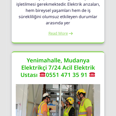
işletilmesi gerekmektedir. Elektrik arızaları,
hem bireysel yaşamları hem de iş
sürekliliğini olumsuz etkileyen durumlar
arasında yer
Read More
Yenimahalle, Mudanya
Elektrikçi 7/24 Acil Elektrik
Ustası
0551 471 35 91