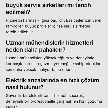
büyük servis şirketleri mi tercih
edilmeli?
Hizmetin karmaşıklığına bağlıdır. Basit işler için yerel
tamirciler, büyük projeler içinse servis şirketleri
tercih edilebilir.
Uzman mühendislerin hizmetleri
neden daha pahalıdır?
Uzman mühendisler, yüksek eğitim ve deneyimle
karmaşık sorunları çözme yeteneğine sahip oldukları
için daha yüksek maliyet talep ederler.
Elektrik arızalarında en hızlı çözüm
nasıl bulunur?
Güvenilir bir elektrik tamir hizmeti seçerek,
deneyimli bir profesyonelle çalışmak en hızlı çözümü
sağlar.