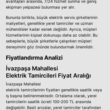
avantajları arasında, 7/24 hizmet sunma ve geniş
ekipman yelpazesi bulunması yer alır.
Bununla birlikte, büyük elektrik servis şirketlerinin
maliyetleri, genellikle yerel tamirciler ve uzman
mühendisler kadar esnek değildir. Ayrıca, müşteri
hizmetlerinin kişisel dokunuşu daha az olabilir. Bu
sebeplerle, büyük şirketlerle çalışırken müşteri
deneyimini göz önünde bulundurmak önemlidir.
Fiyatlandırma Analizi
İvazpaşa Mahallesi
Elektrik Tamircileri Fiyat Aralığı
İvazpaşa Mahallesi
elektrik tamircilerinin fiyatları genellikle saatlik veya
iş başına belirlenmektedir. Ortalama olarak, yerel
tamircilerin saatlik ücreti 100-200 TL arasında
değişebilir. Basit arızalar, yerel tamirciler tarafından