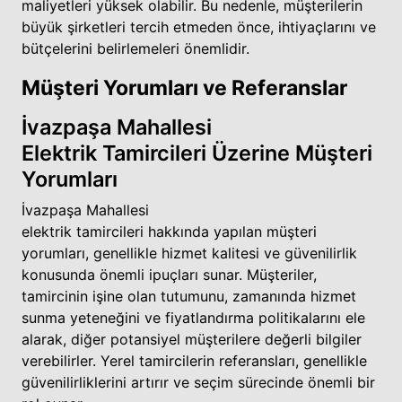
maliyetleri yüksek olabilir. Bu nedenle, müşterilerin
büyük şirketleri tercih etmeden önce, ihtiyaçlarını ve
bütçelerini belirlemeleri önemlidir.
Müşteri Yorumları ve Referanslar
İvazpaşa Mahallesi
Elektrik Tamircileri Üzerine Müşteri
Yorumları
İvazpaşa Mahallesi
elektrik tamircileri hakkında yapılan müşteri
yorumları, genellikle hizmet kalitesi ve güvenilirlik
konusunda önemli ipuçları sunar. Müşteriler,
tamircinin işine olan tutumunu, zamanında hizmet
sunma yeteneğini ve fiyatlandırma politikalarını ele
alarak, diğer potansiyel müşterilere değerli bilgiler
verebilirler. Yerel tamircilerin referansları, genellikle
güvenilirliklerini artırır ve seçim sürecinde önemli bir