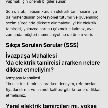
yapmak için önemli bilgiler sunar.
Son olarak, iletişim kurulan elektrik tamircisinin ya
da mühendisinin profesyonel tutumu ve güvenilirliği,
seçim sürecinde dikkate alınmalıdır. İyi bir elektrik
tamircisi, yalnızca sorunu çözmekle kalmaz, aynı
zamanda müşteri memnuniyetine de önem verir.
Sıkça Sorulan Sorular (SSS)
İvazpaşa Mahallesi
‘da elektrik tamircisi ararken nelere
dikkat etmeliyim?
İvazpaşa Mahallesi
‘da elektrik tamircisi ararken deneyim, referanslar,
fiyatlandırma ve hizmet kalitesi gibi kriterlere dikkat
etmelisiniz.
Yerel elektrik tamircileri mi, yoksa