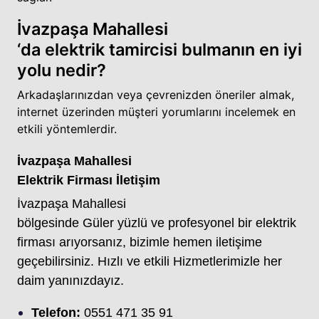
İvazpaşa Mahallesi
‘da elektrik tamircisi bulmanın en iyi
yolu nedir?
Arkadaşlarınızdan veya çevrenizden öneriler almak,
internet üzerinden müşteri yorumlarını incelemek en
etkili yöntemlerdir.
İvazpaşa Mahallesi
Elektrik Firması İletişim
İvazpaşa Mahallesi
bölgesinde Güler yüzlü ve profesyonel bir elektrik
firması arıyorsanız, bizimle hemen iletişime
geçebilirsiniz. Hızlı ve etkili Hizmetlerimizle her
daim yanınızdayız.
Telefon:
0551 471 35 91