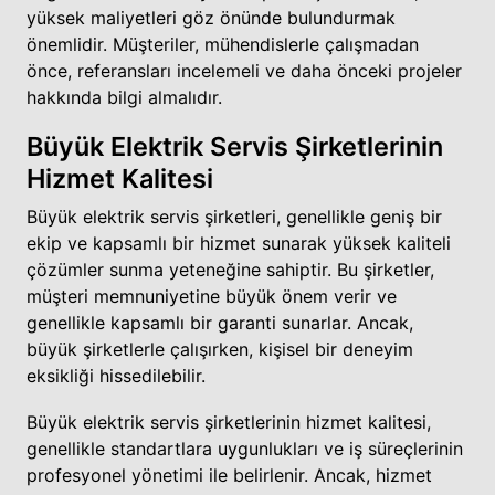
yüksek maliyetleri göz önünde bulundurmak
önemlidir. Müşteriler, mühendislerle çalışmadan
önce, referansları incelemeli ve daha önceki projeler
hakkında bilgi almalıdır.
Büyük Elektrik Servis Şirketlerinin
Hizmet Kalitesi
Büyük elektrik servis şirketleri, genellikle geniş bir
ekip ve kapsamlı bir hizmet sunarak yüksek kaliteli
çözümler sunma yeteneğine sahiptir. Bu şirketler,
müşteri memnuniyetine büyük önem verir ve
genellikle kapsamlı bir garanti sunarlar. Ancak,
büyük şirketlerle çalışırken, kişisel bir deneyim
eksikliği hissedilebilir.
Büyük elektrik servis şirketlerinin hizmet kalitesi,
genellikle standartlara uygunlukları ve iş süreçlerinin
profesyonel yönetimi ile belirlenir. Ancak, hizmet