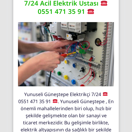
7/24 Acil Elektrik Ustası
0551 471 35 91
Yunuseli Güneştepe Elektrikçi 7/24
0551 471 35 91
. Yunuseli Güneştepe , En
önemli mahallelerinden biri olup, hızlı bir
şekilde gelişmekte olan bir sanayi ve
ticaret merkezidir. Bu gelişimle birlikte,
elektrik altyapısının da sağlıklı bir şekilde