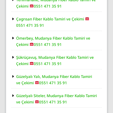
Çekimi
0551 471 35 91
Çagrısan Fiber Kablo Tamiri ve Çekimi
0551 471 35 91
Ömerbey, Mudanya Fiber Kablo Tamiri ve
Çekimi
0551 471 35 91
Şükrüçavuş, Mudanya Fiber Kablo Tamiri ve
Çekimi
0551 471 35 91
Güzelyalı Yalı, Mudanya Fiber Kablo Tamiri
ve Çekimi
0551 471 35 91
Güzelyalı Siteler, Mudanya Fiber Kablo Tamiri
ve Çekimi
0551 471 35 91