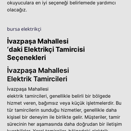
okuyuculara en iyi seçeneği belirlemede yardımcı
olacağız.
bursa elektrikçi
İvazpaşa Mahallesi
‘daki Elektrikçi Tamircisi
Seçenekleri
İvazpaşa Mahallesi
Elektrik Tamircileri
İvazpaşa Mahallesi
elektrik tamircileri, genellikle belirli bir bölgede
hizmet veren, bağımsız veya küçük işletmelerdir. Bu
tür tamircilerin sunduğu hizmetler, genellikle daha
kişisel bir deneyim ile birlikte gelir. Müşteriler, tamir
sürecinin her aşamasında daha doğrudan bir iletişim
kurabilirler. Yerel tamirciler, bölgedeki elektrik