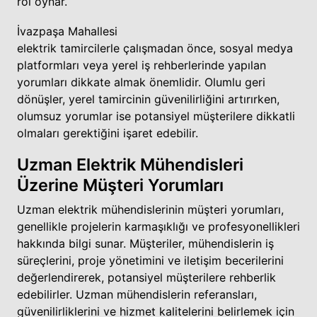
rol oynar.
İvazpaşa Mahallesi
elektrik tamircilerle çalışmadan önce, sosyal medya
platformları veya yerel iş rehberlerinde yapılan
yorumları dikkate almak önemlidir. Olumlu geri
dönüşler, yerel tamircinin güvenilirliğini artırırken,
olumsuz yorumlar ise potansiyel müşterilere dikkatli
olmaları gerektiğini işaret edebilir.
Uzman Elektrik Mühendisleri
Üzerine Müşteri Yorumları
Uzman elektrik mühendislerinin müşteri yorumları,
genellikle projelerin karmaşıklığı ve profesyonellikleri
hakkında bilgi sunar. Müşteriler, mühendislerin iş
süreçlerini, proje yönetimini ve iletişim becerilerini
değerlendirerek, potansiyel müşterilere rehberlik
edebilirler. Uzman mühendislerin referansları,
güvenilirliklerini ve hizmet kalitelerini belirlemek için