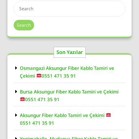
Search
Son Yazılar
Osmangazi Aksungur Fiber Kablo Tamiri ve
Çekimi
0551 471 35 91
Bursa Aksungur Fiber Kablo Tamiri ve Çekimi
0551 471 35 91
Aksungur Fiber Kablo Tamiri ve Çekimi
0551 471 35 91
Yenimahalle, Mudanya Fiber Kablo Tamiri ve