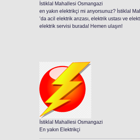
İstiklal Mahallesi Osmangazi
en yakın elektrikçi mi arıyorsunuz? İstiklal 
’da acil elektrik arızası, elektrik ustası ve ele
elektrik servisi burada! Hemen ulaşın!
İstiklal Mahallesi Osmangazi
En yakın Elektrikçi