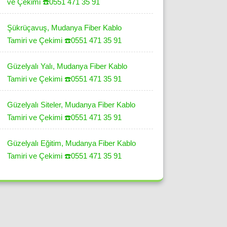
ve Çekimi ☎️0551 471 35 91
Şükrüçavuş, Mudanya Fiber Kablo
Tamiri ve Çekimi ☎️0551 471 35 91
Güzelyalı Yalı, Mudanya Fiber Kablo
Tamiri ve Çekimi ☎️0551 471 35 91
Güzelyalı Siteler, Mudanya Fiber Kablo
Tamiri ve Çekimi ☎️0551 471 35 91
Güzelyalı Eğitim, Mudanya Fiber Kablo
Tamiri ve Çekimi ☎️0551 471 35 91