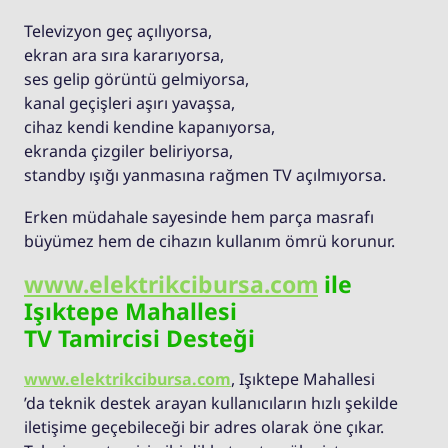
Televizyon geç açılıyorsa,
ekran ara sıra kararıyorsa,
ses gelip görüntü gelmiyorsa,
kanal geçişleri aşırı yavaşsa,
cihaz kendi kendine kapanıyorsa,
ekranda çizgiler beliriyorsa,
standby ışığı yanmasına rağmen TV açılmıyorsa.
Erken müdahale sayesinde hem parça masrafı
büyümez hem de cihazın kullanım ömrü korunur.
www.elektrikcibursa.com
ile
Işıktepe Mahallesi
TV Tamircisi Desteği
www.elektrikcibursa.com
, Işıktepe Mahallesi
’da teknik destek arayan kullanıcıların hızlı şekilde
iletişime geçebileceği bir adres olarak öne çıkar.