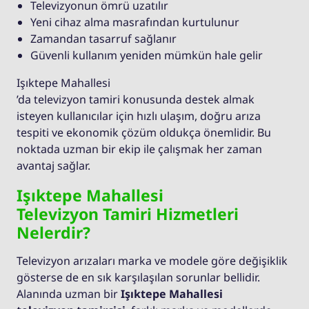
Televizyonun ömrü uzatılır
Yeni cihaz alma masrafından kurtulunur
Zamandan tasarruf sağlanır
Güvenli kullanım yeniden mümkün hale gelir
Işıktepe Mahallesi
’da televizyon tamiri konusunda destek almak
isteyen kullanıcılar için hızlı ulaşım, doğru arıza
tespiti ve ekonomik çözüm oldukça önemlidir. Bu
noktada uzman bir ekip ile çalışmak her zaman
avantaj sağlar.
Işıktepe Mahallesi
Televizyon Tamiri Hizmetleri
Nelerdir?
Televizyon arızaları marka ve modele göre değişiklik
gösterse de en sık karşılaşılan sorunlar bellidir.
Alanında uzman bir
Işıktepe Mahallesi