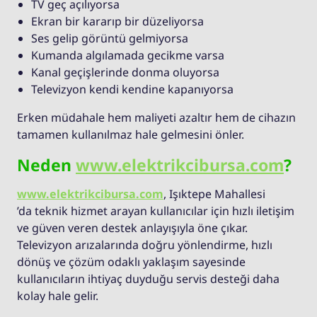
TV geç açılıyorsa
Ekran bir kararıp bir düzeliyorsa
Ses gelip görüntü gelmiyorsa
Kumanda algılamada gecikme varsa
Kanal geçişlerinde donma oluyorsa
Televizyon kendi kendine kapanıyorsa
Erken müdahale hem maliyeti azaltır hem de cihazın
tamamen kullanılmaz hale gelmesini önler.
Neden
www.elektrikcibursa.com
?
www.elektrikcibursa.com
, Işıktepe Mahallesi
’da teknik hizmet arayan kullanıcılar için hızlı iletişim
ve güven veren destek anlayışıyla öne çıkar.
Televizyon arızalarında doğru yönlendirme, hızlı
dönüş ve çözüm odaklı yaklaşım sayesinde
kullanıcıların ihtiyaç duyduğu servis desteği daha
kolay hale gelir.