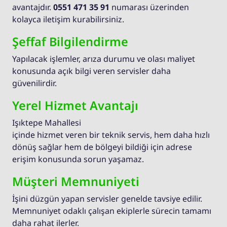
avantajdır.
0551 471 35 91
numarası üzerinden
kolayca iletişim kurabilirsiniz.
Şeffaf Bilgilendirme
Yapılacak işlemler, arıza durumu ve olası maliyet
konusunda açık bilgi veren servisler daha
güvenilirdir.
Yerel Hizmet Avantajı
Işıktepe Mahallesi
içinde hizmet veren bir teknik servis, hem daha hızlı
dönüş sağlar hem de bölgeyi bildiği için adrese
erişim konusunda sorun yaşamaz.
Müşteri Memnuniyeti
İşini düzgün yapan servisler genelde tavsiye edilir.
Memnuniyet odaklı çalışan ekiplerle sürecin tamamı
daha rahat ilerler.