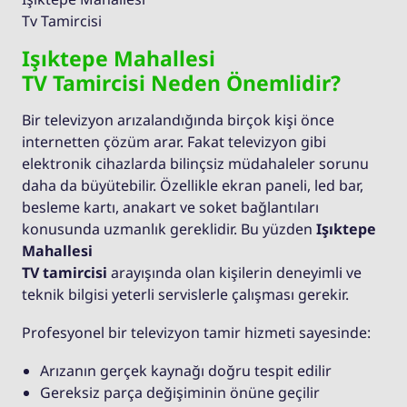
Tv Tamircisi
Işıktepe Mahallesi
TV Tamircisi Neden Önemlidir?
Bir televizyon arızalandığında birçok kişi önce
internetten çözüm arar. Fakat televizyon gibi
elektronik cihazlarda bilinçsiz müdahaleler sorunu
daha da büyütebilir. Özellikle ekran paneli, led bar,
besleme kartı, anakart ve soket bağlantıları
konusunda uzmanlık gereklidir. Bu yüzden
Işıktepe
Mahallesi
TV tamircisi
arayışında olan kişilerin deneyimli ve
teknik bilgisi yeterli servislerle çalışması gerekir.
Profesyonel bir televizyon tamir hizmeti sayesinde:
Arızanın gerçek kaynağı doğru tespit edilir
Gereksiz parça değişiminin önüne geçilir