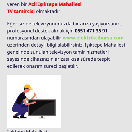
veren bir
Acil Işıktepe Mahallesi
TV tamircisi
olmaktadır.
Eğer siz de televizyonunuzda bir arıza yaşıyorsanız,
profesyonel destek almak için
0551 471 35 91
numarasından ulaşabilir,
www.elektrikcibursa.com
üzerinden detaylı bilgi alabilirsiniz. Işıktepe Mahallesi
genelinde sunulan televizyon tamir hizmetleri
sayesinde cihazınızın arızası kısa sürede tespit
edilerek onarım süreci başlatılır.
Işıktepe Mahallesi