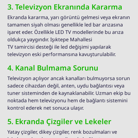
3. Televizyon Ekranında Kararma
Ekranda kararma, yarı görüntü gelmesi veya ekranın
tamamen siyah olması genellikle led bar arızasına
işaret eder. Özellikle LED TV modellerinde bu arıza
oldukça yaygındır. Işıktepe Mahallesi
TV tamircisi desteği ile led değişimi yapılarak
televizyon eski performansına kavuşturulabilir.
4. Kanal Bulmama Sorunu
Televizyon açılıyor ancak kanalları bulmuyorsa sorun
sadece cihazdan değil, anten, uydu bağlantısı veya
tuner sisteminden de kaynaklanabilir. Uzman ekip bu
noktada hem televizyonu hem de bağlantı sistemini
kontrol ederek net sonuca ulaşır.
5. Ekranda Çizgiler ve Lekeler
Yatay çizgiler, dikey çizgiler, renk bozulmaları ve