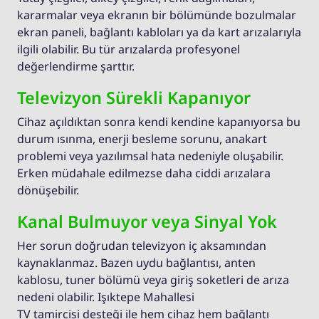
kararmalar veya ekranın bir bölümünde bozulmalar
ekran paneli, bağlantı kabloları ya da kart arızalarıyla
ilgili olabilir. Bu tür arızalarda profesyonel
değerlendirme şarttır.
Televizyon Sürekli Kapanıyor
Cihaz açıldıktan sonra kendi kendine kapanıyorsa bu
durum ısınma, enerji besleme sorunu, anakart
problemi veya yazılımsal hata nedeniyle oluşabilir.
Erken müdahale edilmezse daha ciddi arızalara
dönüşebilir.
Kanal Bulmuyor veya Sinyal Yok
Her sorun doğrudan televizyon iç aksamından
kaynaklanmaz. Bazen uydu bağlantısı, anten
kablosu, tuner bölümü veya giriş soketleri de arıza
nedeni olabilir. Işıktepe Mahallesi
TV tamircisi desteği ile hem cihaz hem bağlantı