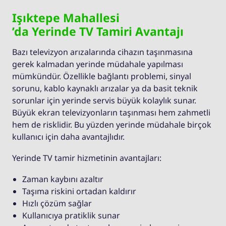
Işıktepe Mahallesi
’da Yerinde TV Tamiri Avantajı
Bazı televizyon arızalarında cihazın taşınmasına
gerek kalmadan yerinde müdahale yapılması
mümkündür. Özellikle bağlantı problemi, sinyal
sorunu, kablo kaynaklı arızalar ya da basit teknik
sorunlar için yerinde servis büyük kolaylık sunar.
Büyük ekran televizyonların taşınması hem zahmetli
hem de risklidir. Bu yüzden yerinde müdahale birçok
kullanıcı için daha avantajlıdır.
Yerinde TV tamir hizmetinin avantajları:
Zaman kaybını azaltır
Taşıma riskini ortadan kaldırır
Hızlı çözüm sağlar
Kullanıcıya pratiklik sunar