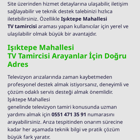
Site üzerinden hizmet detaylarına ulaşabilir, iletişim
sağlayabilir ve teknik destek talebinizi hızlıca
iletebilirsiniz. Özellikle
Işıktepe Mahallesi
TV tamircisi
araması yapan kullanıcılar için yerel ve
ulaşılabilir olmak büyük bir avantajdır.
Işıktepe Mahallesi
TV Tamircisi Arayanlar İçin Doğru
Adres
Televizyon arızalarında zaman kaybetmeden
profesyonel destek almak istiyorsanız, deneyimli ve
çözüm odaklı servis desteği almak önemlidir.
Işıktepe Mahallesi
genelinde televizyon tamiri konusunda uzman
yardımı almak için
0551 471 35 91
numarasını
arayabilirsiniz. Arıza tespitinden onarım sürecine
kadar her aşamada teknik bilgi ve pratik çözüm
büyük fark yaratır.