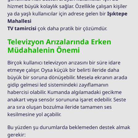
hizmet büyük kolaylık sağlar. Özellikle çalışan kişiler
ya da yaşlı kullanıcılar için adrese gelen bir
Işıktepe
Mahallesi
TV tamircisi
çok daha pratik bir çözümdür.
Televizyon Arızalarında Erken
Müdahalenin Önemi
Birçok kullanıcı televizyon arızasını bir süre idare
etmeye çalışır. Oysa küçük bir belirti ileride daha
büyük bir soruna dönüşebilir. Mesela ekranın arada
gidip gelmesi led sistemindeki zayıflamanın
habercisi olabilir. Kumanda algılamadaki gecikme
anakart veya sensör sorununa işaret edebilir. Seste
ara sıra oluşan bozulma ileride tamamen ses
kesilmesine yol açabilir.
Bu yüzden şu durumlarda beklemeden destek almak
gerekir: