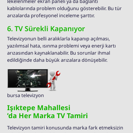
lekelenmeler ekran paneli ya da bağlantı
kablolarında problem olduğunu gösterebilir. Bu tür
arızalarda profesyonel inceleme şarttır.
6. TV Sürekli Kapanıyor
Televizyonun belli aralıklarla kapanıp açılması,
yazılımsal hata, ısınma problemi veya enerji kartı
arızasından kaynaklanabilir. Bu sorunlar ihmal
edildiğinde daha büyük arızalara dönüşebilir.
bursa televizyon
Işıktepe Mahallesi
’da Her Marka TV Tamiri
Televizyon tamiri konusunda marka fark etmeksizin