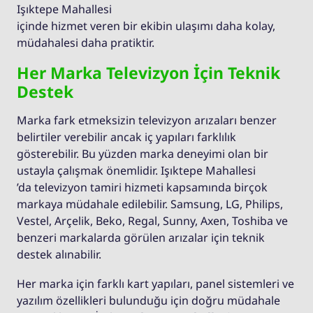
Işıktepe Mahallesi
içinde hizmet veren bir ekibin ulaşımı daha kolay,
müdahalesi daha pratiktir.
Her Marka Televizyon İçin Teknik
Destek
Marka fark etmeksizin televizyon arızaları benzer
belirtiler verebilir ancak iç yapıları farklılık
gösterebilir. Bu yüzden marka deneyimi olan bir
ustayla çalışmak önemlidir. Işıktepe Mahallesi
’da televizyon tamiri hizmeti kapsamında birçok
markaya müdahale edilebilir. Samsung, LG, Philips,
Vestel, Arçelik, Beko, Regal, Sunny, Axen, Toshiba ve
benzeri markalarda görülen arızalar için teknik
destek alınabilir.
Her marka için farklı kart yapıları, panel sistemleri ve
yazılım özellikleri bulunduğu için doğru müdahale