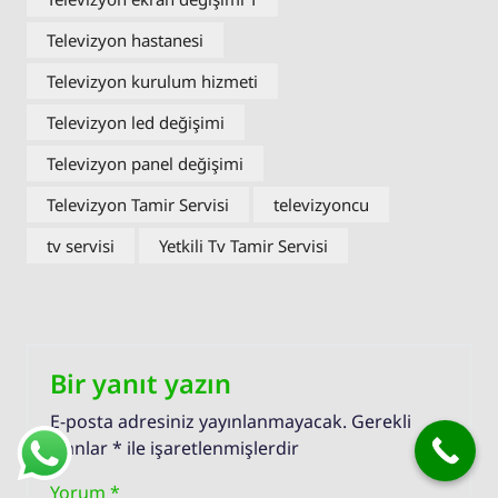
Televizyon hastanesi
Televizyon kurulum hizmeti
Televizyon led değişimi
Televizyon panel değişimi
Televizyon Tamir Servisi
televizyoncu
tv servisi
Yetkili Tv Tamir Servisi
Bir yanıt yazın
E-posta adresiniz yayınlanmayacak.
Gerekli
alanlar
*
ile işaretlenmişlerdir
Yorum
*