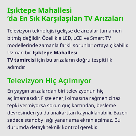
Işıktepe Mahallesi
’da En Sık Karşılaşılan TV Arızaları
Televizyon teknolojisi gelişse de arızalar tamamen
bitmiş değildir. Özellikle LED, LCD ve Smart TV
modellerinde zamanla farklı sorunlar ortaya çıkabilir.
Uzman bir
Işıktepe Mahallesi
TV tamircisi
için bu arızaların doğru tespiti ilk
adımdır.
Televizyon Hiç Açılmıyor
En yaygın arızalardan biri televizyonun hiç
açılmamasıdır. Fişte enerji olmasına rağmen cihaz
tepki vermiyorsa sorun güç kartından, besleme
devresinden ya da anakarttan kaynaklanabilir. Bazen
sadece standby ışığı yanar ama ekran açılmaz. Bu
durumda detaylı teknik kontrol gerekir.