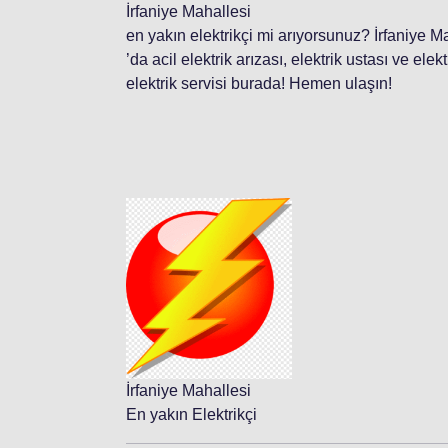
İrfaniye Mahallesi
en yakın elektrikçi mi arıyorsunuz? İrfaniye M
’da acil elektrik arızası, elektrik ustası ve ele
elektrik servisi burada! Hemen ulaşın!
İrfaniye Mahallesi
En yakın Elektrikçi