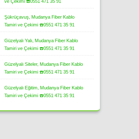
ve Çekimi ☎️0551 471 35 91
Şükrüçavuş, Mudanya Fiber Kablo
Tamiri ve Çekimi ☎️0551 471 35 91
Güzelyalı Yalı, Mudanya Fiber Kablo
Tamiri ve Çekimi ☎️0551 471 35 91
Güzelyalı Siteler, Mudanya Fiber Kablo
Tamiri ve Çekimi ☎️0551 471 35 91
Güzelyalı Eğitim, Mudanya Fiber Kablo
Tamiri ve Çekimi ☎️0551 471 35 91