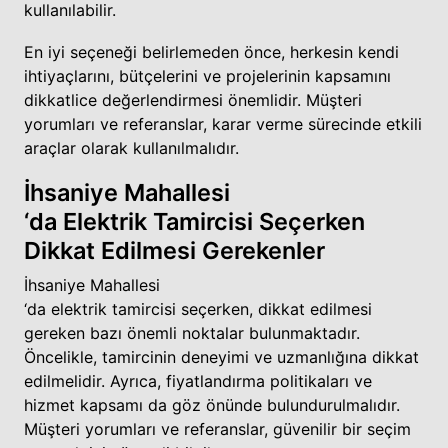
kullanılabilir.
En iyi seçeneği belirlemeden önce, herkesin kendi
ihtiyaçlarını, bütçelerini ve projelerinin kapsamını
dikkatlice değerlendirmesi önemlidir. Müşteri
yorumları ve referanslar, karar verme sürecinde etkili
araçlar olarak kullanılmalıdır.
İhsaniye Mahallesi
‘da Elektrik Tamircisi Seçerken
Dikkat Edilmesi Gerekenler
İhsaniye Mahallesi
‘da elektrik tamircisi seçerken, dikkat edilmesi
gereken bazı önemli noktalar bulunmaktadır.
Öncelikle, tamircinin deneyimi ve uzmanlığına dikkat
edilmelidir. Ayrıca, fiyatlandırma politikaları ve
hizmet kapsamı da göz önünde bulundurulmalıdır.
Müşteri yorumları ve referanslar, güvenilir bir seçim