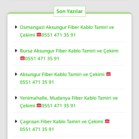
Son Yazılar
Osmangazi Aksungur Fiber Kablo Tamiri ve
Çekimi
0551 471 35 91
Bursa Aksungur Fiber Kablo Tamiri ve Çekimi
0551 471 35 91
Aksungur Fiber Kablo Tamiri ve Çekimi
0551 471 35 91
Yenimahalle, Mudanya Fiber Kablo Tamiri ve
Çekimi
0551 471 35 91
Çagrısan Fiber Kablo Tamiri ve Çekimi
0551 471 35 91