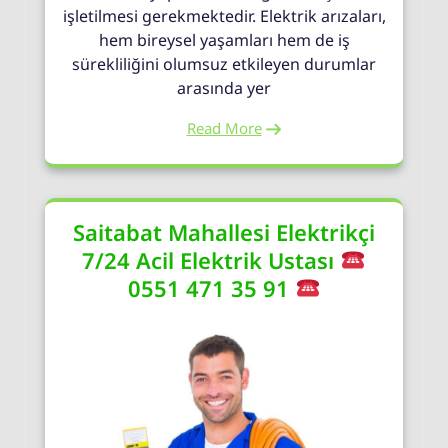
işletilmesi gerekmektedir. Elektrik arızaları,
hem bireysel yaşamları hem de iş
sürekliliğini olumsuz etkileyen durumlar
arasında yer
Read More
Saitabat Mahallesi Elektrikçi
7/24 Acil Elektrik Ustası
0551 471 35 91