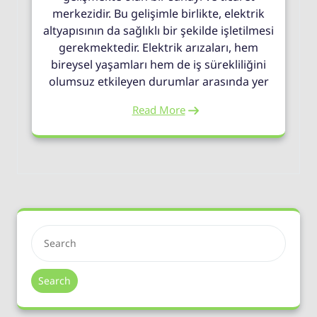
merkezidir. Bu gelişimle birlikte, elektrik
altyapısının da sağlıklı bir şekilde işletilmesi
gerekmektedir. Elektrik arızaları, hem
bireysel yaşamları hem de iş sürekliliğini
olumsuz etkileyen durumlar arasında yer
Read More
Search