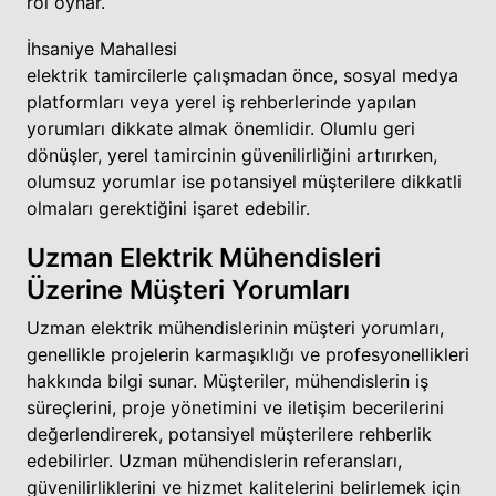
rol oynar.
İhsaniye Mahallesi
elektrik tamircilerle çalışmadan önce, sosyal medya
platformları veya yerel iş rehberlerinde yapılan
yorumları dikkate almak önemlidir. Olumlu geri
dönüşler, yerel tamircinin güvenilirliğini artırırken,
olumsuz yorumlar ise potansiyel müşterilere dikkatli
olmaları gerektiğini işaret edebilir.
Uzman Elektrik Mühendisleri
Üzerine Müşteri Yorumları
Uzman elektrik mühendislerinin müşteri yorumları,
genellikle projelerin karmaşıklığı ve profesyonellikleri
hakkında bilgi sunar. Müşteriler, mühendislerin iş
süreçlerini, proje yönetimini ve iletişim becerilerini
değerlendirerek, potansiyel müşterilere rehberlik
edebilirler. Uzman mühendislerin referansları,
güvenilirliklerini ve hizmet kalitelerini belirlemek için