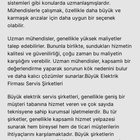
sistemleri gibi konularda uzmanlaşmışlardır.
Mühendislerle çalışmak, özellikle daha büyük ve
karmaşık arızalar için daha uygun bir seçenek
olabilir.
Uzman mühendisler, genellikle yüksek maliyetler
talep edebilirler. Bununla birlikte, sundukları hizmetin
kalitesi ve güvenilirliği, çoğu zaman bu maliyetin
karşılığını verebilir. Uzman mühendisler, kapsamlı bir
değerlendirme yaparak sorunun kök nedenini bulur
ve daha kalıcı çözümler sunarlar.
Büyük Elektrik
Firması Servis Şirketleri
Büyük elektrik servis şirketleri, genellikle geniş bir
müşteri tabanına hizmet veren ve çok sayıda
teknisyene sahip kurumsal işletmelerdir. Bu tür
şirketler, genellikle kapsamlı hizmet yelpazesi
sunarak hem bireysel hem de ticari müşterilerin
ihtiyaçlarını karşılamaktadır. Büyük şirketlerin