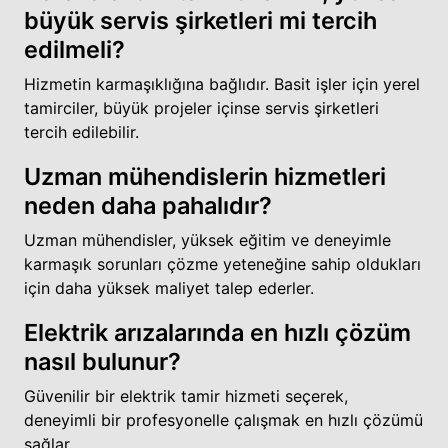
büyük servis şirketleri mi tercih
edilmeli?
Hizmetin karmaşıklığına bağlıdır. Basit işler için yerel
tamirciler, büyük projeler içinse servis şirketleri
tercih edilebilir.
Uzman mühendislerin hizmetleri
neden daha pahalıdır?
Uzman mühendisler, yüksek eğitim ve deneyimle
karmaşık sorunları çözme yeteneğine sahip oldukları
için daha yüksek maliyet talep ederler.
Elektrik arızalarında en hızlı çözüm
nasıl bulunur?
Güvenilir bir elektrik tamir hizmeti seçerek,
deneyimli bir profesyonelle çalışmak en hızlı çözümü
sağlar.