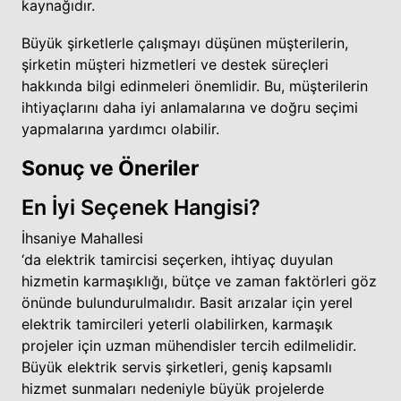
kaynağıdır.
Büyük şirketlerle çalışmayı düşünen müşterilerin,
şirketin müşteri hizmetleri ve destek süreçleri
hakkında bilgi edinmeleri önemlidir. Bu, müşterilerin
ihtiyaçlarını daha iyi anlamalarına ve doğru seçimi
yapmalarına yardımcı olabilir.
Sonuç ve Öneriler
En İyi Seçenek Hangisi?
İhsaniye Mahallesi
‘da elektrik tamircisi seçerken, ihtiyaç duyulan
hizmetin karmaşıklığı, bütçe ve zaman faktörleri göz
önünde bulundurulmalıdır. Basit arızalar için yerel
elektrik tamircileri yeterli olabilirken, karmaşık
projeler için uzman mühendisler tercih edilmelidir.
Büyük elektrik servis şirketleri, geniş kapsamlı
hizmet sunmaları nedeniyle büyük projelerde