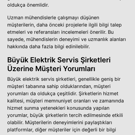
oldukça önemlidir.
Uzman mühendislerle çalışmayı düşünen
müşterilerin, daha önceki projelerle ilgili bilgi talep
etmeleri ve referansları incelemeleri önerilir. Bu
sayede, mühendislerin deneyimi ve uzmanlık alanları
hakkında daha fazla bilgi edinilebilir.
Büyük Elektrik Servis Şirketleri
Üzerine Müşteri Yorumları
Büyük elektrik servis şirketleri, genellikle geniş bir
müşteri tabanına sahip olduklarından, müşteri
yorumları da oldukça çeşitlidir. Şirketlerin hizmet
kalitesi, müşteri memnuniyet oranları ve zamanında
hizmet sunma yetenekleri konusunda yapılan
yorumlar, büyük şirketlerin tercih edilmesinde etkili
olabilir. Müşterilerin deneyimlerini paylaştıkları
platformlar, diğer müşteriler için değerli bir bilgi