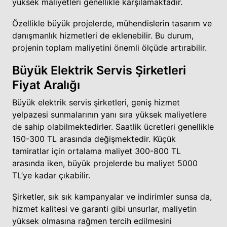
yüksek maliyetleri genellikle karşılamaktadır.
Özellikle büyük projelerde, mühendislerin tasarım ve
danışmanlık hizmetleri de eklenebilir. Bu durum,
projenin toplam maliyetini önemli ölçüde artırabilir.
Büyük Elektrik Servis Şirketleri
Fiyat Aralığı
Büyük elektrik servis şirketleri, geniş hizmet
yelpazesi sunmalarının yanı sıra yüksek maliyetlere
de sahip olabilmektedirler. Saatlik ücretleri genellikle
150-300 TL arasında değişmektedir. Küçük
tamiratlar için ortalama maliyet 300-800 TL
arasında iken, büyük projelerde bu maliyet 5000
TL’ye kadar çıkabilir.
Şirketler, sık sık kampanyalar ve indirimler sunsa da,
hizmet kalitesi ve garanti gibi unsurlar, maliyetin
yüksek olmasına rağmen tercih edilmesini