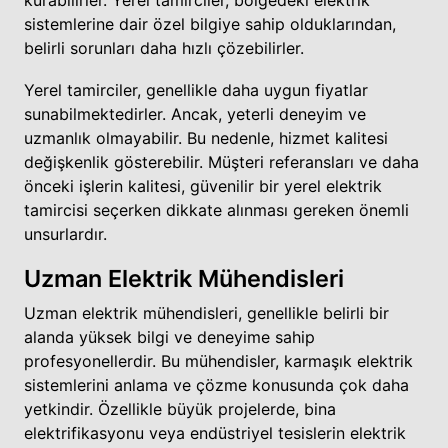
sistemlerine dair özel bilgiye sahip olduklarından,
belirli sorunları daha hızlı çözebilirler.
Yerel tamirciler, genellikle daha uygun fiyatlar
sunabilmektedirler. Ancak, yeterli deneyim ve
uzmanlık olmayabilir. Bu nedenle, hizmet kalitesi
değişkenlik gösterebilir. Müşteri referansları ve daha
önceki işlerin kalitesi, güvenilir bir yerel elektrik
tamircisi seçerken dikkate alınması gereken önemli
unsurlardır.
Uzman Elektrik Mühendisleri
Uzman elektrik mühendisleri, genellikle belirli bir
alanda yüksek bilgi ve deneyime sahip
profesyonellerdir. Bu mühendisler, karmaşık elektrik
sistemlerini anlama ve çözme konusunda çok daha
yetkindir. Özellikle büyük projelerde, bina
elektrifikasyonu veya endüstriyel tesislerin elektrik