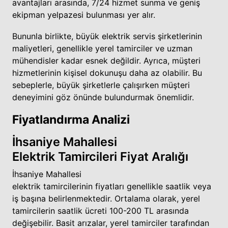
avantajları arasında, 7/24 hizmet sunma ve geniş
ekipman yelpazesi bulunması yer alır.
Bununla birlikte, büyük elektrik servis şirketlerinin
maliyetleri, genellikle yerel tamirciler ve uzman
mühendisler kadar esnek değildir. Ayrıca, müşteri
hizmetlerinin kişisel dokunuşu daha az olabilir. Bu
sebeplerle, büyük şirketlerle çalışırken müşteri
deneyimini göz önünde bulundurmak önemlidir.
Fiyatlandırma Analizi
İhsaniye Mahallesi
Elektrik Tamircileri Fiyat Aralığı
İhsaniye Mahallesi
elektrik tamircilerinin fiyatları genellikle saatlik veya
iş başına belirlenmektedir. Ortalama olarak, yerel
tamircilerin saatlik ücreti 100-200 TL arasında
değişebilir. Basit arızalar, yerel tamirciler tarafından