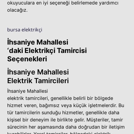
okuyuculara en iyi seçeneği belirlemede yardımcı
olacağız.
bursa elektrikçi
İhsaniye Mahallesi
‘daki Elektrikçi Tamircisi
Seçenekleri
İhsaniye Mahallesi
Elektrik Tamircileri
İhsaniye Mahallesi
elektrik tamircileri, genellikle belirli bir bölgede
hizmet veren, bağımsız veya küçük işletmelerdir. Bu
tür tamircilerin sunduğu hizmetler, genellikle daha
kişisel bir deneyim ile birlikte gelir. Müşteriler, tamir
sürecinin her aşamasında daha doğrudan bir iletişim
kurabilirler. Yerel tamirciler, bölgedeki elektrik