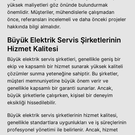
yüksek maliyetleri göz önünde bulundurmak
önemlidir. Müşteriler, mühendislerle çalışmadan
önce, referansları incelemeli ve daha önceki projeler
hakkında bilgi almalıdır.
Büyük Elektrik Servis Şirketlerinin
Hizmet Kalitesi
Büyük elektrik servis şirketleri, genellikle geniş bir
ekip ve kapsamlı bir hizmet sunarak yüksek kaliteli
çözümler sunma yeteneğine sahiptir. Bu şirketler,
müşteri memnuniyetine büyük önem verir ve
genellikle kapsamlı bir garanti sunarlar. Ancak,
büyük şirketlerle çalışırken, kişisel bir deneyim
eksikliği hissedilebilir.
Büyük elektrik servis şirketlerinin hizmet kalitesi,
genellikle standartlara uygunlukları ve iş süreçlerinin
profesyonel yönetimi ile belirlenir. Ancak, hizmet