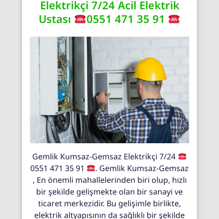
Elektrikçi 7/24 Acil Elektrik
Ustası
0551 471 35 91
Gemlik Kumsaz-Gemsaz Elektrikçi 7/24
0551 471 35 91
. Gemlik Kumsaz-Gemsaz
, En önemli mahallelerinden biri olup, hızlı
bir şekilde gelişmekte olan bir sanayi ve
ticaret merkezidir. Bu gelişimle birlikte,
elektrik altyapısının da sağlıklı bir şekilde