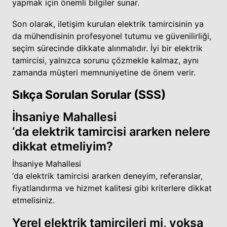
yapmak için önemli bilgiler sunar.
Son olarak, iletişim kurulan elektrik tamircisinin ya
da mühendisinin profesyonel tutumu ve güvenilirliği,
seçim sürecinde dikkate alınmalıdır. İyi bir elektrik
tamircisi, yalnızca sorunu çözmekle kalmaz, aynı
zamanda müşteri memnuniyetine de önem verir.
Sıkça Sorulan Sorular (SSS)
İhsaniye Mahallesi
‘da elektrik tamircisi ararken nelere
dikkat etmeliyim?
İhsaniye Mahallesi
‘da elektrik tamircisi ararken deneyim, referanslar,
fiyatlandırma ve hizmet kalitesi gibi kriterlere dikkat
etmelisiniz.
Yerel elektrik tamircileri mi, yoksa