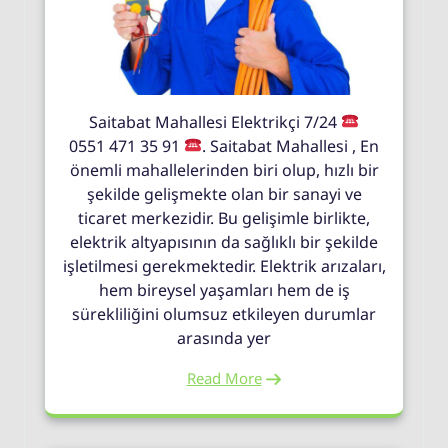
Saitabat Mahallesi Elektrikçi 7/24
0551 471 35 91
. Saitabat Mahallesi , En
önemli mahallelerinden biri olup, hızlı bir
şekilde gelişmekte olan bir sanayi ve
ticaret merkezidir. Bu gelişimle birlikte,
elektrik altyapısının da sağlıklı bir şekilde
işletilmesi gerekmektedir. Elektrik arızaları,
hem bireysel yaşamları hem de iş
sürekliliğini olumsuz etkileyen durumlar
arasında yer
Read More