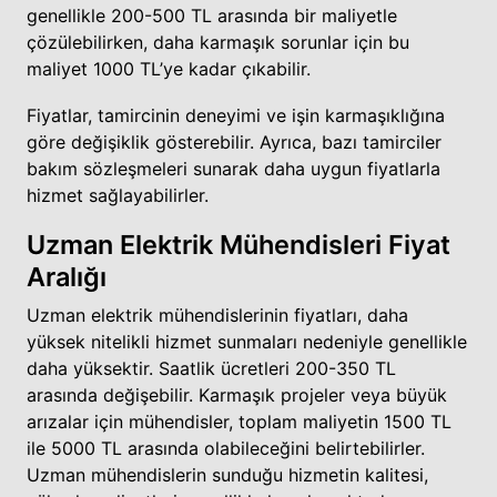
genellikle 200-500 TL arasında bir maliyetle
çözülebilirken, daha karmaşık sorunlar için bu
maliyet 1000 TL’ye kadar çıkabilir.
Fiyatlar, tamircinin deneyimi ve işin karmaşıklığına
göre değişiklik gösterebilir. Ayrıca, bazı tamirciler
bakım sözleşmeleri sunarak daha uygun fiyatlarla
hizmet sağlayabilirler.
Uzman Elektrik Mühendisleri Fiyat
Aralığı
Uzman elektrik mühendislerinin fiyatları, daha
yüksek nitelikli hizmet sunmaları nedeniyle genellikle
daha yüksektir. Saatlik ücretleri 200-350 TL
arasında değişebilir. Karmaşık projeler veya büyük
arızalar için mühendisler, toplam maliyetin 1500 TL
ile 5000 TL arasında olabileceğini belirtebilirler.
Uzman mühendislerin sunduğu hizmetin kalitesi,