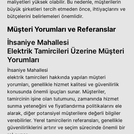
maliyetleri yüksek olabilir. Bu nedenle, müşterilerin
büyük şirketleri tercih etmeden önce, ihtiyaçlarını ve
bütçelerini belirlemeleri önemlidir.
Müşteri Yorumları ve Referanslar
İhsaniye Mahallesi
Elektrik Tamircileri Üzerine Müşteri
Yorumları
İhsaniye Mahallesi
elektrik tamircileri hakkında yapılan müşteri
yorumları, genellikle hizmet kalitesi ve güvenilirlik
konusunda önemli ipuçları sunar. Müşteriler,
tamircinin işine olan tutumunu, zamanında hizmet
sunma yeteneğini ve fiyatlandırma politikalarını ele
alarak, diğer potansiyel müşterilere değerli bilgiler
verebilirler. Yerel tamircilerin referansları, genellikle
güvenilirliklerini artırır ve seçim sürecinde önemli bir