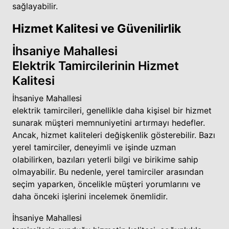
sağlayabilir.
Hizmet Kalitesi ve Güvenilirlik
İhsaniye Mahallesi
Elektrik Tamircilerinin Hizmet
Kalitesi
İhsaniye Mahallesi
elektrik tamircileri, genellikle daha kişisel bir hizmet
sunarak müşteri memnuniyetini artırmayı hedefler.
Ancak, hizmet kaliteleri değişkenlik gösterebilir. Bazı
yerel tamirciler, deneyimli ve işinde uzman
olabilirken, bazıları yeterli bilgi ve birikime sahip
olmayabilir. Bu nedenle, yerel tamirciler arasından
seçim yaparken, öncelikle müşteri yorumlarını ve
daha önceki işlerini incelemek önemlidir.
İhsaniye Mahallesi