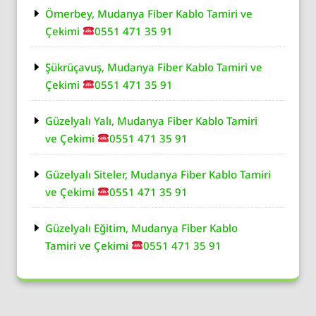
Ömerbey, Mudanya Fiber Kablo Tamiri ve
Çekimi
0551 471 35 91
Şükrüçavuş, Mudanya Fiber Kablo Tamiri ve
Çekimi
0551 471 35 91
Güzelyalı Yalı, Mudanya Fiber Kablo Tamiri
ve Çekimi
0551 471 35 91
Güzelyalı Siteler, Mudanya Fiber Kablo Tamiri
ve Çekimi
0551 471 35 91
Güzelyalı Eğitim, Mudanya Fiber Kablo
Tamiri ve Çekimi
0551 471 35 91