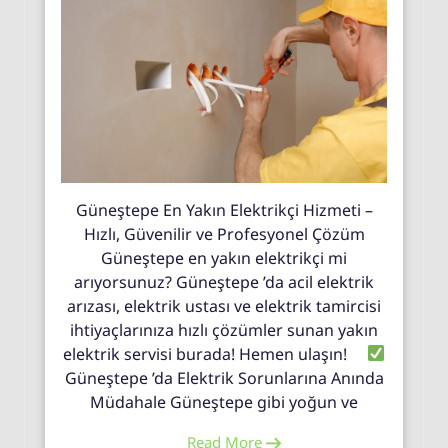
Güneştepe En Yakın Elektrikçi Hizmeti –
Hızlı, Güvenilir ve Profesyonel Çözüm
Güneştepe en yakın elektrikçi mi
arıyorsunuz? Güneştepe ’da acil elektrik
arızası, elektrik ustası ve elektrik tamircisi
ihtiyaçlarınıza hızlı çözümler sunan yakın
elektrik servisi burada! Hemen ulaşın!
Güneştepe ’da Elektrik Sorunlarına Anında
Müdahale Güneştepe gibi yoğun ve
Read More