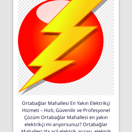
Ortabağlar Mahallesi En Yakın Elektrikçi
Hizmeti – Hızlı, Güvenilir ve Profesyonel
Çözüm Ortabağlar Mahallesi en yakın
elektrikçi mi arıyorsunuz? Ortabağlar
Mahallesi ’da acil elektrik arızası, elektrik