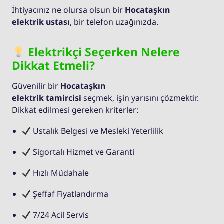
İhtiyacınız ne olursa olsun bir
Hocataşkın
elektrik ustası
, bir telefon uzağınızda.
Elektrikçi Seçerken Nelere
Dikkat Etmeli?
Güvenilir bir
Hocataşkın
elektrik tamircisi
seçmek, işin yarısını çözmektir.
Dikkat edilmesi gereken kriterler:
Ustalık Belgesi ve Mesleki Yeterlilik
Sigortalı Hizmet ve Garanti
Hızlı Müdahale
Şeffaf Fiyatlandırma
7/24 Acil Servis