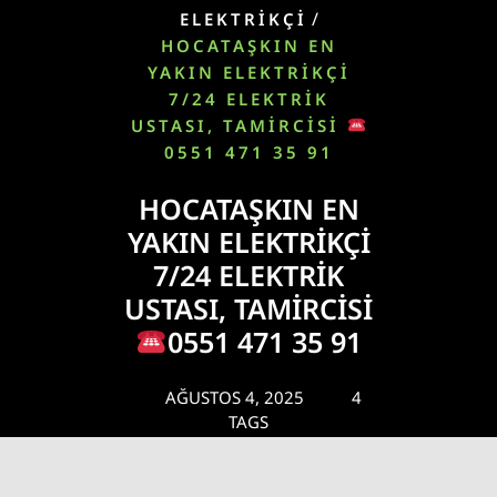
/
ELEKTRIKÇI
HOCATAŞKIN EN
YAKIN ELEKTRIKÇI
7/24 ELEKTRIK
USTASI, TAMIRCISI
0551 471 35 91
HOCATAŞKIN EN
YAKIN ELEKTRIKÇI
7/24 ELEKTRIK
USTASI, TAMIRCISI
0551 471 35 91
AĞUSTOS 4, 2025
4
TAGS