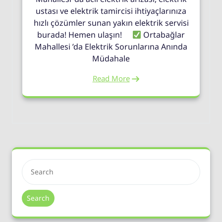
ustası ve elektrik tamircisi ihtiyaçlarınıza
hızlı çözümler sunan yakın elektrik servisi
burada! Hemen ulaşın!
Ortabağlar
Mahallesi ’da Elektrik Sorunlarına Anında
Müdahale
Read More
Search