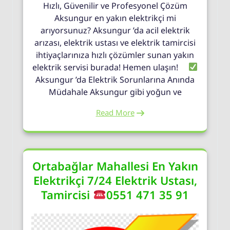
Hızlı, Güvenilir ve Profesyonel Çözüm
Aksungur en yakın elektrikçi mi
arıyorsunuz? Aksungur ’da acil elektrik
arızası, elektrik ustası ve elektrik tamircisi
ihtiyaçlarınıza hızlı çözümler sunan yakın
elektrik servisi burada! Hemen ulaşın!
Aksungur ’da Elektrik Sorunlarına Anında
Müdahale Aksungur gibi yoğun ve
Read More
Ortabağlar Mahallesi En Yakın
Elektrikçi 7/24 Elektrik Ustası,
Tamircisi
0551 471 35 91