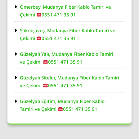
Ömerbey, Mudanya Fiber Kablo Tamiri ve
Çekimi
0551 471 35 91
Şükrüçavuş, Mudanya Fiber Kablo Tamiri ve
Çekimi
0551 471 35 91
Güzelyalı Yalı, Mudanya Fiber Kablo Tamiri
ve Çekimi
0551 471 35 91
Güzelyalı Siteler, Mudanya Fiber Kablo Tamiri
ve Çekimi
0551 471 35 91
Güzelyalı Eğitim, Mudanya Fiber Kablo
Tamiri ve Çekimi
0551 471 35 91