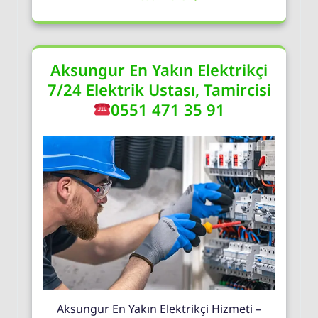
Aksungur En Yakın Elektrikçi
7/24 Elektrik Ustası, Tamircisi
0551 471 35 91
Aksungur En Yakın Elektrikçi Hizmeti –