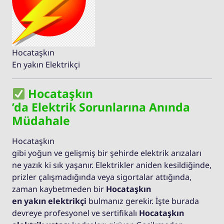
Hocataşkın
En yakın Elektrikçi
Hocataşkın
’da Elektrik Sorunlarına Anında
Müdahale
Hocataşkın
gibi yoğun ve gelişmiş bir şehirde elektrik arızaları
ne yazık ki sık yaşanır. Elektrikler aniden kesildiğinde,
prizler çalışmadığında veya sigortalar attığında,
zaman kaybetmeden bir
Hocataşkın
en yakın elektrikçi
bulmanız gerekir. İşte burada
devreye profesyonel ve sertifikalı
Hocataşkın