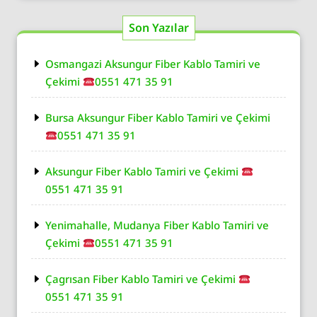
Son Yazılar
Osmangazi Aksungur Fiber Kablo Tamiri ve
Çekimi
0551 471 35 91
Bursa Aksungur Fiber Kablo Tamiri ve Çekimi
0551 471 35 91
Aksungur Fiber Kablo Tamiri ve Çekimi
0551 471 35 91
Yenimahalle, Mudanya Fiber Kablo Tamiri ve
Çekimi
0551 471 35 91
Çagrısan Fiber Kablo Tamiri ve Çekimi
0551 471 35 91