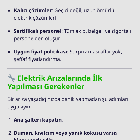
Kalıcı çözümler
: Geçici değil, uzun ömürlü
elektrik çözümleri.
Sertifikalı personel
: Tüm ekip, belgeli ve sigortalı
personelden oluşur.
Uygun fiyat politikası
: Sürpriz masraflar yok,
şeffaf fiyatlandırma.
Elektrik Arızalarında İlk
Yapılması Gerekenler
Bir arıza yaşadığınızda panik yapmadan şu adımları
uygulayın:
Ana şalteri kapatın.
Duman, kıvılcım veya yanık kokusu varsa