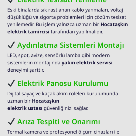
Eski binalarda sık rastlanan kablo yanmaları, voltaj
düşüklüğü ve sigorta problemleri için çözüm tesisat
yenilemedir. Bu işlem yalnızca uzman bir
Hocataşkın
elektrik tamircisi
tarafından yapılmalıdır.
Aydınlatma Sistemleri Montajı
LED, spot, avize, sensörlü lamba gibi modern
sistemlerin montajında
yakın elektrik servisi
deneyimi şarttır.
Elektrik Panosu Kurulumu
Dijital sayaç ve kaçak akım röleleri kurulumunda
uzman bir
Hocataşkın
elektrik ustası
güvenliğinizi sağlar.
Arıza Tespiti ve Onarımı
Termal kamera ve profesyonel ölçüm cihazları ile