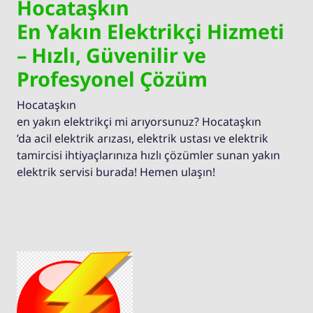
Hocataşkın
En Yakın Elektrikçi Hizmeti
– Hızlı, Güvenilir ve
Profesyonel Çözüm
Hocataşkın
en yakın elektrikçi mi arıyorsunuz? Hocataşkın
’da acil elektrik arızası, elektrik ustası ve elektrik
tamircisi ihtiyaçlarınıza hızlı çözümler sunan yakın
elektrik servisi burada! Hemen ulaşın!