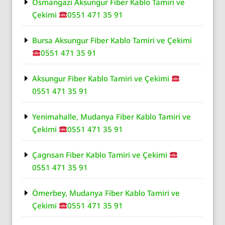
Osmangazi Aksungur Fiber Kablo Tamiri ve
Çekimi
0551 471 35 91
Bursa Aksungur Fiber Kablo Tamiri ve Çekimi
0551 471 35 91
Aksungur Fiber Kablo Tamiri ve Çekimi
0551 471 35 91
Yenimahalle, Mudanya Fiber Kablo Tamiri ve
Çekimi
0551 471 35 91
Çagrısan Fiber Kablo Tamiri ve Çekimi
0551 471 35 91
Ömerbey, Mudanya Fiber Kablo Tamiri ve
Çekimi
0551 471 35 91