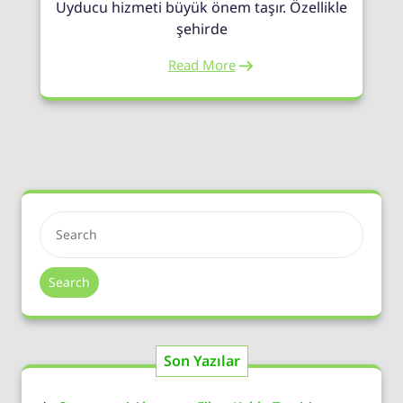
Uyducu hizmeti büyük önem taşır. Özellikle
şehirde
Read More
Search
Son Yazılar