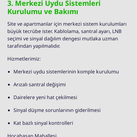
3. Merkezi Uydu Sistemleri
Kurulumu ve Bakımı
Site ve apartmanlar için merkezi sistem kurulumları
büyük tecrübe ister. Kablolama, santral ayarı, LNB
seçimi ve sinyal dağılım dengesi mutlaka uzman
tarafından yapılmalıdır.
Hizmetlerimiz:
Merkezi uydu sistemlerinin komple kurulumu
Arızalı santral değişimi
Dairelere yeni hat çekilmesi
Sinyal düşme sorunlarının giderilmesi
Kat bazlı sinyal kontrolleri
Hocahasan Mahallesi