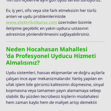
Ev, iş yeri, ofis veya site fark etmeksizin her türlü
anten ve uydu problemlerinizde
www.elektrikcibursa.com
üzerinden bizimle
iletişime geçebilir, en yakın uyducu ustasının
adresinize yönlendirilmesini sağlayabilirsiniz.
Neden Hocahasan Mahallesi
’da Profesyonel Uyducu Hizmeti
Almalısınız?
Uydu sistemleri, hassas ekipmanlar ve doğru açılarla
çalışan ince ayar mekanizmalarıdır. Yanlış yapılan en
ufak işlem bile görüntü kalitesinin düşmesine, sinyal
kopmasına veya tamamen yayın alamamaya sebep
olabilir. Bu yüzden tecrübesiz kişilerin müdahalesi
hem zaman kaybı hem de maliyet artışı demektir.