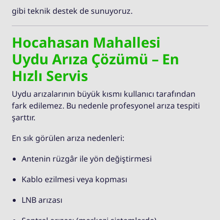
gibi teknik destek de sunuyoruz.
Hocahasan Mahallesi
Uydu Arıza Çözümü – En
Hızlı Servis
Uydu arızalarının büyük kısmı kullanıcı tarafından
fark edilemez. Bu nedenle profesyonel arıza tespiti
şarttır.
En sık görülen arıza nedenleri:
Antenin rüzgâr ile yön değiştirmesi
Kablo ezilmesi veya kopması
LNB arızası