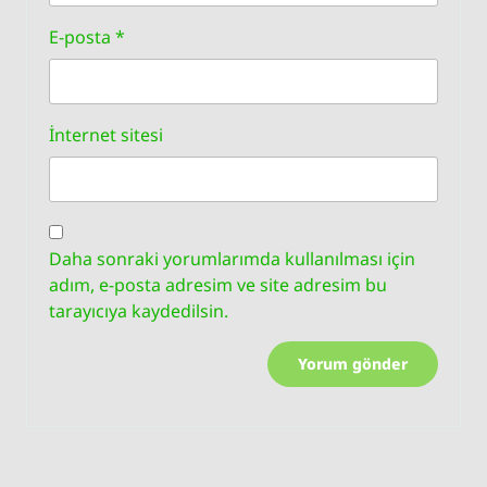
E-posta
*
İnternet sitesi
Daha sonraki yorumlarımda kullanılması için
adım, e-posta adresim ve site adresim bu
tarayıcıya kaydedilsin.