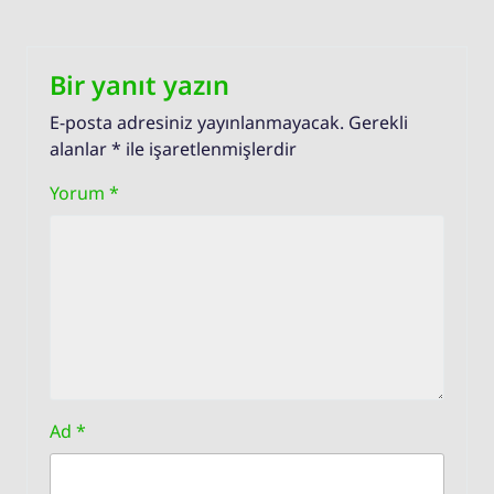
Bir yanıt yazın
E-posta adresiniz yayınlanmayacak.
Gerekli
alanlar
*
ile işaretlenmişlerdir
Yorum
*
Ad
*