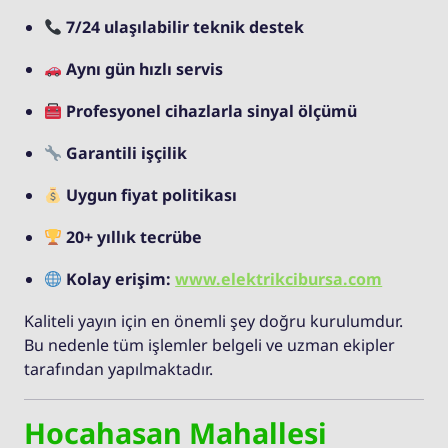
7/24 ulaşılabilir teknik destek
Aynı gün hızlı servis
Profesyonel cihazlarla sinyal ölçümü
Garantili işçilik
Uygun fiyat politikası
20+ yıllık tecrübe
Kolay erişim:
www.elektrikcibursa.com
Kaliteli yayın için en önemli şey doğru kurulumdur.
Bu nedenle tüm işlemler belgeli ve uzman ekipler
tarafından yapılmaktadır.
Hocahasan Mahallesi