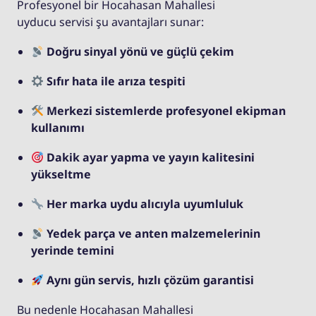
Profesyonel bir Hocahasan Mahallesi
uyducu servisi şu avantajları sunar:
Doğru sinyal yönü ve güçlü çekim
Sıfır hata ile arıza tespiti
Merkezi sistemlerde profesyonel ekipman
kullanımı
Dakik ayar yapma ve yayın kalitesini
yükseltme
Her marka uydu alıcıyla uyumluluk
Yedek parça ve anten malzemelerinin
yerinde temini
Aynı gün servis, hızlı çözüm garantisi
Bu nedenle Hocahasan Mahallesi