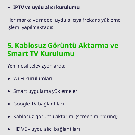
IPTV ve uydu alıcı kurulumu
Her marka ve model uydu alıcıya frekans yükleme
işlemi yapılmaktadır.
5. Kablosuz Görüntü Aktarma ve
Smart TV Kurulumu
Yeni nesil televizyonlarda:
Wi-Fi kurulumları
Smart uygulama yüklemeleri
Google TV bağlantıları
Kablosuz görüntü aktarımı (screen mirroring)
HDMI – uydu alıcı bağlantıları