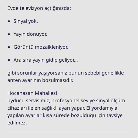
Evde televizyon açtığınızda:
Sinyal yok,
Yayın donuyor,
Görüntü mozaikleniyor,
Ara sıra yayın gidip geliyor…
gibi sorunlar yaşıyorsanız bunun sebebi genellikle
anten ayarının bozulmasıdır.
Hocahasan Mahallesi
uyducu servisimiz, profesyonel seviye sinyal ölçüm
cihazları ile en sağlıklı ayarı yapar. El yordamıyla
yapılan ayarlar kısa sürede bozulduğu için tavsiye
edilmez.