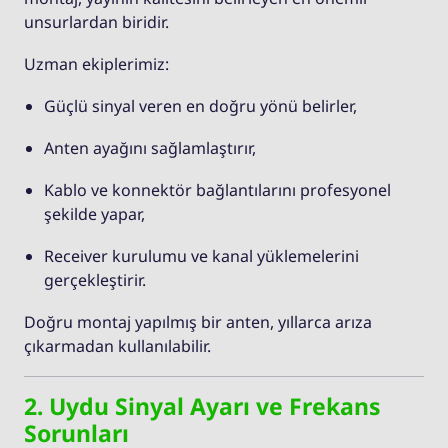
unsurlardan biridir.
Uzman ekiplerimiz:
Güçlü sinyal veren en doğru yönü belirler,
Anten ayağını sağlamlaştırır,
Kablo ve konnektör bağlantılarını profesyonel
şekilde yapar,
Receiver kurulumu ve kanal yüklemelerini
gerçekleştirir.
Doğru montaj yapılmış bir anten, yıllarca arıza
çıkarmadan kullanılabilir.
2. Uydu Sinyal Ayarı ve Frekans
Sorunları