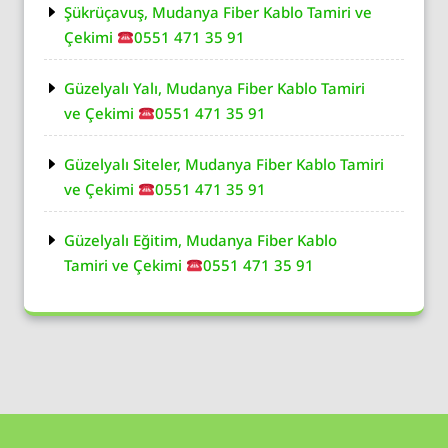
Şükrüçavuş, Mudanya Fiber Kablo Tamiri ve
Çekimi
0551 471 35 91
Güzelyalı Yalı, Mudanya Fiber Kablo Tamiri
ve Çekimi
0551 471 35 91
Güzelyalı Siteler, Mudanya Fiber Kablo Tamiri
ve Çekimi
0551 471 35 91
Güzelyalı Eğitim, Mudanya Fiber Kablo
Tamiri ve Çekimi
0551 471 35 91