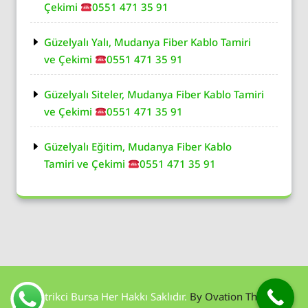
Çekimi
0551 471 35 91
Güzelyalı Yalı, Mudanya Fiber Kablo Tamiri
ve Çekimi
0551 471 35 91
Güzelyalı Siteler, Mudanya Fiber Kablo Tamiri
ve Çekimi
0551 471 35 91
Güzelyalı Eğitim, Mudanya Fiber Kablo
Tamiri ve Çekimi
0551 471 35 91
Elektrikci Bursa Her Hakkı Saklıdır.
By Ovation Themes