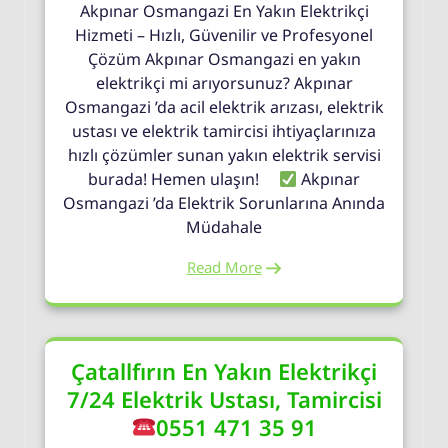
Akpınar Osmangazi En Yakın Elektrikçi
Hizmeti – Hızlı, Güvenilir ve Profesyonel
Çözüm Akpınar Osmangazi en yakın
elektrikçi mi arıyorsunuz? Akpınar
Osmangazi ’da acil elektrik arızası, elektrik
ustası ve elektrik tamircisi ihtiyaçlarınıza
hızlı çözümler sunan yakın elektrik servisi
burada! Hemen ulaşın!
Akpınar
Osmangazi ’da Elektrik Sorunlarına Anında
Müdahale
Read More
Çatallfırın En Yakın Elektrikçi
7/24 Elektrik Ustası, Tamircisi
0551 471 35 91