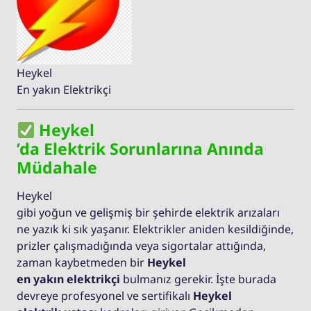
Heykel
En yakın Elektrikçi
Heykel
’da Elektrik Sorunlarına Anında
Müdahale
Heykel
gibi yoğun ve gelişmiş bir şehirde elektrik arızaları
ne yazık ki sık yaşanır. Elektrikler aniden kesildiğinde,
prizler çalışmadığında veya sigortalar attığında,
zaman kaybetmeden bir
Heykel
en yakın elektrikçi
bulmanız gerekir. İşte burada
devreye profesyonel ve sertifikalı
Heykel