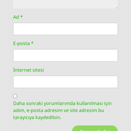
Ad
*
E-posta
*
İnternet sitesi
Daha sonraki yorumlarımda kullanılması için
adım, e-posta adresim ve site adresim bu
tarayıcıya kaydedilsin.