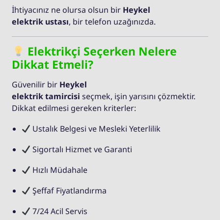
İhtiyacınız ne olursa olsun bir
Heykel
elektrik ustası
, bir telefon uzağınızda.
Elektrikçi Seçerken Nelere
Dikkat Etmeli?
Güvenilir bir
Heykel
elektrik tamircisi
seçmek, işin yarısını çözmektir.
Dikkat edilmesi gereken kriterler:
Ustalık Belgesi ve Mesleki Yeterlilik
Sigortalı Hizmet ve Garanti
Hızlı Müdahale
Şeffaf Fiyatlandırma
7/24 Acil Servis