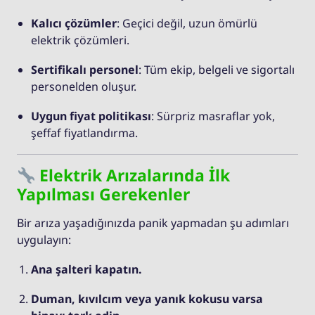
Kalıcı çözümler
: Geçici değil, uzun ömürlü
elektrik çözümleri.
Sertifikalı personel
: Tüm ekip, belgeli ve sigortalı
personelden oluşur.
Uygun fiyat politikası
: Sürpriz masraflar yok,
şeffaf fiyatlandırma.
Elektrik Arızalarında İlk
Yapılması Gerekenler
Bir arıza yaşadığınızda panik yapmadan şu adımları
uygulayın:
Ana şalteri kapatın.
Duman, kıvılcım veya yanık kokusu varsa