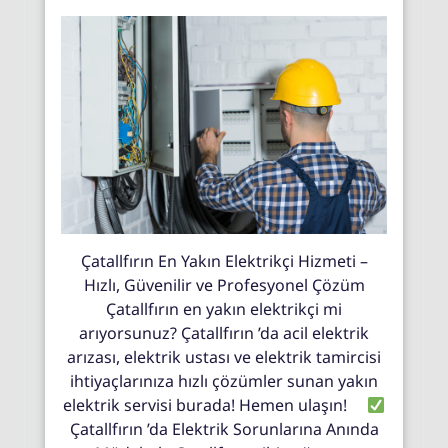
Çatallfırın En Yakın Elektrikçi Hizmeti –
Hızlı, Güvenilir ve Profesyonel Çözüm
Çatallfırın en yakın elektrikçi mi
arıyorsunuz? Çatallfırın ’da acil elektrik
arızası, elektrik ustası ve elektrik tamircisi
ihtiyaçlarınıza hızlı çözümler sunan yakın
elektrik servisi burada! Hemen ulaşın!
Çatallfırın ’da Elektrik Sorunlarına Anında