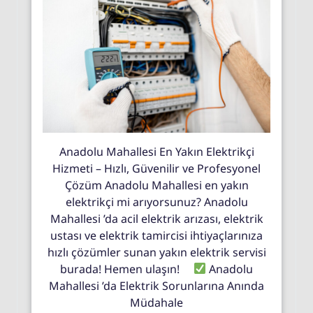
Anadolu Mahallesi En Yakın Elektrikçi
Hizmeti – Hızlı, Güvenilir ve Profesyonel
Çözüm Anadolu Mahallesi en yakın
elektrikçi mi arıyorsunuz? Anadolu
Mahallesi ’da acil elektrik arızası, elektrik
ustası ve elektrik tamircisi ihtiyaçlarınıza
hızlı çözümler sunan yakın elektrik servisi
burada! Hemen ulaşın!
Anadolu
Mahallesi ’da Elektrik Sorunlarına Anında
Müdahale