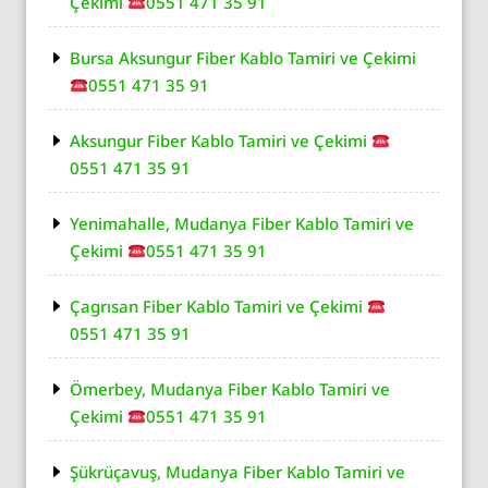
Çekimi
0551 471 35 91
Bursa Aksungur Fiber Kablo Tamiri ve Çekimi
0551 471 35 91
Aksungur Fiber Kablo Tamiri ve Çekimi
0551 471 35 91
Yenimahalle, Mudanya Fiber Kablo Tamiri ve
Çekimi
0551 471 35 91
Çagrısan Fiber Kablo Tamiri ve Çekimi
0551 471 35 91
Ömerbey, Mudanya Fiber Kablo Tamiri ve
Çekimi
0551 471 35 91
Şükrüçavuş, Mudanya Fiber Kablo Tamiri ve