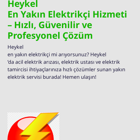
Heykel
En Yakın Elektrikçi Hizmeti
– Hızlı, Güvenilir ve
Profesyonel Çözüm
Heykel
en yakın elektrikçi mi arıyorsunuz? Heykel
’da acil elektrik arızası, elektrik ustası ve elektrik
tamircisi ihtiyaçlarınıza hızlı çözümler sunan yakın
elektrik servisi burada! Hemen ulaşın!