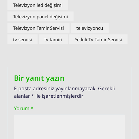
Televizyon led değişimi
Televizyon panel değişimi
Televizyon Tamir Servisi
televizyoncu
tv servisi
tv tamiri
Yetkili Tv Tamir Servisi
Bir yanıt yazın
E-posta adresiniz yayınlanmayacak.
Gerekli
alanlar
*
ile işaretlenmişlerdir
Yorum
*