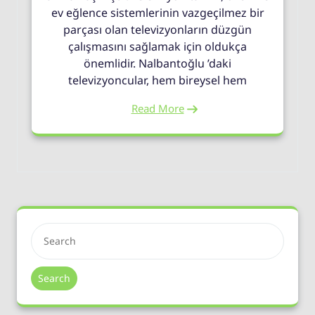
ev eğlence sistemlerinin vazgeçilmez bir
parçası olan televizyonların düzgün
çalışmasını sağlamak için oldukça
önemlidir. Nalbantoğlu ’daki
televizyoncular, hem bireysel hem
Read More
Search