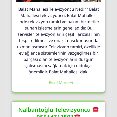
Balat Mahallesi Televizyoncu Nedir? Balat
Mahallesi televizyoncu, Balat Mahallesi
ilinde televizyon tamiri ve bakım hizmetleri
sunan işletmelerin genel adıdır. Bu
servisler, televizyonların çeşitli arızalarının
tespit edilmesi ve onarılması konusunda
uzmanlaşmıştır. Televizyon tamiri, özellikle
ev eğlence sistemlerinin vazgeçilmez bir
parçası olan televizyonların düzgün
çalışmasını sağlamak için oldukça
önemlidir. Balat Mahallesi ’daki
Read More
Nalbantoğlu Televizyoncu
05514713591