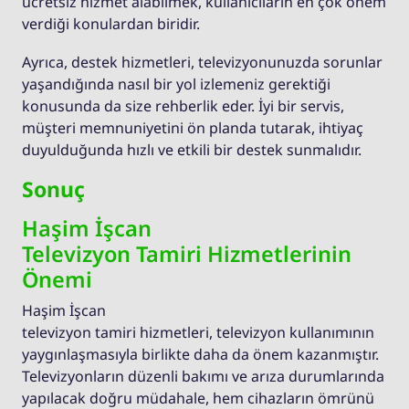
ücretsiz hizmet alabilmek, kullanıcıların en çok önem
verdiği konulardan biridir.
Ayrıca, destek hizmetleri, televizyonunuzda sorunlar
yaşandığında nasıl bir yol izlemeniz gerektiği
konusunda da size rehberlik eder. İyi bir servis,
müşteri memnuniyetini ön planda tutarak, ihtiyaç
duyulduğunda hızlı ve etkili bir destek sunmalıdır.
Sonuç
Haşim İşcan
Televizyon Tamiri Hizmetlerinin
Önemi
Haşim İşcan
televizyon tamiri hizmetleri, televizyon kullanımının
yaygınlaşmasıyla birlikte daha da önem kazanmıştır.
Televizyonların düzenli bakımı ve arıza durumlarında
yapılacak doğru müdahale, hem cihazların ömrünü