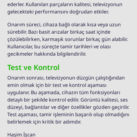
ederler. Kullanılan parçaların kalitesi, televizyonun
gelecekteki performansını doğrudan etkiler.
Onarım süreci, cihaza bağlı olarak kısa veya uzun
sürebilir. Bazı basit arızalar birkaç saat içinde
çözülebilirken, karmaşık sorunlar birkaç gün alabilir.
Kullanıcılar, bu süreçte tamir tarihleri ve olası
gecikmeler hakkında bilgilendirilir.
Test ve Kontrol
Onarım sonrası, televizyonun düzgün çalıştığından
emin olmak için bir test ve kontrol aşaması
uygulanır. Bu aşamada, cihazın tüm fonksiyonları
detaylı bir şekilde kontrol edilir. Görüntü kalitesi, ses
düzeyi, bağlantılar ve diğer özellikler gözden geçirilir.
Test aşaması, tamir işleminin başarılı olup olmadığını
belirlemek için kritik bir adımdır.
Haşim İşcan