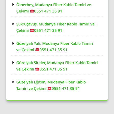
Ömerbey, Mudanya Fiber Kablo Tamiri ve
Çekimi
0551 471 35 91
Şükrüçavuş, Mudanya Fiber Kablo Tamiri ve
Çekimi
0551 471 35 91
Güzelyalı Yalı, Mudanya Fiber Kablo Tamiri
ve Çekimi
0551 471 35 91
Güzelyalı Siteler, Mudanya Fiber Kablo Tamiri
ve Çekimi
0551 471 35 91
Güzelyalı Eğitim, Mudanya Fiber Kablo
Tamiri ve Çekimi
0551 471 35 91