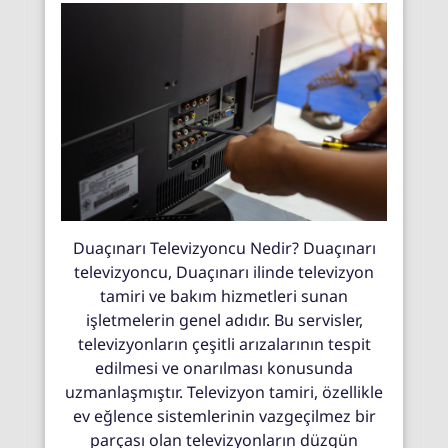
Duaçınarı Televizyoncu Nedir? Duaçınarı
televizyoncu, Duaçınarı ilinde televizyon
tamiri ve bakım hizmetleri sunan
işletmelerin genel adıdır. Bu servisler,
televizyonların çeşitli arızalarının tespit
edilmesi ve onarılması konusunda
uzmanlaşmıştır. Televizyon tamiri, özellikle
ev eğlence sistemlerinin vazgeçilmez bir
parçası olan televizyonların düzgün