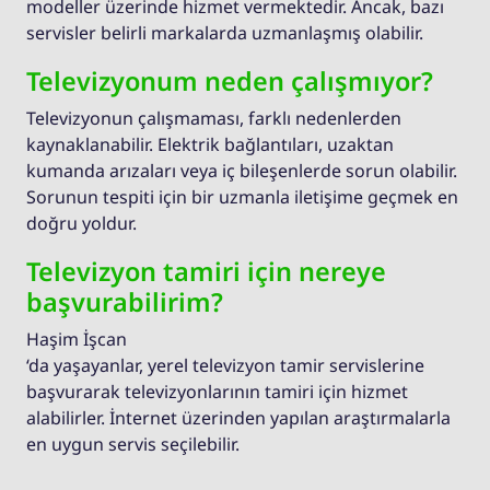
modeller üzerinde hizmet vermektedir. Ancak, bazı
servisler belirli markalarda uzmanlaşmış olabilir.
Televizyonum neden çalışmıyor?
Televizyonun çalışmaması, farklı nedenlerden
kaynaklanabilir. Elektrik bağlantıları, uzaktan
kumanda arızaları veya iç bileşenlerde sorun olabilir.
Sorunun tespiti için bir uzmanla iletişime geçmek en
doğru yoldur.
Televizyon tamiri için nereye
başvurabilirim?
Haşim İşcan
‘da yaşayanlar, yerel televizyon tamir servislerine
başvurarak televizyonlarının tamiri için hizmet
alabilirler. İnternet üzerinden yapılan araştırmalarla
en uygun servis seçilebilir.