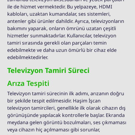
ile de hizmet vermektedir. Bu yelpazeye, HDMI
kabloları, uzaktan kumandalar, ses sistemleri,
antenler gibi ürünler dahildir. Ayrıca, televizyonların
bakımını yaparak, onların ömrünü uzatan çeşitli
hizmetler sunmaktadırlar. Kullanıcılar, televizyon
tamiri sırasında gerekli olan parçaları temin
edebilmekte ve daha uzun ömürlü bir cihaz elde
edebilmektedirler.
Televizyon Tamiri Süreci
Arıza Tespiti
Televizyon tamiri sürecinin ilk adımı, arızanın doğru
bir şekilde tespit edilmesidir. Haşim İşcan
televizyon tamircileri, genellikle ilk olarak cihazın dış
görünüşünde yapılacak kontrollerle başlar. Ekranda
meydana gelen görüntü bozulmaları, ses çıkmaması
veya cihazın hiç açılmaması gibi sorunlar,