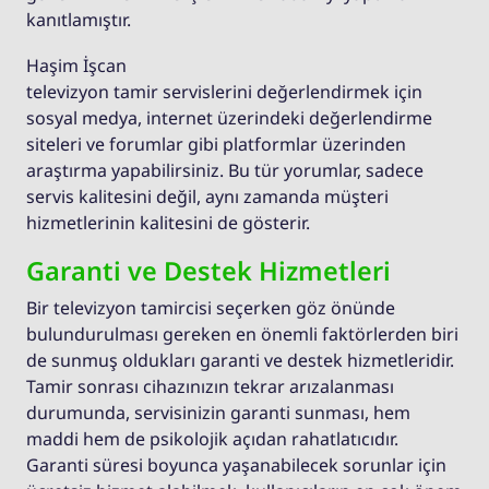
kanıtlamıştır.
Haşim İşcan
televizyon tamir servislerini değerlendirmek için
sosyal medya, internet üzerindeki değerlendirme
siteleri ve forumlar gibi platformlar üzerinden
araştırma yapabilirsiniz. Bu tür yorumlar, sadece
servis kalitesini değil, aynı zamanda müşteri
hizmetlerinin kalitesini de gösterir.
Garanti ve Destek Hizmetleri
Bir televizyon tamircisi seçerken göz önünde
bulundurulması gereken en önemli faktörlerden biri
de sunmuş oldukları garanti ve destek hizmetleridir.
Tamir sonrası cihazınızın tekrar arızalanması
durumunda, servisinizin garanti sunması, hem
maddi hem de psikolojik açıdan rahatlatıcıdır.
Garanti süresi boyunca yaşanabilecek sorunlar için