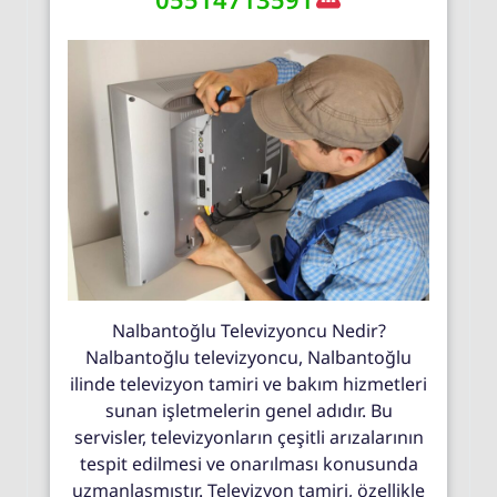
Nalbantoğlu Televizyoncu Nedir?
Nalbantoğlu televizyoncu, Nalbantoğlu
ilinde televizyon tamiri ve bakım hizmetleri
sunan işletmelerin genel adıdır. Bu
servisler, televizyonların çeşitli arızalarının
tespit edilmesi ve onarılması konusunda
uzmanlaşmıştır. Televizyon tamiri, özellikle