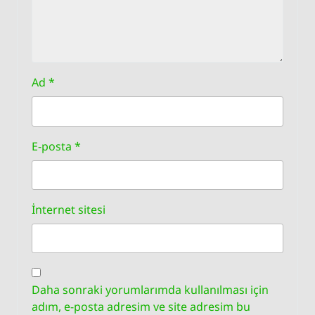
Ad
*
E-posta
*
İnternet sitesi
Daha sonraki yorumlarımda kullanılması için
adım, e-posta adresim ve site adresim bu