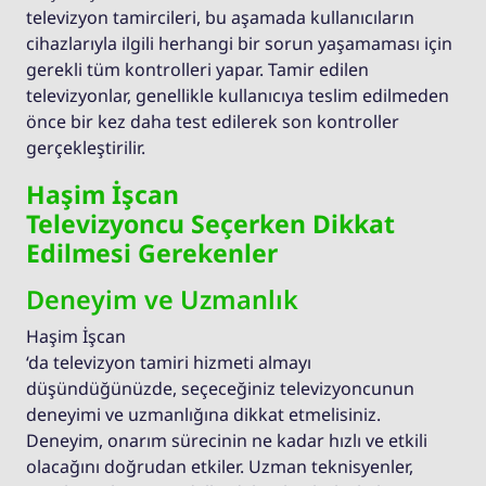
televizyon tamircileri, bu aşamada kullanıcıların
cihazlarıyla ilgili herhangi bir sorun yaşamaması için
gerekli tüm kontrolleri yapar. Tamir edilen
televizyonlar, genellikle kullanıcıya teslim edilmeden
önce bir kez daha test edilerek son kontroller
gerçekleştirilir.
Haşim İşcan
Televizyoncu Seçerken Dikkat
Edilmesi Gerekenler
Deneyim ve Uzmanlık
Haşim İşcan
‘da televizyon tamiri hizmeti almayı
düşündüğünüzde, seçeceğiniz televizyoncunun
deneyimi ve uzmanlığına dikkat etmelisiniz.
Deneyim, onarım sürecinin ne kadar hızlı ve etkili
olacağını doğrudan etkiler. Uzman teknisyenler,