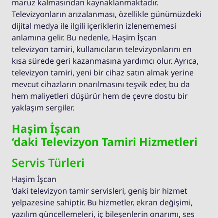
maruz kalmasından kaynaklanmaktadır.
Televizyonların arızalanması, özellikle günümüzdeki
dijital medya ile ilgili içeriklerin izlenememesi
anlamına gelir. Bu nedenle, Haşim İşcan
televizyon tamiri, kullanıcıların televizyonlarını en
kısa sürede geri kazanmasına yardımcı olur. Ayrıca,
televizyon tamiri, yeni bir cihaz satın almak yerine
mevcut cihazların onarılmasını teşvik eder, bu da
hem maliyetleri düşürür hem de çevre dostu bir
yaklaşım sergiler.
Haşim İşcan
‘daki Televizyon Tamiri Hizmetleri
Servis Türleri
Haşim İşcan
‘daki televizyon tamir servisleri, geniş bir hizmet
yelpazesine sahiptir. Bu hizmetler, ekran değişimi,
yazılım güncellemeleri, iç bileşenlerin onarımı, ses