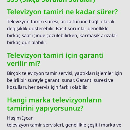
Televizyon tamiri ne kadar sürer?
Televizyon tamiri süresi, arıza türüne bağlı olarak
değişiklik gösterebilir. Basit sorunlar genellikle
birkaç saat içinde çözülebilirken, karmaşık arızalar
birkaç gün alabilir.
Televizyon tamiri için garanti
verilir mi?
Birçok televizyon tamir servisi, yaptıkları işlemler için
belirli bir süreyle garanti sunar. Garanti süresi ve
koşulları, her servis için farklı olabilir.
Hangi marka televizyonların
tamirini yapıyorsunuz?
Haşim İşcan
televizyon tamir servisleri, genellikle çeşitli marka ve