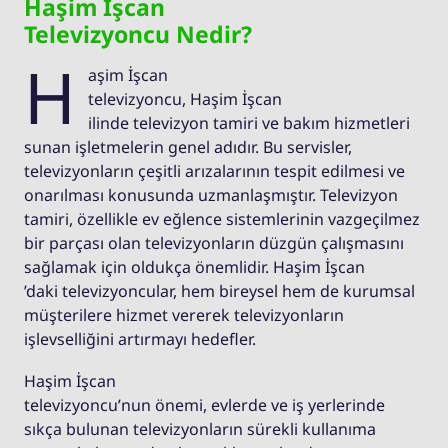
Haşim İşcan
Televizyoncu Nedir?
H
aşim İşcan
televizyoncu, Haşim İşcan
ilinde televizyon tamiri ve bakım hizmetleri
sunan işletmelerin genel adıdır. Bu servisler,
televizyonların çeşitli arızalarının tespit edilmesi ve
onarılması konusunda uzmanlaşmıştır. Televizyon
tamiri, özellikle ev eğlence sistemlerinin vazgeçilmez
bir parçası olan televizyonların düzgün çalışmasını
sağlamak için oldukça önemlidir. Haşim İşcan
’daki televizyoncular, hem bireysel hem de kurumsal
müşterilere hizmet vererek televizyonların
işlevselliğini artırmayı hedefler.
Haşim İşcan
televizyoncu’nun önemi, evlerde ve iş yerlerinde
sıkça bulunan televizyonların sürekli kullanıma