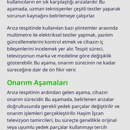
kullanıcıların en sık karşılaştığı arızalardır. Bu
aşamada, uzman teknisyenler çeşitli testler yaparak
sorunun kaynağını belirlemeye çalışırlar.
Arıza tespitinde kullanılan bazı yöntemler arasında
multimetre ile elektriksel testler yapmak, yazılım
güncellemelerini kontrol etmek ve cihazın iç
bileşenlerini incelemek yer alır. Tespit süreci,
televizyonun marka ve modeline göre değişiklik
gösterebilir. Bu aşama, onarım sürecinin ne kadar
süreceğine dair de ön fikir verir.
Onarım Aşamaları
Arıza tespitinin ardından gelen aşama, cihazın
onarım sürecidir. Bu aşamada, belirlenen arızalar
doğrultusunda gerekli yedek parçalar değiştirilir ve
onarım işlemleri gerçekleştirilir. Haşim İşcan
televizyon tamircileri, bu süreçte genellikle orijinal
veya uyumlu yedek parçalar kullanmayı tercih