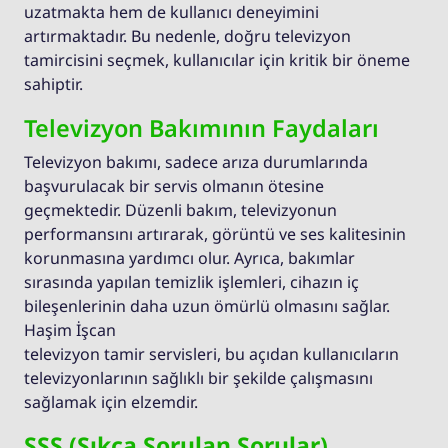
uzatmakta hem de kullanıcı deneyimini
artırmaktadır. Bu nedenle, doğru televizyon
tamircisini seçmek, kullanıcılar için kritik bir öneme
sahiptir.
Televizyon Bakımının Faydaları
Televizyon bakımı, sadece arıza durumlarında
başvurulacak bir servis olmanın ötesine
geçmektedir. Düzenli bakım, televizyonun
performansını artırarak, görüntü ve ses kalitesinin
korunmasına yardımcı olur. Ayrıca, bakımlar
sırasında yapılan temizlik işlemleri, cihazın iç
bileşenlerinin daha uzun ömürlü olmasını sağlar.
Haşim İşcan
televizyon tamir servisleri, bu açıdan kullanıcıların
televizyonlarının sağlıklı bir şekilde çalışmasını
sağlamak için elzemdir.
SSS (Sıkça Sorulan Sorular)