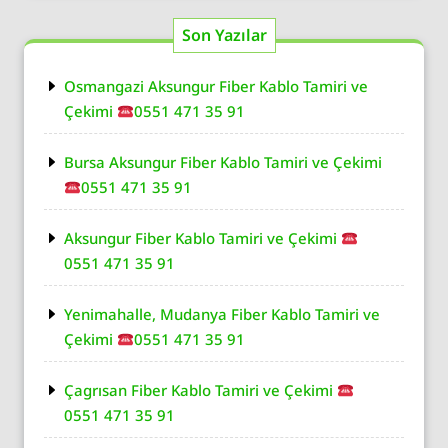
Son Yazılar
Osmangazi Aksungur Fiber Kablo Tamiri ve
Çekimi
0551 471 35 91
Bursa Aksungur Fiber Kablo Tamiri ve Çekimi
0551 471 35 91
Aksungur Fiber Kablo Tamiri ve Çekimi
0551 471 35 91
Yenimahalle, Mudanya Fiber Kablo Tamiri ve
Çekimi
0551 471 35 91
Çagrısan Fiber Kablo Tamiri ve Çekimi
0551 471 35 91