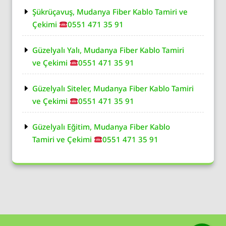
Şükrüçavuş, Mudanya Fiber Kablo Tamiri ve
Çekimi
0551 471 35 91
Güzelyalı Yalı, Mudanya Fiber Kablo Tamiri
ve Çekimi
0551 471 35 91
Güzelyalı Siteler, Mudanya Fiber Kablo Tamiri
ve Çekimi
0551 471 35 91
Güzelyalı Eğitim, Mudanya Fiber Kablo
Tamiri ve Çekimi
0551 471 35 91