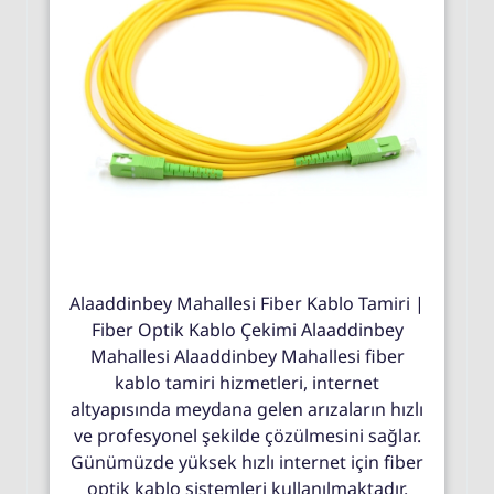
Alaaddinbey Mahallesi Fiber Kablo Tamiri |
Fiber Optik Kablo Çekimi Alaaddinbey
Mahallesi Alaaddinbey Mahallesi fiber
kablo tamiri hizmetleri, internet
altyapısında meydana gelen arızaların hızlı
ve profesyonel şekilde çözülmesini sağlar.
Günümüzde yüksek hızlı internet için fiber
optik kablo sistemleri kullanılmaktadır.