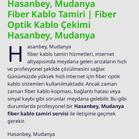
Hasanbey, Mudanya
Fiber Kablo Tamiri | Fiber
Optik Kablo Çekimi
Hasanbey, Mudanya
H
asanbey, Mudanya
fiber kablo tamiri hizmetleri, internet
altyapısında meydana gelen arızaların hızlı
ve profesyonel şekilde çözülmesini sağlar.
Günümüzde yüksek hızlı internet için fiber optik
kablo sistemleri kullanılmaktadır. Ancak zaman
zaman fiber kablo kopması, bağlantı hatası veya
sinyal kaybı gibi sorunlar meydana gelebilir. Bu gibi
durumlarda profesyonel bir
Hasanbey, Mudanya
fiber kablo tamiri servisi
ile iletişime geçmek
gerekir.
Hasanbey, Mudanya