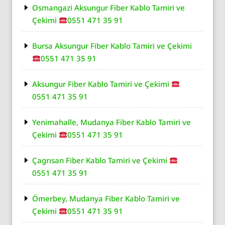
Osmangazi Aksungur Fiber Kablo Tamiri ve
Çekimi
0551 471 35 91
Bursa Aksungur Fiber Kablo Tamiri ve Çekimi
0551 471 35 91
Aksungur Fiber Kablo Tamiri ve Çekimi
0551 471 35 91
Yenimahalle, Mudanya Fiber Kablo Tamiri ve
Çekimi
0551 471 35 91
Çagrısan Fiber Kablo Tamiri ve Çekimi
0551 471 35 91
Ömerbey, Mudanya Fiber Kablo Tamiri ve
Çekimi
0551 471 35 91