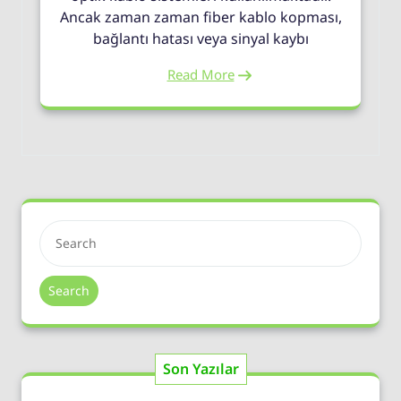
Ancak zaman zaman fiber kablo kopması,
bağlantı hatası veya sinyal kaybı
Read More
Search
Son Yazılar