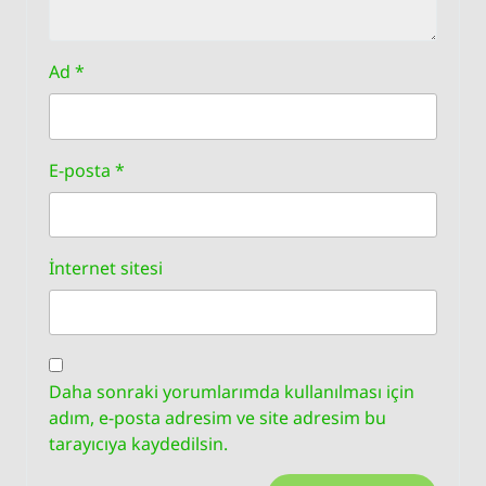
Ad
*
E-posta
*
İnternet sitesi
Daha sonraki yorumlarımda kullanılması için
adım, e-posta adresim ve site adresim bu
tarayıcıya kaydedilsin.