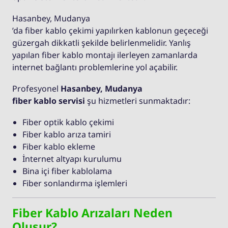
Hasanbey, Mudanya
’da fiber kablo çekimi yapılırken kablonun geçeceği
güzergah dikkatli şekilde belirlenmelidir. Yanlış
yapılan fiber kablo montajı ilerleyen zamanlarda
internet bağlantı problemlerine yol açabilir.
Profesyonel
Hasanbey, Mudanya
fiber kablo servisi
şu hizmetleri sunmaktadır:
Fiber optik kablo çekimi
Fiber kablo arıza tamiri
Fiber kablo ekleme
İnternet altyapı kurulumu
Bina içi fiber kablolama
Fiber sonlandırma işlemleri
Fiber Kablo Arızaları Neden
Oluşur?