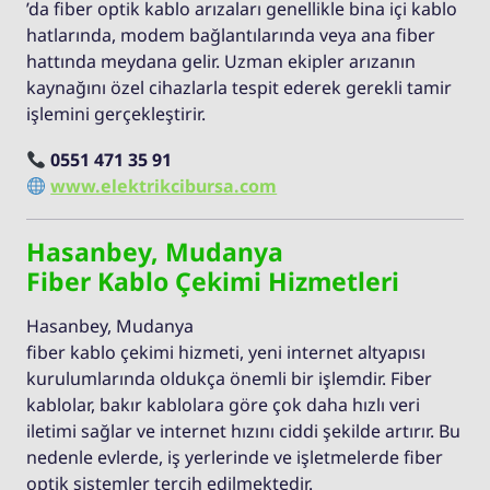
’da fiber optik kablo arızaları genellikle bina içi kablo
hatlarında, modem bağlantılarında veya ana fiber
hattında meydana gelir. Uzman ekipler arızanın
kaynağını özel cihazlarla tespit ederek gerekli tamir
işlemini gerçekleştirir.
0551 471 35 91
www.elektrikcibursa.com
Hasanbey, Mudanya
Fiber Kablo Çekimi Hizmetleri
Hasanbey, Mudanya
fiber kablo çekimi hizmeti, yeni internet altyapısı
kurulumlarında oldukça önemli bir işlemdir. Fiber
kablolar, bakır kablolara göre çok daha hızlı veri
iletimi sağlar ve internet hızını ciddi şekilde artırır. Bu
nedenle evlerde, iş yerlerinde ve işletmelerde fiber
optik sistemler tercih edilmektedir.