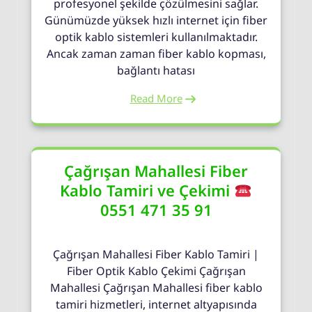
profesyonel şekilde çözülmesini sağlar.
Günümüzde yüksek hızlı internet için fiber
optik kablo sistemleri kullanılmaktadır.
Ancak zaman zaman fiber kablo kopması,
bağlantı hatası
Read More
Çağrışan Mahallesi Fiber
Kablo Tamiri ve Çekimi
0551 471 35 91
Çağrışan Mahallesi Fiber Kablo Tamiri |
Fiber Optik Kablo Çekimi Çağrışan
Mahallesi Çağrışan Mahallesi fiber kablo
tamiri hizmetleri, internet altyapısında