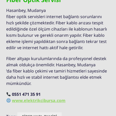
Hasanbey, Mudanya
fiber optik servisleri internet bağlantı sorunlarını
hızlı şekilde çözmektedir. Fiber kablo arızası tespit
edildiğinde özel ölçüm cihazları ile kablonun hasarlı
kısmı bulunur ve gerekli onarım yapılır. Fiber kablo
ekleme işlemi yapıldıktan sonra bağlantı tekrar test
edilir ve internet hattı aktif hale getirilir.
Fiber altyapı kurulumlarında da profesyonel destek
almak oldukça önemlidir. Hasanbey, Mudanya
’da fiber kablo çekimi ve tamiri hizmetleri sayesinde
daha hızlı ve stabil internet bağlantısı elde etmek
mümkündür.
0551 471 35 91
www.elektrikcibursa.com