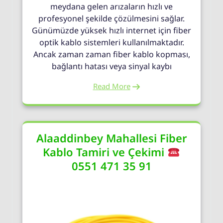
meydana gelen arızaların hızlı ve
profesyonel şekilde çözülmesini sağlar.
Günümüzde yüksek hızlı internet için fiber
optik kablo sistemleri kullanılmaktadır.
Ancak zaman zaman fiber kablo kopması,
bağlantı hatası veya sinyal kaybı
Read More
Alaaddinbey Mahallesi Fiber
Kablo Tamiri ve Çekimi
0551 471 35 91