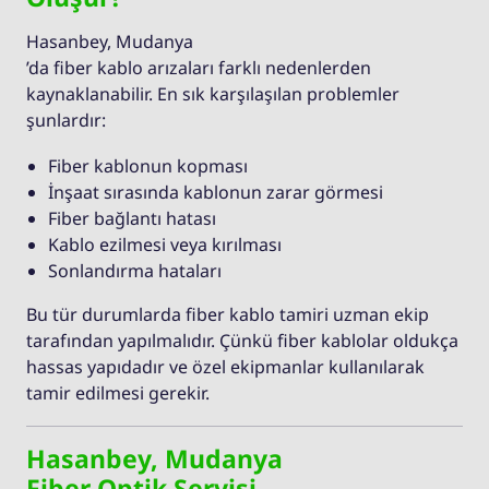
Hasanbey, Mudanya
’da fiber kablo arızaları farklı nedenlerden
kaynaklanabilir. En sık karşılaşılan problemler
şunlardır:
Fiber kablonun kopması
İnşaat sırasında kablonun zarar görmesi
Fiber bağlantı hatası
Kablo ezilmesi veya kırılması
Sonlandırma hataları
Bu tür durumlarda fiber kablo tamiri uzman ekip
tarafından yapılmalıdır. Çünkü fiber kablolar oldukça
hassas yapıdadır ve özel ekipmanlar kullanılarak
tamir edilmesi gerekir.
Hasanbey, Mudanya
Fiber Optik Servisi