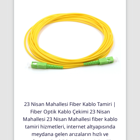
23 Nisan Mahallesi Fiber Kablo Tamiri |
Fiber Optik Kablo Çekimi 23 Nisan
Mahallesi 23 Nisan Mahallesi fiber kablo
tamiri hizmetleri, internet altyapısında
meydana gelen arızaların hızlı ve