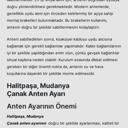
doğru yönlendirilmesi gerekmektedir. Modern antenlerde,
genellikle uydu alımı için önceden belirlenmiş bir açıya sahip
montaj braketleri bulunmaktadır. Bu braketlerin kullanımı,
antenin doğru bir şekilde sabitlenmesini kolaylaştırır.
Anteni sabitledikten sonra, koaksiyel kabloyu uydu alıcısına
bağlamak için gerekli bağlantılar yapılmalıdır. Kablo bağlantılarının
iyi bir şekilde yapıldığından emin olun, çünkü gevşek bağlantılar
sinyal kaybına neden olabilir. Kurulum sırasında dikkat edilmesi
gereken bir diğer önemli nokta da, antenin su ve hava
koşullarına dayanıklı bir şekilde monte edilmesidir.
Halitpaşa, Mudanya
Çanak Anten Ayarı
Anten Ayarının Önemi
Halitpaşa, Mudanya
Çanak anten ayarının
doğru bir şekilde ayarlanması, kaliteli bir