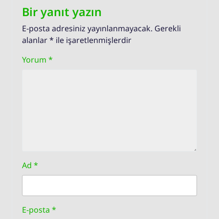
Bir yanıt yazın
E-posta adresiniz yayınlanmayacak.
Gerekli
alanlar
*
ile işaretlenmişlerdir
Yorum
*
Ad
*
E-posta
*