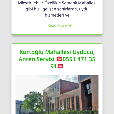
iyileştirilebilir. Özellikle Samanlı Mahallesi
gibi hızlı gelişen şehirlerde, uydu
hizmetleri ve
Read More
Kurtoğlu Mahallesi Uyducu,
Anten Servisi
0551 471 35
91