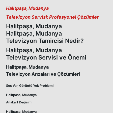
Halitpaşa, Mudanya
Televizyon Servisi: Profesyonel Çözümler
Halitpaşa, Mudanya
Halitpaşa, Mudanya
Televizyon Tamircisi Nedir?
Halitpaşa, Mudanya
Televizyon Servisi ve Önemi
Halitpaşa, Mudanya
Televizyon Arızaları ve Çözümleri
Ses Var, Görüntü Yok Problemi
Halitpaşa, Mudanya
Anakart Değişimi
Halitpaşa, Mudanya