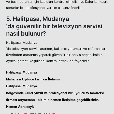
ve basit sorunlar için kabloları kontrol etmelisiniz. Daha karmaşık
sorunlar için profesyonel yardım almanız önerilir.
5. Halitpaşa, Mudanya
‘da güvenilir bir televizyon servisi
nasıl bulunur?
Halitpaşa, Mudanya
‘da televizyon servisi ararken, kullanıcı yorumları ve referanslar
üzerinden araştırma yaparak güvenilir bir servis seçebilirsiniz.
Ayrıca, garanti koşullarını kontrol etmek de faydalıdır.
Halitpaşa, Mudanya
Mahallesi Uyducu
Firması İletişim
Halitpaşa, Mudanya
bölgesinde Güler yüzlü ve profesyonel bir
uyducu tv tamircisi
firması arıyorsanız, bizimle hemen iletişime geçebilirsiniz.
Hemen Adresteyiz
.