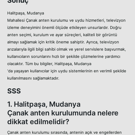
Sonuç
Halitpaşa, Mudanya
Mahallesi Çanak anten kurulumu ve uydu hizmetleri, televizyon
izleme deneyimini önemli ölçüde etkileyen unsurlardır. Doğru
anten seçimi, kurulum ve ayar süreçleri, kaliteli bir görüntü
almayı sağlamak için kritik öneme sahiptir. Ayrıca, televizyon
arızalarıyla ilgili bilgi sahibi olmak ve yerel servislere başvurmak,
kullanıcıların sorunlarını hızlı bir şekilde çözmelerine yardımcı
olacaktır. Tüm bu bilgiler, Halitpaşa, Mudanya
‘da yaşayan kullanıcılar için uydu sistemlerinin en verimli şekilde
kullanılmasını sağlamaktadır.
SSS
1. Halitpaşa, Mudanya
Çanak anten kurulumunda nelere
dikkat edilmelidir?
Çanak anten kurulumu sırasında, antenin açık ve engellerden