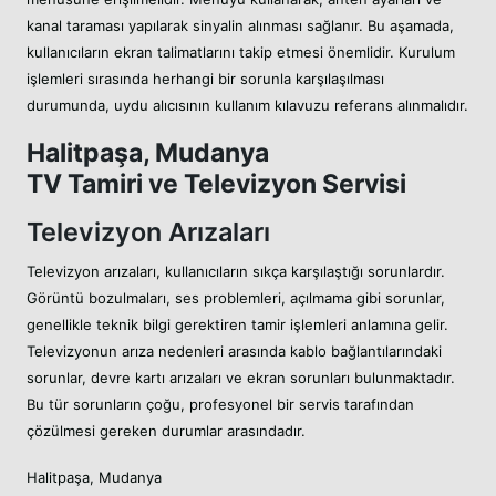
kanal taraması yapılarak sinyalin alınması sağlanır. Bu aşamada,
kullanıcıların ekran talimatlarını takip etmesi önemlidir. Kurulum
işlemleri sırasında herhangi bir sorunla karşılaşılması
durumunda, uydu alıcısının kullanım kılavuzu referans alınmalıdır.
Halitpaşa, Mudanya
TV Tamiri ve Televizyon Servisi
Televizyon Arızaları
Televizyon arızaları, kullanıcıların sıkça karşılaştığı sorunlardır.
Görüntü bozulmaları, ses problemleri, açılmama gibi sorunlar,
genellikle teknik bilgi gerektiren tamir işlemleri anlamına gelir.
Televizyonun arıza nedenleri arasında kablo bağlantılarındaki
sorunlar, devre kartı arızaları ve ekran sorunları bulunmaktadır.
Bu tür sorunların çoğu, profesyonel bir servis tarafından
çözülmesi gereken durumlar arasındadır.
Halitpaşa, Mudanya