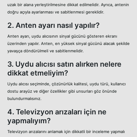
uzak bir alana yerleştirilmesine dikkat edilmelidir. Ayrıca, antenin
doğru açıyla ayarlanması ve sabitlenmesi gereklidir.
2. Anten ayarı nasıl yapılır?
Anten ayarı, uydu alıcısının sinyal gücünü gösteren ekranı
üzerinden yapılır. Anten, en yüksek sinyal gücünü alacak şekilde
yavaşça döndürülmeli ve sabitlenmelidir.
3. Uydu alıcısı satın alırken nelere
dikkat etmeliyim?
Uydu alıcısı seçiminde, çözünürlük kalitesi, uydu türü, kullanıcı
dostu arayüz ve diğer özellikler gibi unsurları göz önünde
bulundurmalısınız.
4. Televizyon arızaları için ne
yapmalıyım?
Televizyon arızalarını anlamak için dikkatli bir inceleme yapmalı