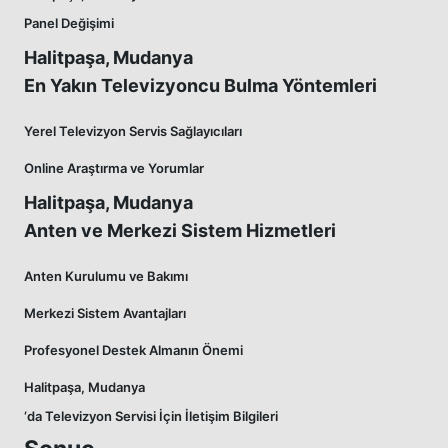
Panel Değişimi
Halitpaşa, Mudanya
En Yakın Televizyoncu Bulma Yöntemleri
Yerel Televizyon Servis Sağlayıcıları
Online Araştırma ve Yorumlar
Halitpaşa, Mudanya
Anten ve Merkezi Sistem Hizmetleri
Anten Kurulumu ve Bakımı
Merkezi Sistem Avantajları
Profesyonel Destek Almanın Önemi
Halitpaşa, Mudanya
‘da Televizyon Servisi İçin İletişim Bilgileri