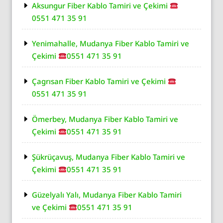
Aksungur Fiber Kablo Tamiri ve Çekimi
0551 471 35 91
Yenimahalle, Mudanya Fiber Kablo Tamiri ve
Çekimi
0551 471 35 91
Çagrısan Fiber Kablo Tamiri ve Çekimi
0551 471 35 91
Ömerbey, Mudanya Fiber Kablo Tamiri ve
Çekimi
0551 471 35 91
Şükrüçavuş, Mudanya Fiber Kablo Tamiri ve
Çekimi
0551 471 35 91
Güzelyalı Yalı, Mudanya Fiber Kablo Tamiri
ve Çekimi
0551 471 35 91