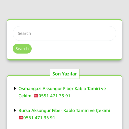
Search
Son Yazılar
Osmangazi Aksungur Fiber Kablo Tamiri ve
Çekimi
0551 471 35 91
Bursa Aksungur Fiber Kablo Tamiri ve Çekimi
0551 471 35 91