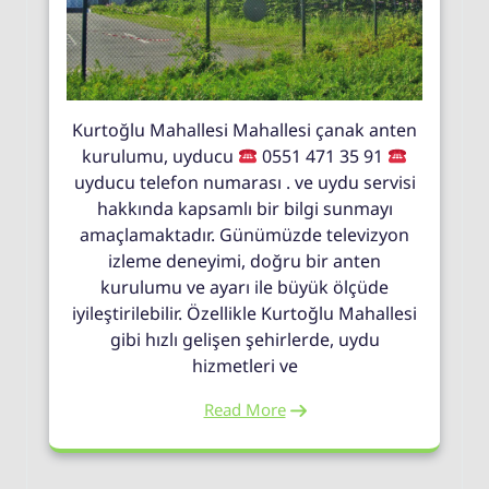
Kurtoğlu Mahallesi Mahallesi çanak anten
kurulumu, uyducu
0551 471 35 91
uyducu telefon numarası . ve uydu servisi
hakkında kapsamlı bir bilgi sunmayı
amaçlamaktadır. Günümüzde televizyon
izleme deneyimi, doğru bir anten
kurulumu ve ayarı ile büyük ölçüde
iyileştirilebilir. Özellikle Kurtoğlu Mahallesi
gibi hızlı gelişen şehirlerde, uydu
hizmetleri ve
Read More