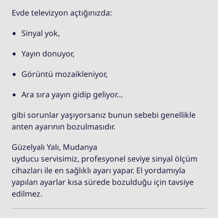
Evde televizyon açtığınızda:
Sinyal yok,
Yayın donuyor,
Görüntü mozaikleniyor,
Ara sıra yayın gidip geliyor…
gibi sorunlar yaşıyorsanız bunun sebebi genellikle
anten ayarının bozulmasıdır.
Güzelyalı Yalı, Mudanya
uyducu servisimiz, profesyonel seviye sinyal ölçüm
cihazları ile en sağlıklı ayarı yapar. El yordamıyla
yapılan ayarlar kısa sürede bozulduğu için tavsiye
edilmez.