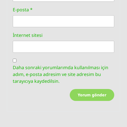
E-posta
*
İnternet sitesi
Daha sonraki yorumlarımda kullanılması için
adım, e-posta adresim ve site adresim bu
tarayıcıya kaydedilsin.