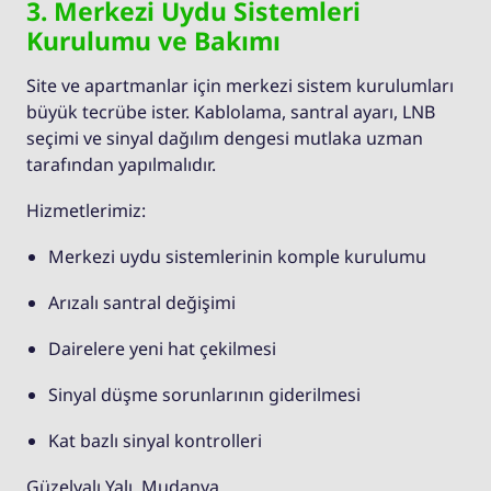
3. Merkezi Uydu Sistemleri
Kurulumu ve Bakımı
Site ve apartmanlar için merkezi sistem kurulumları
büyük tecrübe ister. Kablolama, santral ayarı, LNB
seçimi ve sinyal dağılım dengesi mutlaka uzman
tarafından yapılmalıdır.
Hizmetlerimiz:
Merkezi uydu sistemlerinin komple kurulumu
Arızalı santral değişimi
Dairelere yeni hat çekilmesi
Sinyal düşme sorunlarının giderilmesi
Kat bazlı sinyal kontrolleri
Güzelyalı Yalı, Mudanya