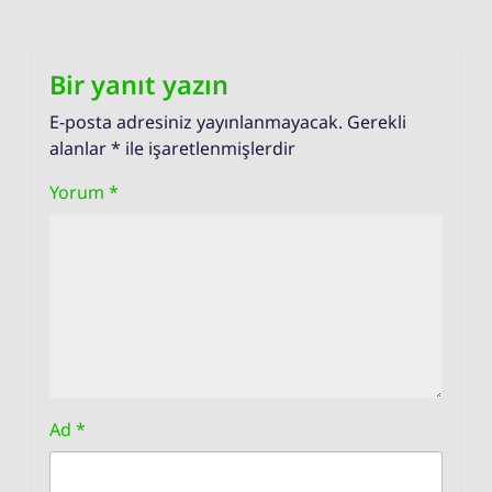
Bir yanıt yazın
E-posta adresiniz yayınlanmayacak.
Gerekli
alanlar
*
ile işaretlenmişlerdir
Yorum
*
Ad
*