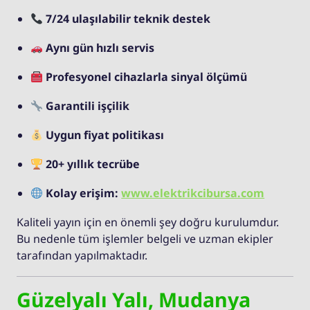
7/24 ulaşılabilir teknik destek
Aynı gün hızlı servis
Profesyonel cihazlarla sinyal ölçümü
Garantili işçilik
Uygun fiyat politikası
20+ yıllık tecrübe
Kolay erişim:
www.elektrikcibursa.com
Kaliteli yayın için en önemli şey doğru kurulumdur.
Bu nedenle tüm işlemler belgeli ve uzman ekipler
tarafından yapılmaktadır.
Güzelyalı Yalı, Mudanya