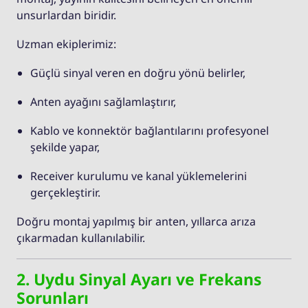
unsurlardan biridir.
Uzman ekiplerimiz:
Güçlü sinyal veren en doğru yönü belirler,
Anten ayağını sağlamlaştırır,
Kablo ve konnektör bağlantılarını profesyonel
şekilde yapar,
Receiver kurulumu ve kanal yüklemelerini
gerçekleştirir.
Doğru montaj yapılmış bir anten, yıllarca arıza
çıkarmadan kullanılabilir.
2. Uydu Sinyal Ayarı ve Frekans
Sorunları