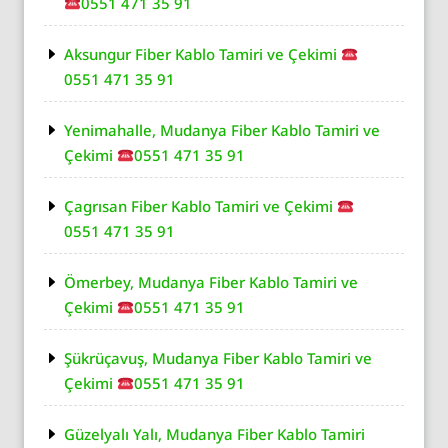
0551 471 35 91
Aksungur Fiber Kablo Tamiri ve Çekimi
0551 471 35 91
Yenimahalle, Mudanya Fiber Kablo Tamiri ve
Çekimi
0551 471 35 91
Çagrısan Fiber Kablo Tamiri ve Çekimi
0551 471 35 91
Ömerbey, Mudanya Fiber Kablo Tamiri ve
Çekimi
0551 471 35 91
Şükrüçavuş, Mudanya Fiber Kablo Tamiri ve
Çekimi
0551 471 35 91
Güzelyalı Yalı, Mudanya Fiber Kablo Tamiri