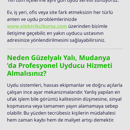
Ev, iş yeri, ofis veya site fark etmeksizin her türlü
anten ve uydu problemlerinizde
www.elektrikcibursa.com
üzerinden bizimle
iletişime geçebilir, en yakın uyducu ustasının
adresinize yönlendirilmesini sağlayabilirsiniz.
Neden Güzelyalı Yalı, Mudanya
’da Profesyonel Uyducu Hizmeti
Almalısınız?
Uydu sistemleri, hassas ekipmanlar ve doğru açılarla
çalışan ince ayar mekanizmalarıdır. Yanlış yapılan en
ufak işlem bile görüntü kalitesinin düşmesine, sinyal
kopmasına veya tamamen yayın alamamaya sebep
olabilir. Bu yüzden tecrübesiz kişilerin müdahalesi
hem zaman kaybı hem de maliyet artışı demektir.