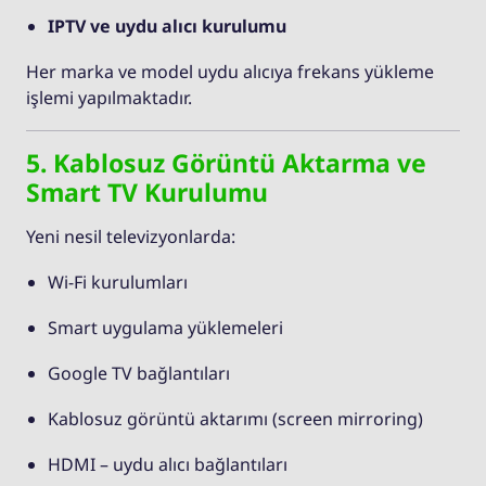
IPTV ve uydu alıcı kurulumu
Her marka ve model uydu alıcıya frekans yükleme
işlemi yapılmaktadır.
5. Kablosuz Görüntü Aktarma ve
Smart TV Kurulumu
Yeni nesil televizyonlarda:
Wi-Fi kurulumları
Smart uygulama yüklemeleri
Google TV bağlantıları
Kablosuz görüntü aktarımı (screen mirroring)
HDMI – uydu alıcı bağlantıları