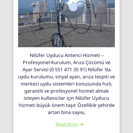
Nilüfer Uyducu Antenci Hizmeti –
Profesyonel Kurulum, Arıza Çözümü ve
Ayar Servisi (0 551 471 35 91) Nilüfer ’da
uydu kurulumu, sinyal ayarı, arıza tespiti ve
merkezi uydu sistemleri konusunda hızlı,
garantili ve profesyonel hizmet almak
isteyen kullanıcılar için Nilüfer Uyducu
hizmeti büyük önem taşır. Özellikle şehirde
artan bina sayısı,
Read More