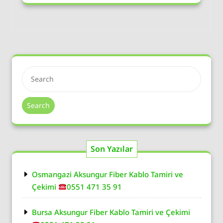
Search
Son Yazılar
Osmangazi Aksungur Fiber Kablo Tamiri ve
Çekimi
0551 471 35 91
Bursa Aksungur Fiber Kablo Tamiri ve Çekimi