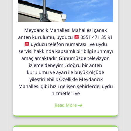
Meydancık Mahallesi Mahallesi çanak
anten kurulumu, uyducu
0551 471 35 91
uyducu telefon numarası . ve uydu
servisi hakkında kapsamlı bir bilgi sunmayı
amaçlamaktadır. Günümüzde televizyon
izleme deneyimi, doğru bir anten
kurulumu ve ayarı ile büyük ölçüde
iyileştirilebilir. Özellikle Meydancık
Mahallesi gibi hızlı gelişen şehirlerde, uydu
hizmetleri ve
Read More