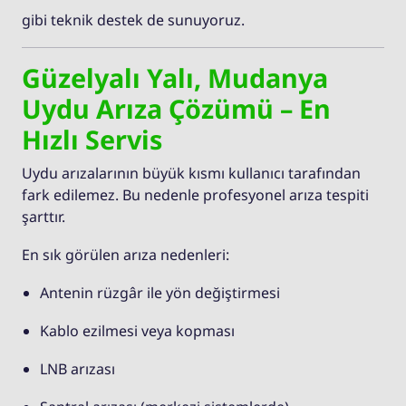
gibi teknik destek de sunuyoruz.
Güzelyalı Yalı, Mudanya
Uydu Arıza Çözümü – En
Hızlı Servis
Uydu arızalarının büyük kısmı kullanıcı tarafından
fark edilemez. Bu nedenle profesyonel arıza tespiti
şarttır.
En sık görülen arıza nedenleri:
Antenin rüzgâr ile yön değiştirmesi
Kablo ezilmesi veya kopması
LNB arızası