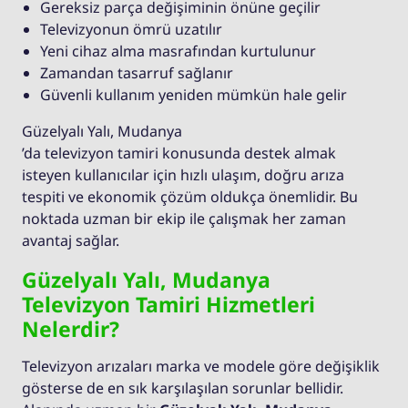
Gereksiz parça değişiminin önüne geçilir
Televizyonun ömrü uzatılır
Yeni cihaz alma masrafından kurtulunur
Zamandan tasarruf sağlanır
Güvenli kullanım yeniden mümkün hale gelir
Güzelyalı Yalı, Mudanya
’da televizyon tamiri konusunda destek almak
isteyen kullanıcılar için hızlı ulaşım, doğru arıza
tespiti ve ekonomik çözüm oldukça önemlidir. Bu
noktada uzman bir ekip ile çalışmak her zaman
avantaj sağlar.
Güzelyalı Yalı, Mudanya
Televizyon Tamiri Hizmetleri
Nelerdir?
Televizyon arızaları marka ve modele göre değişiklik
gösterse de en sık karşılaşılan sorunlar bellidir.