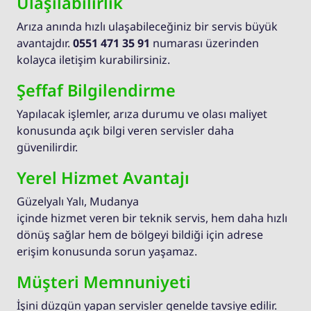
Ulaşılabilirlik
Arıza anında hızlı ulaşabileceğiniz bir servis büyük
avantajdır.
0551 471 35 91
numarası üzerinden
kolayca iletişim kurabilirsiniz.
Şeffaf Bilgilendirme
Yapılacak işlemler, arıza durumu ve olası maliyet
konusunda açık bilgi veren servisler daha
güvenilirdir.
Yerel Hizmet Avantajı
Güzelyalı Yalı, Mudanya
içinde hizmet veren bir teknik servis, hem daha hızlı
dönüş sağlar hem de bölgeyi bildiği için adrese
erişim konusunda sorun yaşamaz.
Müşteri Memnuniyeti
İşini düzgün yapan servisler genelde tavsiye edilir.