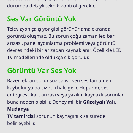
durumda detaylı teknik kontrol gerekir.
Ses Var Görüntü Yok
Televizyon çalışıyor gibi görünür ama ekranda
görüntü oluşmaz. Bu sorun çoğu zaman led bar
arızası, panel aydınlatma problemi veya görüntü
devresindeki bir arızadan kaynaklanır. Özellikle LED
TV modellerinde oldukça sık görülür.
Görüntü Var Ses Yok
Bazen ekran sorunsuz çalışırken ses tamamen
kaybolur ya da cızırtılı hale gelir. Hoparlör, ses
entegresi, kart arızası veya yazılım kaynaklı sorunlar
buna neden olabilir. Deneyimli bir
Güzelyalı Yalı,
Mudanya
TV tamircisi
sorunun kaynağını kısa sürede
belirleyebilir.