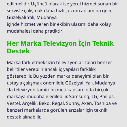
edilmelidir. Üçüncü olarak ise yerel hizmet sunan bir
servisle çalışmak daha hızlı çözüm anlamına gelir.
Güzelyalı Yalı, Mudanya
içinde hizmet veren bir ekibin ulaşımı daha kolay,
müdahalesi daha pratiktir.
Her Marka Televizyon İçin Teknik
Destek
Marka fark etmeksizin televizyon arızaları benzer
belirtiler verebilir ancak iç yapıları farklılık
gösterebilir. Bu yüzden marka deneyimi olan bir
ustayla çalışmak önemlidir. Güzelyalı Yalı, Mudanya
’da televizyon tamiri hizmeti kapsamında birçok
markaya müdahale edilebilir. Samsung, LG, Philips,
Vestel, Arçelik, Beko, Regal, Sunny, Axen, Toshiba ve
benzeri markalarda görülen arızalar için teknik
destek alınabilir.