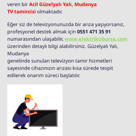
veren bir
Acil Güzelyalı Yalı, Mudanya
TV tamircisi
olmaktadır.
Eğer siz de televizyonunuzda bir arıza yaşıyorsanız,
profesyonel destek almak için
0551 471 35 91
numarasından ulaşabilir,
www.elektrikcibursa.com
üzerinden detaylı bilgi alabilirsiniz. Güzelyalı Yalı,
Mudanya
genelinde sunulan televizyon tamir hizmetleri
sayesinde cihazınızın arızası kısa sürede tespit
edilerek onarım süreci başlatılır.