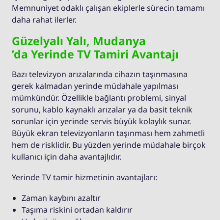
Memnuniyet odaklı çalışan ekiplerle sürecin tamamı
daha rahat ilerler.
Güzelyalı Yalı, Mudanya
’da Yerinde TV Tamiri Avantajı
Bazı televizyon arızalarında cihazın taşınmasına
gerek kalmadan yerinde müdahale yapılması
mümkündür. Özellikle bağlantı problemi, sinyal
sorunu, kablo kaynaklı arızalar ya da basit teknik
sorunlar için yerinde servis büyük kolaylık sunar.
Büyük ekran televizyonların taşınması hem zahmetli
hem de risklidir. Bu yüzden yerinde müdahale birçok
kullanıcı için daha avantajlıdır.
Yerinde TV tamir hizmetinin avantajları:
Zaman kaybını azaltır
Taşıma riskini ortadan kaldırır