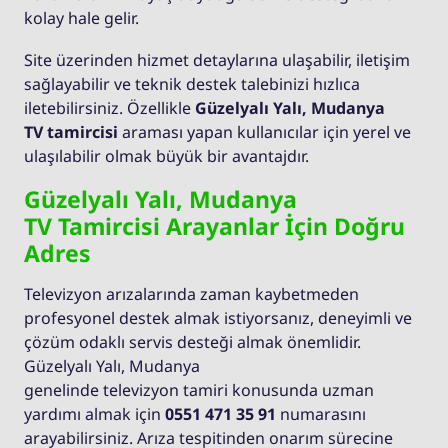
kolay hale gelir.
Site üzerinden hizmet detaylarına ulaşabilir, iletişim
sağlayabilir ve teknik destek talebinizi hızlıca
iletebilirsiniz. Özellikle
Güzelyalı Yalı, Mudanya
TV tamircisi
araması yapan kullanıcılar için yerel ve
ulaşılabilir olmak büyük bir avantajdır.
Güzelyalı Yalı, Mudanya
TV Tamircisi Arayanlar İçin Doğru
Adres
Televizyon arızalarında zaman kaybetmeden
profesyonel destek almak istiyorsanız, deneyimli ve
çözüm odaklı servis desteği almak önemlidir.
Güzelyalı Yalı, Mudanya
genelinde televizyon tamiri konusunda uzman
yardımı almak için
0551 471 35 91
numarasını
arayabilirsiniz. Arıza tespitinden onarım sürecine