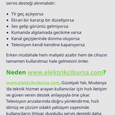
servis desteği alınmalıdır:
TV geç açılıyorsa
Ekran bir kararıp bir düzeliyorsa
Ses gelip görüntü gelmiyorsa
Kumanda algılamada gecikme varsa
Kanal geçişlerinde donma oluyorsa
Televizyon kendi kendine kapanıyorsa
Erken müdahale hem maliyeti azaltır hem de cihazın
tamamen kullanılmaz hale gelmesini önler.
Neden
www.elektrikcibursa.com
?
www.elektrikcibursa.com
, Güzelyalı Yalı, Mudanya
’da teknik hizmet arayan kullanıcılar için hızlı iletişim
ve güven veren destek anlayışıyla öne çıkar.
Televizyon arızalarında doğru yönlendirme, hızlı
dönüş ve çözüm odaklı yaklaşım sayesinde
kullanıcıların ihtiyaç duyduğu servis desteği daha