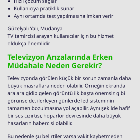
Hızlı çözüm sağlar
Kullanıcıya pratiklik sunar
Aynı ortamda test yapılmasına imkan verir
Güzelyalı Yalı, Mudanya
TV tamircisi arayan kullanıcılar için bu hizmet
oldukça önemlidir.
Televizyon Arızalarında Erken
Müdahale Neden Gerekir?
Televizyonda görülen küçük bir sorun zamanla daha
büyük masraflara neden olabilir. Örneğin ekranda
ara ara gidip gelen görüntü ilk başta önemsiz gibi
görünse de, ilerleyen günlerde led sisteminin
tamamen bozulmasına yol açabilir. Aynı şekilde hafif
bir ses cızırtısı, hoparlör devresinde daha büyük
hasarların habercisi olabilir.
Bu nedenle şu belirtiler varsa vakit kaybetmeden