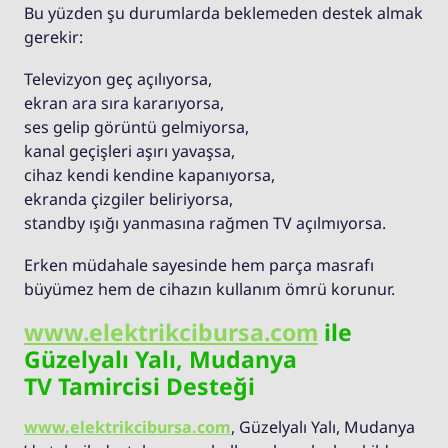
Bu yüzden şu durumlarda beklemeden destek almak
gerekir:
Televizyon geç açılıyorsa,
ekran ara sıra kararıyorsa,
ses gelip görüntü gelmiyorsa,
kanal geçişleri aşırı yavaşsa,
cihaz kendi kendine kapanıyorsa,
ekranda çizgiler beliriyorsa,
standby ışığı yanmasına rağmen TV açılmıyorsa.
Erken müdahale sayesinde hem parça masrafı
büyümez hem de cihazın kullanım ömrü korunur.
www.elektrikcibursa.com
ile
Güzelyalı Yalı, Mudanya
TV Tamircisi Desteği
www.elektrikcibursa.com
, Güzelyalı Yalı, Mudanya