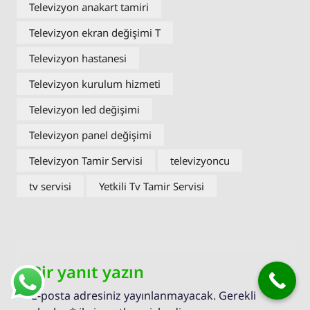
Televizyon anakart tamiri
Televizyon ekran değişimi T
Televizyon hastanesi
Televizyon kurulum hizmeti
Televizyon led değişimi
Televizyon panel değişimi
Televizyon Tamir Servisi
televizyoncu
tv servisi
Yetkili Tv Tamir Servisi
Bir yanıt yazın
E-posta adresiniz yayınlanmayacak.
Gerekli