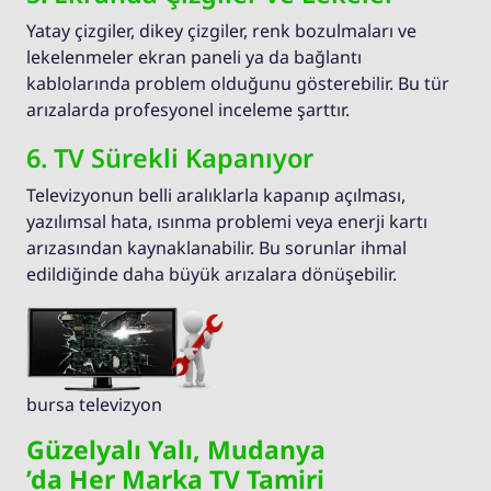
Yatay çizgiler, dikey çizgiler, renk bozulmaları ve
lekelenmeler ekran paneli ya da bağlantı
kablolarında problem olduğunu gösterebilir. Bu tür
arızalarda profesyonel inceleme şarttır.
6. TV Sürekli Kapanıyor
Televizyonun belli aralıklarla kapanıp açılması,
yazılımsal hata, ısınma problemi veya enerji kartı
arızasından kaynaklanabilir. Bu sorunlar ihmal
edildiğinde daha büyük arızalara dönüşebilir.
bursa televizyon
Güzelyalı Yalı, Mudanya
’da Her Marka TV Tamiri