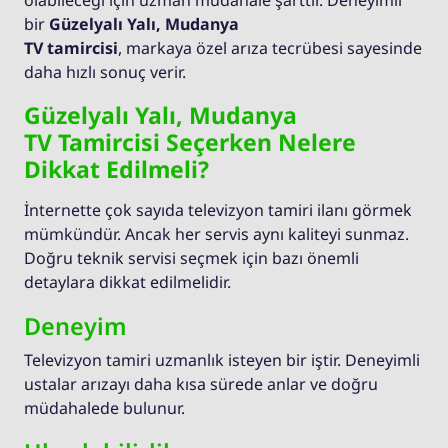
olabileceği için uzman müdahale şarttır. Deneyimli
bir
Güzelyalı Yalı, Mudanya
TV tamircisi
, markaya özel arıza tecrübesi sayesinde
daha hızlı sonuç verir.
Güzelyalı Yalı, Mudanya
TV Tamircisi Seçerken Nelere
Dikkat Edilmeli?
İnternette çok sayıda televizyon tamiri ilanı görmek
mümkündür. Ancak her servis aynı kaliteyi sunmaz.
Doğru teknik servisi seçmek için bazı önemli
detaylara dikkat edilmelidir.
Deneyim
Televizyon tamiri uzmanlık isteyen bir iştir. Deneyimli
ustalar arızayı daha kısa sürede anlar ve doğru
müdahalede bulunur.