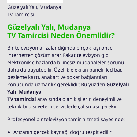
Güzelyalı Yalı, Mudanya
Tv Tamircisi
Güzelyalı Yalı, Mudanya
TV Tamircisi Neden Önemlidir?
Bir televizyon arızalandığında birçok kişi önce
internetten çözüm arar. Fakat televizyon gibi
elektronik cihazlarda bilinçsiz müdahaleler sorunu
daha da büyütebilir. Özellikle ekran paneli, led bar,
besleme kartı, anakart ve soket bağlantıları
konusunda uzmanlık gereklidir. Bu yüzden
Güzelyalı
Yalı, Mudanya
TV tamircisi
arayışında olan kişilerin deneyimli ve
teknik bilgisi yeterli servislerle çalışması gerekir.
Profesyonel bir televizyon tamir hizmeti sayesinde:
Arızanın gerçek kaynağı doğru tespit edilir