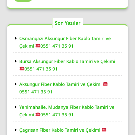
Son Yazılar
Osmangazi Aksungur Fiber Kablo Tamiri ve
Çekimi
0551 471 35 91
Bursa Aksungur Fiber Kablo Tamiri ve Çekimi
0551 471 35 91
Aksungur Fiber Kablo Tamiri ve Çekimi
0551 471 35 91
Yenimahalle, Mudanya Fiber Kablo Tamiri ve
Çekimi
0551 471 35 91
Çagrısan Fiber Kablo Tamiri ve Çekimi