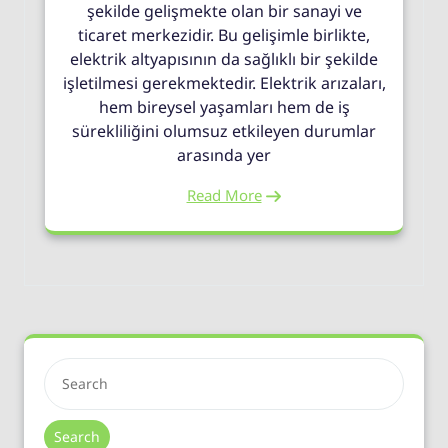
şekilde gelişmekte olan bir sanayi ve
ticaret merkezidir. Bu gelişimle birlikte,
elektrik altyapısının da sağlıklı bir şekilde
işletilmesi gerekmektedir. Elektrik arızaları,
hem bireysel yaşamları hem de iş
sürekliliğini olumsuz etkileyen durumlar
arasında yer
Read More
Search