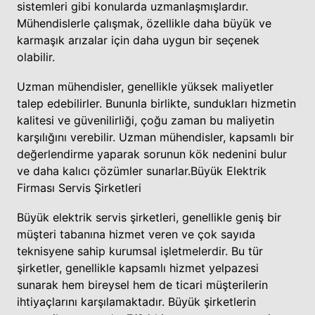
sistemleri gibi konularda uzmanlaşmışlardır.
Mühendislerle çalışmak, özellikle daha büyük ve
karmaşık arızalar için daha uygun bir seçenek
olabilir.
Uzman mühendisler, genellikle yüksek maliyetler
talep edebilirler. Bununla birlikte, sundukları hizmetin
kalitesi ve güvenilirliği, çoğu zaman bu maliyetin
karşılığını verebilir. Uzman mühendisler, kapsamlı bir
değerlendirme yaparak sorunun kök nedenini bulur
ve daha kalıcı çözümler sunarlar.
Büyük Elektrik
Firması Servis Şirketleri
Büyük elektrik servis şirketleri, genellikle geniş bir
müşteri tabanına hizmet veren ve çok sayıda
teknisyene sahip kurumsal işletmelerdir. Bu tür
şirketler, genellikle kapsamlı hizmet yelpazesi
sunarak hem bireysel hem de ticari müşterilerin
ihtiyaçlarını karşılamaktadır. Büyük şirketlerin