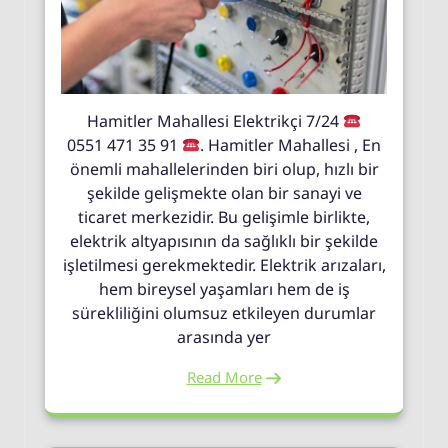
Hamitler Mahallesi Elektrikçi 7/24
0551 471 35 91
. Hamitler Mahallesi , En
önemli mahallelerinden biri olup, hızlı bir
şekilde gelişmekte olan bir sanayi ve
ticaret merkezidir. Bu gelişimle birlikte,
elektrik altyapısının da sağlıklı bir şekilde
işletilmesi gerekmektedir. Elektrik arızaları,
hem bireysel yaşamları hem de iş
sürekliliğini olumsuz etkileyen durumlar
arasında yer
Read More