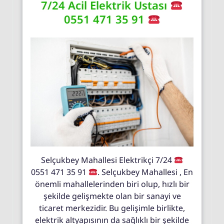
7/24 Acil Elektrik Ustası
0551 471 35 91
Selçukbey Mahallesi Elektrikçi 7/24
0551 471 35 91
. Selçukbey Mahallesi , En
önemli mahallelerinden biri olup, hızlı bir
şekilde gelişmekte olan bir sanayi ve
ticaret merkezidir. Bu gelişimle birlikte,
elektrik altyapısının da sağlıklı bir şekilde