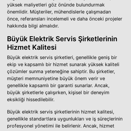
yüksek maliyetleri göz önünde bulundurmak
önemlidir. Müşteriler, mühendislerle çalışmadan
önce, referansları incelemeli ve daha önceki projeler
hakkında bilgi almalıdır.
Büyük Elektrik Servis Şirketlerinin
Hizmet Kalitesi
Büyük elektrik servis şirketleri, genellikle geniş bir
ekip ve kapsamlı bir hizmet sunarak yüksek kaliteli
çözümler sunma yeteneğine sahiptir. Bu şirketler,
müşteri memnuniyetine büyük önem verir ve
genellikle kapsamlı bir garanti sunarlar. Ancak,
büyük şirketlerle çalışırken, kişisel bir deneyim
eksikliği hissedilebilir.
Büyük elektrik servis şirketlerinin hizmet kalitesi,
genellikle standartlara uygunlukları ve iş süreçlerinin
profesyonel yönetimi ile belirlenir. Ancak, hizmet