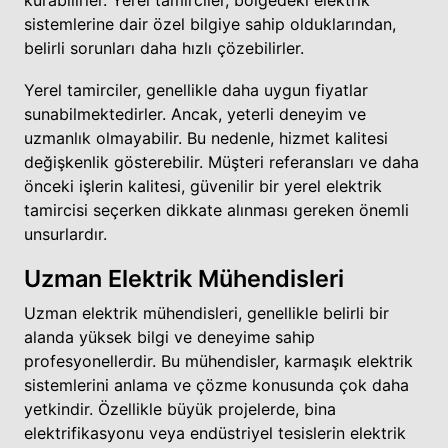
sistemlerine dair özel bilgiye sahip olduklarından,
belirli sorunları daha hızlı çözebilirler.
Yerel tamirciler, genellikle daha uygun fiyatlar
sunabilmektedirler. Ancak, yeterli deneyim ve
uzmanlık olmayabilir. Bu nedenle, hizmet kalitesi
değişkenlik gösterebilir. Müşteri referansları ve daha
önceki işlerin kalitesi, güvenilir bir yerel elektrik
tamircisi seçerken dikkate alınması gereken önemli
unsurlardır.
Uzman Elektrik Mühendisleri
Uzman elektrik mühendisleri, genellikle belirli bir
alanda yüksek bilgi ve deneyime sahip
profesyonellerdir. Bu mühendisler, karmaşık elektrik
sistemlerini anlama ve çözme konusunda çok daha
yetkindir. Özellikle büyük projelerde, bina
elektrifikasyonu veya endüstriyel tesislerin elektrik