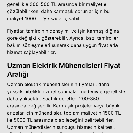
genellikle 200-500 TL arasında bir maliyetle
çözülebilirken, daha karmaşık sorunlar için bu
maliyet 1000 TL’ye kadar çıkabilir.
Fiyatlar, tamircinin deneyimi ve işin karmaşıklığına
göre değişiklik gösterebilir. Ayrıca, bazı tamirciler
bakım sözleşmeleri sunarak daha uygun fiyatlarla
hizmet sağlayabilirler.
Uzman Elektrik Mühendisleri Fiyat
Aralığı
Uzman elektrik mühendislerinin fiyatları, daha
yüksek nitelikli hizmet sunmaları nedeniyle genellikle
daha yüksektir. Saatlik ücretleri 200-350 TL
arasında değişebilir. Karmaşık projeler veya büyük
arızalar için mühendisler, toplam maliyetin 1500 TL
ile 5000 TL arasında olabileceğini belirtebilirler.
Uzman mühendislerin sunduğu hizmetin kalitesi,