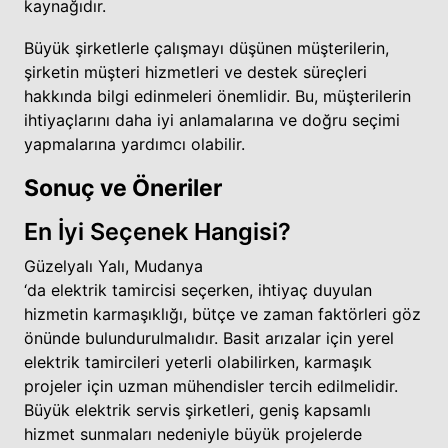
kaynağıdır.
Büyük şirketlerle çalışmayı düşünen müşterilerin,
şirketin müşteri hizmetleri ve destek süreçleri
hakkında bilgi edinmeleri önemlidir. Bu, müşterilerin
ihtiyaçlarını daha iyi anlamalarına ve doğru seçimi
yapmalarına yardımcı olabilir.
Sonuç ve Öneriler
En İyi Seçenek Hangisi?
Güzelyalı Yalı, Mudanya
‘da elektrik tamircisi seçerken, ihtiyaç duyulan
hizmetin karmaşıklığı, bütçe ve zaman faktörleri göz
önünde bulundurulmalıdır. Basit arızalar için yerel
elektrik tamircileri yeterli olabilirken, karmaşık
projeler için uzman mühendisler tercih edilmelidir.
Büyük elektrik servis şirketleri, geniş kapsamlı
hizmet sunmaları nedeniyle büyük projelerde