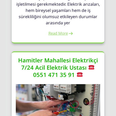
işletilmesi gerekmektedir. Elektrik arızaları,
hem bireysel yaşamları hem de iş
sürekliliğini olumsuz etkileyen durumlar
arasında yer
Read More
Hamitler Mahallesi Elektrikçi
7/24 Acil Elektrik Ustası
0551 471 35 91