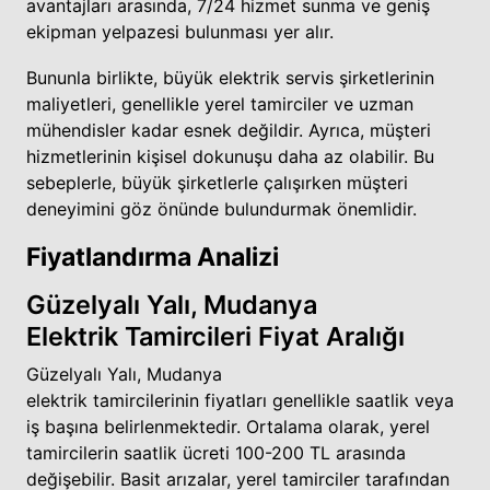
avantajları arasında, 7/24 hizmet sunma ve geniş
ekipman yelpazesi bulunması yer alır.
Bununla birlikte, büyük elektrik servis şirketlerinin
maliyetleri, genellikle yerel tamirciler ve uzman
mühendisler kadar esnek değildir. Ayrıca, müşteri
hizmetlerinin kişisel dokunuşu daha az olabilir. Bu
sebeplerle, büyük şirketlerle çalışırken müşteri
deneyimini göz önünde bulundurmak önemlidir.
Fiyatlandırma Analizi
Güzelyalı Yalı, Mudanya
Elektrik Tamircileri Fiyat Aralığı
Güzelyalı Yalı, Mudanya
elektrik tamircilerinin fiyatları genellikle saatlik veya
iş başına belirlenmektedir. Ortalama olarak, yerel
tamircilerin saatlik ücreti 100-200 TL arasında
değişebilir. Basit arızalar, yerel tamirciler tarafından