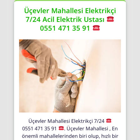
Üçevler Mahallesi Elektrikçi
7/24 Acil Elektrik Ustası
0551 471 35 91
Üçevler Mahallesi Elektrikçi 7/24
0551 471 35 91
. Üçevler Mahallesi , En
önemli mahallelerinden biri olup, hızlı bir