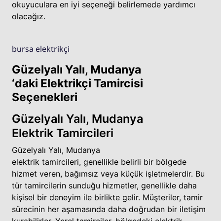
okuyuculara en iyi seçeneği belirlemede yardımcı
olacağız.
bursa elektrikçi
Güzelyalı Yalı, Mudanya
‘daki Elektrikçi Tamircisi
Seçenekleri
Güzelyalı Yalı, Mudanya
Elektrik Tamircileri
Güzelyalı Yalı, Mudanya
elektrik tamircileri, genellikle belirli bir bölgede
hizmet veren, bağımsız veya küçük işletmelerdir. Bu
tür tamircilerin sunduğu hizmetler, genellikle daha
kişisel bir deneyim ile birlikte gelir. Müşteriler, tamir
sürecinin her aşamasında daha doğrudan bir iletişim
kurabilirler. Yerel tamirciler, bölgedeki elektrik