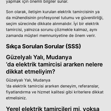
yapmak için önemli bilgiler sunar.
Son olarak, iletişim kurulan elektrik tamircisinin ya
da mühendisinin profesyonel tutumu ve güvenilirliği,
seçim sürecinde dikkate alınmalıdır. İyi bir elektrik
tamircisi, yalnızca sorunu çözmekle kalmaz, aynı
zamanda müşteri memnuniyetine de önem verir.
Sıkça Sorulan Sorular (SSS)
Güzelyalı Yalı, Mudanya
‘da elektrik tamircisi ararken nelere
dikkat etmeliyim?
Güzelyalı Yalı, Mudanya
‘da elektrik tamircisi ararken deneyim, referanslar,
fiyatlandırma ve hizmet kalitesi gibi kriterlere dikkat
etmelisiniz.
Yerel elektrik tamircileri mi, yoksa