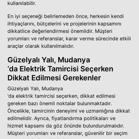
kullanılabilir.
En iyi seçeneği belirlemeden önce, herkesin kendi
ihtiyaçlarını, bütçelerini ve projelerinin kapsamını
dikkatlice değerlendirmesi önemlidir. Müşteri
yorumları ve referanslar, karar verme sürecinde etkili
araçlar olarak kullanılmalıdır.
Güzelyalı Yalı, Mudanya
‘da Elektrik Tamircisi Seçerken
Dikkat Edilmesi Gerekenler
Güzelyalı Yalı, Mudanya
‘da elektrik tamircisi seçerken, dikkat edilmesi
gereken bazı önemli noktalar bulunmaktadır.
Öncelikle, tamircinin deneyimi ve uzmanlığına dikkat
edilmelidir. Ayrıca, fiyatlandırma politikaları ve
hizmet kapsamı da göz önünde bulundurulmalıdır.
Müşteri yorumları ve referanslar, güvenilir bir seçim