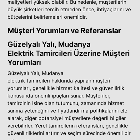
maliyetleri yüksek olabilir. Bu nedenle, müşterilerin
büyük şirketleri tercih etmeden önce, ihtiyaçlarını ve
bütçelerini belirlemeleri önemlidir.
Müşteri Yorumları ve Referanslar
Güzelyalı Yalı, Mudanya
Elektrik Tamircileri Üzerine Müşteri
Yorumları
Güzelyalı Yalı, Mudanya
elektrik tamircileri hakkında yapılan müşteri
yorumları, genellikle hizmet kalitesi ve güvenilirlik
konusunda önemli ipuçları sunar. Müşteriler,
tamircinin işine olan tutumunu, zamanında hizmet
sunma yeteneğini ve fiyatlandırma politikalarını ele
alarak, diğer potansiyel müşterilere değerli bilgiler
verebilirler. Yerel tamircilerin referansları, genellikle
güvenilirliklerini artırır ve seçim sürecinde önemli bir