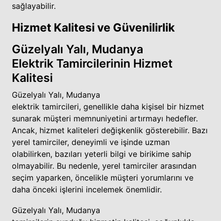
sağlayabilir.
Hizmet Kalitesi ve Güvenilirlik
Güzelyalı Yalı, Mudanya
Elektrik Tamircilerinin Hizmet
Kalitesi
Güzelyalı Yalı, Mudanya
elektrik tamircileri, genellikle daha kişisel bir hizmet
sunarak müşteri memnuniyetini artırmayı hedefler.
Ancak, hizmet kaliteleri değişkenlik gösterebilir. Bazı
yerel tamirciler, deneyimli ve işinde uzman
olabilirken, bazıları yeterli bilgi ve birikime sahip
olmayabilir. Bu nedenle, yerel tamirciler arasından
seçim yaparken, öncelikle müşteri yorumlarını ve
daha önceki işlerini incelemek önemlidir.
Güzelyalı Yalı, Mudanya