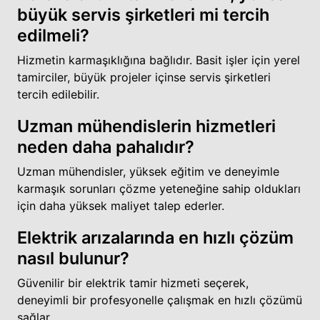
büyük servis şirketleri mi tercih
edilmeli?
Hizmetin karmaşıklığına bağlıdır. Basit işler için yerel
tamirciler, büyük projeler içinse servis şirketleri
tercih edilebilir.
Uzman mühendislerin hizmetleri
neden daha pahalıdır?
Uzman mühendisler, yüksek eğitim ve deneyimle
karmaşık sorunları çözme yeteneğine sahip oldukları
için daha yüksek maliyet talep ederler.
Elektrik arızalarında en hızlı çözüm
nasıl bulunur?
Güvenilir bir elektrik tamir hizmeti seçerek,
deneyimli bir profesyonelle çalışmak en hızlı çözümü
sağlar.