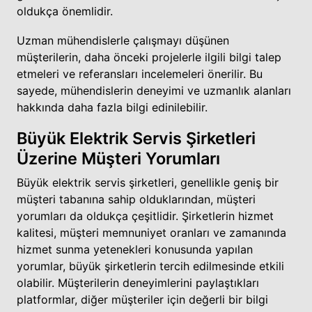
oldukça önemlidir.
Uzman mühendislerle çalışmayı düşünen
müşterilerin, daha önceki projelerle ilgili bilgi talep
etmeleri ve referansları incelemeleri önerilir. Bu
sayede, mühendislerin deneyimi ve uzmanlık alanları
hakkında daha fazla bilgi edinilebilir.
Büyük Elektrik Servis Şirketleri
Üzerine Müşteri Yorumları
Büyük elektrik servis şirketleri, genellikle geniş bir
müşteri tabanına sahip olduklarından, müşteri
yorumları da oldukça çeşitlidir. Şirketlerin hizmet
kalitesi, müşteri memnuniyet oranları ve zamanında
hizmet sunma yetenekleri konusunda yapılan
yorumlar, büyük şirketlerin tercih edilmesinde etkili
olabilir. Müşterilerin deneyimlerini paylaştıkları
platformlar, diğer müşteriler için değerli bir bilgi