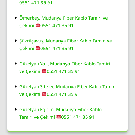
0551 471 35 91
Ömerbey, Mudanya Fiber Kablo Tamiri ve
Çekimi
0551 471 35 91
Şükrüçavuş, Mudanya Fiber Kablo Tamiri ve
Çekimi
0551 471 35 91
Güzelyalı Yalı, Mudanya Fiber Kablo Tamiri
ve Çekimi
0551 471 35 91
Güzelyalı Siteler, Mudanya Fiber Kablo Tamiri
ve Çekimi
0551 471 35 91
Güzelyalı Eğitim, Mudanya Fiber Kablo
Tamiri ve Çekimi
0551 471 35 91