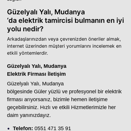
Güzelyalı Yalı, Mudanya
‘da elektrik tamircisi bulmanın en iyi
yolu nedir?
Arkadaşlarınızdan veya çevrenizden öneriler almak,
internet üzerinden müşteri yorumlarını incelemek en
etkili yöntemlerdir.
Güzelyalı Yalı, Mudanya
Elektrik Firması İletişim
Güzelyalı Yalı, Mudanya
bölgesinde Güler yüzlü ve profesyonel bir elektrik
firması arıyorsanız, bizimle hemen iletişime
geçebilirsiniz. Hızlı ve etkili Hizmetlerimizle her
daim yanınızdayız.
Telefon:
0551 471 35 91