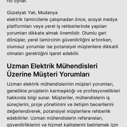
rol oynar.
Güzelyalı Yalı, Mudanya
elektrik tamircilerle çalışmadan önce, sosyal medya
platformları veya yerel iş rehberlerinde yapılan
yorumları dikkate almak önemlidir. Olumlu geri
dönüşler, yerel tamircinin güvenilirliğini artırırken,
olumsuz yorumlar ise potansiyel müşterilere dikkatli
olmaları gerektiğini işaret edebilir.
Uzman Elektrik Mühendisleri
Üzerine Müşteri Yorumları
Uzman elektrik mühendislerinin müşteri yorumları,
genellikle projelerin karmaşıklığı ve profesyonellikleri
hakkında bilgi sunar. Müşteriler, mühendislerin iş
süreçlerini, proje yönetimini ve iletişim becerilerini
değerlendirerek, potansiyel müşterilere rehberlik
edebilirler. Uzman mühendislerin referansları,
güvenilirliklerini ve hizmet kalitelerini belirlemek için