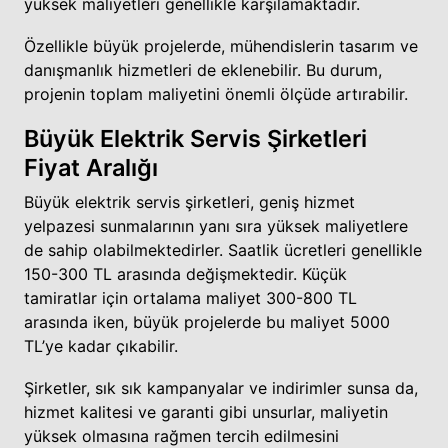
yüksek maliyetleri genellikle karşılamaktadır.
Özellikle büyük projelerde, mühendislerin tasarım ve
danışmanlık hizmetleri de eklenebilir. Bu durum,
projenin toplam maliyetini önemli ölçüde artırabilir.
Büyük Elektrik Servis Şirketleri
Fiyat Aralığı
Büyük elektrik servis şirketleri, geniş hizmet
yelpazesi sunmalarının yanı sıra yüksek maliyetlere
de sahip olabilmektedirler. Saatlik ücretleri genellikle
150-300 TL arasında değişmektedir. Küçük
tamiratlar için ortalama maliyet 300-800 TL
arasında iken, büyük projelerde bu maliyet 5000
TL’ye kadar çıkabilir.
Şirketler, sık sık kampanyalar ve indirimler sunsa da,
hizmet kalitesi ve garanti gibi unsurlar, maliyetin
yüksek olmasına rağmen tercih edilmesini