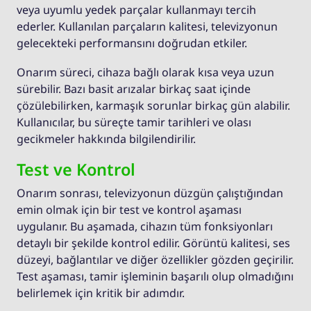
veya uyumlu yedek parçalar kullanmayı tercih
ederler. Kullanılan parçaların kalitesi, televizyonun
gelecekteki performansını doğrudan etkiler.
Onarım süreci, cihaza bağlı olarak kısa veya uzun
sürebilir. Bazı basit arızalar birkaç saat içinde
çözülebilirken, karmaşık sorunlar birkaç gün alabilir.
Kullanıcılar, bu süreçte tamir tarihleri ve olası
gecikmeler hakkında bilgilendirilir.
Test ve Kontrol
Onarım sonrası, televizyonun düzgün çalıştığından
emin olmak için bir test ve kontrol aşaması
uygulanır. Bu aşamada, cihazın tüm fonksiyonları
detaylı bir şekilde kontrol edilir. Görüntü kalitesi, ses
düzeyi, bağlantılar ve diğer özellikler gözden geçirilir.
Test aşaması, tamir işleminin başarılı olup olmadığını
belirlemek için kritik bir adımdır.