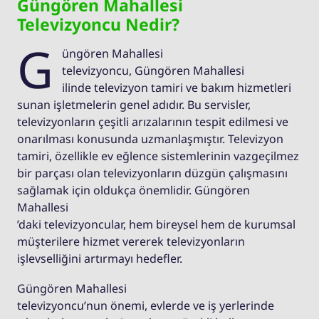
Güngören Mahallesi
Televizyoncu Nedir?
G
üngören Mahallesi
televizyoncu, Güngören Mahallesi
ilinde televizyon tamiri ve bakım hizmetleri
sunan işletmelerin genel adıdır. Bu servisler,
televizyonların çeşitli arızalarının tespit edilmesi ve
onarılması konusunda uzmanlaşmıştır. Televizyon
tamiri, özellikle ev eğlence sistemlerinin vazgeçilmez
bir parçası olan televizyonların düzgün çalışmasını
sağlamak için oldukça önemlidir. Güngören
Mahallesi
’daki televizyoncular, hem bireysel hem de kurumsal
müşterilere hizmet vererek televizyonların
işlevselliğini artırmayı hedefler.
Güngören Mahallesi
televizyoncu’nun önemi, evlerde ve iş yerlerinde