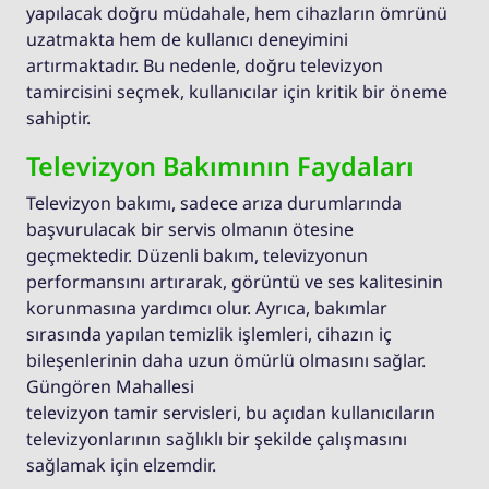
yapılacak doğru müdahale, hem cihazların ömrünü
uzatmakta hem de kullanıcı deneyimini
artırmaktadır. Bu nedenle, doğru televizyon
tamircisini seçmek, kullanıcılar için kritik bir öneme
sahiptir.
Televizyon Bakımının Faydaları
Televizyon bakımı, sadece arıza durumlarında
başvurulacak bir servis olmanın ötesine
geçmektedir. Düzenli bakım, televizyonun
performansını artırarak, görüntü ve ses kalitesinin
korunmasına yardımcı olur. Ayrıca, bakımlar
sırasında yapılan temizlik işlemleri, cihazın iç
bileşenlerinin daha uzun ömürlü olmasını sağlar.
Güngören Mahallesi
televizyon tamir servisleri, bu açıdan kullanıcıların
televizyonlarının sağlıklı bir şekilde çalışmasını
sağlamak için elzemdir.