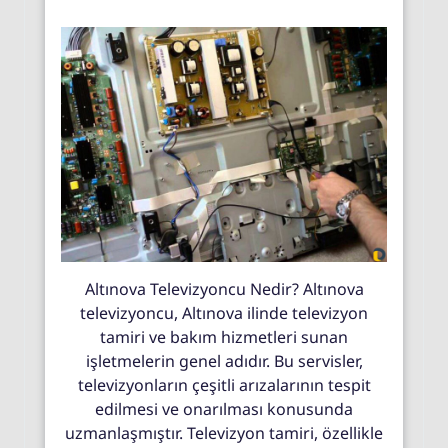
Altınova Televizyoncu Nedir? Altınova
televizyoncu, Altınova ilinde televizyon
tamiri ve bakım hizmetleri sunan
işletmelerin genel adıdır. Bu servisler,
televizyonların çeşitli arızalarının tespit
edilmesi ve onarılması konusunda
uzmanlaşmıştır. Televizyon tamiri, özellikle