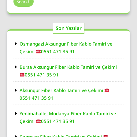
Search
Son Yazılar
Osmangazi Aksungur Fiber Kablo Tamiri ve
Çekimi
0551 471 35 91
Bursa Aksungur Fiber Kablo Tamiri ve Çekimi
0551 471 35 91
Aksungur Fiber Kablo Tamiri ve Çekimi
0551 471 35 91
Yenimahalle, Mudanya Fiber Kablo Tamiri ve
Çekimi
0551 471 35 91
Çagrısan Fiber Kablo Tamiri ve Çekimi