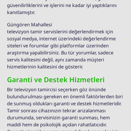
güvenilirliklerini ve işlerini ne kadar iyi yaptıklarını
kanıtlamıştır.
Güngören Mahallesi
televizyon tamir servislerini değerlendirmek için
sosyal medya, internet üzerindeki değerlendirme
siteleri ve forumlar gibi platformlar üzerinden
araştırma yapabilirsiniz. Bu tür yorumlar, sadece
servis kalitesini değil, aynı zamanda müşteri
hizmetlerinin kalitesini de gösterir.
Garanti ve Destek Hizmetleri
Bir televizyon tamircisi seçerken göz önünde
bulundurulması gereken en önemli faktörlerden biri
de sunmuş oldukları garanti ve destek hizmetleridir.
Tamir sonrası cihazınızın tekrar arızalanması
durumunda, servisinizin garanti sunması, hem
maddi hem de psikolojik açıdan rahatlatıcıdır.