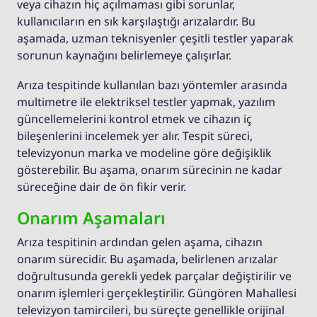
veya cihazın hiç açılmaması gibi sorunlar,
kullanıcıların en sık karşılaştığı arızalardır. Bu
aşamada, uzman teknisyenler çeşitli testler yaparak
sorunun kaynağını belirlemeye çalışırlar.
Arıza tespitinde kullanılan bazı yöntemler arasında
multimetre ile elektriksel testler yapmak, yazılım
güncellemelerini kontrol etmek ve cihazın iç
bileşenlerini incelemek yer alır. Tespit süreci,
televizyonun marka ve modeline göre değişiklik
gösterebilir. Bu aşama, onarım sürecinin ne kadar
süreceğine dair de ön fikir verir.
Onarım Aşamaları
Arıza tespitinin ardından gelen aşama, cihazın
onarım sürecidir. Bu aşamada, belirlenen arızalar
doğrultusunda gerekli yedek parçalar değiştirilir ve
onarım işlemleri gerçekleştirilir. Güngören Mahallesi
televizyon tamircileri, bu süreçte genellikle orijinal