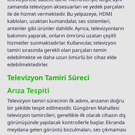
zamanda televizyon aksesuarları ve yedek parçaları
ile de hizmet vermektedir. Bu yelpazeye, HDMI
kabloları, uzaktan kumandalar, ses sistemleri,
antenler gibi ürünler dahildir. Ayrıca, televizyonların
bakımını yaparak, onların ömrünü uzatan çeşitli
hizmetler sunmaktadırlar. Kullanıcılar, televizyon
tamiri sırasında gerekli olan parçaları temin
edebilmekte ve daha uzun ömürlü bir cihaz elde
edebilmektedirler.
Televizyon Tamiri Süreci
Arıza Tespiti
Televizyon tamiri sürecinin ilk adımı, arızanın doğru
bir şekilde tespit edilmesidir. Güngören Mahallesi
televizyon tamircileri, genellikle ilk olarak cihazın dış
görünüşünde yapılacak kontrollerle başlar. Ekranda
meydana gelen görüntü bozulmaları, ses çıkmaması