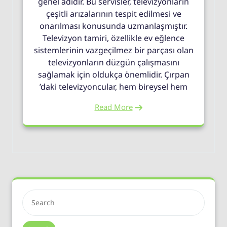
genel adıdır. Bu servisler, televizyonların
çeşitli arızalarının tespit edilmesi ve
onarılması konusunda uzmanlaşmıştır.
Televizyon tamiri, özellikle ev eğlence
sistemlerinin vazgeçilmez bir parçası olan
televizyonların düzgün çalışmasını
sağlamak için oldukça önemlidir. Çırpan
’daki televizyoncular, hem bireysel hem
Read More