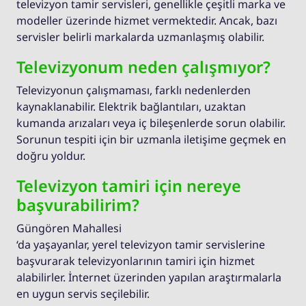
televizyon tamir servisleri, genellikle çeşitli marka ve
modeller üzerinde hizmet vermektedir. Ancak, bazı
servisler belirli markalarda uzmanlaşmış olabilir.
Televizyonum neden çalışmıyor?
Televizyonun çalışmaması, farklı nedenlerden
kaynaklanabilir. Elektrik bağlantıları, uzaktan
kumanda arızaları veya iç bileşenlerde sorun olabilir.
Sorunun tespiti için bir uzmanla iletişime geçmek en
doğru yoldur.
Televizyon tamiri için nereye
başvurabilirim?
Güngören Mahallesi
‘da yaşayanlar, yerel televizyon tamir servislerine
başvurarak televizyonlarının tamiri için hizmet
alabilirler. İnternet üzerinden yapılan araştırmalarla
en uygun servis seçilebilir.