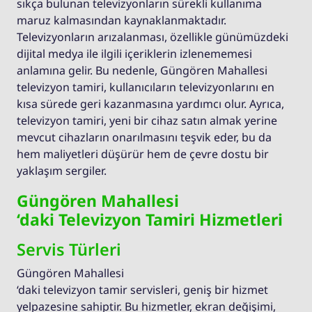
sıkça bulunan televizyonların sürekli kullanıma
maruz kalmasından kaynaklanmaktadır.
Televizyonların arızalanması, özellikle günümüzdeki
dijital medya ile ilgili içeriklerin izlenememesi
anlamına gelir. Bu nedenle, Güngören Mahallesi
televizyon tamiri, kullanıcıların televizyonlarını en
kısa sürede geri kazanmasına yardımcı olur. Ayrıca,
televizyon tamiri, yeni bir cihaz satın almak yerine
mevcut cihazların onarılmasını teşvik eder, bu da
hem maliyetleri düşürür hem de çevre dostu bir
yaklaşım sergiler.
Güngören Mahallesi
‘daki Televizyon Tamiri Hizmetleri
Servis Türleri
Güngören Mahallesi
‘daki televizyon tamir servisleri, geniş bir hizmet
yelpazesine sahiptir. Bu hizmetler, ekran değişimi,