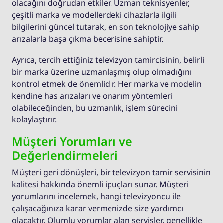
olacağını doğrudan etkiler. Uzman teknisyenler,
çeşitli marka ve modellerdeki cihazlarla ilgili
bilgilerini güncel tutarak, en son teknolojiye sahip
arızalarla başa çıkma becerisine sahiptir.
Ayrıca, tercih ettiğiniz televizyon tamircisinin, belirli
bir marka üzerine uzmanlaşmış olup olmadığını
kontrol etmek de önemlidir. Her marka ve modelin
kendine has arızaları ve onarım yöntemleri
olabileceğinden, bu uzmanlık, işlem sürecini
kolaylaştırır.
Müşteri Yorumları ve
Değerlendirmeleri
Müşteri geri dönüşleri, bir televizyon tamir servisinin
kalitesi hakkında önemli ipuçları sunar. Müşteri
yorumlarını incelemek, hangi televizyoncu ile
çalışacağınıza karar vermenizde size yardımcı
olacaktır. Olumlu yorumlar alan servisler, genellikle