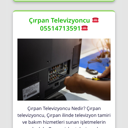
Çırpan Televizyoncu
05514713591
Çırpan Televizyoncu Nedir? Çırpan
televizyoncu, Çırpan ilinde televizyon tamiri
ve bakım hizmetleri sunan işletmelerin