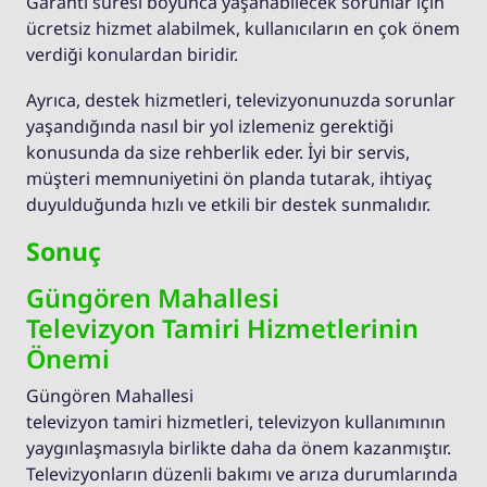
Garanti süresi boyunca yaşanabilecek sorunlar için
ücretsiz hizmet alabilmek, kullanıcıların en çok önem
verdiği konulardan biridir.
Ayrıca, destek hizmetleri, televizyonunuzda sorunlar
yaşandığında nasıl bir yol izlemeniz gerektiği
konusunda da size rehberlik eder. İyi bir servis,
müşteri memnuniyetini ön planda tutarak, ihtiyaç
duyulduğunda hızlı ve etkili bir destek sunmalıdır.
Sonuç
Güngören Mahallesi
Televizyon Tamiri Hizmetlerinin
Önemi
Güngören Mahallesi
televizyon tamiri hizmetleri, televizyon kullanımının
yaygınlaşmasıyla birlikte daha da önem kazanmıştır.
Televizyonların düzenli bakımı ve arıza durumlarında