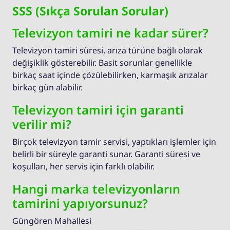
SSS (Sıkça Sorulan Sorular)
Televizyon tamiri ne kadar sürer?
Televizyon tamiri süresi, arıza türüne bağlı olarak
değişiklik gösterebilir. Basit sorunlar genellikle
birkaç saat içinde çözülebilirken, karmaşık arızalar
birkaç gün alabilir.
Televizyon tamiri için garanti
verilir mi?
Birçok televizyon tamir servisi, yaptıkları işlemler için
belirli bir süreyle garanti sunar. Garanti süresi ve
koşulları, her servis için farklı olabilir.
Hangi marka televizyonların
tamirini yapıyorsunuz?
Güngören Mahallesi