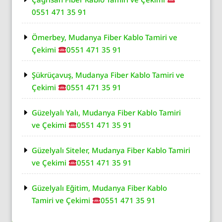
0551 471 35 91
Ömerbey, Mudanya Fiber Kablo Tamiri ve
Çekimi
0551 471 35 91
Şükrüçavuş, Mudanya Fiber Kablo Tamiri ve
Çekimi
0551 471 35 91
Güzelyalı Yalı, Mudanya Fiber Kablo Tamiri
ve Çekimi
0551 471 35 91
Güzelyalı Siteler, Mudanya Fiber Kablo Tamiri
ve Çekimi
0551 471 35 91
Güzelyalı Eğitim, Mudanya Fiber Kablo
Tamiri ve Çekimi
0551 471 35 91