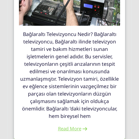
Bağlaraltı Televizyoncu Nedir? Bağlaraltı
televizyoncu, Bağlaraltı ilinde televizyon
tamiri ve bakım hizmetleri sunan
işletmelerin genel adıdır. Bu servisler,
televizyonların çeşitli arızalarının tespit
edilmesi ve onarılması konusunda
uzmanlaşmıştır. Televizyon tamiri, özellikle
ev eğlence sistemlerinin vazgeçilmez bir
parçası olan televizyonların düzgün
çalışmasını sağlamak için oldukça
önemlidir. Bağlaraltı ’daki televizyoncular,
hem bireysel hem
Read More