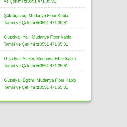
ve Çekimi ☎️0551 471 35 91
Şükrüçavuş, Mudanya Fiber Kablo
Tamiri ve Çekimi ☎️0551 471 35 91
Güzelyalı Yalı, Mudanya Fiber Kablo
Tamiri ve Çekimi ☎️0551 471 35 91
Güzelyalı Siteler, Mudanya Fiber Kablo
Tamiri ve Çekimi ☎️0551 471 35 91
Güzelyalı Eğitim, Mudanya Fiber Kablo
Tamiri ve Çekimi ☎️0551 471 35 91