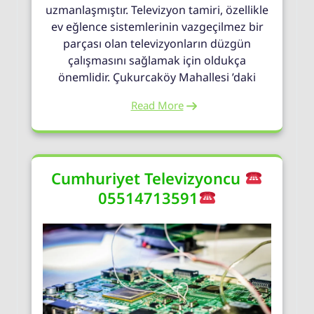
uzmanlaşmıştır. Televizyon tamiri, özellikle
ev eğlence sistemlerinin vazgeçilmez bir
parçası olan televizyonların düzgün
çalışmasını sağlamak için oldukça
önemlidir. Çukurcaköy Mahallesi ’daki
Read More
Cumhuriyet Televizyoncu
05514713591