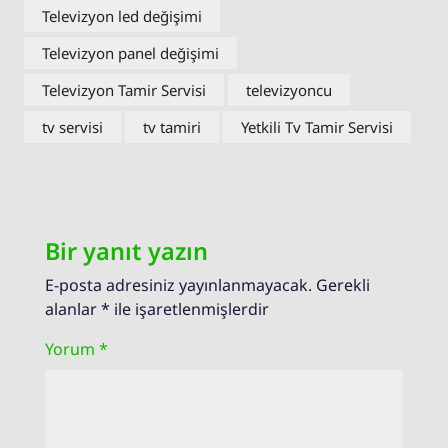
Televizyon led değişimi
Televizyon panel değişimi
Televizyon Tamir Servisi
televizyoncu
tv servisi
tv tamiri
Yetkili Tv Tamir Servisi
Bir yanıt yazın
E-posta adresiniz yayınlanmayacak.
Gerekli
alanlar
*
ile işaretlenmişlerdir
Yorum
*