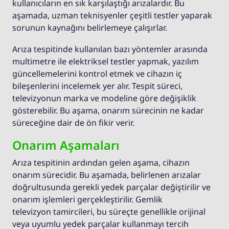
kullanıcıların en sık karşılaştığı arızalardır. Bu
aşamada, uzman teknisyenler çeşitli testler yaparak
sorunun kaynağını belirlemeye çalışırlar.
Arıza tespitinde kullanılan bazı yöntemler arasında
multimetre ile elektriksel testler yapmak, yazılım
güncellemelerini kontrol etmek ve cihazın iç
bileşenlerini incelemek yer alır. Tespit süreci,
televizyonun marka ve modeline göre değişiklik
gösterebilir. Bu aşama, onarım sürecinin ne kadar
süreceğine dair de ön fikir verir.
Onarım Aşamaları
Arıza tespitinin ardından gelen aşama, cihazın
onarım sürecidir. Bu aşamada, belirlenen arızalar
doğrultusunda gerekli yedek parçalar değiştirilir ve
onarım işlemleri gerçekleştirilir. Gemlik
televizyon tamircileri, bu süreçte genellikle orijinal
veya uyumlu yedek parçalar kullanmayı tercih