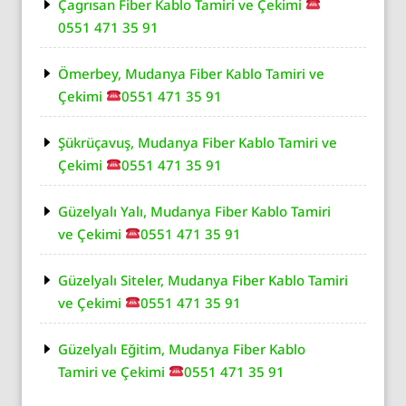
Çagrısan Fiber Kablo Tamiri ve Çekimi
0551 471 35 91
Ömerbey, Mudanya Fiber Kablo Tamiri ve
Çekimi
0551 471 35 91
Şükrüçavuş, Mudanya Fiber Kablo Tamiri ve
Çekimi
0551 471 35 91
Güzelyalı Yalı, Mudanya Fiber Kablo Tamiri
ve Çekimi
0551 471 35 91
Güzelyalı Siteler, Mudanya Fiber Kablo Tamiri
ve Çekimi
0551 471 35 91
Güzelyalı Eğitim, Mudanya Fiber Kablo
Tamiri ve Çekimi
0551 471 35 91