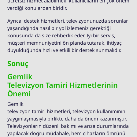
ücretsiz hizmet alabilmek, kullanıcıların en çok önem
verdiği konulardan biridir.
Ayrıca, destek hizmetleri, televizyonunuzda sorunlar
yaşandığında nasıl bir yol izlemeniz gerektiği
konusunda da size rehberlik eder. İyi bir servis,
müşteri memnuniyetini ön planda tutarak, ihtiyaç
duyulduğunda hızlı ve etkili bir destek sunmalıdır.
Sonuç
Gemlik
Televizyon Tamiri Hizmetlerinin
Önemi
Gemlik
televizyon tamiri hizmetleri, televizyon kullanımının
yaygınlaşmasıyla birlikte daha da önem kazanmıştır.
Televizyonların düzenli bakımı ve arıza durumlarında
yapılacak doğru müdahale, hem cihazların ömrünü