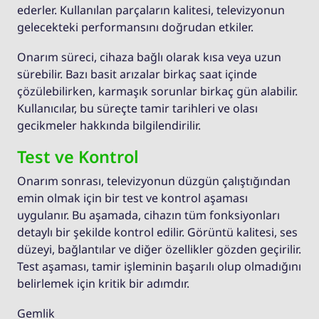
ederler. Kullanılan parçaların kalitesi, televizyonun
gelecekteki performansını doğrudan etkiler.
Onarım süreci, cihaza bağlı olarak kısa veya uzun
sürebilir. Bazı basit arızalar birkaç saat içinde
çözülebilirken, karmaşık sorunlar birkaç gün alabilir.
Kullanıcılar, bu süreçte tamir tarihleri ve olası
gecikmeler hakkında bilgilendirilir.
Test ve Kontrol
Onarım sonrası, televizyonun düzgün çalıştığından
emin olmak için bir test ve kontrol aşaması
uygulanır. Bu aşamada, cihazın tüm fonksiyonları
detaylı bir şekilde kontrol edilir. Görüntü kalitesi, ses
düzeyi, bağlantılar ve diğer özellikler gözden geçirilir.
Test aşaması, tamir işleminin başarılı olup olmadığını
belirlemek için kritik bir adımdır.
Gemlik