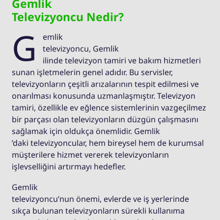
Gemlik
Televizyoncu Nedir?
G
emlik
televizyoncu, Gemlik
ilinde televizyon tamiri ve bakım hizmetleri
sunan işletmelerin genel adıdır. Bu servisler,
televizyonların çeşitli arızalarının tespit edilmesi ve
onarılması konusunda uzmanlaşmıştır. Televizyon
tamiri, özellikle ev eğlence sistemlerinin vazgeçilmez
bir parçası olan televizyonların düzgün çalışmasını
sağlamak için oldukça önemlidir. Gemlik
’daki televizyoncular, hem bireysel hem de kurumsal
müşterilere hizmet vererek televizyonların
işlevselliğini artırmayı hedefler.
Gemlik
televizyoncu’nun önemi, evlerde ve iş yerlerinde
sıkça bulunan televizyonların sürekli kullanıma