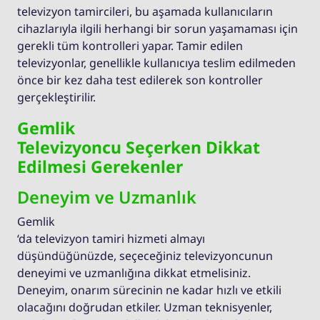
televizyon tamircileri, bu aşamada kullanıcıların
cihazlarıyla ilgili herhangi bir sorun yaşamaması için
gerekli tüm kontrolleri yapar. Tamir edilen
televizyonlar, genellikle kullanıcıya teslim edilmeden
önce bir kez daha test edilerek son kontroller
gerçekleştirilir.
Gemlik
Televizyoncu Seçerken Dikkat
Edilmesi Gerekenler
Deneyim ve Uzmanlık
Gemlik
‘da televizyon tamiri hizmeti almayı
düşündüğünüzde, seçeceğiniz televizyoncunun
deneyimi ve uzmanlığına dikkat etmelisiniz.
Deneyim, onarım sürecinin ne kadar hızlı ve etkili
olacağını doğrudan etkiler. Uzman teknisyenler,