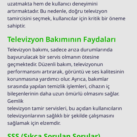
uzatmakta hem de kullanıcı deneyimini
artırmaktadır. Bu nedenle, doğru televizyon
tamircisini seçmek, kullanıcılar için kritik bir öneme
sahiptir.
Televizyon Bakımının Faydaları
Televizyon bakımı, sadece arıza durumlarında
başvurulacak bir servis olmanın ötesine
geçmektedir. Düzenli bakım, televizyonun
performansını artırarak, görüntü ve ses kalitesinin
korunmasına yardımcı olur. Ayrıca, bakımlar
sırasında yapılan temizlik işlemleri, cihazın iç
bileşenlerinin daha uzun ömürlü olmasını sağlar.
Gemlik
televizyon tamir servisleri, bu açıdan kullanıcıların
televizyonlarının sağlıklı bir şekilde çalışmasını
sağlamak için elzemdir.
SSS (Sıkça Sorulan Sorular)