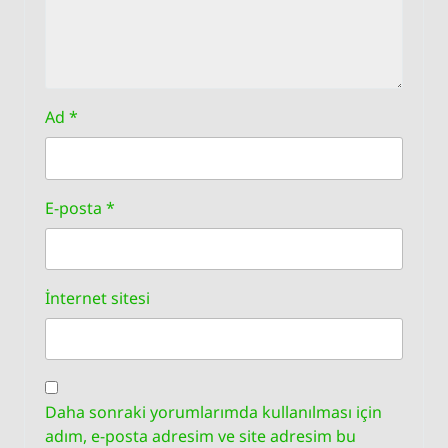
Ad
*
E-posta
*
İnternet sitesi
Daha sonraki yorumlarımda kullanılması için
adım, e-posta adresim ve site adresim bu