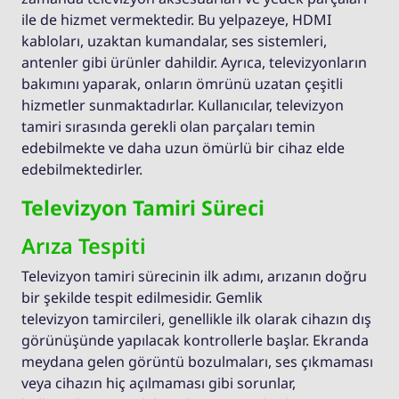
ile de hizmet vermektedir. Bu yelpazeye, HDMI
kabloları, uzaktan kumandalar, ses sistemleri,
antenler gibi ürünler dahildir. Ayrıca, televizyonların
bakımını yaparak, onların ömrünü uzatan çeşitli
hizmetler sunmaktadırlar. Kullanıcılar, televizyon
tamiri sırasında gerekli olan parçaları temin
edebilmekte ve daha uzun ömürlü bir cihaz elde
edebilmektedirler.
Televizyon Tamiri Süreci
Arıza Tespiti
Televizyon tamiri sürecinin ilk adımı, arızanın doğru
bir şekilde tespit edilmesidir. Gemlik
televizyon tamircileri, genellikle ilk olarak cihazın dış
görünüşünde yapılacak kontrollerle başlar. Ekranda
meydana gelen görüntü bozulmaları, ses çıkmaması
veya cihazın hiç açılmaması gibi sorunlar,