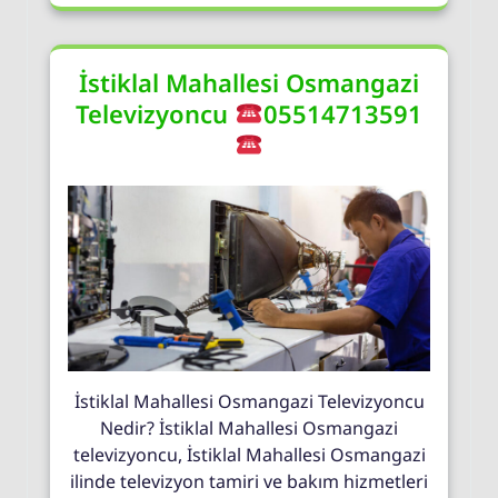
İstiklal Mahallesi Osmangazi
Televizyoncu
05514713591
İstiklal Mahallesi Osmangazi Televizyoncu
Nedir? İstiklal Mahallesi Osmangazi
televizyoncu, İstiklal Mahallesi Osmangazi
ilinde televizyon tamiri ve bakım hizmetleri