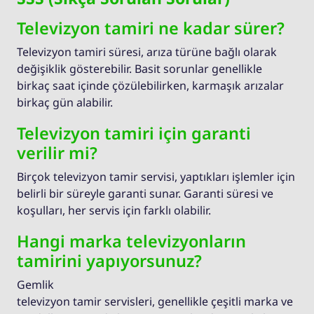
Televizyon tamiri ne kadar sürer?
Televizyon tamiri süresi, arıza türüne bağlı olarak
değişiklik gösterebilir. Basit sorunlar genellikle
birkaç saat içinde çözülebilirken, karmaşık arızalar
birkaç gün alabilir.
Televizyon tamiri için garanti
verilir mi?
Birçok televizyon tamir servisi, yaptıkları işlemler için
belirli bir süreyle garanti sunar. Garanti süresi ve
koşulları, her servis için farklı olabilir.
Hangi marka televizyonların
tamirini yapıyorsunuz?
Gemlik
televizyon tamir servisleri, genellikle çeşitli marka ve