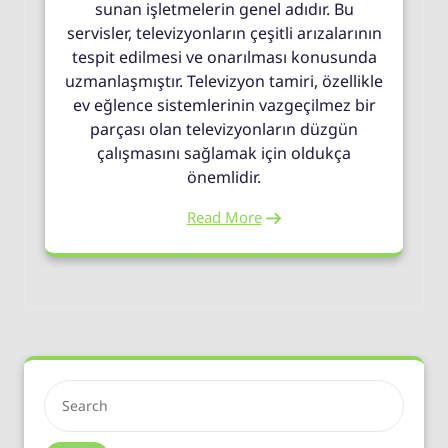
sunan işletmelerin genel adıdır. Bu
servisler, televizyonların çeşitli arızalarının
tespit edilmesi ve onarılması konusunda
uzmanlaşmıştır. Televizyon tamiri, özellikle
ev eğlence sistemlerinin vazgeçilmez bir
parçası olan televizyonların düzgün
çalışmasını sağlamak için oldukça
önemlidir.
Read More