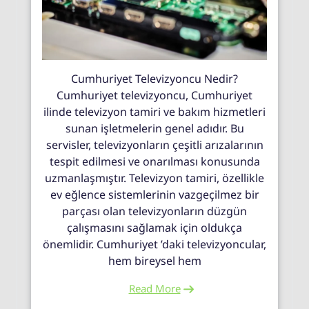
Cumhuriyet Televizyoncu Nedir?
Cumhuriyet televizyoncu, Cumhuriyet
ilinde televizyon tamiri ve bakım hizmetleri
sunan işletmelerin genel adıdır. Bu
servisler, televizyonların çeşitli arızalarının
tespit edilmesi ve onarılması konusunda
uzmanlaşmıştır. Televizyon tamiri, özellikle
ev eğlence sistemlerinin vazgeçilmez bir
parçası olan televizyonların düzgün
çalışmasını sağlamak için oldukça
önemlidir. Cumhuriyet ’daki televizyoncular,
hem bireysel hem
Read More