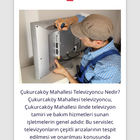
Çukurcaköy Mahallesi Televizyoncu Nedir?
Çukurcaköy Mahallesi televizyoncu,
Çukurcaköy Mahallesi ilinde televizyon
tamiri ve bakım hizmetleri sunan
işletmelerin genel adıdır. Bu servisler,
televizyonların çeşitli arızalarının tespit
edilmesi ve onarılması konusunda