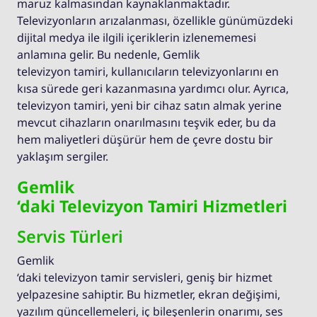
maruz kalmasından kaynaklanmaktadır.
Televizyonların arızalanması, özellikle günümüzdeki
dijital medya ile ilgili içeriklerin izlenememesi
anlamına gelir. Bu nedenle, Gemlik
televizyon tamiri, kullanıcıların televizyonlarını en
kısa sürede geri kazanmasına yardımcı olur. Ayrıca,
televizyon tamiri, yeni bir cihaz satın almak yerine
mevcut cihazların onarılmasını teşvik eder, bu da
hem maliyetleri düşürür hem de çevre dostu bir
yaklaşım sergiler.
Gemlik
‘daki Televizyon Tamiri Hizmetleri
Servis Türleri
Gemlik
‘daki televizyon tamir servisleri, geniş bir hizmet
yelpazesine sahiptir. Bu hizmetler, ekran değişimi,
yazılım güncellemeleri, iç bileşenlerin onarımı, ses