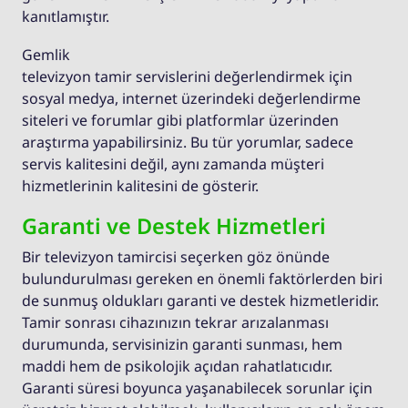
kanıtlamıştır.
Gemlik
televizyon tamir servislerini değerlendirmek için
sosyal medya, internet üzerindeki değerlendirme
siteleri ve forumlar gibi platformlar üzerinden
araştırma yapabilirsiniz. Bu tür yorumlar, sadece
servis kalitesini değil, aynı zamanda müşteri
hizmetlerinin kalitesini de gösterir.
Garanti ve Destek Hizmetleri
Bir televizyon tamircisi seçerken göz önünde
bulundurulması gereken en önemli faktörlerden biri
de sunmuş oldukları garanti ve destek hizmetleridir.
Tamir sonrası cihazınızın tekrar arızalanması
durumunda, servisinizin garanti sunması, hem
maddi hem de psikolojik açıdan rahatlatıcıdır.
Garanti süresi boyunca yaşanabilecek sorunlar için