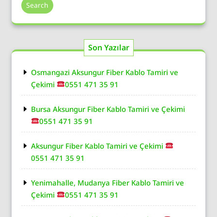
Search
Son Yazılar
Osmangazi Aksungur Fiber Kablo Tamiri ve
Çekimi
0551 471 35 91
Bursa Aksungur Fiber Kablo Tamiri ve Çekimi
0551 471 35 91
Aksungur Fiber Kablo Tamiri ve Çekimi
0551 471 35 91
Yenimahalle, Mudanya Fiber Kablo Tamiri ve
Çekimi
0551 471 35 91