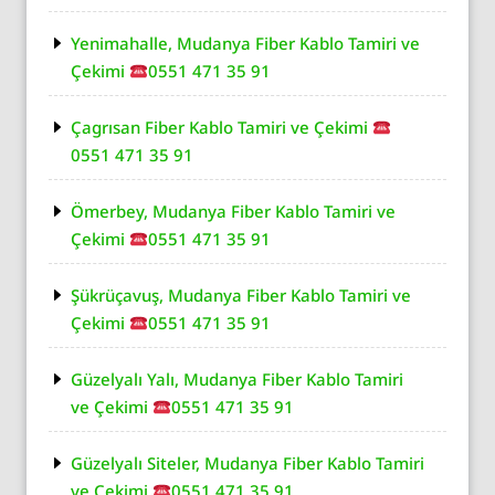
Yenimahalle, Mudanya Fiber Kablo Tamiri ve
Çekimi
0551 471 35 91
Çagrısan Fiber Kablo Tamiri ve Çekimi
0551 471 35 91
Ömerbey, Mudanya Fiber Kablo Tamiri ve
Çekimi
0551 471 35 91
Şükrüçavuş, Mudanya Fiber Kablo Tamiri ve
Çekimi
0551 471 35 91
Güzelyalı Yalı, Mudanya Fiber Kablo Tamiri
ve Çekimi
0551 471 35 91
Güzelyalı Siteler, Mudanya Fiber Kablo Tamiri
ve Çekimi
0551 471 35 91