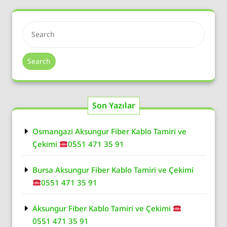
Search
Son Yazılar
Osmangazi Aksungur Fiber Kablo Tamiri ve
Çekimi
0551 471 35 91
Bursa Aksungur Fiber Kablo Tamiri ve Çekimi
0551 471 35 91
Aksungur Fiber Kablo Tamiri ve Çekimi
0551 471 35 91