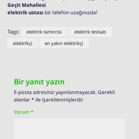
Geçit Mahallesi
elektrik ustası
bir telefon uzağınızda!
Tags:
elektrik tamircisi
elektrik tesisatı
elektrikçi
en yakın elektrikçi
Bir yanıt yazın
E-posta adresiniz yayınlanmayacak.
Gerekli
alanlar
*
ile işaretlenmişlerdir
Yorum
*