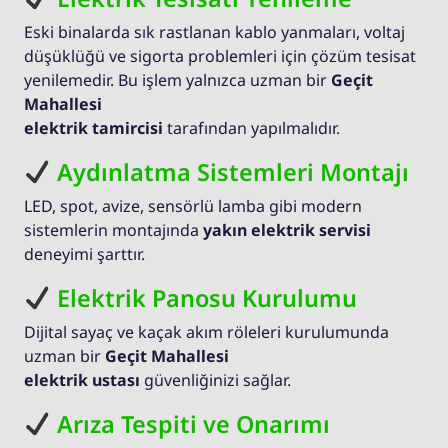
Eski binalarda sık rastlanan kablo yanmaları, voltaj
düşüklüğü ve sigorta problemleri için çözüm tesisat
yenilemedir. Bu işlem yalnızca uzman bir
Geçit
Mahallesi
elektrik tamircisi
tarafından yapılmalıdır.
Aydınlatma Sistemleri Montajı
LED, spot, avize, sensörlü lamba gibi modern
sistemlerin montajında
yakın elektrik servisi
deneyimi şarttır.
Elektrik Panosu Kurulumu
Dijital sayaç ve kaçak akım röleleri kurulumunda
uzman bir
Geçit Mahallesi
elektrik ustası
güvenliğinizi sağlar.
Arıza Tespiti ve Onarımı