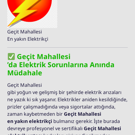
Geçit Mahallesi
En yakın Elektrikçi
Geçit Mahallesi
’da Elektrik Sorunlarına Anında
Müdahale
Geçit Mahallesi
gibi yoğun ve gelişmiş bir şehirde elektrik arızaları
ne yazık ki sık yaşanır. Elektrikler aniden kesildiğinde,
prizler çalışmadığında veya sigortalar attığında,
zaman kaybetmeden bir
Geçit Mahallesi
en yakın elektrikçi
bulmanız gerekir. İşte burada
devreye profesyonel ve sertifikalı
Geçit Mahallesi