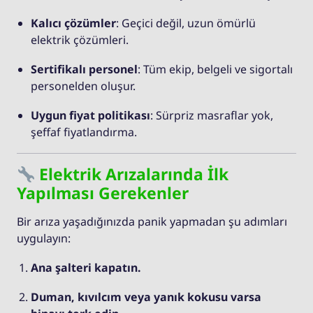
Kalıcı çözümler
: Geçici değil, uzun ömürlü
elektrik çözümleri.
Sertifikalı personel
: Tüm ekip, belgeli ve sigortalı
personelden oluşur.
Uygun fiyat politikası
: Sürpriz masraflar yok,
şeffaf fiyatlandırma.
Elektrik Arızalarında İlk
Yapılması Gerekenler
Bir arıza yaşadığınızda panik yapmadan şu adımları
uygulayın:
Ana şalteri kapatın.
Duman, kıvılcım veya yanık kokusu varsa