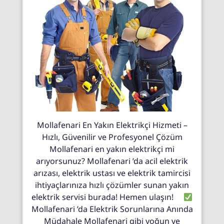
Mollafenari En Yakın Elektrikçi Hizmeti –
Hızlı, Güvenilir ve Profesyonel Çözüm
Mollafenari en yakın elektrikçi mi
arıyorsunuz? Mollafenari ’da acil elektrik
arızası, elektrik ustası ve elektrik tamircisi
ihtiyaçlarınıza hızlı çözümler sunan yakın
elektrik servisi burada! Hemen ulaşın!
Mollafenari ’da Elektrik Sorunlarına Anında
Müdahale Mollafenari gibi yoğun ve