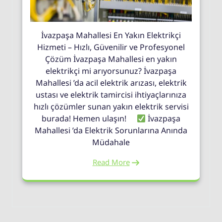
İvazpaşa Mahallesi En Yakın Elektrikçi
Hizmeti – Hızlı, Güvenilir ve Profesyonel
Çözüm İvazpaşa Mahallesi en yakın
elektrikçi mi arıyorsunuz? İvazpaşa
Mahallesi ’da acil elektrik arızası, elektrik
ustası ve elektrik tamircisi ihtiyaçlarınıza
hızlı çözümler sunan yakın elektrik servisi
burada! Hemen ulaşın!
İvazpaşa
Mahallesi ’da Elektrik Sorunlarına Anında
Müdahale
Read More