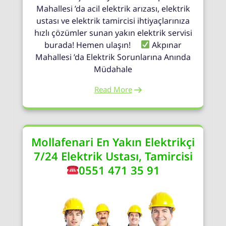
Mahallesi ’da acil elektrik arızası, elektrik
ustası ve elektrik tamircisi ihtiyaçlarınıza
hızlı çözümler sunan yakın elektrik servisi
burada! Hemen ulaşın!
Akpınar
Mahallesi ’da Elektrik Sorunlarına Anında
Müdahale
Read More
Mollafenari En Yakın Elektrikçi
7/24 Elektrik Ustası, Tamircisi
0551 471 35 91