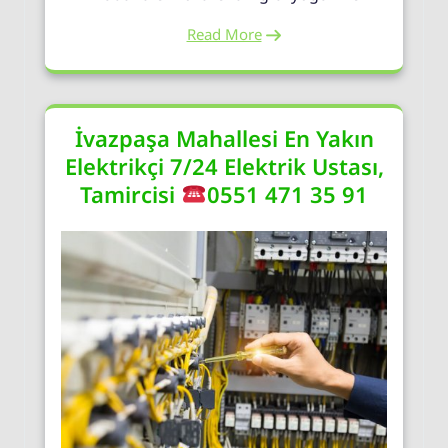
Read More
İvazpaşa Mahallesi En Yakın
Elektrikçi 7/24 Elektrik Ustası,
Tamircisi
0551 471 35 91