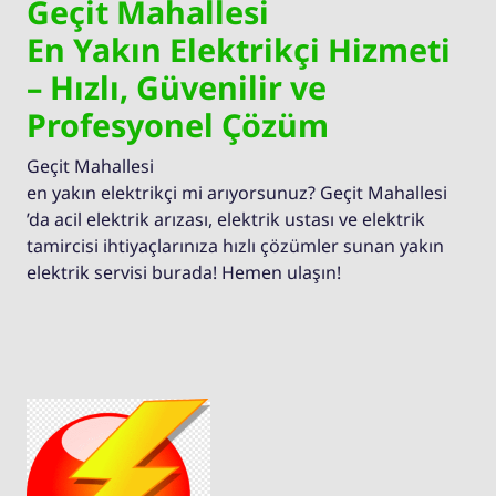
Geçit Mahallesi
En Yakın Elektrikçi Hizmeti
– Hızlı, Güvenilir ve
Profesyonel Çözüm
Geçit Mahallesi
en yakın elektrikçi mi arıyorsunuz? Geçit Mahallesi
’da acil elektrik arızası, elektrik ustası ve elektrik
tamircisi ihtiyaçlarınıza hızlı çözümler sunan yakın
elektrik servisi burada! Hemen ulaşın!