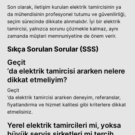
Son olarak, iletişim kurulan elektrik tamircisinin ya
da mühendisinin profesyonel tutumu ve güvenilirliği,
seçim sürecinde dikkate alınmalıdır. İyi bir elektrik
tamircisi, yalnızca sorunu çözmekle kalmaz, aynı
zamanda müşteri memnuniyetine de önem verir.
Sıkça Sorulan Sorular (SSS)
Geçit
‘da elektrik tamircisi ararken nelere
dikkat etmeliyim?
Geçit
‘da elektrik tamircisi ararken deneyim, referanslar,
fiyatlandırma ve hizmet kalitesi gibi kriterlere dikkat
etmelisiniz.
Yerel elektrik tamircileri mi, yoksa
büyük servis şirketleri mi tercih