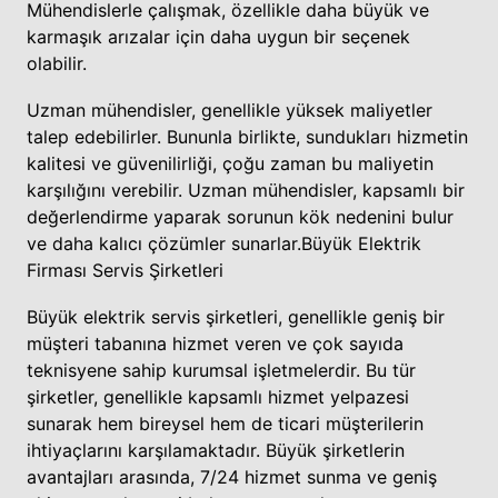
Mühendislerle çalışmak, özellikle daha büyük ve
karmaşık arızalar için daha uygun bir seçenek
olabilir.
Uzman mühendisler, genellikle yüksek maliyetler
talep edebilirler. Bununla birlikte, sundukları hizmetin
kalitesi ve güvenilirliği, çoğu zaman bu maliyetin
karşılığını verebilir. Uzman mühendisler, kapsamlı bir
değerlendirme yaparak sorunun kök nedenini bulur
ve daha kalıcı çözümler sunarlar.
Büyük Elektrik
Firması Servis Şirketleri
Büyük elektrik servis şirketleri, genellikle geniş bir
müşteri tabanına hizmet veren ve çok sayıda
teknisyene sahip kurumsal işletmelerdir. Bu tür
şirketler, genellikle kapsamlı hizmet yelpazesi
sunarak hem bireysel hem de ticari müşterilerin
ihtiyaçlarını karşılamaktadır. Büyük şirketlerin
avantajları arasında, 7/24 hizmet sunma ve geniş