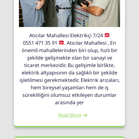
Atıcılar Mahallesi Elektrikçi 7/24
0551 471 35 91
. Atıcılar Mahallesi , En
önemli mahallelerinden biri olup, hızlı bir
şekilde gelişmekte olan bir sanayi ve
ticaret merkezidir. Bu gelişimle birlikte,
elektrik altyapısının da sağlıklı bir şekilde
işletilmesi gerekmektedir. Elektrik arızaları,
hem bireysel yaşamları hem de iş
sürekliliğini olumsuz etkileyen durumlar
arasında yer
Read More