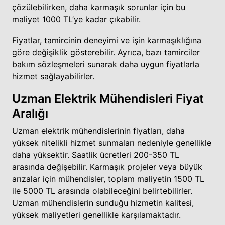
çözülebilirken, daha karmaşık sorunlar için bu
maliyet 1000 TL’ye kadar çıkabilir.
Fiyatlar, tamircinin deneyimi ve işin karmaşıklığına
göre değişiklik gösterebilir. Ayrıca, bazı tamirciler
bakım sözleşmeleri sunarak daha uygun fiyatlarla
hizmet sağlayabilirler.
Uzman Elektrik Mühendisleri Fiyat
Aralığı
Uzman elektrik mühendislerinin fiyatları, daha
yüksek nitelikli hizmet sunmaları nedeniyle genellikle
daha yüksektir. Saatlik ücretleri 200-350 TL
arasında değişebilir. Karmaşık projeler veya büyük
arızalar için mühendisler, toplam maliyetin 1500 TL
ile 5000 TL arasında olabileceğini belirtebilirler.
Uzman mühendislerin sunduğu hizmetin kalitesi,
yüksek maliyetleri genellikle karşılamaktadır.