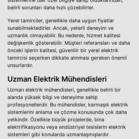
belirli sorunları daha hızlı çözebilirler.
Yerel tamirciler, genellikle daha uygun fiyatlar
sunabilmektedirler. Ancak, yeterli deneyim ve
uzmanlık olmayabilir. Bu nedenle, hizmet kalitesi
değişkenlik gösterebilir. Müşteri referansları ve daha
önceki işlerin kalitesi, güvenilir bir yerel elektrik
tamircisi seçerken dikkate alınması gereken önemli
unsurlardır.
Uzman Elektrik Mühendisleri
Uzman elektrik mühendisleri, genellikle belirli bir
alanda yüksek bilgi ve deneyime sahip
profesyonellerdir. Bu mühendisler, karmaşık elektrik
sistemlerini anlama ve çözme konusunda çok daha
yetkindir. Özellikle büyük projelerde, bina
elektrifikasyonu veya endüstriyel tesislerin elektrik
sistemleri gibi konularda uzmanlaşmışlardır.