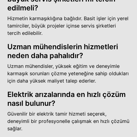
edilmeli?
Hizmetin karmaşıklığına bağlıdır. Basit işler için yerel
tamirciler, büyük projeler içinse servis şirketleri
tercih edilebilir.
Uzman mühendislerin hizmetleri
neden daha pahalıdır?
Uzman mühendisler, yüksek eğitim ve deneyimle
karmaşık sorunları çözme yeteneğine sahip oldukları
için daha yüksek maliyet talep ederler.
Elektrik arızalarında en hızlı çözüm
nasıl bulunur?
Güvenilir bir elektrik tamir hizmeti seçerek,
deneyimli bir profesyonelle çalışmak en hızlı çözümü
sağlar.