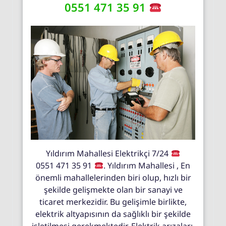
0551 471 35 91
Yıldırım Mahallesi Elektrikçi 7/24
0551 471 35 91
. Yıldırım Mahallesi , En
önemli mahallelerinden biri olup, hızlı bir
şekilde gelişmekte olan bir sanayi ve
ticaret merkezidir. Bu gelişimle birlikte,
elektrik altyapısının da sağlıklı bir şekilde