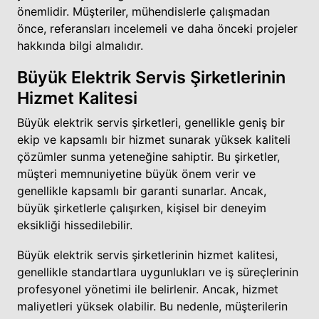
önemlidir. Müşteriler, mühendislerle çalışmadan
önce, referansları incelemeli ve daha önceki projeler
hakkında bilgi almalıdır.
Büyük Elektrik Servis Şirketlerinin
Hizmet Kalitesi
Büyük elektrik servis şirketleri, genellikle geniş bir
ekip ve kapsamlı bir hizmet sunarak yüksek kaliteli
çözümler sunma yeteneğine sahiptir. Bu şirketler,
müşteri memnuniyetine büyük önem verir ve
genellikle kapsamlı bir garanti sunarlar. Ancak,
büyük şirketlerle çalışırken, kişisel bir deneyim
eksikliği hissedilebilir.
Büyük elektrik servis şirketlerinin hizmet kalitesi,
genellikle standartlara uygunlukları ve iş süreçlerinin
profesyonel yönetimi ile belirlenir. Ancak, hizmet
maliyetleri yüksek olabilir. Bu nedenle, müşterilerin