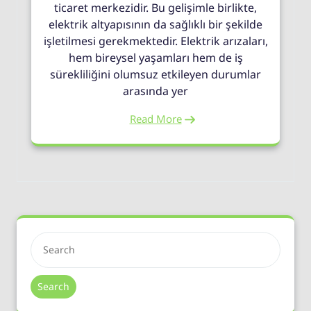
ticaret merkezidir. Bu gelişimle birlikte,
elektrik altyapısının da sağlıklı bir şekilde
işletilmesi gerekmektedir. Elektrik arızaları,
hem bireysel yaşamları hem de iş
sürekliliğini olumsuz etkileyen durumlar
arasında yer
Read More
Search