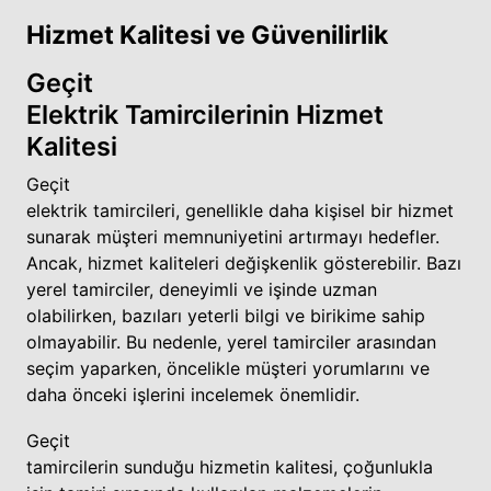
Hizmet Kalitesi ve Güvenilirlik
Geçit
Elektrik Tamircilerinin Hizmet
Kalitesi
Geçit
elektrik tamircileri, genellikle daha kişisel bir hizmet
sunarak müşteri memnuniyetini artırmayı hedefler.
Ancak, hizmet kaliteleri değişkenlik gösterebilir. Bazı
yerel tamirciler, deneyimli ve işinde uzman
olabilirken, bazıları yeterli bilgi ve birikime sahip
olmayabilir. Bu nedenle, yerel tamirciler arasından
seçim yaparken, öncelikle müşteri yorumlarını ve
daha önceki işlerini incelemek önemlidir.
Geçit
tamircilerin sunduğu hizmetin kalitesi, çoğunlukla