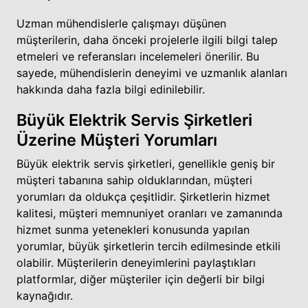
Uzman mühendislerle çalışmayı düşünen
müşterilerin, daha önceki projelerle ilgili bilgi talep
etmeleri ve referansları incelemeleri önerilir. Bu
sayede, mühendislerin deneyimi ve uzmanlık alanları
hakkında daha fazla bilgi edinilebilir.
Büyük Elektrik Servis Şirketleri
Üzerine Müşteri Yorumları
Büyük elektrik servis şirketleri, genellikle geniş bir
müşteri tabanına sahip olduklarından, müşteri
yorumları da oldukça çeşitlidir. Şirketlerin hizmet
kalitesi, müşteri memnuniyet oranları ve zamanında
hizmet sunma yetenekleri konusunda yapılan
yorumlar, büyük şirketlerin tercih edilmesinde etkili
olabilir. Müşterilerin deneyimlerini paylaştıkları
platformlar, diğer müşteriler için değerli bir bilgi
kaynağıdır.