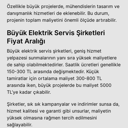
Özellikle büyük projelerde, mühendislerin tasarım ve
danışmanlık hizmetleri de eklenebilir. Bu durum,
projenin toplam maliyetini önemli ölçüde artırabilir.
Büyük Elektrik Servis Şirketleri
Fiyat Aralığı
Büyük elektrik servis şirketleri, geniş hizmet
yelpazesi sunmalarının yanı sıra yüksek maliyetlere
de sahip olabilmektedirler. Saatlik ücretleri genellikle
150-300 TL arasında değişmektedir. Küçük
tamiratlar için ortalama maliyet 300-800 TL
arasında iken, büyük projelerde bu maliyet 5000
TL’ye kadar çıkabilir.
Şirketler, sık sık kampanyalar ve indirimler sunsa da,
hizmet kalitesi ve garanti gibi unsurlar, maliyetin
yüksek olmasına rağmen tercih edilmesini
sağlayabilir.