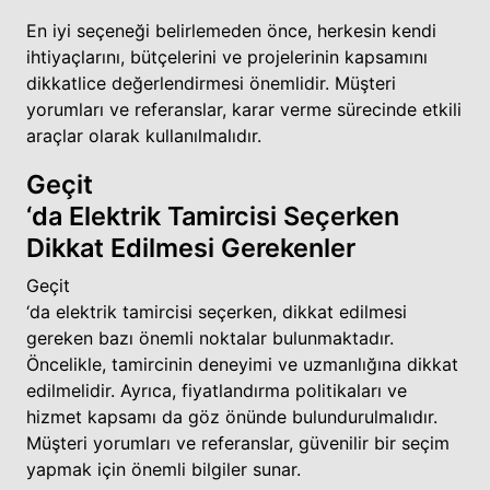
En iyi seçeneği belirlemeden önce, herkesin kendi
ihtiyaçlarını, bütçelerini ve projelerinin kapsamını
dikkatlice değerlendirmesi önemlidir. Müşteri
yorumları ve referanslar, karar verme sürecinde etkili
araçlar olarak kullanılmalıdır.
Geçit
‘da Elektrik Tamircisi Seçerken
Dikkat Edilmesi Gerekenler
Geçit
‘da elektrik tamircisi seçerken, dikkat edilmesi
gereken bazı önemli noktalar bulunmaktadır.
Öncelikle, tamircinin deneyimi ve uzmanlığına dikkat
edilmelidir. Ayrıca, fiyatlandırma politikaları ve
hizmet kapsamı da göz önünde bulundurulmalıdır.
Müşteri yorumları ve referanslar, güvenilir bir seçim
yapmak için önemli bilgiler sunar.