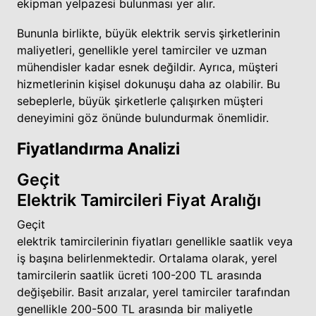
ekipman yelpazesi bulunması yer alır.
Bununla birlikte, büyük elektrik servis şirketlerinin
maliyetleri, genellikle yerel tamirciler ve uzman
mühendisler kadar esnek değildir. Ayrıca, müşteri
hizmetlerinin kişisel dokunuşu daha az olabilir. Bu
sebeplerle, büyük şirketlerle çalışırken müşteri
deneyimini göz önünde bulundurmak önemlidir.
Fiyatlandırma Analizi
Geçit
Elektrik Tamircileri Fiyat Aralığı
Geçit
elektrik tamircilerinin fiyatları genellikle saatlik veya
iş başına belirlenmektedir. Ortalama olarak, yerel
tamircilerin saatlik ücreti 100-200 TL arasında
değişebilir. Basit arızalar, yerel tamirciler tarafından
genellikle 200-500 TL arasında bir maliyetle