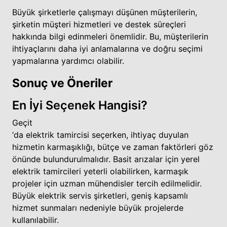
Büyük şirketlerle çalışmayı düşünen müşterilerin,
şirketin müşteri hizmetleri ve destek süreçleri
hakkında bilgi edinmeleri önemlidir. Bu, müşterilerin
ihtiyaçlarını daha iyi anlamalarına ve doğru seçimi
yapmalarına yardımcı olabilir.
Sonuç ve Öneriler
En İyi Seçenek Hangisi?
Geçit
‘da elektrik tamircisi seçerken, ihtiyaç duyulan
hizmetin karmaşıklığı, bütçe ve zaman faktörleri göz
önünde bulundurulmalıdır. Basit arızalar için yerel
elektrik tamircileri yeterli olabilirken, karmaşık
projeler için uzman mühendisler tercih edilmelidir.
Büyük elektrik servis şirketleri, geniş kapsamlı
hizmet sunmaları nedeniyle büyük projelerde
kullanılabilir.