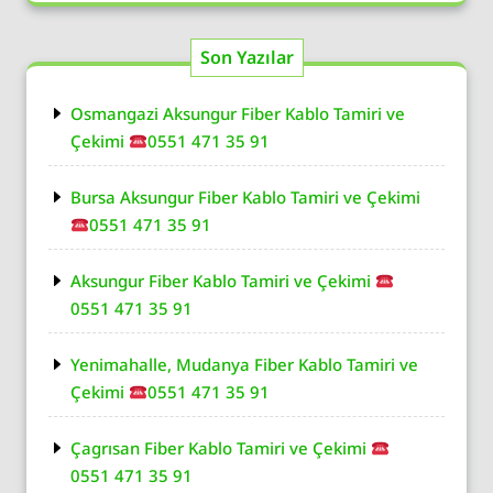
Son Yazılar
Osmangazi Aksungur Fiber Kablo Tamiri ve
Çekimi
0551 471 35 91
Bursa Aksungur Fiber Kablo Tamiri ve Çekimi
0551 471 35 91
Aksungur Fiber Kablo Tamiri ve Çekimi
0551 471 35 91
Yenimahalle, Mudanya Fiber Kablo Tamiri ve
Çekimi
0551 471 35 91
Çagrısan Fiber Kablo Tamiri ve Çekimi
0551 471 35 91