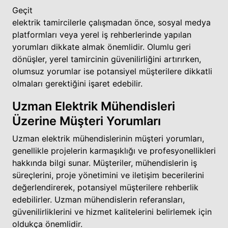
Geçit
elektrik tamircilerle çalışmadan önce, sosyal medya
platformları veya yerel iş rehberlerinde yapılan
yorumları dikkate almak önemlidir. Olumlu geri
dönüşler, yerel tamircinin güvenilirliğini artırırken,
olumsuz yorumlar ise potansiyel müşterilere dikkatli
olmaları gerektiğini işaret edebilir.
Uzman Elektrik Mühendisleri
Üzerine Müşteri Yorumları
Uzman elektrik mühendislerinin müşteri yorumları,
genellikle projelerin karmaşıklığı ve profesyonellikleri
hakkında bilgi sunar. Müşteriler, mühendislerin iş
süreçlerini, proje yönetimini ve iletişim becerilerini
değerlendirerek, potansiyel müşterilere rehberlik
edebilirler. Uzman mühendislerin referansları,
güvenilirliklerini ve hizmet kalitelerini belirlemek için
oldukça önemlidir.