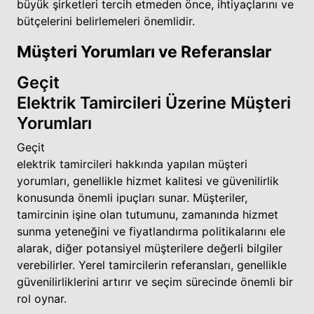
büyük şirketleri tercih etmeden önce, ihtiyaçlarını ve
bütçelerini belirlemeleri önemlidir.
Müşteri Yorumları ve Referanslar
Geçit
Elektrik Tamircileri Üzerine Müşteri
Yorumları
Geçit
elektrik tamircileri hakkında yapılan müşteri
yorumları, genellikle hizmet kalitesi ve güvenilirlik
konusunda önemli ipuçları sunar. Müşteriler,
tamircinin işine olan tutumunu, zamanında hizmet
sunma yeteneğini ve fiyatlandırma politikalarını ele
alarak, diğer potansiyel müşterilere değerli bilgiler
verebilirler. Yerel tamircilerin referansları, genellikle
güvenilirliklerini artırır ve seçim sürecinde önemli bir
rol oynar.