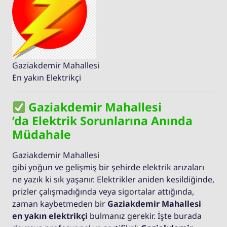
Gaziakdemir Mahallesi
En yakın Elektrikçi
Gaziakdemir Mahallesi
’da Elektrik Sorunlarına Anında
Müdahale
Gaziakdemir Mahallesi
gibi yoğun ve gelişmiş bir şehirde elektrik arızaları
ne yazık ki sık yaşanır. Elektrikler aniden kesildiğinde,
prizler çalışmadığında veya sigortalar attığında,
zaman kaybetmeden bir
Gaziakdemir Mahallesi
en yakın elektrikçi
bulmanız gerekir. İşte burada