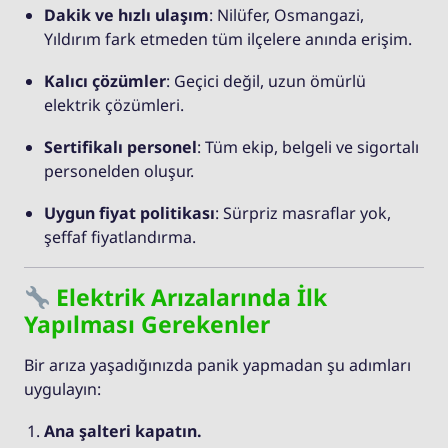
Dakik ve hızlı ulaşım
: Nilüfer, Osmangazi,
Yıldırım fark etmeden tüm ilçelere anında erişim.
Kalıcı çözümler
: Geçici değil, uzun ömürlü
elektrik çözümleri.
Sertifikalı personel
: Tüm ekip, belgeli ve sigortalı
personelden oluşur.
Uygun fiyat politikası
: Sürpriz masraflar yok,
şeffaf fiyatlandırma.
Elektrik Arızalarında İlk
Yapılması Gerekenler
Bir arıza yaşadığınızda panik yapmadan şu adımları
uygulayın:
Ana şalteri kapatın.