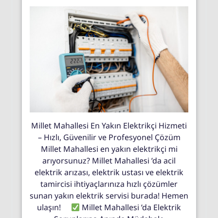
Millet Mahallesi En Yakın Elektrikçi Hizmeti
– Hızlı, Güvenilir ve Profesyonel Çözüm
Millet Mahallesi en yakın elektrikçi mi
arıyorsunuz? Millet Mahallesi ’da acil
elektrik arızası, elektrik ustası ve elektrik
tamircisi ihtiyaçlarınıza hızlı çözümler
sunan yakın elektrik servisi burada! Hemen
ulaşın!
Millet Mahallesi ’da Elektrik