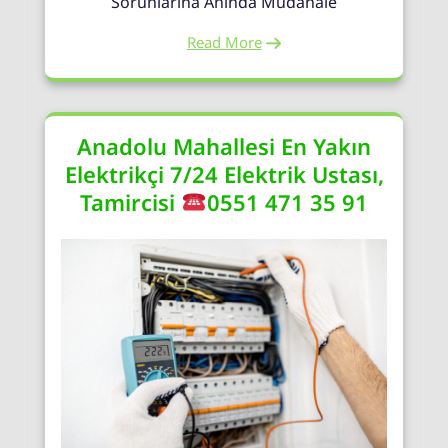
Sorunlarına Anında Müdahale
Read More
Anadolu Mahallesi En Yakın
Elektrikçi 7/24 Elektrik Ustası,
Tamircisi
0551 471 35 91