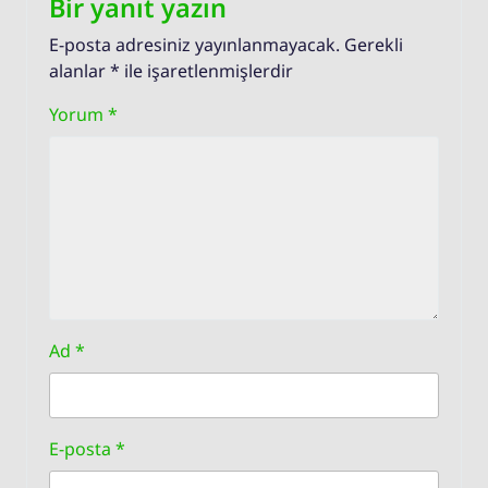
Bir yanıt yazın
E-posta adresiniz yayınlanmayacak.
Gerekli
alanlar
*
ile işaretlenmişlerdir
Yorum
*
Ad
*
E-posta
*