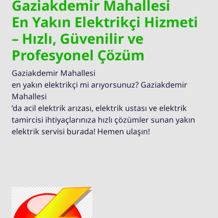
Gaziakdemir Mahallesi
En Yakın Elektrikçi Hizmeti
– Hızlı, Güvenilir ve
Profesyonel Çözüm
Gaziakdemir Mahallesi
en yakın elektrikçi mi arıyorsunuz? Gaziakdemir
Mahallesi
’da acil elektrik arızası, elektrik ustası ve elektrik
tamircisi ihtiyaçlarınıza hızlı çözümler sunan yakın
elektrik servisi burada! Hemen ulaşın!