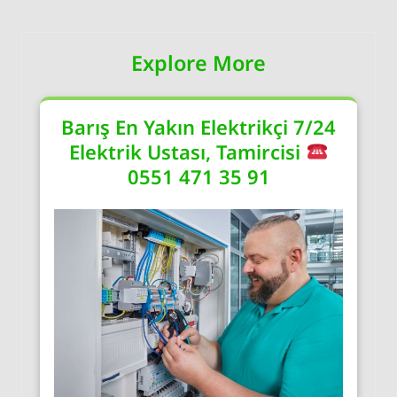
Explore More
Barış En Yakın Elektrikçi 7/24
Elektrik Ustası, Tamircisi
0551 471 35 91