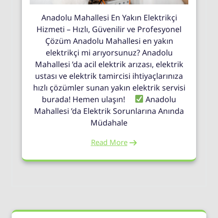
Anadolu Mahallesi En Yakın Elektrikçi
Hizmeti – Hızlı, Güvenilir ve Profesyonel
Çözüm Anadolu Mahallesi en yakın
elektrikçi mi arıyorsunuz? Anadolu
Mahallesi ’da acil elektrik arızası, elektrik
ustası ve elektrik tamircisi ihtiyaçlarınıza
hızlı çözümler sunan yakın elektrik servisi
burada! Hemen ulaşın!
Anadolu
Mahallesi ’da Elektrik Sorunlarına Anında
Müdahale
Read More