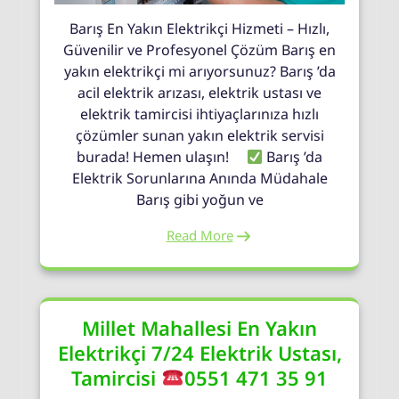
Barış En Yakın Elektrikçi Hizmeti – Hızlı,
Güvenilir ve Profesyonel Çözüm Barış en
yakın elektrikçi mi arıyorsunuz? Barış ’da
acil elektrik arızası, elektrik ustası ve
elektrik tamircisi ihtiyaçlarınıza hızlı
çözümler sunan yakın elektrik servisi
burada! Hemen ulaşın!
Barış ’da
Elektrik Sorunlarına Anında Müdahale
Barış gibi yoğun ve
Read More
Millet Mahallesi En Yakın
Elektrikçi 7/24 Elektrik Ustası,
Tamircisi
0551 471 35 91