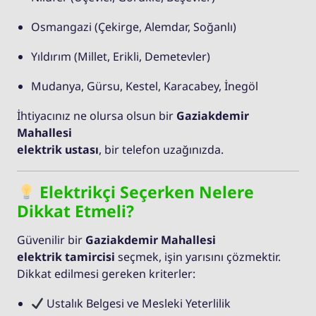
Osmangazi (Çekirge, Alemdar, Soğanlı)
Yıldırım (Millet, Erikli, Demetevler)
Mudanya, Gürsu, Kestel, Karacabey, İnegöl
İhtiyacınız ne olursa olsun bir
Gaziakdemir
Mahallesi
elektrik ustası
, bir telefon uzağınızda.
Elektrikçi Seçerken Nelere
Dikkat Etmeli?
Güvenilir bir
Gaziakdemir Mahallesi
elektrik tamircisi
seçmek, işin yarısını çözmektir.
Dikkat edilmesi gereken kriterler:
Ustalık Belgesi ve Mesleki Yeterlilik