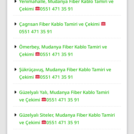
Yenimahalle, Mudanya Fiber Kablo Tamiri ve
Çekimi
0551 471 35 91
Çagrısan Fiber Kablo Tamiri ve Çekimi
0551 471 35 91
Ömerbey, Mudanya Fiber Kablo Tamiri ve
Çekimi
0551 471 35 91
Şükrüçavuş, Mudanya Fiber Kablo Tamiri ve
Çekimi
0551 471 35 91
Güzelyalı Yalı, Mudanya Fiber Kablo Tamiri
ve Çekimi
0551 471 35 91
Güzelyalı Siteler, Mudanya Fiber Kablo Tamiri
ve Çekimi
0551 471 35 91