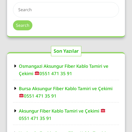
Search
Son Yazılar
Osmangazi Aksungur Fiber Kablo Tamiri ve
Çekimi
0551 471 35 91
Bursa Aksungur Fiber Kablo Tamiri ve Çekimi
0551 471 35 91
Aksungur Fiber Kablo Tamiri ve Çekimi
0551 471 35 91