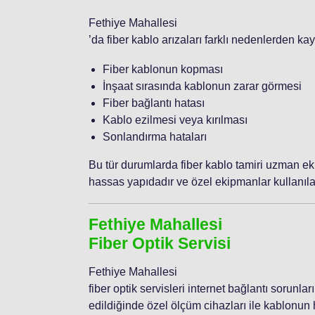
Fethiye Mahallesi
’da fiber kablo arızaları farklı nedenlerden ka
Fiber kablonun kopması
İnşaat sırasında kablonun zarar görmesi
Fiber bağlantı hatası
Kablo ezilmesi veya kırılması
Sonlandırma hataları
Bu tür durumlarda fiber kablo tamiri uzman eki
hassas yapıdadır ve özel ekipmanlar kullanılar
Fethiye Mahallesi
Fiber Optik Servisi
Fethiye Mahallesi
fiber optik servisleri internet bağlantı sorunlar
edildiğinde özel ölçüm cihazları ile kablonun h