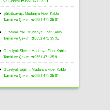
ve Çekimi ☎️0551 471 35 91
Şükrüçavuş, Mudanya Fiber Kablo
Tamiri ve Çekimi ☎️0551 471 35 91
Güzelyalı Yalı, Mudanya Fiber Kablo
Tamiri ve Çekimi ☎️0551 471 35 91
Güzelyalı Siteler, Mudanya Fiber Kablo
Tamiri ve Çekimi ☎️0551 471 35 91
Güzelyalı Eğitim, Mudanya Fiber Kablo
Tamiri ve Çekimi ☎️0551 471 35 91