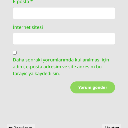
E-posta
*
İnternet sitesi
Daha sonraki yorumlarımda kullanılması için
adım, e-posta adresim ve site adresim bu
tarayıcıya kaydedilsin.
Yazı
Previous
Next