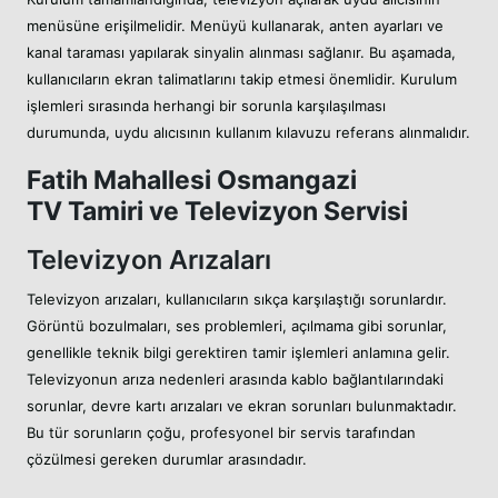
menüsüne erişilmelidir. Menüyü kullanarak, anten ayarları ve
kanal taraması yapılarak sinyalin alınması sağlanır. Bu aşamada,
kullanıcıların ekran talimatlarını takip etmesi önemlidir. Kurulum
işlemleri sırasında herhangi bir sorunla karşılaşılması
durumunda, uydu alıcısının kullanım kılavuzu referans alınmalıdır.
Fatih Mahallesi Osmangazi
TV Tamiri ve Televizyon Servisi
Televizyon Arızaları
Televizyon arızaları, kullanıcıların sıkça karşılaştığı sorunlardır.
Görüntü bozulmaları, ses problemleri, açılmama gibi sorunlar,
genellikle teknik bilgi gerektiren tamir işlemleri anlamına gelir.
Televizyonun arıza nedenleri arasında kablo bağlantılarındaki
sorunlar, devre kartı arızaları ve ekran sorunları bulunmaktadır.
Bu tür sorunların çoğu, profesyonel bir servis tarafından
çözülmesi gereken durumlar arasındadır.