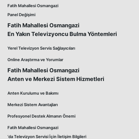
Fatih Mahallesi Osmangazi
Panel Değişimi
Fatih Mahallesi Osmangazi
En Yakın Televizyoncu Bulma Yöntemleri
Yerel Televizyon Servis Sağlayıcıları
Online Araştırma ve Yorumlar
Fatih Mahallesi Osmangazi
Anten ve Merkezi Sistem Hizmetleri
Anten Kurulumu ve Bakımı
Merkezi Sistem Avantajları
Profesyonel Destek Almanın Önemi
Fatih Mahallesi Osmangazi
‘da Televizyon Servisi İçin İletişim Bilgileri