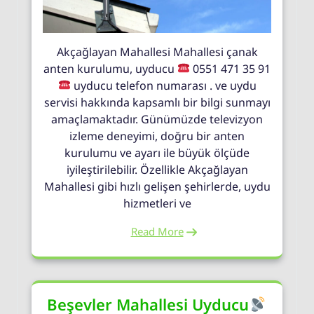
Akçağlayan Mahallesi Mahallesi çanak
anten kurulumu, uyducu
0551 471 35 91
uyducu telefon numarası . ve uydu
servisi hakkında kapsamlı bir bilgi sunmayı
amaçlamaktadır. Günümüzde televizyon
izleme deneyimi, doğru bir anten
kurulumu ve ayarı ile büyük ölçüde
iyileştirilebilir. Özellikle Akçağlayan
Mahallesi gibi hızlı gelişen şehirlerde, uydu
hizmetleri ve
Read More
Beşevler Mahallesi Uyducu