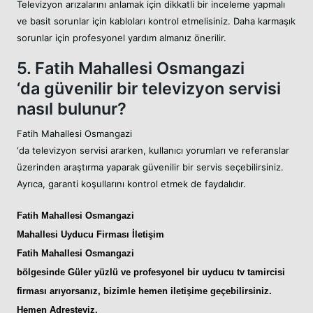
Televizyon arızalarını anlamak için dikkatli bir inceleme yapmalı
ve basit sorunlar için kabloları kontrol etmelisiniz. Daha karmaşık
sorunlar için profesyonel yardım almanız önerilir.
5. Fatih Mahallesi Osmangazi
‘da güvenilir bir televizyon servisi
nasıl bulunur?
Fatih Mahallesi Osmangazi
‘da televizyon servisi ararken, kullanıcı yorumları ve referanslar
üzerinden araştırma yaparak güvenilir bir servis seçebilirsiniz.
Ayrıca, garanti koşullarını kontrol etmek de faydalıdır.
Fatih Mahallesi Osmangazi
Mahallesi Uyducu
Firması İletişim
Fatih Mahallesi Osmangazi
bölgesinde Güler yüzlü ve profesyonel bir
uyducu tv tamircisi
firması arıyorsanız, bizimle hemen iletişime geçebilirsiniz.
Hemen Adresteyiz
.