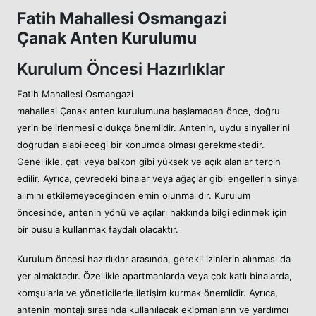
Fatih Mahallesi Osmangazi
Çanak Anten Kurulumu
Kurulum Öncesi Hazırlıklar
Fatih Mahallesi Osmangazi
mahallesi Çanak anten kurulumuna başlamadan önce, doğru
yerin belirlenmesi oldukça önemlidir. Antenin, uydu sinyallerini
doğrudan alabileceği bir konumda olması gerekmektedir.
Genellikle, çatı veya balkon gibi yüksek ve açık alanlar tercih
edilir. Ayrıca, çevredeki binalar veya ağaçlar gibi engellerin sinyal
alımını etkilemeyeceğinden emin olunmalıdır. Kurulum
öncesinde, antenin yönü ve açıları hakkında bilgi edinmek için
bir pusula kullanmak faydalı olacaktır.
Kurulum öncesi hazırlıklar arasında, gerekli izinlerin alınması da
yer almaktadır. Özellikle apartmanlarda veya çok katlı binalarda,
komşularla ve yöneticilerle iletişim kurmak önemlidir. Ayrıca,
antenin montajı sırasında kullanılacak ekipmanların ve yardımcı