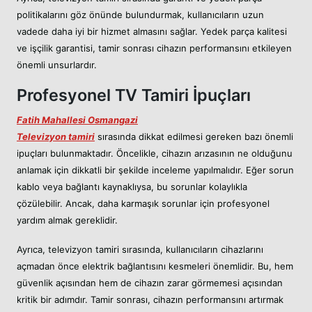
politikalarını göz önünde bulundurmak, kullanıcıların uzun
vadede daha iyi bir hizmet almasını sağlar. Yedek parça kalitesi
ve işçilik garantisi, tamir sonrası cihazın performansını etkileyen
önemli unsurlardır.
Profesyonel TV Tamiri İpuçları
Fatih Mahallesi Osmangazi
Televizyon tamiri
sırasında dikkat edilmesi gereken bazı önemli
ipuçları bulunmaktadır. Öncelikle, cihazın arızasının ne olduğunu
anlamak için dikkatli bir şekilde inceleme yapılmalıdır. Eğer sorun
kablo veya bağlantı kaynaklıysa, bu sorunlar kolaylıkla
çözülebilir. Ancak, daha karmaşık sorunlar için profesyonel
yardım almak gereklidir.
Ayrıca, televizyon tamiri sırasında, kullanıcıların cihazlarını
açmadan önce elektrik bağlantısını kesmeleri önemlidir. Bu, hem
güvenlik açısından hem de cihazın zarar görmemesi açısından
kritik bir adımdır. Tamir sonrası, cihazın performansını artırmak