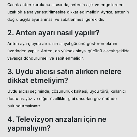
Çanak anten kurulumu sırasında, antenin açık ve engellerden
uzak bir alana yerleştirilmesine dikkat edilmelidir. Ayrıca, antenin
doğru açıyla ayarlanması ve sabitlenmesi gereklidir.
2. Anten ayarı nasıl yapılır?
Anten ayarı, uydu alıcısının sinyal gücünü gösteren ekranı
üzerinden yapılır. Anten, en yüksek sinyal gücünü alacak şekilde
yavaşça döndürülmeli ve sabitlenmelidir.
3. Uydu alıcısı satın alırken nelere
dikkat etmeliyim?
Uydu alıcısı seçiminde, çözünürlük kalitesi, uydu türü, kullanıcı
dostu arayüz ve diğer özellikler gibi unsurları göz önünde
bulundurmalısınız.
4. Televizyon arızaları için ne
yapmalıyım?