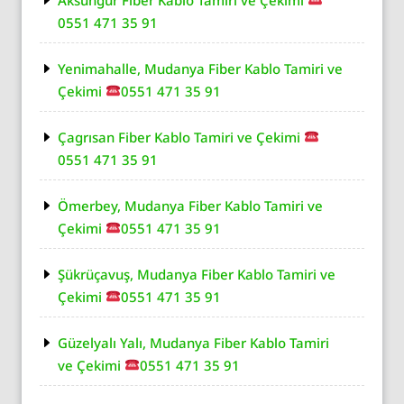
0551 471 35 91
Yenimahalle, Mudanya Fiber Kablo Tamiri ve
Çekimi
0551 471 35 91
Çagrısan Fiber Kablo Tamiri ve Çekimi
0551 471 35 91
Ömerbey, Mudanya Fiber Kablo Tamiri ve
Çekimi
0551 471 35 91
Şükrüçavuş, Mudanya Fiber Kablo Tamiri ve
Çekimi
0551 471 35 91
Güzelyalı Yalı, Mudanya Fiber Kablo Tamiri
ve Çekimi
0551 471 35 91