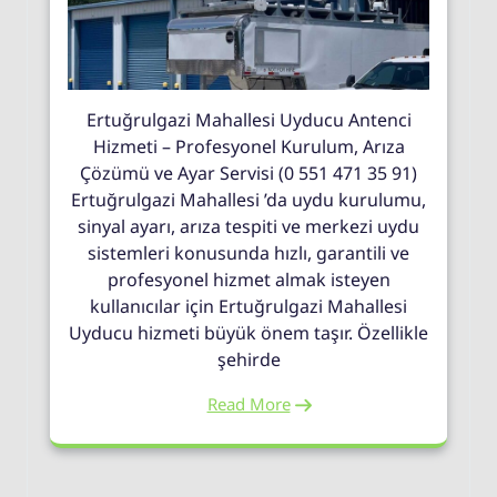
Ertuğrulgazi Mahallesi Uyducu Antenci
Hizmeti – Profesyonel Kurulum, Arıza
Çözümü ve Ayar Servisi (0 551 471 35 91)
Ertuğrulgazi Mahallesi ’da uydu kurulumu,
sinyal ayarı, arıza tespiti ve merkezi uydu
sistemleri konusunda hızlı, garantili ve
profesyonel hizmet almak isteyen
kullanıcılar için Ertuğrulgazi Mahallesi
Uyducu hizmeti büyük önem taşır. Özellikle
şehirde
Read More