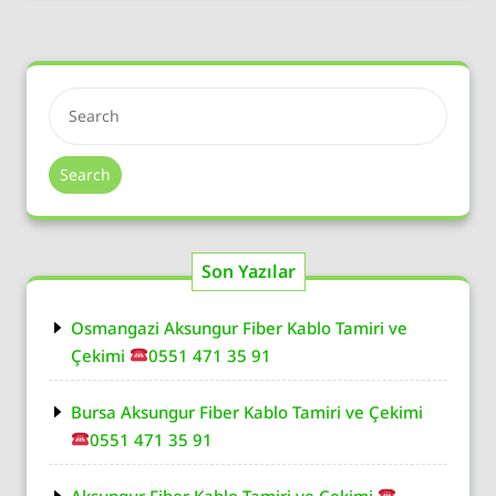
Search
Son Yazılar
Osmangazi Aksungur Fiber Kablo Tamiri ve
Çekimi
0551 471 35 91
Bursa Aksungur Fiber Kablo Tamiri ve Çekimi
0551 471 35 91
Aksungur Fiber Kablo Tamiri ve Çekimi