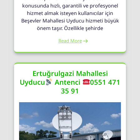
konusunda hızlı, garantili ve profesyonel
hizmet almak isteyen kullanıcılar için
Beşevler Mahallesi Uyducu hizmeti büyük
önem taşır. Özellikle şehirde
Read More
Ertuğrulgazi Mahallesi
Uyducu
Antenci
0551 471
35 91