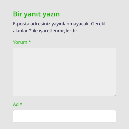
Bir yanıt yazın
E-posta adresiniz yayınlanmayacak.
Gerekli
alanlar
*
ile işaretlenmişlerdir
Yorum
*
Ad
*