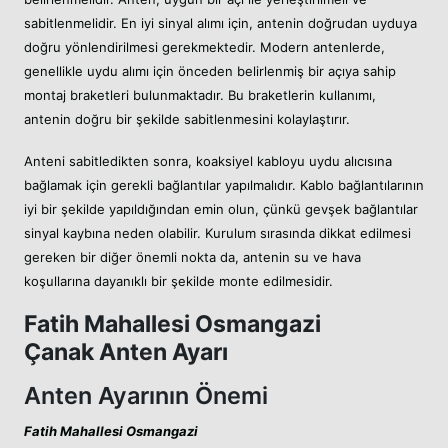
sabitlenmelidir. En iyi sinyal alımı için, antenin doğrudan uyduya
doğru yönlendirilmesi gerekmektedir. Modern antenlerde,
genellikle uydu alımı için önceden belirlenmiş bir açıya sahip
montaj braketleri bulunmaktadır. Bu braketlerin kullanımı,
antenin doğru bir şekilde sabitlenmesini kolaylaştırır.
Anteni sabitledikten sonra, koaksiyel kabloyu uydu alıcısına
bağlamak için gerekli bağlantılar yapılmalıdır. Kablo bağlantılarının
iyi bir şekilde yapıldığından emin olun, çünkü gevşek bağlantılar
sinyal kaybına neden olabilir. Kurulum sırasında dikkat edilmesi
gereken bir diğer önemli nokta da, antenin su ve hava
koşullarına dayanıklı bir şekilde monte edilmesidir.
Fatih Mahallesi Osmangazi
Çanak Anten Ayarı
Anten Ayarının Önemi
Fatih Mahallesi Osmangazi