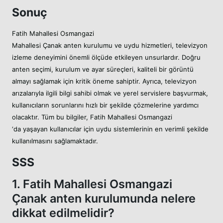
Sonuç
Fatih Mahallesi Osmangazi
Mahallesi Çanak anten kurulumu ve uydu hizmetleri, televizyon
izleme deneyimini önemli ölçüde etkileyen unsurlardır. Doğru
anten seçimi, kurulum ve ayar süreçleri, kaliteli bir görüntü
almayı sağlamak için kritik öneme sahiptir. Ayrıca, televizyon
arızalarıyla ilgili bilgi sahibi olmak ve yerel servislere başvurmak,
kullanıcıların sorunlarını hızlı bir şekilde çözmelerine yardımcı
olacaktır. Tüm bu bilgiler, Fatih Mahallesi Osmangazi
‘da yaşayan kullanıcılar için uydu sistemlerinin en verimli şekilde
kullanılmasını sağlamaktadır.
SSS
1. Fatih Mahallesi Osmangazi
Çanak anten kurulumunda nelere
dikkat edilmelidir?