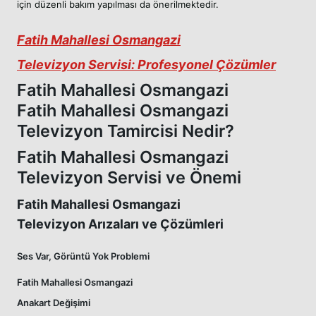
için düzenli bakım yapılması da önerilmektedir.
Fatih Mahallesi Osmangazi
Televizyon Servisi: Profesyonel Çözümler
Fatih Mahallesi Osmangazi
Fatih Mahallesi Osmangazi
Televizyon Tamircisi Nedir?
Fatih Mahallesi Osmangazi
Televizyon Servisi ve Önemi
Fatih Mahallesi Osmangazi
Televizyon Arızaları ve Çözümleri
Ses Var, Görüntü Yok Problemi
Fatih Mahallesi Osmangazi
Anakart Değişimi