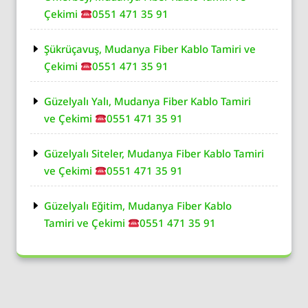
Çekimi
0551 471 35 91
Şükrüçavuş, Mudanya Fiber Kablo Tamiri ve
Çekimi
0551 471 35 91
Güzelyalı Yalı, Mudanya Fiber Kablo Tamiri
ve Çekimi
0551 471 35 91
Güzelyalı Siteler, Mudanya Fiber Kablo Tamiri
ve Çekimi
0551 471 35 91
Güzelyalı Eğitim, Mudanya Fiber Kablo
Tamiri ve Çekimi
0551 471 35 91