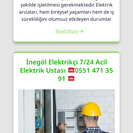
şekilde işletilmesi gerekmektedir. Elektrik
arızaları, hem bireysel yaşamları hem de iş
sürekliliğini olumsuz etkileyen durumlar
Read More
İnegöl Elektrikçi 7/24 Acil
Elektrik Ustası
0551 471 35
91