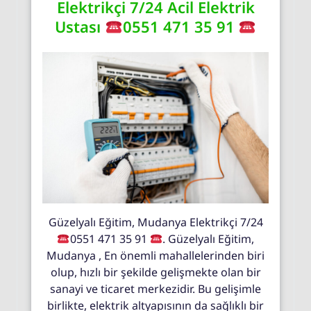
Elektrikçi 7/24 Acil Elektrik
Ustası
0551 471 35 91
Güzelyalı Eğitim, Mudanya Elektrikçi 7/24
0551 471 35 91
. Güzelyalı Eğitim,
Mudanya , En önemli mahallelerinden biri
olup, hızlı bir şekilde gelişmekte olan bir
sanayi ve ticaret merkezidir. Bu gelişimle
birlikte, elektrik altyapısının da sağlıklı bir