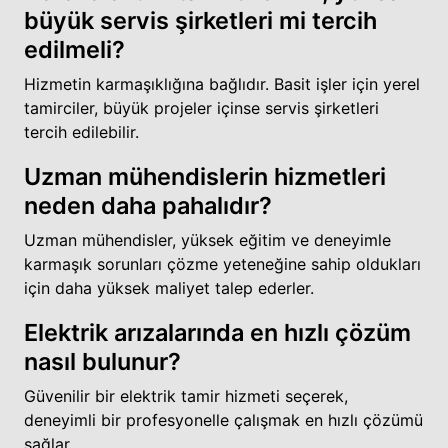
büyük servis şirketleri mi tercih
edilmeli?
Hizmetin karmaşıklığına bağlıdır. Basit işler için yerel
tamirciler, büyük projeler içinse servis şirketleri
tercih edilebilir.
Uzman mühendislerin hizmetleri
neden daha pahalıdır?
Uzman mühendisler, yüksek eğitim ve deneyimle
karmaşık sorunları çözme yeteneğine sahip oldukları
için daha yüksek maliyet talep ederler.
Elektrik arızalarında en hızlı çözüm
nasıl bulunur?
Güvenilir bir elektrik tamir hizmeti seçerek,
deneyimli bir profesyonelle çalışmak en hızlı çözümü
sağlar.