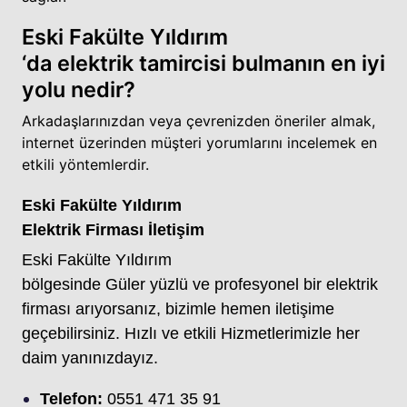
Eski Fakülte Yıldırım
‘da elektrik tamircisi bulmanın en iyi
yolu nedir?
Arkadaşlarınızdan veya çevrenizden öneriler almak,
internet üzerinden müşteri yorumlarını incelemek en
etkili yöntemlerdir.
Eski Fakülte Yıldırım
Elektrik Firması İletişim
Eski Fakülte Yıldırım
bölgesinde Güler yüzlü ve profesyonel bir elektrik
firması arıyorsanız, bizimle hemen iletişime
geçebilirsiniz. Hızlı ve etkili Hizmetlerimizle her
daim yanınızdayız.
Telefon:
0551 471 35 91