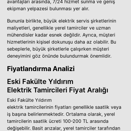
avantajları arasında, 7/24 hizmet sunma ve geniş
ekipman yelpazesi bulunması yer alır.
Bununla birlikte, büyük elektrik servis şirketlerinin
maliyetleri, genellikle yerel tamirciler ve uzman
mühendisler kadar esnek değildir. Ayrıca, müşteri
hizmetlerinin kişisel dokunuşu daha az olabilir. Bu
sebeplerle, büyük şirketlerle çalışırken müşteri
deneyimini göz önünde bulundurmak önemlidir.
Fiyatlandırma Analizi
Eski Fakülte Yıldırım
Elektrik Tamircileri Fiyat Aralığı
Eski Fakülte Yıldırım
elektrik tamircilerinin fiyatları genellikle saatlik veya
iş başına belirlenmektedir. Ortalama olarak, yerel
tamircilerin saatlik ücreti 100-200 TL arasında
değişebilir. Basit arızalar, yerel tamirciler tarafından