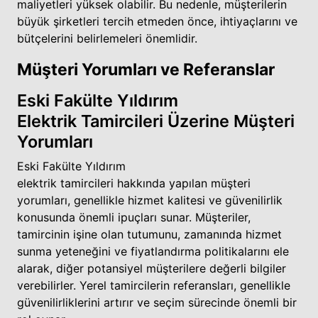
maliyetleri yüksek olabilir. Bu nedenle, müşterilerin
büyük şirketleri tercih etmeden önce, ihtiyaçlarını ve
bütçelerini belirlemeleri önemlidir.
Müşteri Yorumları ve Referanslar
Eski Fakülte Yıldırım
Elektrik Tamircileri Üzerine Müşteri
Yorumları
Eski Fakülte Yıldırım
elektrik tamircileri hakkında yapılan müşteri
yorumları, genellikle hizmet kalitesi ve güvenilirlik
konusunda önemli ipuçları sunar. Müşteriler,
tamircinin işine olan tutumunu, zamanında hizmet
sunma yeteneğini ve fiyatlandırma politikalarını ele
alarak, diğer potansiyel müşterilere değerli bilgiler
verebilirler. Yerel tamircilerin referansları, genellikle
güvenilirliklerini artırır ve seçim sürecinde önemli bir