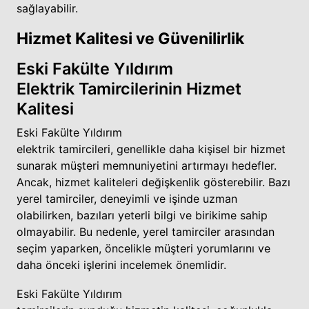
sağlayabilir.
Hizmet Kalitesi ve Güvenilirlik
Eski Fakülte Yıldırım
Elektrik Tamircilerinin Hizmet
Kalitesi
Eski Fakülte Yıldırım
elektrik tamircileri, genellikle daha kişisel bir hizmet
sunarak müşteri memnuniyetini artırmayı hedefler.
Ancak, hizmet kaliteleri değişkenlik gösterebilir. Bazı
yerel tamirciler, deneyimli ve işinde uzman
olabilirken, bazıları yeterli bilgi ve birikime sahip
olmayabilir. Bu nedenle, yerel tamirciler arasından
seçim yaparken, öncelikle müşteri yorumlarını ve
daha önceki işlerini incelemek önemlidir.
Eski Fakülte Yıldırım