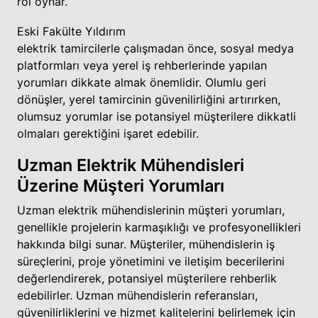
rol oynar.
Eski Fakülte Yıldırım
elektrik tamircilerle çalışmadan önce, sosyal medya
platformları veya yerel iş rehberlerinde yapılan
yorumları dikkate almak önemlidir. Olumlu geri
dönüşler, yerel tamircinin güvenilirliğini artırırken,
olumsuz yorumlar ise potansiyel müşterilere dikkatli
olmaları gerektiğini işaret edebilir.
Uzman Elektrik Mühendisleri
Üzerine Müşteri Yorumları
Uzman elektrik mühendislerinin müşteri yorumları,
genellikle projelerin karmaşıklığı ve profesyonellikleri
hakkında bilgi sunar. Müşteriler, mühendislerin iş
süreçlerini, proje yönetimini ve iletişim becerilerini
değerlendirerek, potansiyel müşterilere rehberlik
edebilirler. Uzman mühendislerin referansları,
güvenilirliklerini ve hizmet kalitelerini belirlemek için