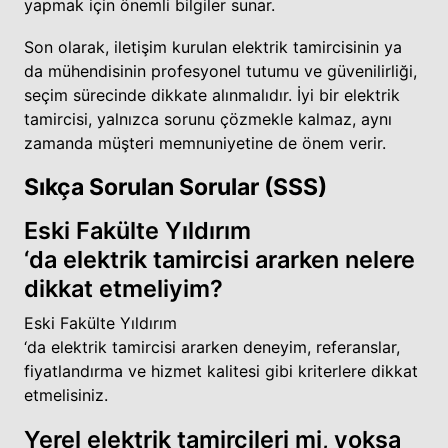
yapmak için önemli bilgiler sunar.
Son olarak, iletişim kurulan elektrik tamircisinin ya
da mühendisinin profesyonel tutumu ve güvenilirliği,
seçim sürecinde dikkate alınmalıdır. İyi bir elektrik
tamircisi, yalnızca sorunu çözmekle kalmaz, aynı
zamanda müşteri memnuniyetine de önem verir.
Sıkça Sorulan Sorular (SSS)
Eski Fakülte Yıldırım
‘da elektrik tamircisi ararken nelere
dikkat etmeliyim?
Eski Fakülte Yıldırım
‘da elektrik tamircisi ararken deneyim, referanslar,
fiyatlandırma ve hizmet kalitesi gibi kriterlere dikkat
etmelisiniz.
Yerel elektrik tamircileri mi, yoksa