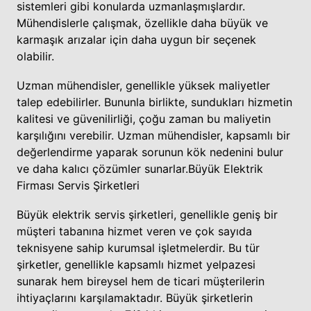
sistemleri gibi konularda uzmanlaşmışlardır.
Mühendislerle çalışmak, özellikle daha büyük ve
karmaşık arızalar için daha uygun bir seçenek
olabilir.
Uzman mühendisler, genellikle yüksek maliyetler
talep edebilirler. Bununla birlikte, sundukları hizmetin
kalitesi ve güvenilirliği, çoğu zaman bu maliyetin
karşılığını verebilir. Uzman mühendisler, kapsamlı bir
değerlendirme yaparak sorunun kök nedenini bulur
ve daha kalıcı çözümler sunarlar.
Büyük Elektrik
Firması Servis Şirketleri
Büyük elektrik servis şirketleri, genellikle geniş bir
müşteri tabanına hizmet veren ve çok sayıda
teknisyene sahip kurumsal işletmelerdir. Bu tür
şirketler, genellikle kapsamlı hizmet yelpazesi
sunarak hem bireysel hem de ticari müşterilerin
ihtiyaçlarını karşılamaktadır. Büyük şirketlerin