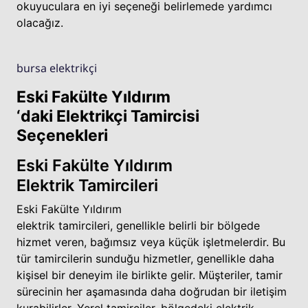
okuyuculara en iyi seçeneği belirlemede yardımcı
olacağız.
bursa elektrikçi
Eski Fakülte Yıldırım
‘daki Elektrikçi Tamircisi
Seçenekleri
Eski Fakülte Yıldırım
Elektrik Tamircileri
Eski Fakülte Yıldırım
elektrik tamircileri, genellikle belirli bir bölgede
hizmet veren, bağımsız veya küçük işletmelerdir. Bu
tür tamircilerin sunduğu hizmetler, genellikle daha
kişisel bir deneyim ile birlikte gelir. Müşteriler, tamir
sürecinin her aşamasında daha doğrudan bir iletişim
kurabilirler. Yerel tamirciler, bölgedeki elektrik