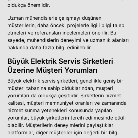
oldukça önemlidir.
Uzman mühendislerle çalışmayı düşünen
müşterilerin, daha önceki projelerle ilgili bilgi talep
etmeleri ve referansları incelemeleri önerilir. Bu
sayede, mühendislerin deneyimi ve uzmanlık alanları
hakkında daha fazla bilgi edinilebilir.
Büyük Elektrik Servis Şirketleri
Üzerine Müşteri Yorumları
Büyük elektrik servis şirketleri, genellikle geniş bir
müşteri tabanına sahip olduklarından, müşteri
yorumları da oldukça çeşitlidir. Şirketlerin hizmet
kalitesi, müşteri memnuniyet oranları ve zamanında
hizmet sunma yetenekleri konusunda yapılan
yorumlar, büyük şirketlerin tercih edilmesinde etkili
olabilir. Müşterilerin deneyimlerini paylaştıkları
platformlar, diğer müşteriler için değerli bir bilgi