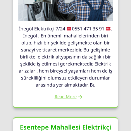
İnegöl Elektrikçi 7/24
0551 471 35 91
.
İnegöl , En önemli mahallelerinden biri
olup, hızlı bir şekilde gelişmekte olan bir
sanayi ve ticaret merkezidir. Bu gelişimle
birlikte, elektrik altyapısının da sağlıklı bir
şekilde işletilmesi gerekmektedir. Elektrik
arızaları, hem bireysel yaşamları hem de iş
sürekliliğini olumsuz etkileyen durumlar
arasında yer almaktadır. Bu
Read More
Esentepe Mahallesi Elektrikçi