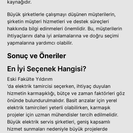
kaynağıdır.
Büyük şirketlerle çalışmayı düşünen müşterilerin,
şirketin müşteri hizmetleri ve destek süreçleri
hakkında bilgi edinmeleri önemlidir. Bu, müşterilerin
ihtiyaçlarını daha iyi anlamalarına ve doğru seçimi
yapmalarına yardımcı olabilir.
Sonuç ve Öneriler
En İyi Seçenek Hangisi?
Eski Fakülte Yıldırım
‘da elektrik tamircisi seçerken, ihtiyaç duyulan
hizmetin karmaşıklığı, bütçe ve zaman faktörleri göz
önünde bulundurulmalıdır. Basit arızalar için yerel
elektrik tamircileri yeterli olabilirken, karmaşık
projeler için uzman mühendisler tercih edilmelidir.
Büyük elektrik servis şirketleri, geniş kapsamlı
hizmet sunmaları nedeniyle büyük projelerde