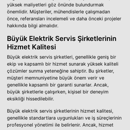
yüksek maliyetleri göz önünde bulundurmak
önemlidir. Müşteriler, mühendislerle çalışmadan
önce, referansları incelemeli ve daha önceki projeler
hakkında bilgi almalıdır.
Büyük Elektrik Servis Şirketlerinin
Hizmet Kalitesi
Büyük elektrik servis şirketleri, genellikle geniş bir
ekip ve kapsamlı bir hizmet sunarak yüksek kaliteli
çözümler sunma yeteneğine sahiptir. Bu şirketler,
müşteri memnuniyetine büyük önem verir ve
genellikle kapsamlı bir garanti sunarlar. Ancak,
büyük şirketlerle çalışırken, kişisel bir deneyim
eksikliği hissedilebilir.
Büyük elektrik servis şirketlerinin hizmet kalitesi,
genellikle standartlara uygunlukları ve iş süreçlerinin
profesyonel yönetimi ile belirlenir. Ancak, hizmet