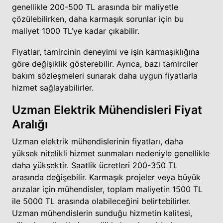
genellikle 200-500 TL arasında bir maliyetle
çözülebilirken, daha karmaşık sorunlar için bu
maliyet 1000 TL’ye kadar çıkabilir.
Fiyatlar, tamircinin deneyimi ve işin karmaşıklığına
göre değişiklik gösterebilir. Ayrıca, bazı tamirciler
bakım sözleşmeleri sunarak daha uygun fiyatlarla
hizmet sağlayabilirler.
Uzman Elektrik Mühendisleri Fiyat
Aralığı
Uzman elektrik mühendislerinin fiyatları, daha
yüksek nitelikli hizmet sunmaları nedeniyle genellikle
daha yüksektir. Saatlik ücretleri 200-350 TL
arasında değişebilir. Karmaşık projeler veya büyük
arızalar için mühendisler, toplam maliyetin 1500 TL
ile 5000 TL arasında olabileceğini belirtebilirler.
Uzman mühendislerin sunduğu hizmetin kalitesi,