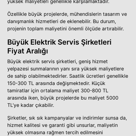
yüksek maliyetleri genellikle karşılamaktadır.
Özellikle büyük projelerde, mühendislerin tasarım ve
danışmanlık hizmetleri de eklenebilir. Bu durum,
projenin toplam maliyetini önemli ölçüde artırabilir.
Büyük Elektrik Servis Şirketleri
Fiyat Aralığı
Büyük elektrik servis şirketleri, geniş hizmet
yelpazesi sunmalarının yanı sıra yüksek maliyetlere
de sahip olabilmektedirler. Saatlik ücretleri genellikle
150-300 TL arasında değişmektedir. Küçük
tamiratlar için ortalama maliyet 300-800 TL
arasında iken, büyük projelerde bu maliyet 5000
TL’ye kadar çıkabilir.
Şirketler, sık sık kampanyalar ve indirimler sunsa da,
hizmet kalitesi ve garanti gibi unsurlar, maliyetin
yüksek olmasına rağmen tercih edilmesini