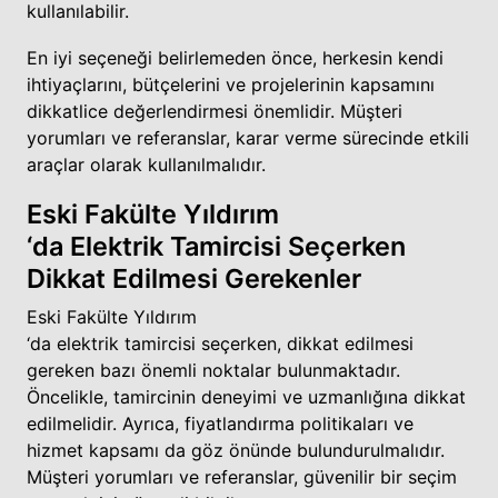
kullanılabilir.
En iyi seçeneği belirlemeden önce, herkesin kendi
ihtiyaçlarını, bütçelerini ve projelerinin kapsamını
dikkatlice değerlendirmesi önemlidir. Müşteri
yorumları ve referanslar, karar verme sürecinde etkili
araçlar olarak kullanılmalıdır.
Eski Fakülte Yıldırım
‘da Elektrik Tamircisi Seçerken
Dikkat Edilmesi Gerekenler
Eski Fakülte Yıldırım
‘da elektrik tamircisi seçerken, dikkat edilmesi
gereken bazı önemli noktalar bulunmaktadır.
Öncelikle, tamircinin deneyimi ve uzmanlığına dikkat
edilmelidir. Ayrıca, fiyatlandırma politikaları ve
hizmet kapsamı da göz önünde bulundurulmalıdır.
Müşteri yorumları ve referanslar, güvenilir bir seçim