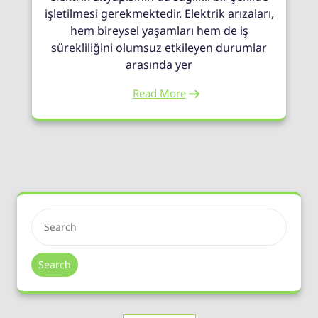
işletilmesi gerekmektedir. Elektrik arızaları,
hem bireysel yaşamları hem de iş
sürekliliğini olumsuz etkileyen durumlar
arasında yer
Read More
Search