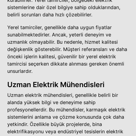
sistemlerine dair özel bilgiye sahip olduklarından,
belirli sorunları daha hızlı çözebilirler.
Yerel tamirciler, genellikle daha uygun fiyatlar
sunabilmektedirler. Ancak, yeterli deneyim ve
uzmanlık olmayabilir. Bu nedenle, hizmet kalitesi
değişkenlik gösterebilir. Müşteri referansları ve daha
önceki işlerin kalitesi, güvenilir bir yerel elektrik
tamircisi seçerken dikkate alınması gereken önemli
unsurlardır.
Uzman Elektrik Mühendisleri
Uzman elektrik mühendisleri, genellikle belirli bir
alanda yüksek bilgi ve deneyime sahip
profesyonellerdir. Bu mühendisler, karmaşık elektrik
sistemlerini anlama ve çözme konusunda çok daha
yetkindir. Özellikle büyük projelerde, bina
elektrifikasyonu veya endüstriyel tesislerin elektrik