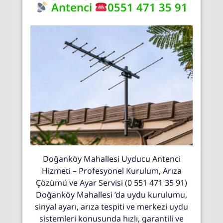
Antenci
0551 471 35 91
Doğanköy Mahallesi Uyducu Antenci
Hizmeti – Profesyonel Kurulum, Arıza
Çözümü ve Ayar Servisi (0 551 471 35 91)
Doğanköy Mahallesi ’da uydu kurulumu,
sinyal ayarı, arıza tespiti ve merkezi uydu
sistemleri konusunda hızlı, garantili ve