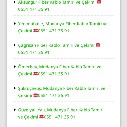
Aksungur Fiber Kablo Tamiri ve Çekimi
0551 471 35 91
Yenimahalle, Mudanya Fiber Kablo Tamiri ve
Çekimi
0551 471 35 91
Çagrısan Fiber Kablo Tamiri ve Çekimi
0551 471 35 91
Ömerbey, Mudanya Fiber Kablo Tamiri ve
Çekimi
0551 471 35 91
Şükrüçavuş, Mudanya Fiber Kablo Tamiri ve
Çekimi
0551 471 35 91
Güzelyalı Yalı, Mudanya Fiber Kablo Tamiri
ve Çekimi
0551 471 35 91