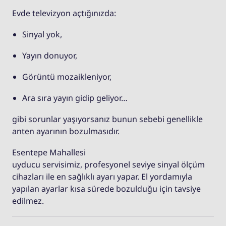
Evde televizyon açtığınızda:
Sinyal yok,
Yayın donuyor,
Görüntü mozaikleniyor,
Ara sıra yayın gidip geliyor…
gibi sorunlar yaşıyorsanız bunun sebebi genellikle
anten ayarının bozulmasıdır.
Esentepe Mahallesi
uyducu servisimiz, profesyonel seviye sinyal ölçüm
cihazları ile en sağlıklı ayarı yapar. El yordamıyla
yapılan ayarlar kısa sürede bozulduğu için tavsiye
edilmez.