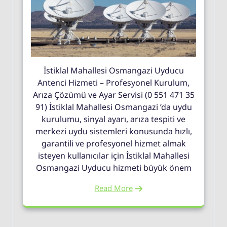
İstiklal Mahallesi Osmangazi Uyducu
Antenci Hizmeti – Profesyonel Kurulum,
Arıza Çözümü ve Ayar Servisi (0 551 471 35
91) İstiklal Mahallesi Osmangazi ’da uydu
kurulumu, sinyal ayarı, arıza tespiti ve
merkezi uydu sistemleri konusunda hızlı,
garantili ve profesyonel hizmet almak
isteyen kullanıcılar için İstiklal Mahallesi
Osmangazi Uyducu hizmeti büyük önem
Read More