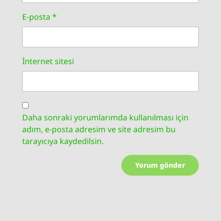
E-posta
*
İnternet sitesi
Daha sonraki yorumlarımda kullanılması için
adım, e-posta adresim ve site adresim bu
tarayıcıya kaydedilsin.