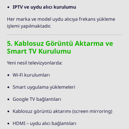
IPTV ve uydu alıcı kurulumu
Her marka ve model uydu alıcıya frekans yükleme
işlemi yapılmaktadır.
5. Kablosuz Görüntü Aktarma ve
Smart TV Kurulumu
Yeni nesil televizyonlarda:
Wi-Fi kurulumları
Smart uygulama yüklemeleri
Google TV bağlantıları
Kablosuz görüntü aktarımı (screen mirroring)
HDMI – uydu alıcı bağlantıları