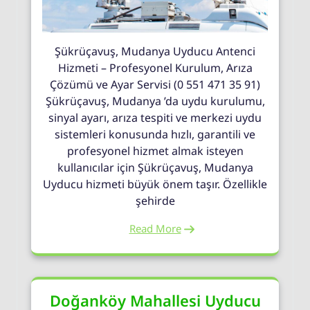
Şükrüçavuş, Mudanya Uyducu Antenci
Hizmeti – Profesyonel Kurulum, Arıza
Çözümü ve Ayar Servisi (0 551 471 35 91)
Şükrüçavuş, Mudanya ’da uydu kurulumu,
sinyal ayarı, arıza tespiti ve merkezi uydu
sistemleri konusunda hızlı, garantili ve
profesyonel hizmet almak isteyen
kullanıcılar için Şükrüçavuş, Mudanya
Uyducu hizmeti büyük önem taşır. Özellikle
şehirde
Read More
Doğanköy Mahallesi Uyducu