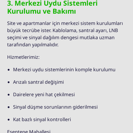
3. Merkezi Uydu Sistemleri
Kurulumu ve Bakımı
Site ve apartmanlar için merkezi sistem kurulumları
büyük tecrübe ister. Kablolama, santral ayarı, LNB
seçimi ve sinyal dağılım dengesi mutlaka uzman
tarafından yapılmalıdır.
Hizmetlerimiz:
Merkezi uydu sistemlerinin komple kurulumu
Arızalı santral değişimi
Dairelere yeni hat çekilmesi
Sinyal düşme sorunlarının giderilmesi
Kat bazlı sinyal kontrolleri
Esentepe Mahallesi