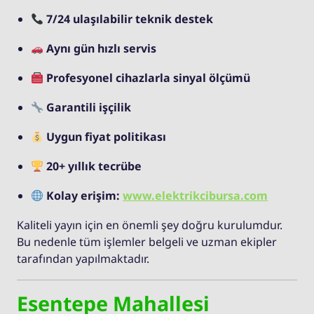
7/24 ulaşılabilir teknik destek
Aynı gün hızlı servis
Profesyonel cihazlarla sinyal ölçümü
Garantili işçilik
Uygun fiyat politikası
20+ yıllık tecrübe
Kolay erişim:
www.elektrikcibursa.com
Kaliteli yayın için en önemli şey doğru kurulumdur.
Bu nedenle tüm işlemler belgeli ve uzman ekipler
tarafından yapılmaktadır.
Esentepe Mahallesi