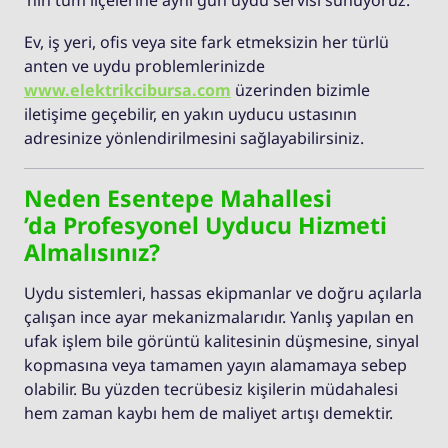
Ev, iş yeri, ofis veya site fark etmeksizin her türlü
anten ve uydu problemlerinizde
www.elektrikcibursa.com
üzerinden bizimle
iletişime geçebilir, en yakın uyducu ustasının
adresinize yönlendirilmesini sağlayabilirsiniz.
Neden Esentepe Mahallesi
’da Profesyonel Uyducu Hizmeti
Almalısınız?
Uydu sistemleri, hassas ekipmanlar ve doğru açılarla
çalışan ince ayar mekanizmalarıdır. Yanlış yapılan en
ufak işlem bile görüntü kalitesinin düşmesine, sinyal
kopmasına veya tamamen yayın alamamaya sebep
olabilir. Bu yüzden tecrübesiz kişilerin müdahalesi
hem zaman kaybı hem de maliyet artışı demektir.