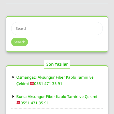
Search
Son Yazılar
Osmangazi Aksungur Fiber Kablo Tamiri ve
Çekimi
0551 471 35 91
Bursa Aksungur Fiber Kablo Tamiri ve Çekimi
0551 471 35 91