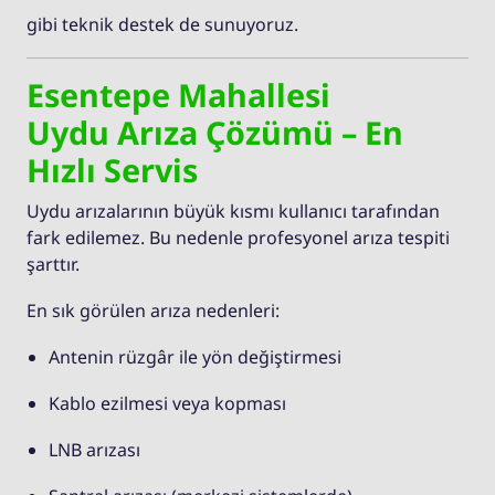
gibi teknik destek de sunuyoruz.
Esentepe Mahallesi
Uydu Arıza Çözümü – En
Hızlı Servis
Uydu arızalarının büyük kısmı kullanıcı tarafından
fark edilemez. Bu nedenle profesyonel arıza tespiti
şarttır.
En sık görülen arıza nedenleri:
Antenin rüzgâr ile yön değiştirmesi
Kablo ezilmesi veya kopması
LNB arızası