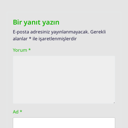
Bir yanıt yazın
E-posta adresiniz yayınlanmayacak.
Gerekli
alanlar
*
ile işaretlenmişlerdir
Yorum
*
Ad
*