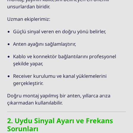
unsurlardan biridir.
Uzman ekiplerimiz:
Güçlü sinyal veren en doğru yönü belirler,
Anten ayağını sağlamlaştırır,
Kablo ve konnektör bağlantılarını profesyonel
şekilde yapar,
Receiver kurulumu ve kanal yüklemelerini
gerçekleştirir.
Doğru montaj yapılmış bir anten, yıllarca arıza
çıkarmadan kullanılabilir.
2. Uydu Sinyal Ayarı ve Frekans
Sorunları