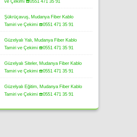
ve Çekimi ☎️0551 471 35 91
Şükrüçavuş, Mudanya Fiber Kablo
Tamiri ve Çekimi ☎️0551 471 35 91
Güzelyalı Yalı, Mudanya Fiber Kablo
Tamiri ve Çekimi ☎️0551 471 35 91
Güzelyalı Siteler, Mudanya Fiber Kablo
Tamiri ve Çekimi ☎️0551 471 35 91
Güzelyalı Eğitim, Mudanya Fiber Kablo
Tamiri ve Çekimi ☎️0551 471 35 91