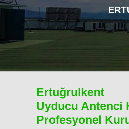
ERT
Ertuğrulkent
Uyducu Antenci 
Profesyonel Kur