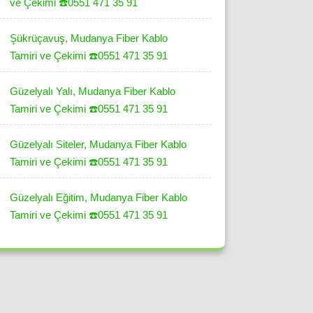
ve Çekimi ☎️0551 471 35 91
Şükrüçavuş, Mudanya Fiber Kablo
Tamiri ve Çekimi ☎️0551 471 35 91
Güzelyalı Yalı, Mudanya Fiber Kablo
Tamiri ve Çekimi ☎️0551 471 35 91
Güzelyalı Siteler, Mudanya Fiber Kablo
Tamiri ve Çekimi ☎️0551 471 35 91
Güzelyalı Eğitim, Mudanya Fiber Kablo
Tamiri ve Çekimi ☎️0551 471 35 91