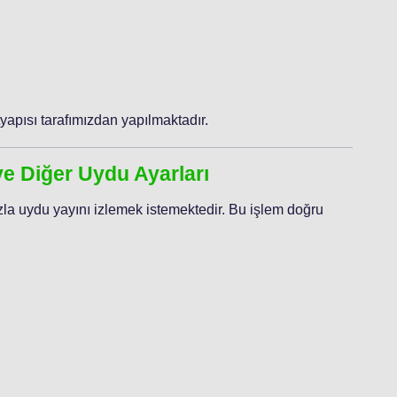
yapısı tarafımızdan yapılmaktadır.
ve Diğer Uydu Ayarları
azla uydu yayını izlemek istemektedir. Bu işlem doğru