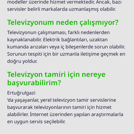
modeller üzerinde hizmet vermektedir. Ancak, bazı
servisler belirli markalarda uzmanlaşmış olabilir.
Televizyonum neden çalışmıyor?
Televizyonun çalışmaması, farklı nedenlerden
kaynaklanabilir. Elektrik bağlantıları, uzaktan
kumanda arızaları veya iç bileşenlerde sorun olabilir.
Sorunun tespiti için bir uzmanla iletişime geçmek en
doğru yoldur.
Televizyon tamiri için nereye
başvurabilirim?
Ertuğrulgazi
‘da yaşayanlar, yerel televizyon tamir servislerine
başvurarak televizyonlarının tamiri için hizmet
alabilirler. İnternet üzerinden yapılan araştırmalarla
en uygun servis seçilebilir.