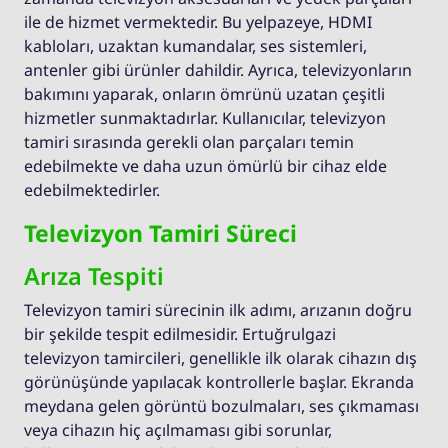
ile de hizmet vermektedir. Bu yelpazeye, HDMI
kabloları, uzaktan kumandalar, ses sistemleri,
antenler gibi ürünler dahildir. Ayrıca, televizyonların
bakımını yaparak, onların ömrünü uzatan çeşitli
hizmetler sunmaktadırlar. Kullanıcılar, televizyon
tamiri sırasında gerekli olan parçaları temin
edebilmekte ve daha uzun ömürlü bir cihaz elde
edebilmektedirler.
Televizyon Tamiri Süreci
Arıza Tespiti
Televizyon tamiri sürecinin ilk adımı, arızanın doğru
bir şekilde tespit edilmesidir. Ertuğrulgazi
televizyon tamircileri, genellikle ilk olarak cihazın dış
görünüşünde yapılacak kontrollerle başlar. Ekranda
meydana gelen görüntü bozulmaları, ses çıkmaması
veya cihazın hiç açılmaması gibi sorunlar,