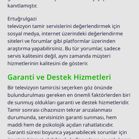
kanıtlamıştır.
Ertuğrulgazi
televizyon tamir servislerini değerlendirmek için
sosyal medya, internet üzerindeki değerlendirme
siteleri ve forumlar gibi platformlar üzerinden
araştırma yapabilirsiniz. Bu tür yorumlar, sadece
servis kalitesini değil, aynı zamanda müşteri
hizmetlerinin kalitesini de gösterir.
Garanti ve Destek Hizmetleri
Bir televizyon tamircisi seçerken göz önünde
bulundurulması gereken en önemli faktörlerden biri
de sunmuş oldukları garanti ve destek hizmetleridir.
Tamir sonrası cihazınızın tekrar arızalanması
durumunda, servisinizin garanti sunması, hem
maddi hem de psikolojik açıdan rahatlatıcıdır.
Garanti süresi boyunca yaşanabilecek sorunlar için