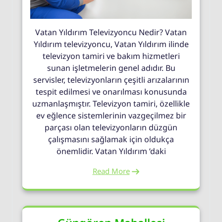
Vatan Yıldırım Televizyoncu Nedir? Vatan
Yıldırım televizyoncu, Vatan Yıldırım ilinde
televizyon tamiri ve bakım hizmetleri
sunan işletmelerin genel adıdır. Bu
servisler, televizyonların çeşitli arızalarının
tespit edilmesi ve onarılması konusunda
uzmanlaşmıştır. Televizyon tamiri, özellikle
ev eğlence sistemlerinin vazgeçilmez bir
parçası olan televizyonların düzgün
çalışmasını sağlamak için oldukça
önemlidir. Vatan Yıldırım ’daki
Read More