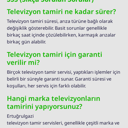
Televizyon tamiri ne kadar sürer?
Televizyon tamiri süresi, arıza türüne bağlı olarak
değişiklik gösterebilir. Basit sorunlar genellikle
birkaç saat içinde çözülebilirken, karmaşık arızalar
birkaç gün alabilir.
Televizyon tamiri için garanti
verilir mi?
Birçok televizyon tamir servisi, yaptıkları işlemler için
belirli bir süreyle garanti sunar. Garanti süresi ve
koşulları, her servis için farklı olabilir.
Hangi marka televizyonların
tamirini yapıyorsunuz?
Ertuğrulgazi
televizyon tamir servisleri, genellikle çeşitli marka ve