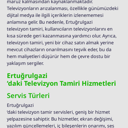
maruz kalmasından kaynaklanmaktadır.
Televizyonların arızalanması, özellikle günümüzdeki
dijital medya ile ilgili içeriklerin izlenememesi
anlamına gelir. Bu nedenle, Ertuğrulgazi
televizyon tamiri, kullanıcıların televizyonlarını en
kısa sürede geri kazanmasına yardımcı olur. Ayrıca,
televizyon tamiri, yeni bir cihaz satın almak yerine
mevcut cihazların onarılmasını teşvik eder, bu da
hem maliyetleri düşürür hem de çevre dostu bir
yaklaşım sergiler.
Ertuğrulgazi
‘daki Televizyon Tamiri Hizmetleri
Servis Türleri
Ertuğrulgazi
‘daki televizyon tamir servisleri, geniş bir hizmet
yelpazesine sahiptir. Bu hizmetler, ekran değişimi,
yazılım güncellemeleri, iç bileşenlerin onarımı, ses