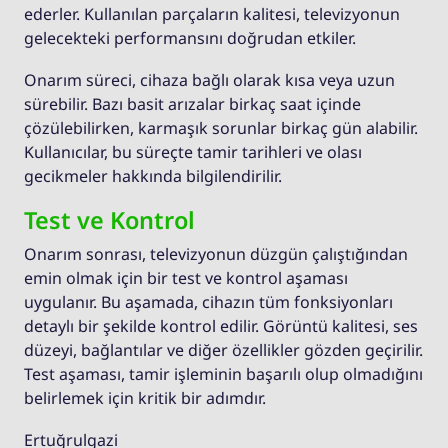
ederler. Kullanılan parçaların kalitesi, televizyonun
gelecekteki performansını doğrudan etkiler.
Onarım süreci, cihaza bağlı olarak kısa veya uzun
sürebilir. Bazı basit arızalar birkaç saat içinde
çözülebilirken, karmaşık sorunlar birkaç gün alabilir.
Kullanıcılar, bu süreçte tamir tarihleri ve olası
gecikmeler hakkında bilgilendirilir.
Test ve Kontrol
Onarım sonrası, televizyonun düzgün çalıştığından
emin olmak için bir test ve kontrol aşaması
uygulanır. Bu aşamada, cihazın tüm fonksiyonları
detaylı bir şekilde kontrol edilir. Görüntü kalitesi, ses
düzeyi, bağlantılar ve diğer özellikler gözden geçirilir.
Test aşaması, tamir işleminin başarılı olup olmadığını
belirlemek için kritik bir adımdır.
Ertuğrulgazi