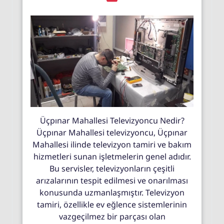
Üçpınar Mahallesi Televizyoncu Nedir?
Üçpınar Mahallesi televizyoncu, Üçpınar
Mahallesi ilinde televizyon tamiri ve bakım
hizmetleri sunan işletmelerin genel adıdır.
Bu servisler, televizyonların çeşitli
arızalarının tespit edilmesi ve onarılması
konusunda uzmanlaşmıştır. Televizyon
tamiri, özellikle ev eğlence sistemlerinin
vazgeçilmez bir parçası olan