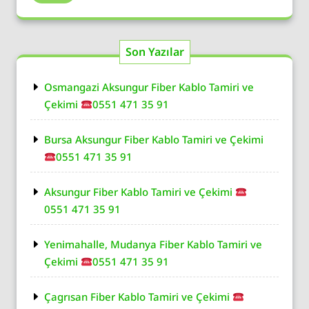
Son Yazılar
Osmangazi Aksungur Fiber Kablo Tamiri ve
Çekimi
0551 471 35 91
Bursa Aksungur Fiber Kablo Tamiri ve Çekimi
0551 471 35 91
Aksungur Fiber Kablo Tamiri ve Çekimi
0551 471 35 91
Yenimahalle, Mudanya Fiber Kablo Tamiri ve
Çekimi
0551 471 35 91
Çagrısan Fiber Kablo Tamiri ve Çekimi