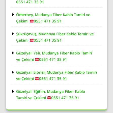
0551 471 35 91
Ömerbey, Mudanya Fiber Kablo Tamiri ve
Çekimi
0551 471 35 91
Şükrüçavuş, Mudanya Fiber Kablo Tamiri ve
Çekimi
0551 471 35 91
Güzelyalı Yalı, Mudanya Fiber Kablo Tamiri
ve Çekimi
0551 471 35 91
Güzelyalı Siteler, Mudanya Fiber Kablo Tamiri
ve Çekimi
0551 471 35 91
Güzelyalı Eğitim, Mudanya Fiber Kablo
Tamiri ve Çekimi
0551 471 35 91