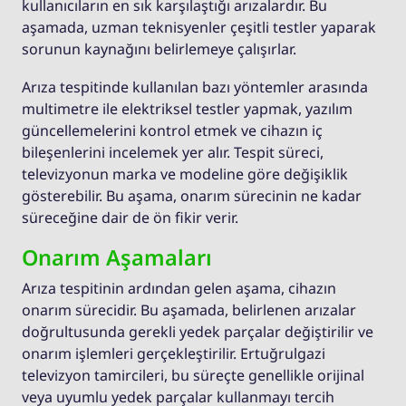
kullanıcıların en sık karşılaştığı arızalardır. Bu
aşamada, uzman teknisyenler çeşitli testler yaparak
sorunun kaynağını belirlemeye çalışırlar.
Arıza tespitinde kullanılan bazı yöntemler arasında
multimetre ile elektriksel testler yapmak, yazılım
güncellemelerini kontrol etmek ve cihazın iç
bileşenlerini incelemek yer alır. Tespit süreci,
televizyonun marka ve modeline göre değişiklik
gösterebilir. Bu aşama, onarım sürecinin ne kadar
süreceğine dair de ön fikir verir.
Onarım Aşamaları
Arıza tespitinin ardından gelen aşama, cihazın
onarım sürecidir. Bu aşamada, belirlenen arızalar
doğrultusunda gerekli yedek parçalar değiştirilir ve
onarım işlemleri gerçekleştirilir. Ertuğrulgazi
televizyon tamircileri, bu süreçte genellikle orijinal
veya uyumlu yedek parçalar kullanmayı tercih