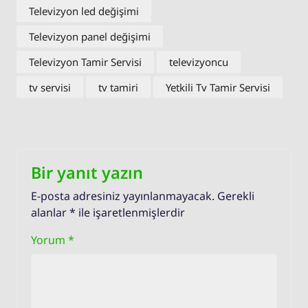
Televizyon led değişimi
Televizyon panel değişimi
Televizyon Tamir Servisi
televizyoncu
tv servisi
tv tamiri
Yetkili Tv Tamir Servisi
Bir yanıt yazın
E-posta adresiniz yayınlanmayacak.
Gerekli
alanlar
*
ile işaretlenmişlerdir
Yorum
*