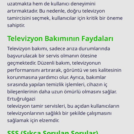
uzatmakta hem de kullanıcı deneyimini
artırmaktadır. Bu nedenle, doğru televizyon
tamircisini seçmek, kullanıcılar için kritik bir öneme
sahiptir.
Televizyon Bakımının Faydaları
Televizyon bakımı, sadece arıza durumlarında
başvurulacak bir servis olmanın ötesine
geçmektedir. Düzenli bakım, televizyonun
performansını artırarak, görüntü ve ses kalitesinin
korunmasına yardımcı olur. Ayrıca, bakımlar
sırasında yapılan temizlik işlemleri, cihazın iç
bileşenlerinin daha uzun ömürlü olmasını sağlar.
Ertuğrulgazi
televizyon tamir servisleri, bu açıdan kullanıcıların
televizyonlarının sağlıklı bir şekilde çalışmasını
sağlamak için elzemdir.
SSS (Sıkça Sorulan Sorular)