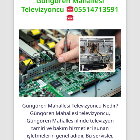
Güngören Mahallesi
Televizyoncu
05514713591
Güngören Mahallesi Televizyoncu Nedir?
Güngören Mahallesi televizyoncu,
Güngören Mahallesi ilinde televizyon
tamiri ve bakım hizmetleri sunan
işletmelerin genel adıdır. Bu servisler,