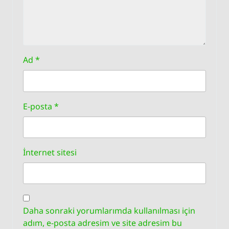
Ad
*
E-posta
*
İnternet sitesi
Daha sonraki yorumlarımda kullanılması için
adım, e-posta adresim ve site adresim bu