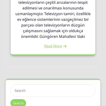
televizyonların çeşitli arızalarının tespit
edilmesi ve onarılması konusunda
uzmanlaşmıştır. Televizyon tamiri, özellikle
ev eğlence sistemlerinin vazgeçilmez bir
parçası olan televizyonların düzgün
çalışmasını sağlamak için oldukça
önemlidir. Güngören Mahallesi ’daki
Read More
Search