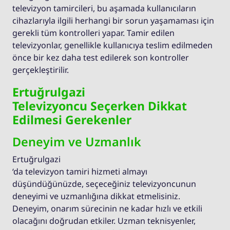
televizyon tamircileri, bu aşamada kullanıcıların
cihazlarıyla ilgili herhangi bir sorun yaşamaması için
gerekli tüm kontrolleri yapar. Tamir edilen
televizyonlar, genellikle kullanıcıya teslim edilmeden
önce bir kez daha test edilerek son kontroller
gerçekleştirilir.
Ertuğrulgazi
Televizyoncu Seçerken Dikkat
Edilmesi Gerekenler
Deneyim ve Uzmanlık
Ertuğrulgazi
‘da televizyon tamiri hizmeti almayı
düşündüğünüzde, seçeceğiniz televizyoncunun
deneyimi ve uzmanlığına dikkat etmelisiniz.
Deneyim, onarım sürecinin ne kadar hızlı ve etkili
olacağını doğrudan etkiler. Uzman teknisyenler,