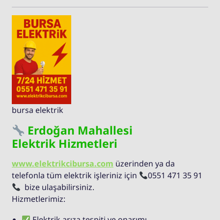
bursa elektrik
Erdoğan Mahallesi
Elektrik Hizmetleri
www.elektrikcibursa.com
üzerinden ya da
telefonla tüm elektrik işleriniz için
0551 471 35 91
bize ulaşabilirsiniz.
Hizmetlerimiz:
Elektrik arıza tespiti ve onarımı