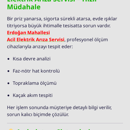
Müdahale
Bir priz yanarsa, sigorta sürekli atarsa, evde ışıklar
titriyorsa büyük ihtimalle tesisatta sorun vardır.
Erdoğan Mahallesi
Acil Elektrik Arıza Servisi
, profesyonel ölçüm
cihazlarıyla arızayı tespit eder:
Kısa devre analizi
Faz-nötr hat kontrolü
Topraklama ölçümü
Kaçak akım tespiti
Her işlem sonunda müşteriye detaylı bilgi verilir,
sorun kalıcı biçimde çözülür.