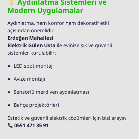
Aydınlatma Sistemleri ve
Modern Uygulamalar
Aydınlatma, hem konfor hem dekoratif etki
açısından önemlidir.
Erdoğan Mahallesi
Elektrik Gülen Usta
ile evinize şık ve güvenli
sistemler kurulabilir:
LED spot montajı
Avize montajı
Sensörlü merdiven aydınlatması
Bahçe projektörleri
Estetik ve güvenli elektrik çözümleri için bizi arayın
0551 471 35 91