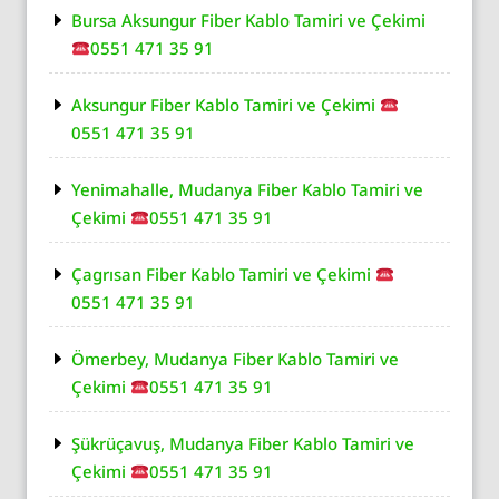
Bursa Aksungur Fiber Kablo Tamiri ve Çekimi
0551 471 35 91
Aksungur Fiber Kablo Tamiri ve Çekimi
0551 471 35 91
Yenimahalle, Mudanya Fiber Kablo Tamiri ve
Çekimi
0551 471 35 91
Çagrısan Fiber Kablo Tamiri ve Çekimi
0551 471 35 91
Ömerbey, Mudanya Fiber Kablo Tamiri ve
Çekimi
0551 471 35 91
Şükrüçavuş, Mudanya Fiber Kablo Tamiri ve
Çekimi
0551 471 35 91