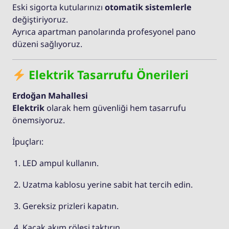
Eski sigorta kutularınızı
otomatik sistemlerle
değiştiriyoruz.
Ayrıca apartman panolarında profesyonel pano
düzeni sağlıyoruz.
Elektrik Tasarrufu Önerileri
Erdoğan Mahallesi
Elektrik
olarak hem güvenliği hem tasarrufu
önemsiyoruz.
İpuçları:
LED ampul kullanın.
Uzatma kablosu yerine sabit hat tercih edin.
Gereksiz prizleri kapatın.
Kaçak akım rölesi taktırın.