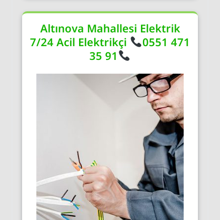
Altınova Mahallesi Elektrik
7/24 Acil Elektrikçi
0551 471
35 91