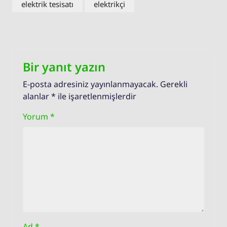
elektrik tesisatı
elektrikçi
Bir yanıt yazın
E-posta adresiniz yayınlanmayacak.
Gerekli
alanlar
*
ile işaretlenmişlerdir
Yorum
*
Ad
*