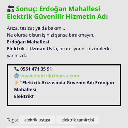
Sonuç: Erdoğan Mahallesi
Elektrik Güvenilir Hizmetin Adı
Arıza, tesisat ya da bakım…
Ne olursa olsun işinizi şansa bırakmayın.
Erdoğan Mahallesi
Elektrik – Uzman Usta
, profesyonel çözümlerle
yanınızda.
0551 471 35 91
www.elektrikcibursa.com
“Elektrik Arızasında Güvenin Adı Erdoğan
Mahallesi
Elektrik!”
Tags:
elekrik ustası
elektrik tamircisi