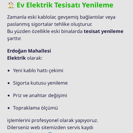
Ev Elektrik Tesisatı Yenileme
Zamanla eski kablolar, gevşemiş bağlantılar veya
paslanmış sigortalar tehlike oluşturur.
Bu yüzden özellikle eski binalarda
tesisat yenileme
şarttır.
Erdoğan Mahallesi
Elektrik
olarak:
Yeni kablo hattı çekimi
Sigorta kutusu yenileme
Priz ve anahtar değişimi
Topraklama ölçümü
işlemlerini profesyonel olarak yapıyoruz.
Dilerseniz web sitemizden servis kaydı