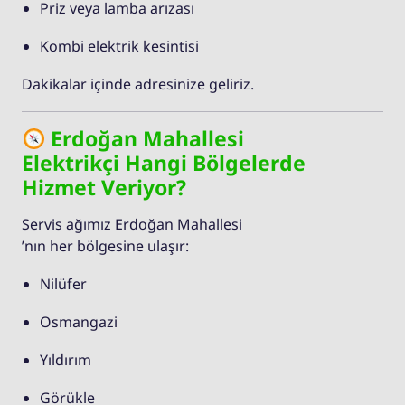
Priz veya lamba arızası
Kombi elektrik kesintisi
Dakikalar içinde adresinize geliriz.
Erdoğan Mahallesi
Elektrikçi Hangi Bölgelerde
Hizmet Veriyor?
Servis ağımız Erdoğan Mahallesi
’nın her bölgesine ulaşır:
Nilüfer
Osmangazi
Yıldırım
Görükle