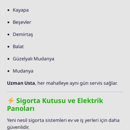
Kayapa
Beşevler
Demirtaş
Balat
Güzelyalı Mudanya
Mudanya
Uzman Usta
, her mahalleye aynı gün servis sağlar.
Sigorta Kutusu ve Elektrik
Panoları
Yeni nesil sigorta sistemleri ev ve iş yerleri için daha
güvenlidir.