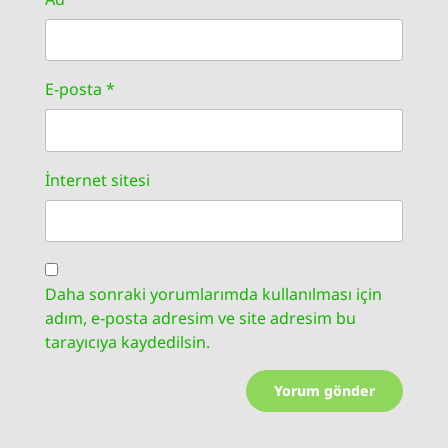
E-posta
*
İnternet sitesi
Daha sonraki yorumlarımda kullanılması için
adım, e-posta adresim ve site adresim bu
tarayıcıya kaydedilsin.