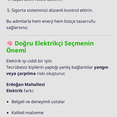
Sigorta sisteminizi düzenli kontrol ettirin.
Bu adımlarla hem enerji hem bütçe tasarrufu
sağlarsınız.
Doğru Elektrikçi Seçmenin
Önemi
Elektrik işi ciddi bir iştir.
Tecrübesiz kişilerin yaptığı yanlış bağlantılar
yangın
veya çarpılma
riski oluşturur.
Erdoğan Mahallesi
Elektrik
farkı:
Belgeli ve deneyimli ustalar
Kaliteli malzeme