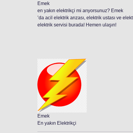
Emek
en yakın elektrikçi mi arıyorsunuz? Emek
’da acil elektrik arızası, elektrik ustası ve ele
elektrik servisi burada! Hemen ulaşın!
Emek
En yakın Elektrikçi