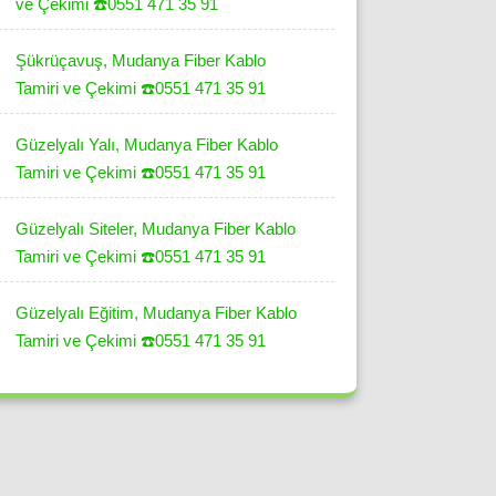
ve Çekimi ☎️0551 471 35 91
Şükrüçavuş, Mudanya Fiber Kablo
Tamiri ve Çekimi ☎️0551 471 35 91
Güzelyalı Yalı, Mudanya Fiber Kablo
Tamiri ve Çekimi ☎️0551 471 35 91
Güzelyalı Siteler, Mudanya Fiber Kablo
Tamiri ve Çekimi ☎️0551 471 35 91
Güzelyalı Eğitim, Mudanya Fiber Kablo
Tamiri ve Çekimi ☎️0551 471 35 91