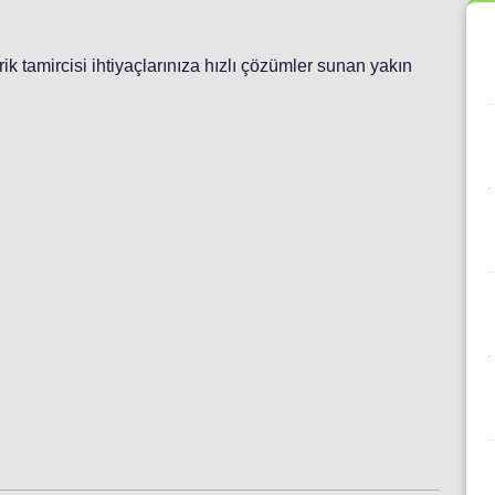
ktrik tamircisi ihtiyaçlarınıza hızlı çözümler sunan yakın