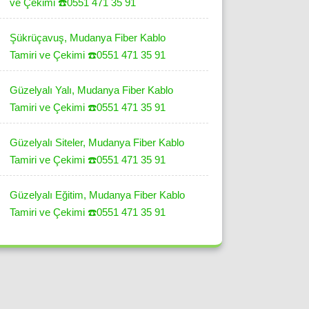
ve Çekimi ☎️0551 471 35 91
Şükrüçavuş, Mudanya Fiber Kablo
Tamiri ve Çekimi ☎️0551 471 35 91
Güzelyalı Yalı, Mudanya Fiber Kablo
Tamiri ve Çekimi ☎️0551 471 35 91
Güzelyalı Siteler, Mudanya Fiber Kablo
Tamiri ve Çekimi ☎️0551 471 35 91
Güzelyalı Eğitim, Mudanya Fiber Kablo
Tamiri ve Çekimi ☎️0551 471 35 91