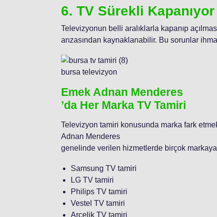
6. TV Sürekli Kapanıyor
Televizyonun belli aralıklarla kapanıp açılması
arızasından kaynaklanabilir. Bu sorunlar ihma
bursa televizyon
Emek Adnan Menderes
’da Her Marka TV Tamiri
Televizyon tamiri konusunda marka fark etme
Adnan Menderes
genelinde verilen hizmetlerde birçok markaya
Samsung TV tamiri
LG TV tamiri
Philips TV tamiri
Vestel TV tamiri
Arçelik TV tamiri