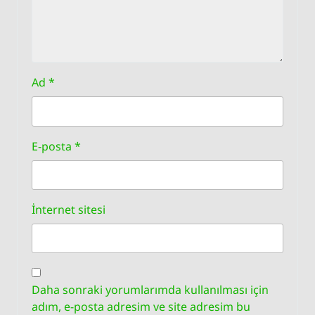
Ad
*
E-posta
*
İnternet sitesi
Daha sonraki yorumlarımda kullanılması için
adım, e-posta adresim ve site adresim bu