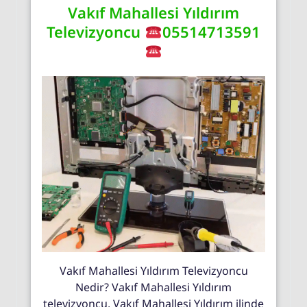
Vakıf Mahallesi Yıldırım
Televizyoncu
05514713591
Vakıf Mahallesi Yıldırım Televizyoncu
Nedir? Vakıf Mahallesi Yıldırım
televizyoncu, Vakıf Mahallesi Yıldırım ilinde