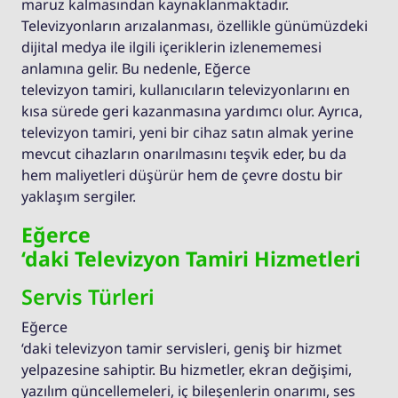
maruz kalmasından kaynaklanmaktadır.
Televizyonların arızalanması, özellikle günümüzdeki
dijital medya ile ilgili içeriklerin izlenememesi
anlamına gelir. Bu nedenle, Eğerce
televizyon tamiri, kullanıcıların televizyonlarını en
kısa sürede geri kazanmasına yardımcı olur. Ayrıca,
televizyon tamiri, yeni bir cihaz satın almak yerine
mevcut cihazların onarılmasını teşvik eder, bu da
hem maliyetleri düşürür hem de çevre dostu bir
yaklaşım sergiler.
Eğerce
‘daki Televizyon Tamiri Hizmetleri
Servis Türleri
Eğerce
‘daki televizyon tamir servisleri, geniş bir hizmet
yelpazesine sahiptir. Bu hizmetler, ekran değişimi,
yazılım güncellemeleri, iç bileşenlerin onarımı, ses