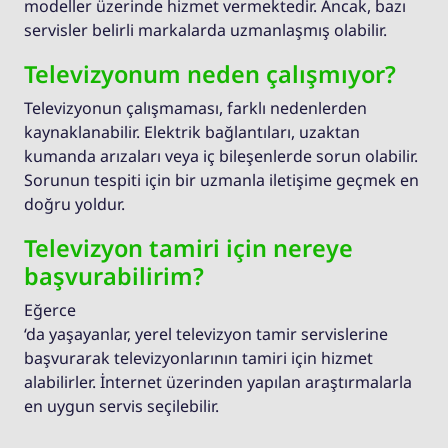
modeller üzerinde hizmet vermektedir. Ancak, bazı
servisler belirli markalarda uzmanlaşmış olabilir.
Televizyonum neden çalışmıyor?
Televizyonun çalışmaması, farklı nedenlerden
kaynaklanabilir. Elektrik bağlantıları, uzaktan
kumanda arızaları veya iç bileşenlerde sorun olabilir.
Sorunun tespiti için bir uzmanla iletişime geçmek en
doğru yoldur.
Televizyon tamiri için nereye
başvurabilirim?
Eğerce
‘da yaşayanlar, yerel televizyon tamir servislerine
başvurarak televizyonlarının tamiri için hizmet
alabilirler. İnternet üzerinden yapılan araştırmalarla
en uygun servis seçilebilir.