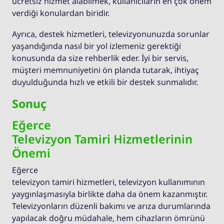
ücretsiz hizmet alabilmek, kullanıcıların en çok önem
verdiği konulardan biridir.
Ayrıca, destek hizmetleri, televizyonunuzda sorunlar
yaşandığında nasıl bir yol izlemeniz gerektiği
konusunda da size rehberlik eder. İyi bir servis,
müşteri memnuniyetini ön planda tutarak, ihtiyaç
duyulduğunda hızlı ve etkili bir destek sunmalıdır.
Sonuç
Eğerce
Televizyon Tamiri Hizmetlerinin
Önemi
Eğerce
televizyon tamiri hizmetleri, televizyon kullanımının
yaygınlaşmasıyla birlikte daha da önem kazanmıştır.
Televizyonların düzenli bakımı ve arıza durumlarında
yapılacak doğru müdahale, hem cihazların ömrünü