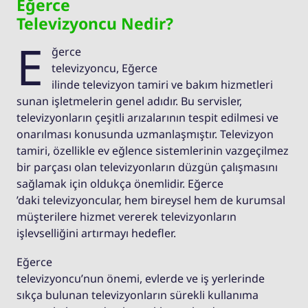
Eğerce
Televizyoncu Nedir?
E
ğerce
televizyoncu, Eğerce
ilinde televizyon tamiri ve bakım hizmetleri
sunan işletmelerin genel adıdır. Bu servisler,
televizyonların çeşitli arızalarının tespit edilmesi ve
onarılması konusunda uzmanlaşmıştır. Televizyon
tamiri, özellikle ev eğlence sistemlerinin vazgeçilmez
bir parçası olan televizyonların düzgün çalışmasını
sağlamak için oldukça önemlidir. Eğerce
’daki televizyoncular, hem bireysel hem de kurumsal
müşterilere hizmet vererek televizyonların
işlevselliğini artırmayı hedefler.
Eğerce
televizyoncu’nun önemi, evlerde ve iş yerlerinde
sıkça bulunan televizyonların sürekli kullanıma