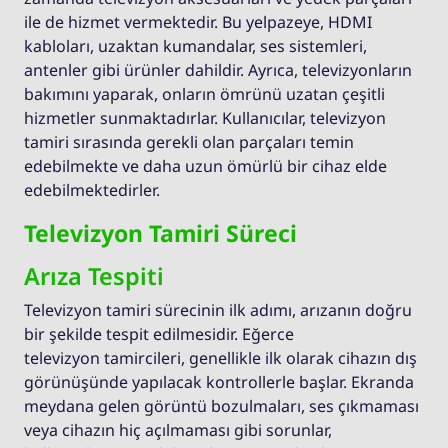
ile de hizmet vermektedir. Bu yelpazeye, HDMI
kabloları, uzaktan kumandalar, ses sistemleri,
antenler gibi ürünler dahildir. Ayrıca, televizyonların
bakımını yaparak, onların ömrünü uzatan çeşitli
hizmetler sunmaktadırlar. Kullanıcılar, televizyon
tamiri sırasında gerekli olan parçaları temin
edebilmekte ve daha uzun ömürlü bir cihaz elde
edebilmektedirler.
Televizyon Tamiri Süreci
Arıza Tespiti
Televizyon tamiri sürecinin ilk adımı, arızanın doğru
bir şekilde tespit edilmesidir. Eğerce
televizyon tamircileri, genellikle ilk olarak cihazın dış
görünüşünde yapılacak kontrollerle başlar. Ekranda
meydana gelen görüntü bozulmaları, ses çıkmaması
veya cihazın hiç açılmaması gibi sorunlar,