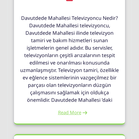
Davutdede Mahallesi Televizyoncu Nedir?
Davutdede Mahallesi televizyoncu,
Davutdede Mahallesi ilinde televizyon
tamiri ve bakım hizmetleri sunan
işletmelerin genel adıdır. Bu servisler,
televizyonların çeşitli arızalarının tespit
edilmesi ve onarılması konusunda
uzmanlaşmıştır. Televizyon tamiri, özellikle
ev eğlence sistemlerinin vazgeçilmez bir
parçası olan televizyonların düzgün
çalışmasını sağlamak için oldukça
önemlidir. Davutdede Mahallesi ’daki
Read More