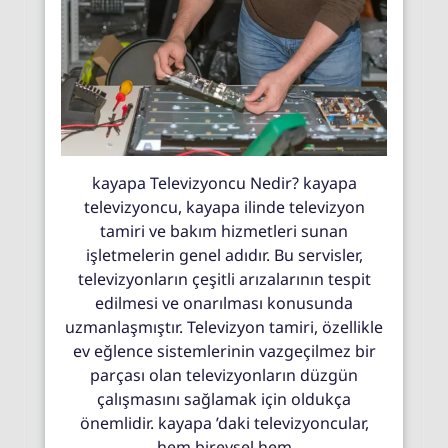
kayapa Televizyoncu Nedir? kayapa
televizyoncu, kayapa ilinde televizyon
tamiri ve bakım hizmetleri sunan
işletmelerin genel adıdır. Bu servisler,
televizyonların çeşitli arızalarının tespit
edilmesi ve onarılması konusunda
uzmanlaşmıştır. Televizyon tamiri, özellikle
ev eğlence sistemlerinin vazgeçilmez bir
parçası olan televizyonların düzgün
çalışmasını sağlamak için oldukça
önemlidir. kayapa ’daki televizyoncular,
hem bireysel hem