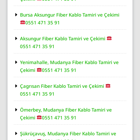
Bursa Aksungur Fiber Kablo Tamiri ve Çekimi
0551 471 35 91
Aksungur Fiber Kablo Tamiri ve Çekimi
0551 471 35 91
Yenimahalle, Mudanya Fiber Kablo Tamiri ve
Çekimi
0551 471 35 91
Çagrısan Fiber Kablo Tamiri ve Çekimi
0551 471 35 91
Ömerbey, Mudanya Fiber Kablo Tamiri ve
Çekimi
0551 471 35 91
Şükrüçavuş, Mudanya Fiber Kablo Tamiri ve