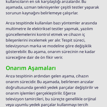
kullanıcıların en sık karşılaştığı arızalardır. Bu
aşamada, uzman teknisyenler çeşitli testler yaparak
sorunun kaynağını belirlemeye çalışırlar.
Arıza tespitinde kullanılan bazı yöntemler arasında
multimetre ile elektriksel testler yapmak, yazılım
güncellemelerini kontrol etmek ve cihazın iç
bileşenlerini incelemek yer alır. Tespit süreci,
televizyonun marka ve modeline göre değişiklik
gösterebilir. Bu aşama, onarım sürecinin ne kadar
süreceğine dair de ön fikir verir.
Onarım Aşamaları
Arıza tespitinin ardından gelen aşama, cihazın
onarım sürecidir. Bu aşamada, belirlenen arızalar
doğrultusunda gerekli yedek parçalar değiştirilir ve
onarım işlemleri gerçekleştirilir. Eğerce
televizyon tamircileri, bu süreçte genellikle orijinal
veya uyumlu yedek parçalar kullanmayı tercih