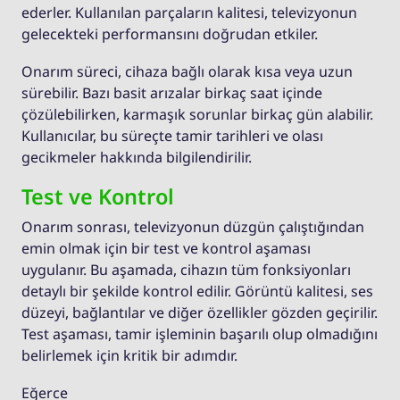
ederler. Kullanılan parçaların kalitesi, televizyonun
gelecekteki performansını doğrudan etkiler.
Onarım süreci, cihaza bağlı olarak kısa veya uzun
sürebilir. Bazı basit arızalar birkaç saat içinde
çözülebilirken, karmaşık sorunlar birkaç gün alabilir.
Kullanıcılar, bu süreçte tamir tarihleri ve olası
gecikmeler hakkında bilgilendirilir.
Test ve Kontrol
Onarım sonrası, televizyonun düzgün çalıştığından
emin olmak için bir test ve kontrol aşaması
uygulanır. Bu aşamada, cihazın tüm fonksiyonları
detaylı bir şekilde kontrol edilir. Görüntü kalitesi, ses
düzeyi, bağlantılar ve diğer özellikler gözden geçirilir.
Test aşaması, tamir işleminin başarılı olup olmadığını
belirlemek için kritik bir adımdır.
Eğerce