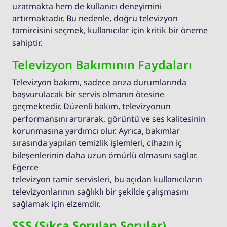
uzatmakta hem de kullanıcı deneyimini
artırmaktadır. Bu nedenle, doğru televizyon
tamircisini seçmek, kullanıcılar için kritik bir öneme
sahiptir.
Televizyon Bakımının Faydaları
Televizyon bakımı, sadece arıza durumlarında
başvurulacak bir servis olmanın ötesine
geçmektedir. Düzenli bakım, televizyonun
performansını artırarak, görüntü ve ses kalitesinin
korunmasına yardımcı olur. Ayrıca, bakımlar
sırasında yapılan temizlik işlemleri, cihazın iç
bileşenlerinin daha uzun ömürlü olmasını sağlar.
Eğerce
televizyon tamir servisleri, bu açıdan kullanıcıların
televizyonlarının sağlıklı bir şekilde çalışmasını
sağlamak için elzemdir.
SSS (Sıkça Sorulan Sorular)