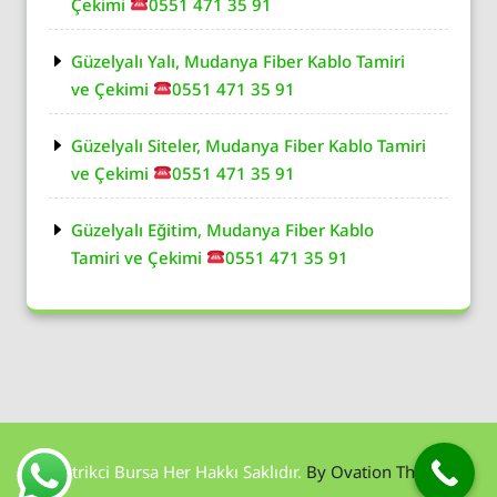
Çekimi
0551 471 35 91
Güzelyalı Yalı, Mudanya Fiber Kablo Tamiri
ve Çekimi
0551 471 35 91
Güzelyalı Siteler, Mudanya Fiber Kablo Tamiri
ve Çekimi
0551 471 35 91
Güzelyalı Eğitim, Mudanya Fiber Kablo
Tamiri ve Çekimi
0551 471 35 91
Elektrikci Bursa Her Hakkı Saklıdır.
By Ovation Themes