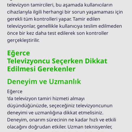
televizyon tamircileri, bu aşamada kullanıcıların
cihazlarıyla ilgili herhangi bir sorun yaşamaması için
gerekli tüm kontrolleri yapar. Tamir edilen
televizyonlar, genellikle kullanıcıya teslim edilmeden
önce bir kez daha test edilerek son kontroller
gerçekleştirilir.
Eğerce
Televizyoncu Seçerken Dikkat
Edilmesi Gerekenler
Deneyim ve Uzmanlık
Eğerce
‘da televizyon tamiri hizmeti almayı
düşündüğünüzde, seçeceğiniz televizyoncunun
deneyimi ve uzmanlığına dikkat etmelisiniz.
Deneyim, onarım sürecinin ne kadar hızlı ve etkili
olacağını doğrudan etkiler. Uzman teknisyenler,