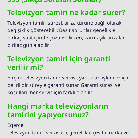
Televizyon tamiri ne kadar sürer?
Televizyon tamiri süresi, arıza türüne bağlı olarak
değişiklik gösterebilir. Basit sorunlar genellikle
birkaç saat içinde çözülebilirken, karmaşık arızalar
birkaç gün alabilir.
Televizyon tamiri için garanti
verilir mi?
Birçok televizyon tamir servisi, yaptıkları işlemler için
belirli bir süreyle garanti sunar. Garanti süresi ve
koşulları, her servis için farklı olabilir.
Hangi marka televizyonların
tamirini yapıyorsunuz?
Eğerce
televizyon tamir servisleri, genellikle çeşitli marka ve