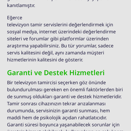
kanıtlamıştır.
Eğerce
televizyon tamir servislerini değerlendirmek için
sosyal medya, internet üzerindeki değerlendirme
siteleri ve forumlar gibi platformlar üzerinden
araştırma yapabilirsiniz. Bu tür yorumlar, sadece
servis kalitesini değil, aynı zamanda müşteri
hizmetlerinin kalitesini de gösterir.
Garanti ve Destek Hizmetleri
Bir televizyon tamircisi seçerken göz önünde
bulundurulması gereken en önemli faktörlerden biri
de sunmuş oldukları garanti ve destek hizmetleridir.
Tamir sonrası cihazınızın tekrar arızalanması
durumunda, servisinizin garanti sunması, hem
maddi hem de psikolojik açıdan rahatlatıcıdır.
Garanti süresi boyunca yaşanabilecek sorunlar için