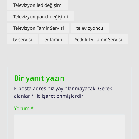
Televizyon led değişimi
Televizyon panel değişimi
Televizyon Tamir Servisi
televizyoncu
tv servisi
tv tamiri
Yetkili Tv Tamir Servisi
Bir yanıt yazın
E-posta adresiniz yayınlanmayacak.
Gerekli
alanlar
*
ile işaretlenmişlerdir
Yorum
*