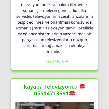
televizyon tamiri ve bakım hizmetleri
sunan işletmelerin genel adıdır. Bu
servisler, televizyonların çeşitli arızalarının
tespit edilmesi ve onarılması konusunda
uzmanlaşmıştır. Televizyon tamiri, özellikle
ev eğlence sistemlerinin vazgeçilmez bir
parçası olan televizyonların düzgün
çalışmasını sağlamak için oldukça
önemlidir.
Read More
kayapa Televizyoncu
05514713591