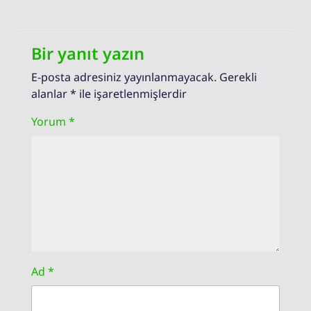
Bir yanıt yazın
E-posta adresiniz yayınlanmayacak.
Gerekli
alanlar
*
ile işaretlenmişlerdir
Yorum
*
Ad
*