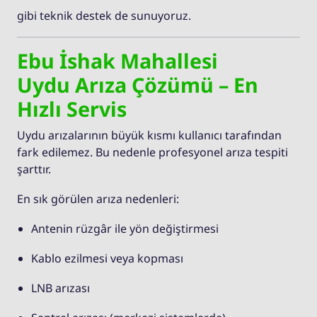
gibi teknik destek de sunuyoruz.
Ebu İshak Mahallesi
Uydu Arıza Çözümü – En
Hızlı Servis
Uydu arızalarının büyük kısmı kullanıcı tarafından
fark edilemez. Bu nedenle profesyonel arıza tespiti
şarttır.
En sık görülen arıza nedenleri:
Antenin rüzgâr ile yön değiştirmesi
Kablo ezilmesi veya kopması
LNB arızası