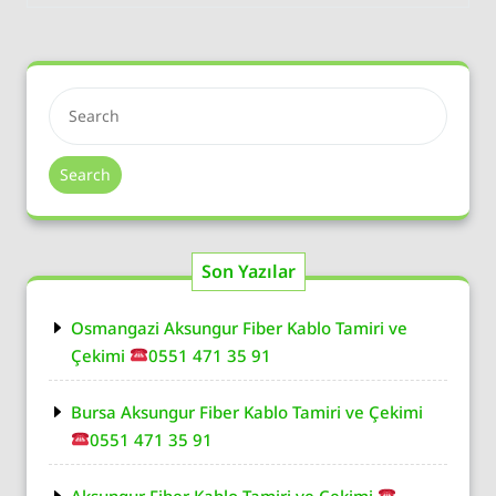
Search
Son Yazılar
Osmangazi Aksungur Fiber Kablo Tamiri ve
Çekimi
0551 471 35 91
Bursa Aksungur Fiber Kablo Tamiri ve Çekimi
0551 471 35 91
Aksungur Fiber Kablo Tamiri ve Çekimi