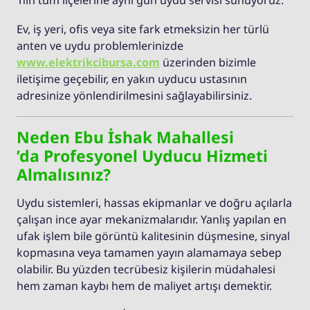
Ev, iş yeri, ofis veya site fark etmeksizin her türlü
anten ve uydu problemlerinizde
www.elektrikcibursa.com
üzerinden bizimle
iletişime geçebilir, en yakın uyducu ustasının
adresinize yönlendirilmesini sağlayabilirsiniz.
Neden Ebu İshak Mahallesi
’da Profesyonel Uyducu Hizmeti
Almalısınız?
Uydu sistemleri, hassas ekipmanlar ve doğru açılarla
çalışan ince ayar mekanizmalarıdır. Yanlış yapılan en
ufak işlem bile görüntü kalitesinin düşmesine, sinyal
kopmasına veya tamamen yayın alamamaya sebep
olabilir. Bu yüzden tecrübesiz kişilerin müdahalesi
hem zaman kaybı hem de maliyet artışı demektir.