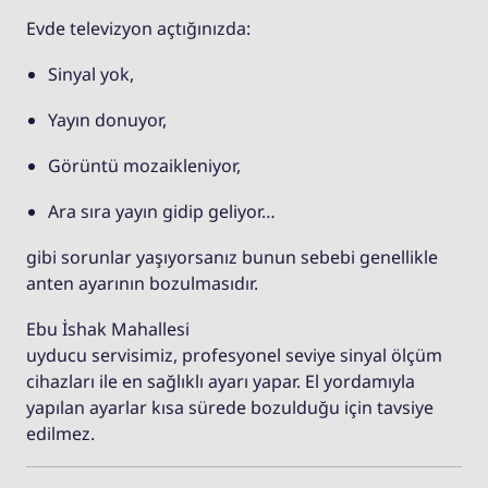
Evde televizyon açtığınızda:
Sinyal yok,
Yayın donuyor,
Görüntü mozaikleniyor,
Ara sıra yayın gidip geliyor…
gibi sorunlar yaşıyorsanız bunun sebebi genellikle
anten ayarının bozulmasıdır.
Ebu İshak Mahallesi
uyducu servisimiz, profesyonel seviye sinyal ölçüm
cihazları ile en sağlıklı ayarı yapar. El yordamıyla
yapılan ayarlar kısa sürede bozulduğu için tavsiye
edilmez.