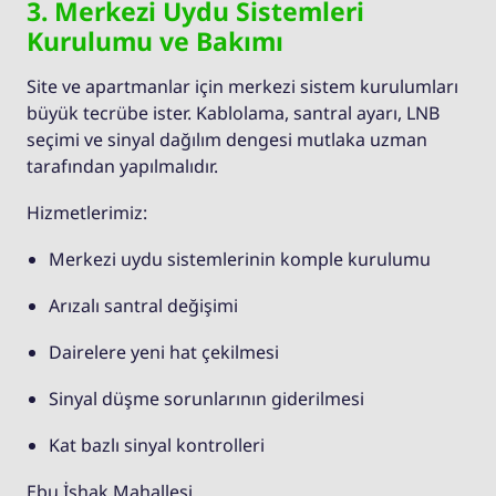
3. Merkezi Uydu Sistemleri
Kurulumu ve Bakımı
Site ve apartmanlar için merkezi sistem kurulumları
büyük tecrübe ister. Kablolama, santral ayarı, LNB
seçimi ve sinyal dağılım dengesi mutlaka uzman
tarafından yapılmalıdır.
Hizmetlerimiz:
Merkezi uydu sistemlerinin komple kurulumu
Arızalı santral değişimi
Dairelere yeni hat çekilmesi
Sinyal düşme sorunlarının giderilmesi
Kat bazlı sinyal kontrolleri
Ebu İshak Mahallesi