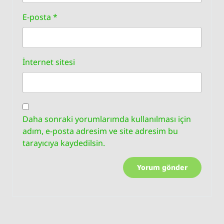
E-posta
*
İnternet sitesi
Daha sonraki yorumlarımda kullanılması için
adım, e-posta adresim ve site adresim bu
tarayıcıya kaydedilsin.