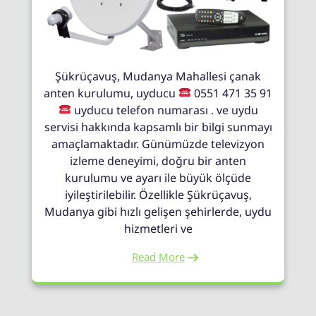
Şükrüçavuş, Mudanya Mahallesi çanak
anten kurulumu, uyducu
0551 471 35 91
uyducu telefon numarası . ve uydu
servisi hakkında kapsamlı bir bilgi sunmayı
amaçlamaktadır. Günümüzde televizyon
izleme deneyimi, doğru bir anten
kurulumu ve ayarı ile büyük ölçüde
iyileştirilebilir. Özellikle Şükrüçavuş,
Mudanya gibi hızlı gelişen şehirlerde, uydu
hizmetleri ve
Read More