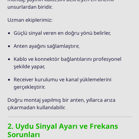
unsurlardan biridir.
Uzman ekiplerimiz:
Güçlü sinyal veren en doğru yönü belirler,
Anten ayağını sağlamlaştırır,
Kablo ve konnektör bağlantılarını profesyonel
şekilde yapar,
Receiver kurulumu ve kanal yüklemelerini
gerçekleştirir.
Doğru montaj yapılmış bir anten, yıllarca arıza
çıkarmadan kullanılabilir.
2. Uydu Sinyal Ayarı ve Frekans
Sorunları