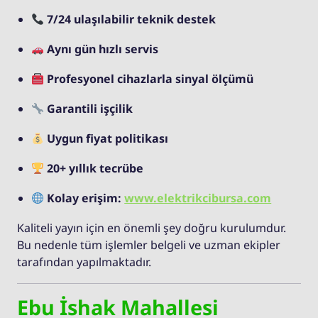
7/24 ulaşılabilir teknik destek
Aynı gün hızlı servis
Profesyonel cihazlarla sinyal ölçümü
Garantili işçilik
Uygun fiyat politikası
20+ yıllık tecrübe
Kolay erişim:
www.elektrikcibursa.com
Kaliteli yayın için en önemli şey doğru kurulumdur.
Bu nedenle tüm işlemler belgeli ve uzman ekipler
tarafından yapılmaktadır.
Ebu İshak Mahallesi