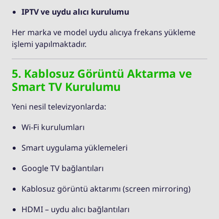
IPTV ve uydu alıcı kurulumu
Her marka ve model uydu alıcıya frekans yükleme
işlemi yapılmaktadır.
5. Kablosuz Görüntü Aktarma ve
Smart TV Kurulumu
Yeni nesil televizyonlarda:
Wi-Fi kurulumları
Smart uygulama yüklemeleri
Google TV bağlantıları
Kablosuz görüntü aktarımı (screen mirroring)
HDMI – uydu alıcı bağlantıları