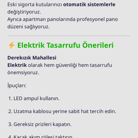
Eski sigorta kutularınızı
otomatik sistemlerle
değiştiriyoruz.
Ayrıca apartman panolarında profesyonel pano
düzeni sağlıyoruz.
Elektrik Tasarrufu Önerileri
Derekızık Mahallesi
Elektrik
olarak hem güvenliği hem tasarrufu
önemsiyoruz.
İpuçları:
LED ampul kullanın.
Uzatma kablosu yerine sabit hat tercih edin.
Gereksiz prizleri kapatın.
Kaçak akım rölesi taktırın.