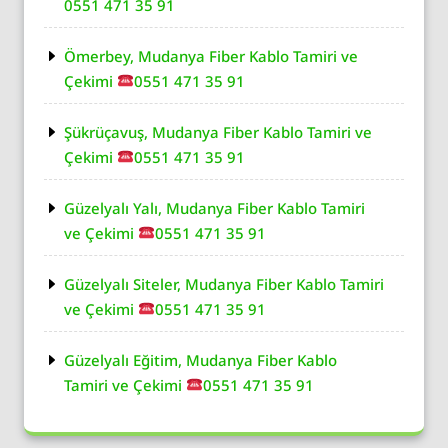
0551 471 35 91
Ömerbey, Mudanya Fiber Kablo Tamiri ve
Çekimi
0551 471 35 91
Şükrüçavuş, Mudanya Fiber Kablo Tamiri ve
Çekimi
0551 471 35 91
Güzelyalı Yalı, Mudanya Fiber Kablo Tamiri
ve Çekimi
0551 471 35 91
Güzelyalı Siteler, Mudanya Fiber Kablo Tamiri
ve Çekimi
0551 471 35 91
Güzelyalı Eğitim, Mudanya Fiber Kablo
Tamiri ve Çekimi
0551 471 35 91