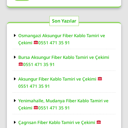
Son Yazılar
Osmangazi Aksungur Fiber Kablo Tamiri ve
Çekimi
0551 471 35 91
Bursa Aksungur Fiber Kablo Tamiri ve Çekimi
0551 471 35 91
Aksungur Fiber Kablo Tamiri ve Çekimi
0551 471 35 91
Yenimahalle, Mudanya Fiber Kablo Tamiri ve
Çekimi
0551 471 35 91
Çagrısan Fiber Kablo Tamiri ve Çekimi