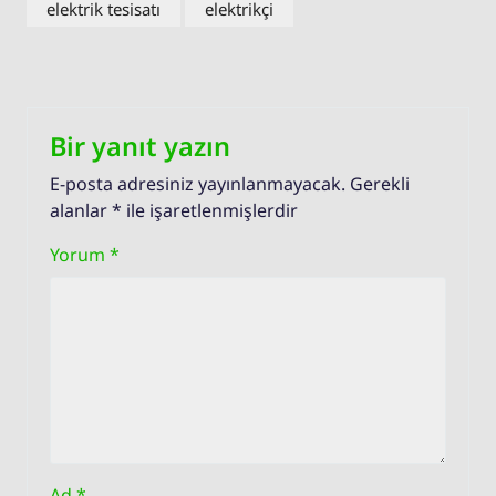
elektrik tesisatı
elektrikçi
Bir yanıt yazın
E-posta adresiniz yayınlanmayacak.
Gerekli
alanlar
*
ile işaretlenmişlerdir
Yorum
*
Ad
*