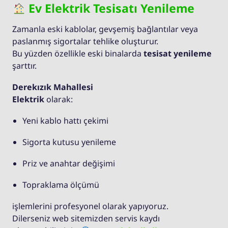
Ev Elektrik Tesisatı Yenileme
Zamanla eski kablolar, gevşemiş bağlantılar veya
paslanmış sigortalar tehlike oluşturur.
Bu yüzden özellikle eski binalarda
tesisat yenileme
şarttır.
Derekızık Mahallesi
Elektrik
olarak:
Yeni kablo hattı çekimi
Sigorta kutusu yenileme
Priz ve anahtar değişimi
Topraklama ölçümü
işlemlerini profesyonel olarak yapıyoruz.
Dilerseniz web sitemizden servis kaydı