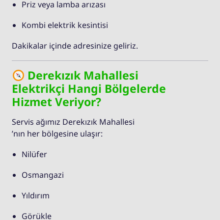
Priz veya lamba arızası
Kombi elektrik kesintisi
Dakikalar içinde adresinize geliriz.
Derekızık Mahallesi
Elektrikçi Hangi Bölgelerde
Hizmet Veriyor?
Servis ağımız Derekızık Mahallesi
’nın her bölgesine ulaşır:
Nilüfer
Osmangazi
Yıldırım
Görükle