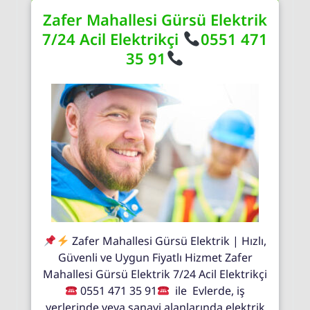
Zafer Mahallesi Gürsü Elektrik
7/24 Acil Elektrikçi
0551 471
35 91
Zafer Mahallesi Gürsü Elektrik | Hızlı,
Güvenli ve Uygun Fiyatlı Hizmet Zafer
Mahallesi Gürsü Elektrik 7/24 Acil Elektrikçi
0551 471 35 91
ile Evlerde, iş
yerlerinde veya sanayi alanlarında elektrik