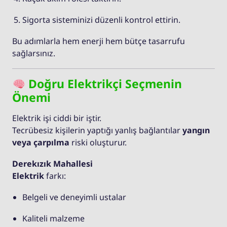
Sigorta sisteminizi düzenli kontrol ettirin.
Bu adımlarla hem enerji hem bütçe tasarrufu
sağlarsınız.
Doğru Elektrikçi Seçmenin
Önemi
Elektrik işi ciddi bir iştir.
Tecrübesiz kişilerin yaptığı yanlış bağlantılar
yangın
veya çarpılma
riski oluşturur.
Derekızık Mahallesi
Elektrik
farkı:
Belgeli ve deneyimli ustalar
Kaliteli malzeme