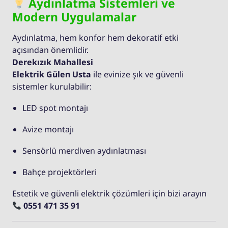
Aydınlatma Sistemleri ve
Modern Uygulamalar
Aydınlatma, hem konfor hem dekoratif etki
açısından önemlidir.
Derekızık Mahallesi
Elektrik Gülen Usta
ile evinize şık ve güvenli
sistemler kurulabilir:
LED spot montajı
Avize montajı
Sensörlü merdiven aydınlatması
Bahçe projektörleri
Estetik ve güvenli elektrik çözümleri için bizi arayın
0551 471 35 91