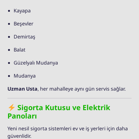
Kayapa
Beşevler
Demirtaş
Balat
Güzelyalı Mudanya
Mudanya
Uzman Usta
, her mahalleye aynı gün servis sağlar.
Sigorta Kutusu ve Elektrik
Panoları
Yeni nesil sigorta sistemleri ev ve iş yerleri için daha
güvenlidir.