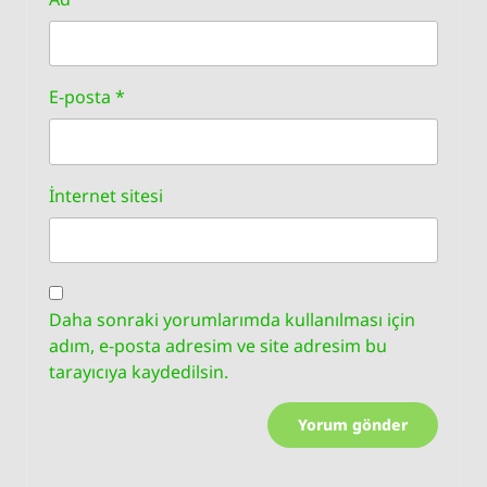
E-posta
*
İnternet sitesi
Daha sonraki yorumlarımda kullanılması için
adım, e-posta adresim ve site adresim bu
tarayıcıya kaydedilsin.