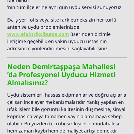
’nın tüm ilçelerine aynı gün uydu servisi sunuyoruz.
Ev, iş yeri, ofis veya site fark etmeksizin her türlü
anten ve uydu problemlerinizde
www.elektrikcibursa.com
üzerinden bizimle
iletişime geçebilir, en yakın uyducu ustasının
adresinize yönlendirilmesini sağlayabilirsiniz.
Neden Demirtaşpaşa Mahallesi
’da Profesyonel Uyducu Hizmeti
Almalısınız?
Uydu sistemleri, hassas ekipmanlar ve doğru açılarla
çalışan ince ayar mekanizmalarıdır. Yanlış yapılan en
ufak işlem bile görüntü kalitesinin düşmesine, sinyal
kopmasına veya tamamen yayın alamamaya sebep
olabilir. Bu yüzden tecrübesiz kişilerin müdahalesi
hem zaman kaybı hem de maliyet artışı demektir.