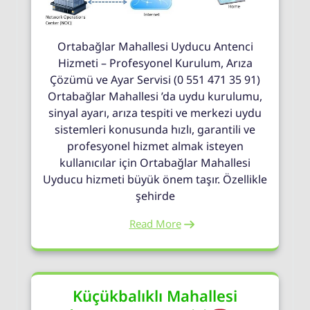
Ortabağlar Mahallesi Uyducu Antenci
Hizmeti – Profesyonel Kurulum, Arıza
Çözümü ve Ayar Servisi (0 551 471 35 91)
Ortabağlar Mahallesi ’da uydu kurulumu,
sinyal ayarı, arıza tespiti ve merkezi uydu
sistemleri konusunda hızlı, garantili ve
profesyonel hizmet almak isteyen
kullanıcılar için Ortabağlar Mahallesi
Uyducu hizmeti büyük önem taşır. Özellikle
şehirde
Read More
Küçükbalıklı Mahallesi