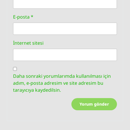
E-posta
*
İnternet sitesi
Daha sonraki yorumlarımda kullanılması için
adım, e-posta adresim ve site adresim bu
tarayıcıya kaydedilsin.