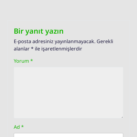
Bir yanıt yazın
E-posta adresiniz yayınlanmayacak.
Gerekli
alanlar
*
ile işaretlenmişlerdir
Yorum
*
Ad
*