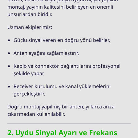
montaj, yayının kalitesini belirleyen en önemli
unsurlardan biridir.
Uzman ekiplerimiz:
Güçlü sinyal veren en doğru yönü belirler,
Anten ayağını sağlamlaştırır,
Kablo ve konnektör bağlantılarını profesyonel
şekilde yapar,
Receiver kurulumu ve kanal yüklemelerini
gerçekleştirir.
Doğru montaj yapılmış bir anten, yıllarca arıza
çıkarmadan kullanılabilir.
2. Uydu Sinyal Ayarı ve Frekans