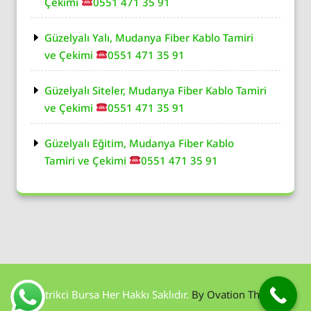
Çekimi
0551 471 35 91
Güzelyalı Yalı, Mudanya Fiber Kablo Tamiri
ve Çekimi
0551 471 35 91
Güzelyalı Siteler, Mudanya Fiber Kablo Tamiri
ve Çekimi
0551 471 35 91
Güzelyalı Eğitim, Mudanya Fiber Kablo
Tamiri ve Çekimi
0551 471 35 91
Elektrikci Bursa Her Hakkı Saklıdır.
By Ovation Themes