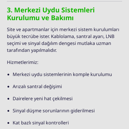
3. Merkezi Uydu Sistemleri
Kurulumu ve Bakımı
Site ve apartmanlar için merkezi sistem kurulumları
büyük tecrübe ister. Kablolama, santral ayarı, LNB
seçimi ve sinyal dağılım dengesi mutlaka uzman
tarafından yapılmalıdır.
Hizmetlerimiz:
Merkezi uydu sistemlerinin komple kurulumu
Arızalı santral değişimi
Dairelere yeni hat çekilmesi
Sinyal düşme sorunlarının giderilmesi
Kat bazlı sinyal kontrolleri