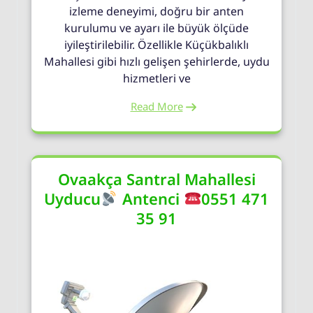
izleme deneyimi, doğru bir anten
kurulumu ve ayarı ile büyük ölçüde
iyileştirilebilir. Özellikle Küçükbalıklı
Mahallesi gibi hızlı gelişen şehirlerde, uydu
hizmetleri ve
Read More
Ovaakça Santral Mahallesi
Uyducu
Antenci
0551 471
35 91