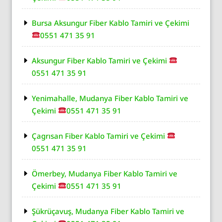
Bursa Aksungur Fiber Kablo Tamiri ve Çekimi
0551 471 35 91
Aksungur Fiber Kablo Tamiri ve Çekimi
0551 471 35 91
Yenimahalle, Mudanya Fiber Kablo Tamiri ve
Çekimi
0551 471 35 91
Çagrısan Fiber Kablo Tamiri ve Çekimi
0551 471 35 91
Ömerbey, Mudanya Fiber Kablo Tamiri ve
Çekimi
0551 471 35 91
Şükrüçavuş, Mudanya Fiber Kablo Tamiri ve