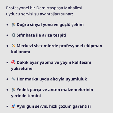
Profesyonel bir Demirtaşpaşa Mahallesi
uyducu servisi şu avantajları sunar:
Doğru sinyal yönü ve güçlü çekim
Sıfır hata ile arıza tespiti
Merkezi sistemlerde profesyonel ekipman
kullanımı
Dakik ayar yapma ve yayın kalitesini
yükseltme
Her marka uydu alıcıyla uyumluluk
Yedek parça ve anten malzemelerinin
yerinde temini
Aynı gün servis, hızlı çözüm garantisi