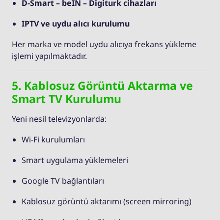
D-Smart – beIN – Digiturk cihazları
IPTV ve uydu alıcı kurulumu
Her marka ve model uydu alıcıya frekans yükleme
işlemi yapılmaktadır.
5. Kablosuz Görüntü Aktarma ve
Smart TV Kurulumu
Yeni nesil televizyonlarda:
Wi-Fi kurulumları
Smart uygulama yüklemeleri
Google TV bağlantıları
Kablosuz görüntü aktarımı (screen mirroring)