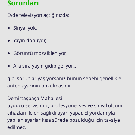
Sorunları
Evde televizyon açtığınızda:
Sinyal yok,
Yayın donuyor,
Görüntü mozaikleniyor,
Ara sıra yayın gidip geliyor…
gibi sorunlar yaşıyorsanız bunun sebebi genellikle
anten ayarının bozulmasıdır.
Demirtaşpaşa Mahallesi
uyducu servisimiz, profesyonel seviye sinyal ölçüm
cihazları ile en sağlıklı ayarı yapar. El yordamıyla
yapılan ayarlar kısa sürede bozulduğu için tavsiye
edilmez.