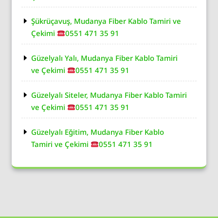
Şükrüçavuş, Mudanya Fiber Kablo Tamiri ve
Çekimi
0551 471 35 91
Güzelyalı Yalı, Mudanya Fiber Kablo Tamiri
ve Çekimi
0551 471 35 91
Güzelyalı Siteler, Mudanya Fiber Kablo Tamiri
ve Çekimi
0551 471 35 91
Güzelyalı Eğitim, Mudanya Fiber Kablo
Tamiri ve Çekimi
0551 471 35 91