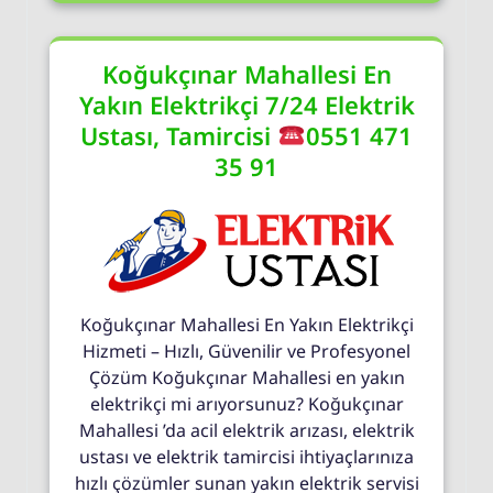
Koğukçınar Mahallesi En
Yakın Elektrikçi 7/24 Elektrik
Ustası, Tamircisi
0551 471
35 91
Koğukçınar Mahallesi En Yakın Elektrikçi
Hizmeti – Hızlı, Güvenilir ve Profesyonel
Çözüm Koğukçınar Mahallesi en yakın
elektrikçi mi arıyorsunuz? Koğukçınar
Mahallesi ’da acil elektrik arızası, elektrik
ustası ve elektrik tamircisi ihtiyaçlarınıza
hızlı çözümler sunan yakın elektrik servisi