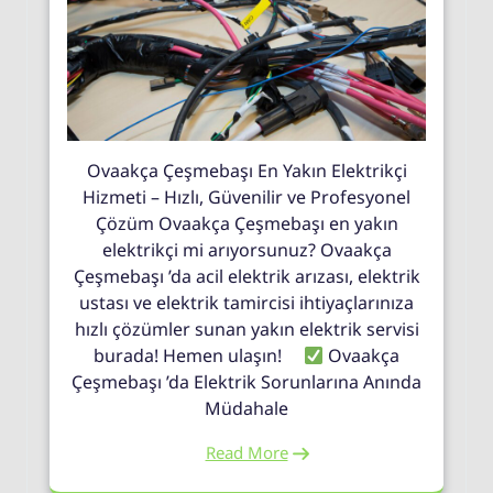
Ovaakça Çeşmebaşı En Yakın Elektrikçi
Hizmeti – Hızlı, Güvenilir ve Profesyonel
Çözüm Ovaakça Çeşmebaşı en yakın
elektrikçi mi arıyorsunuz? Ovaakça
Çeşmebaşı ’da acil elektrik arızası, elektrik
ustası ve elektrik tamircisi ihtiyaçlarınıza
hızlı çözümler sunan yakın elektrik servisi
burada! Hemen ulaşın!
Ovaakça
Çeşmebaşı ’da Elektrik Sorunlarına Anında
Müdahale
Read More