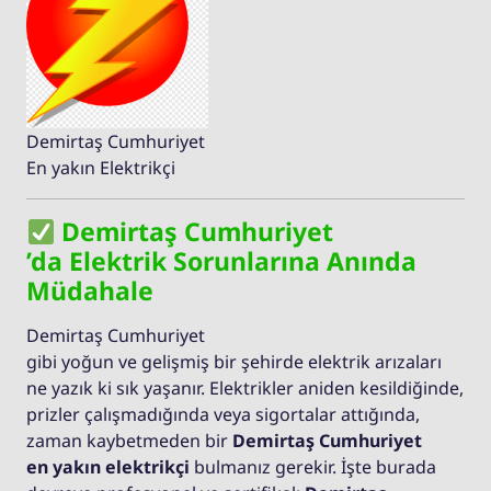
Demirtaş Cumhuriyet
En yakın Elektrikçi
Demirtaş Cumhuriyet
’da Elektrik Sorunlarına Anında
Müdahale
Demirtaş Cumhuriyet
gibi yoğun ve gelişmiş bir şehirde elektrik arızaları
ne yazık ki sık yaşanır. Elektrikler aniden kesildiğinde,
prizler çalışmadığında veya sigortalar attığında,
zaman kaybetmeden bir
Demirtaş Cumhuriyet
en yakın elektrikçi
bulmanız gerekir. İşte burada