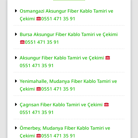
Osmangazi Aksungur Fiber Kablo Tamiri ve
Çekimi
0551 471 35 91
Bursa Aksungur Fiber Kablo Tamiri ve Çekimi
0551 471 35 91
Aksungur Fiber Kablo Tamiri ve Çekimi
0551 471 35 91
Yenimahalle, Mudanya Fiber Kablo Tamiri ve
Çekimi
0551 471 35 91
Çagrısan Fiber Kablo Tamiri ve Çekimi
0551 471 35 91
Ömerbey, Mudanya Fiber Kablo Tamiri ve
Çekimi
0551 471 35 91