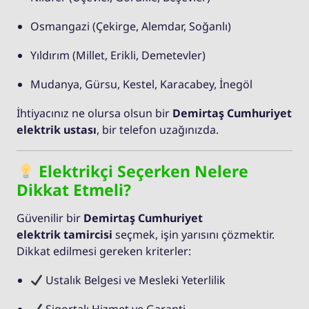
Osmangazi (Çekirge, Alemdar, Soğanlı)
Yıldırım (Millet, Erikli, Demetevler)
Mudanya, Gürsu, Kestel, Karacabey, İnegöl
İhtiyacınız ne olursa olsun bir
Demirtaş Cumhuriyet
elektrik ustası
, bir telefon uzağınızda.
Elektrikçi Seçerken Nelere
Dikkat Etmeli?
Güvenilir bir
Demirtaş Cumhuriyet
elektrik tamircisi
seçmek, işin yarısını çözmektir.
Dikkat edilmesi gereken kriterler:
Ustalık Belgesi ve Mesleki Yeterlilik