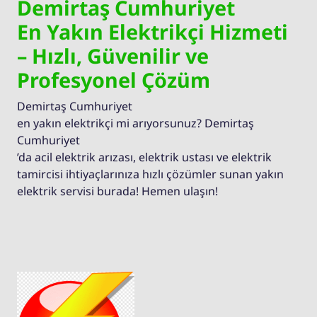
Demirtaş Cumhuriyet
En Yakın Elektrikçi Hizmeti
– Hızlı, Güvenilir ve
Profesyonel Çözüm
Demirtaş Cumhuriyet
en yakın elektrikçi mi arıyorsunuz? Demirtaş
Cumhuriyet
’da acil elektrik arızası, elektrik ustası ve elektrik
tamircisi ihtiyaçlarınıza hızlı çözümler sunan yakın
elektrik servisi burada! Hemen ulaşın!