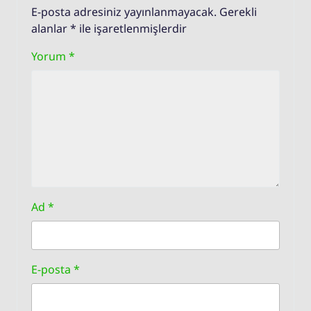
E-posta adresiniz yayınlanmayacak.
Gerekli
alanlar
*
ile işaretlenmişlerdir
Yorum
*
Ad
*
E-posta
*