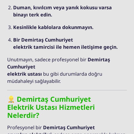
Duman, kıvılcım veya yanık kokusu varsa
binayı terk edin.
Kesinlikle kablolara dokunmayın.
Bir Demirtaş Cumhuriyet
elektrik tamircisi ile hemen iletişime geçin.
Unutmayın, sadece profesyonel bir
Demirtaş
Cumhuriyet
elektrik ustası
bu gibi durumlarda doğru
müdahaleyi sağlayabilir.
Demirtaş Cumhuriyet
Elektrik Ustası Hizmetleri
Nelerdir?
Profesyonel bir
Demirtaş Cumhuriyet