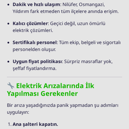
Dakik ve hızlı ulaşım
: Nilüfer, Osmangazi,
Yıldırım fark etmeden tüm ilçelere anında erişim.
Kalıcı çözümler
: Geçici değil, uzun ömürlü
elektrik çözümleri.
Sertifikalı personel
: Tüm ekip, belgeli ve sigortalı
personelden oluşur.
Uygun fiyat politikası
: Sürpriz masraflar yok,
şeffaf fiyatlandırma.
Elektrik Arızalarında İlk
Yapılması Gerekenler
Bir arıza yaşadığınızda panik yapmadan şu adımları
uygulayın:
Ana şalteri kapatın.