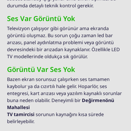
durumda detaylı teknik kontrol gerekir.
Ses Var Görüntü Yok
Televizyon çalışıyor gibi görünür ama ekranda
görüntü oluşmaz. Bu sorun çoğu zaman led bar
arızası, panel aydınlatma problemi veya görüntü
devresindeki bir arızadan kaynaklanır. Özellikle LED
TV modellerinde oldukça sık görülür.
Görüntü Var Ses Yok
Bazen ekran sorunsuz çalışırken ses tamamen
kaybolur ya da cızırtılı hale gelir. Hoparlör, ses
entegresi, kart arızası veya yazılım kaynaklı sorunlar
buna neden olabilir. Deneyimli bir
Değirmenönü
Mahallesi
TV tamircisi
sorunun kaynağını kısa sürede
belirleyebilir.