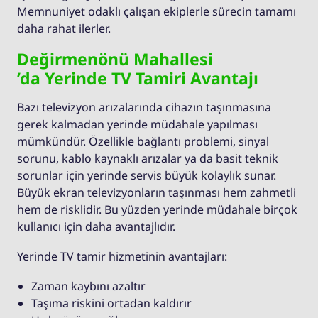
Memnuniyet odaklı çalışan ekiplerle sürecin tamamı
daha rahat ilerler.
Değirmenönü Mahallesi
’da Yerinde TV Tamiri Avantajı
Bazı televizyon arızalarında cihazın taşınmasına
gerek kalmadan yerinde müdahale yapılması
mümkündür. Özellikle bağlantı problemi, sinyal
sorunu, kablo kaynaklı arızalar ya da basit teknik
sorunlar için yerinde servis büyük kolaylık sunar.
Büyük ekran televizyonların taşınması hem zahmetli
hem de risklidir. Bu yüzden yerinde müdahale birçok
kullanıcı için daha avantajlıdır.
Yerinde TV tamir hizmetinin avantajları:
Zaman kaybını azaltır
Taşıma riskini ortadan kaldırır