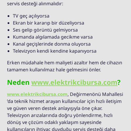
servis desteği alınmalıdır:
TV geç açılıyorsa
Ekran bir kararıp bir düzeliyorsa
Ses gelip görüntü gelmiyorsa
Kumanda algılamada gecikme varsa
Kanal geçişlerinde donma oluyorsa
Televizyon kendi kendine kapanıyorsa
Erken müdahale hem maliyeti azaltır hem de cihazın
tamamen kullanılmaz hale gelmesini önler.
Neden
www.elektrikcibursa.com
?
www.elektrikcibursa.com
, Değirmenönü Mahallesi
’da teknik hizmet arayan kullanıcılar için hızlı iletişim
ve güven veren destek anlayışıyla öne çıkar.
Televizyon arızalarında doğru yönlendirme, hızlı
dönüş ve çözüm odaklı yaklaşım sayesinde
kullanıcıların ihtiyaç duyduğu servis desteği daha