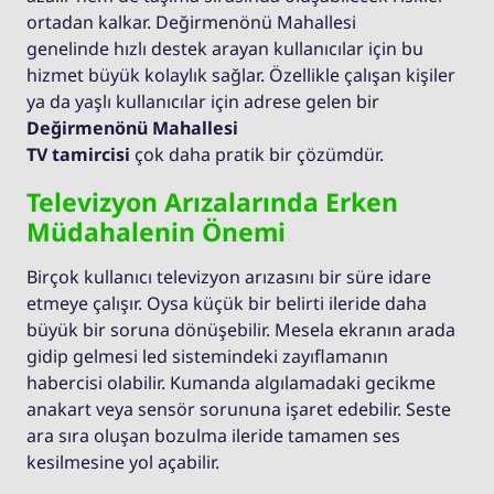
ortadan kalkar. Değirmenönü Mahallesi
genelinde hızlı destek arayan kullanıcılar için bu
hizmet büyük kolaylık sağlar. Özellikle çalışan kişiler
ya da yaşlı kullanıcılar için adrese gelen bir
Değirmenönü Mahallesi
TV tamircisi
çok daha pratik bir çözümdür.
Televizyon Arızalarında Erken
Müdahalenin Önemi
Birçok kullanıcı televizyon arızasını bir süre idare
etmeye çalışır. Oysa küçük bir belirti ileride daha
büyük bir soruna dönüşebilir. Mesela ekranın arada
gidip gelmesi led sistemindeki zayıflamanın
habercisi olabilir. Kumanda algılamadaki gecikme
anakart veya sensör sorununa işaret edebilir. Seste
ara sıra oluşan bozulma ileride tamamen ses
kesilmesine yol açabilir.