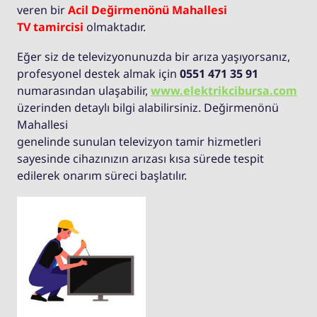
veren bir
Acil Değirmenönü Mahallesi
TV tamircisi
olmaktadır.
Eğer siz de televizyonunuzda bir arıza yaşıyorsanız,
profesyonel destek almak için
0551 471 35 91
numarasından ulaşabilir,
www.elektrikcibursa.com
üzerinden detaylı bilgi alabilirsiniz. Değirmenönü
Mahallesi
genelinde sunulan televizyon tamir hizmetleri
sayesinde cihazınızın arızası kısa sürede tespit
edilerek onarım süreci başlatılır.