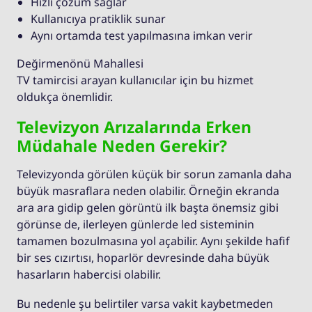
Hızlı çözüm sağlar
Kullanıcıya pratiklik sunar
Aynı ortamda test yapılmasına imkan verir
Değirmenönü Mahallesi
TV tamircisi arayan kullanıcılar için bu hizmet
oldukça önemlidir.
Televizyon Arızalarında Erken
Müdahale Neden Gerekir?
Televizyonda görülen küçük bir sorun zamanla daha
büyük masraflara neden olabilir. Örneğin ekranda
ara ara gidip gelen görüntü ilk başta önemsiz gibi
görünse de, ilerleyen günlerde led sisteminin
tamamen bozulmasına yol açabilir. Aynı şekilde hafif
bir ses cızırtısı, hoparlör devresinde daha büyük
hasarların habercisi olabilir.
Bu nedenle şu belirtiler varsa vakit kaybetmeden