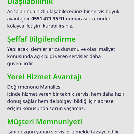
Ulaşılabilirlik
Arıza anında hızlı ulaşabileceğiniz bir servis büyük
avantajdır.
0551 471 35 91
numarası üzerinden
kolayca iletişim kurabilirsiniz.
Şeffaf Bilgilendirme
Yapılacak işlemler, arıza durumu ve olası maliyet
konusunda açık bilgi veren servisler daha
güvenilirdir.
Yerel Hizmet Avantajı
Değirmenönü Mahallesi
içinde hizmet veren bir teknik servis, hem daha hızlı
dönüş sağlar hem de bölgeyi bildiği için adrese
erişim konusunda sorun yaşamaz.
Müşteri Memnuniyeti
İşini düzgün yapan servisler genelde tavsiye edilir.