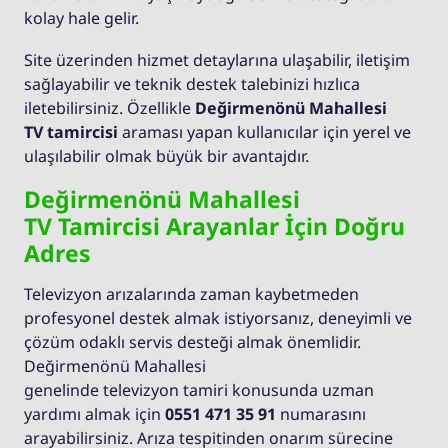
kolay hale gelir.
Site üzerinden hizmet detaylarına ulaşabilir, iletişim
sağlayabilir ve teknik destek talebinizi hızlıca
iletebilirsiniz. Özellikle
Değirmenönü Mahallesi
TV tamircisi
araması yapan kullanıcılar için yerel ve
ulaşılabilir olmak büyük bir avantajdır.
Değirmenönü Mahallesi
TV Tamircisi Arayanlar İçin Doğru
Adres
Televizyon arızalarında zaman kaybetmeden
profesyonel destek almak istiyorsanız, deneyimli ve
çözüm odaklı servis desteği almak önemlidir.
Değirmenönü Mahallesi
genelinde televizyon tamiri konusunda uzman
yardımı almak için
0551 471 35 91
numarasını
arayabilirsiniz. Arıza tespitinden onarım sürecine