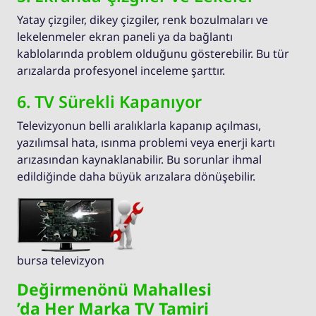
Yatay çizgiler, dikey çizgiler, renk bozulmaları ve
lekelenmeler ekran paneli ya da bağlantı
kablolarında problem olduğunu gösterebilir. Bu tür
arızalarda profesyonel inceleme şarttır.
6. TV Sürekli Kapanıyor
Televizyonun belli aralıklarla kapanıp açılması,
yazılımsal hata, ısınma problemi veya enerji kartı
arızasından kaynaklanabilir. Bu sorunlar ihmal
edildiğinde daha büyük arızalara dönüşebilir.
bursa televizyon
Değirmenönü Mahallesi
’da Her Marka TV Tamiri