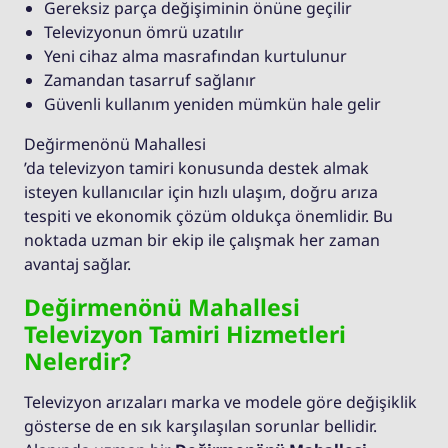
Gereksiz parça değişiminin önüne geçilir
Televizyonun ömrü uzatılır
Yeni cihaz alma masrafından kurtulunur
Zamandan tasarruf sağlanır
Güvenli kullanım yeniden mümkün hale gelir
Değirmenönü Mahallesi
’da televizyon tamiri konusunda destek almak
isteyen kullanıcılar için hızlı ulaşım, doğru arıza
tespiti ve ekonomik çözüm oldukça önemlidir. Bu
noktada uzman bir ekip ile çalışmak her zaman
avantaj sağlar.
Değirmenönü Mahallesi
Televizyon Tamiri Hizmetleri
Nelerdir?
Televizyon arızaları marka ve modele göre değişiklik
gösterse de en sık karşılaşılan sorunlar bellidir.