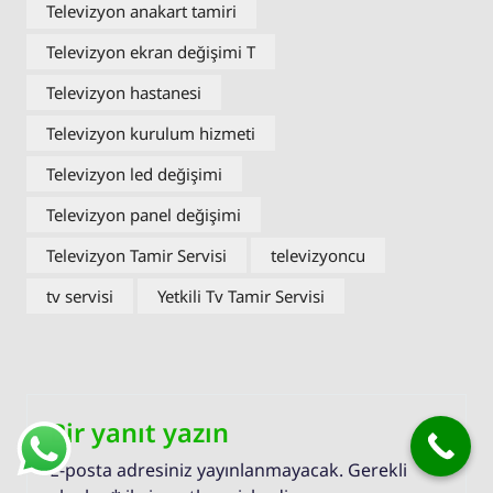
Televizyon anakart tamiri
Televizyon ekran değişimi T
Televizyon hastanesi
Televizyon kurulum hizmeti
Televizyon led değişimi
Televizyon panel değişimi
Televizyon Tamir Servisi
televizyoncu
tv servisi
Yetkili Tv Tamir Servisi
Bir yanıt yazın
E-posta adresiniz yayınlanmayacak.
Gerekli