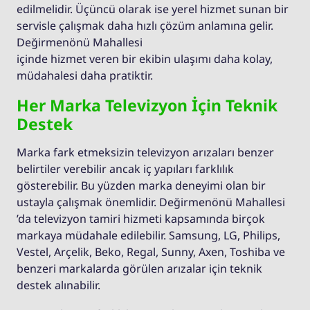
edilmelidir. Üçüncü olarak ise yerel hizmet sunan bir
servisle çalışmak daha hızlı çözüm anlamına gelir.
Değirmenönü Mahallesi
içinde hizmet veren bir ekibin ulaşımı daha kolay,
müdahalesi daha pratiktir.
Her Marka Televizyon İçin Teknik
Destek
Marka fark etmeksizin televizyon arızaları benzer
belirtiler verebilir ancak iç yapıları farklılık
gösterebilir. Bu yüzden marka deneyimi olan bir
ustayla çalışmak önemlidir. Değirmenönü Mahallesi
’da televizyon tamiri hizmeti kapsamında birçok
markaya müdahale edilebilir. Samsung, LG, Philips,
Vestel, Arçelik, Beko, Regal, Sunny, Axen, Toshiba ve
benzeri markalarda görülen arızalar için teknik
destek alınabilir.