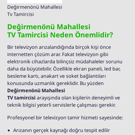
Değirmenönü Mahallesi
Tv Tamircisi
Değirmenönü Mahallesi
TV Tamircisi Neden Önemlidir?
Bir televizyon arızalandığında birçok kişi önce
internetten çözüm arar. Fakat televizyon gibi
elektronik cihazlarda bilinçsiz müdahaleler sorunu
daha da büyütebilir. Özellikle ekran paneli, led bar,
besleme kartı, anakart ve soket bağlantıları
konusunda uzmanlık gereklidir. Bu yüzden
Değirmenönü Mahallesi
TV tamircisi
arayışında olan kişilerin deneyimli ve
teknik bilgisi yeterli servislerle çalışması gerekir.
Profesyonel bir televizyon tamir hizmeti sayesinde:
Arızanın gerçek kaynağı doğru tespit edilir