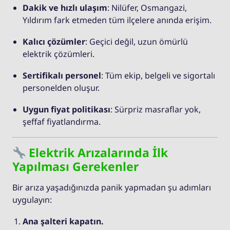
Dakik ve hızlı ulaşım
: Nilüfer, Osmangazi,
Yıldırım fark etmeden tüm ilçelere anında erişim.
Kalıcı çözümler
: Geçici değil, uzun ömürlü
elektrik çözümleri.
Sertifikalı personel
: Tüm ekip, belgeli ve sigortalı
personelden oluşur.
Uygun fiyat politikası
: Sürpriz masraflar yok,
şeffaf fiyatlandırma.
Elektrik Arızalarında İlk
Yapılması Gerekenler
Bir arıza yaşadığınızda panik yapmadan şu adımları
uygulayın:
Ana şalteri kapatın.