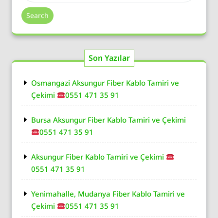
Search
Son Yazılar
Osmangazi Aksungur Fiber Kablo Tamiri ve
Çekimi
0551 471 35 91
Bursa Aksungur Fiber Kablo Tamiri ve Çekimi
0551 471 35 91
Aksungur Fiber Kablo Tamiri ve Çekimi
0551 471 35 91
Yenimahalle, Mudanya Fiber Kablo Tamiri ve
Çekimi
0551 471 35 91