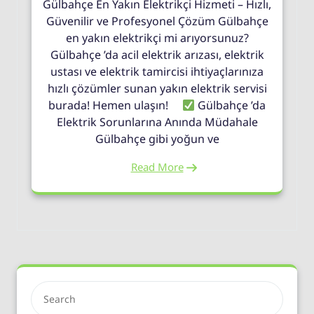
Gülbahçe En Yakın Elektrikçi Hizmeti – Hızlı,
Güvenilir ve Profesyonel Çözüm Gülbahçe
en yakın elektrikçi mi arıyorsunuz?
Gülbahçe ’da acil elektrik arızası, elektrik
ustası ve elektrik tamircisi ihtiyaçlarınıza
hızlı çözümler sunan yakın elektrik servisi
burada! Hemen ulaşın!
Gülbahçe ’da
Elektrik Sorunlarına Anında Müdahale
Gülbahçe gibi yoğun ve
Read More