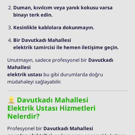
Duman, kıvılcım veya yanık kokusu varsa
binayı terk edin.
Kesinlikle kablolara dokunmayın.
Bir Davutkadı Mahallesi
elektrik tamircisi ile hemen iletişime geçin.
Unutmayın, sadece profesyonel bir
Davutkadı
Mahallesi
elektrik ustası
bu gibi durumlarda doğru
müdahaleyi sağlayabilir.
Davutkadı Mahallesi
Elektrik Ustası Hizmetleri
Nelerdir?
Profesyonel bir
Davutkadı Mahallesi