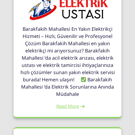
Barakfakih Mahallesi En Yakın Elektrikçi
Hizmeti – Hızlı, Güvenilir ve Profesyonel
Çözüm Barakfakih Mahallesi en yakın
elektrikçi mi arıyorsunuz? Barakfakih
Mahallesi ’da acil elektrik arızası, elektrik
ustası ve elektrik tamircisi ihtiyaçlarınıza
hızlı çözümler sunan yakın elektrik servisi
burada! Hemen ulaşın!
Barakfakih
Mahallesi ’da Elektrik Sorunlarına Anında
Müdahale
Read More