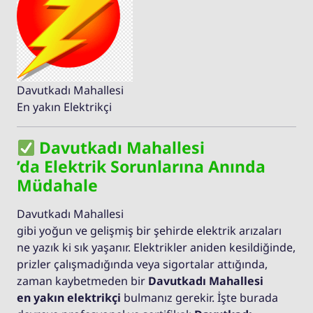
Davutkadı Mahallesi
En yakın Elektrikçi
Davutkadı Mahallesi
’da Elektrik Sorunlarına Anında
Müdahale
Davutkadı Mahallesi
gibi yoğun ve gelişmiş bir şehirde elektrik arızaları
ne yazık ki sık yaşanır. Elektrikler aniden kesildiğinde,
prizler çalışmadığında veya sigortalar attığında,
zaman kaybetmeden bir
Davutkadı Mahallesi
en yakın elektrikçi
bulmanız gerekir. İşte burada