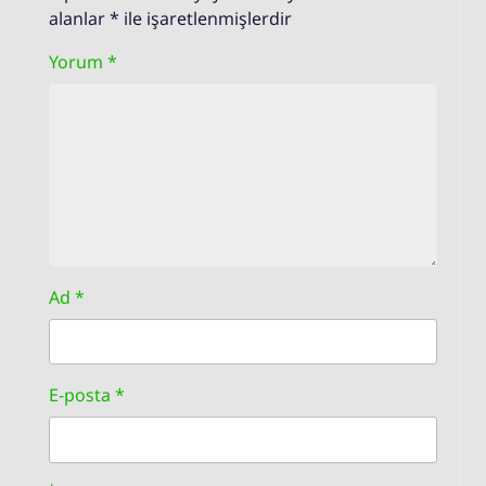
alanlar
*
ile işaretlenmişlerdir
Yorum
*
Ad
*
E-posta
*