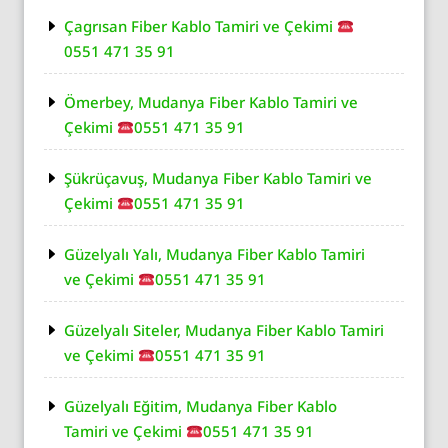
Çagrısan Fiber Kablo Tamiri ve Çekimi
0551 471 35 91
Ömerbey, Mudanya Fiber Kablo Tamiri ve
Çekimi
0551 471 35 91
Şükrüçavuş, Mudanya Fiber Kablo Tamiri ve
Çekimi
0551 471 35 91
Güzelyalı Yalı, Mudanya Fiber Kablo Tamiri
ve Çekimi
0551 471 35 91
Güzelyalı Siteler, Mudanya Fiber Kablo Tamiri
ve Çekimi
0551 471 35 91
Güzelyalı Eğitim, Mudanya Fiber Kablo
Tamiri ve Çekimi
0551 471 35 91