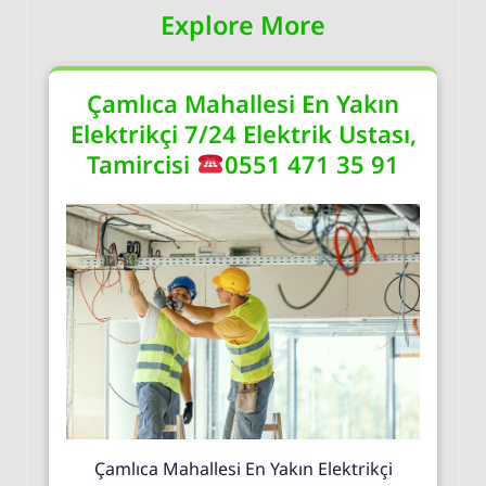
Explore More
Çamlıca Mahallesi En Yakın
Elektrikçi 7/24 Elektrik Ustası,
Tamircisi
0551 471 35 91
Çamlıca Mahallesi En Yakın Elektrikçi