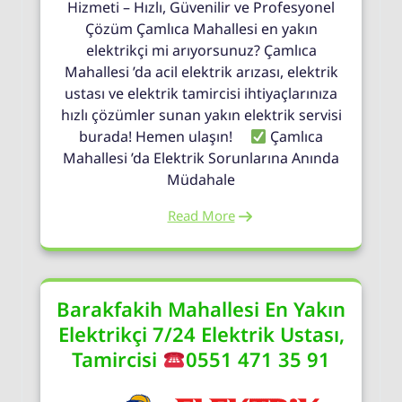
Hizmeti – Hızlı, Güvenilir ve Profesyonel
Çözüm Çamlıca Mahallesi en yakın
elektrikçi mi arıyorsunuz? Çamlıca
Mahallesi ’da acil elektrik arızası, elektrik
ustası ve elektrik tamircisi ihtiyaçlarınıza
hızlı çözümler sunan yakın elektrik servisi
burada! Hemen ulaşın!
Çamlıca
Mahallesi ’da Elektrik Sorunlarına Anında
Müdahale
Read More
Barakfakih Mahallesi En Yakın
Elektrikçi 7/24 Elektrik Ustası,
Tamircisi
0551 471 35 91