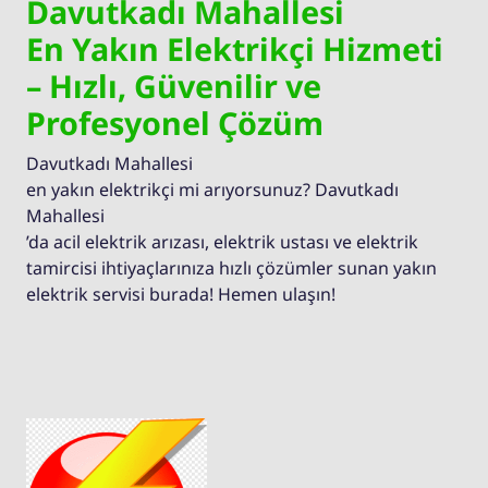
Davutkadı Mahallesi
En Yakın Elektrikçi Hizmeti
– Hızlı, Güvenilir ve
Profesyonel Çözüm
Davutkadı Mahallesi
en yakın elektrikçi mi arıyorsunuz? Davutkadı
Mahallesi
’da acil elektrik arızası, elektrik ustası ve elektrik
tamircisi ihtiyaçlarınıza hızlı çözümler sunan yakın
elektrik servisi burada! Hemen ulaşın!