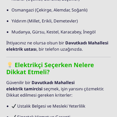
Osmangazi (Çekirge, Alemdar, Soğanlı)
Yıldırım (Millet, Erikli, Demetevler)
Mudanya, Gürsu, Kestel, Karacabey, İnegöl
İhtiyacınız ne olursa olsun bir
Davutkadı Mahallesi
elektrik ustası
, bir telefon uzağınızda.
Elektrikçi Seçerken Nelere
Dikkat Etmeli?
Güvenilir bir
Davutkadı Mahallesi
elektrik tamircisi
seçmek, işin yarısını çözmektir.
Dikkat edilmesi gereken kriterler:
Ustalık Belgesi ve Mesleki Yeterlilik