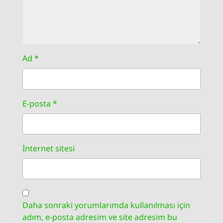
Ad
*
E-posta
*
İnternet sitesi
Daha sonraki yorumlarımda kullanılması için
adım, e-posta adresim ve site adresim bu