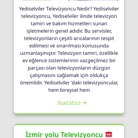
Yediselviler Televizyoncu Nedir? Yediselviler
televizyoncu, Yediselviler ilinde televizyon
tamiri ve bakım hizmetleri sunan
işletmelerin genel adıdır. Bu servisler,
televizyonların çeşitli arızalarının tespit
edilmesi ve onarılması konusunda
uzmanlaşmıştır. Televizyon tamiri, özellikle
ev eğlence sistemlerinin vazgeçilmez bir
parçası olan televizyonların düzgün
çalışmasını sağlamak için oldukça
önemlidir. Yediselviler ’daki televizyoncular,
hem bireysel hem
Read More
İzmir yolu Televizyoncu