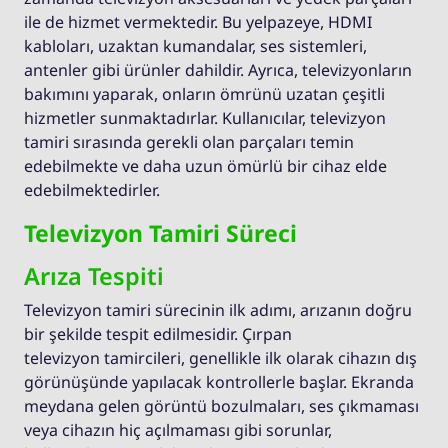
ile de hizmet vermektedir. Bu yelpazeye, HDMI
kabloları, uzaktan kumandalar, ses sistemleri,
antenler gibi ürünler dahildir. Ayrıca, televizyonların
bakımını yaparak, onların ömrünü uzatan çeşitli
hizmetler sunmaktadırlar. Kullanıcılar, televizyon
tamiri sırasında gerekli olan parçaları temin
edebilmekte ve daha uzun ömürlü bir cihaz elde
edebilmektedirler.
Televizyon Tamiri Süreci
Arıza Tespiti
Televizyon tamiri sürecinin ilk adımı, arızanın doğru
bir şekilde tespit edilmesidir. Çırpan
televizyon tamircileri, genellikle ilk olarak cihazın dış
görünüşünde yapılacak kontrollerle başlar. Ekranda
meydana gelen görüntü bozulmaları, ses çıkmaması
veya cihazın hiç açılmaması gibi sorunlar,