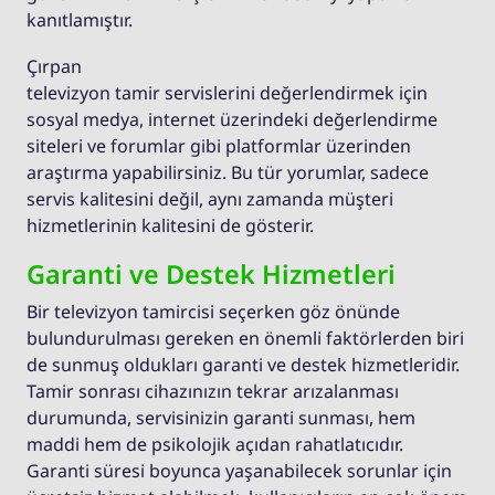
kanıtlamıştır.
Çırpan
televizyon tamir servislerini değerlendirmek için
sosyal medya, internet üzerindeki değerlendirme
siteleri ve forumlar gibi platformlar üzerinden
araştırma yapabilirsiniz. Bu tür yorumlar, sadece
servis kalitesini değil, aynı zamanda müşteri
hizmetlerinin kalitesini de gösterir.
Garanti ve Destek Hizmetleri
Bir televizyon tamircisi seçerken göz önünde
bulundurulması gereken en önemli faktörlerden biri
de sunmuş oldukları garanti ve destek hizmetleridir.
Tamir sonrası cihazınızın tekrar arızalanması
durumunda, servisinizin garanti sunması, hem
maddi hem de psikolojik açıdan rahatlatıcıdır.
Garanti süresi boyunca yaşanabilecek sorunlar için