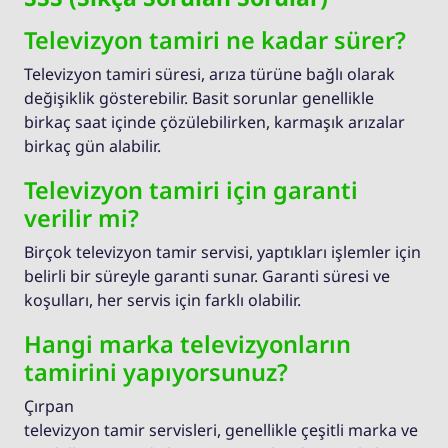
Televizyon tamiri ne kadar sürer?
Televizyon tamiri süresi, arıza türüne bağlı olarak
değişiklik gösterebilir. Basit sorunlar genellikle
birkaç saat içinde çözülebilirken, karmaşık arızalar
birkaç gün alabilir.
Televizyon tamiri için garanti
verilir mi?
Birçok televizyon tamir servisi, yaptıkları işlemler için
belirli bir süreyle garanti sunar. Garanti süresi ve
koşulları, her servis için farklı olabilir.
Hangi marka televizyonların
tamirini yapıyorsunuz?
Çırpan
televizyon tamir servisleri, genellikle çeşitli marka ve