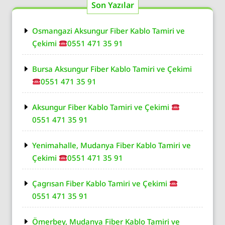
Son Yazılar
Osmangazi Aksungur Fiber Kablo Tamiri ve
Çekimi
0551 471 35 91
Bursa Aksungur Fiber Kablo Tamiri ve Çekimi
0551 471 35 91
Aksungur Fiber Kablo Tamiri ve Çekimi
0551 471 35 91
Yenimahalle, Mudanya Fiber Kablo Tamiri ve
Çekimi
0551 471 35 91
Çagrısan Fiber Kablo Tamiri ve Çekimi
0551 471 35 91
Ömerbey, Mudanya Fiber Kablo Tamiri ve