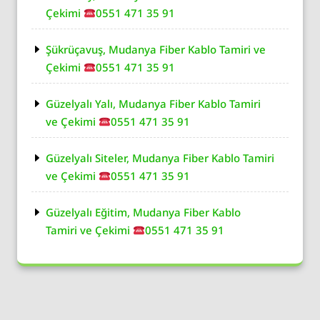
Çekimi
0551 471 35 91
Şükrüçavuş, Mudanya Fiber Kablo Tamiri ve
Çekimi
0551 471 35 91
Güzelyalı Yalı, Mudanya Fiber Kablo Tamiri
ve Çekimi
0551 471 35 91
Güzelyalı Siteler, Mudanya Fiber Kablo Tamiri
ve Çekimi
0551 471 35 91
Güzelyalı Eğitim, Mudanya Fiber Kablo
Tamiri ve Çekimi
0551 471 35 91