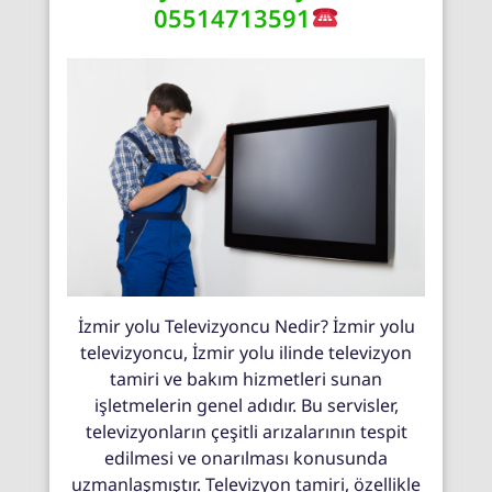
05514713591
İzmir yolu Televizyoncu Nedir? İzmir yolu
televizyoncu, İzmir yolu ilinde televizyon
tamiri ve bakım hizmetleri sunan
işletmelerin genel adıdır. Bu servisler,
televizyonların çeşitli arızalarının tespit
edilmesi ve onarılması konusunda
uzmanlaşmıştır. Televizyon tamiri, özellikle