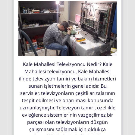
Kale Mahallesi Televizyoncu Nedir? Kale
Mahallesi televizyoncu, Kale Mahallesi
ilinde televizyon tamiri ve bakım hizmetleri
sunan işletmelerin genel adıdır. Bu
servisler, televizyonların çeşitli arızalarının
tespit edilmesi ve onarılması konusunda
uzmanlaşmıştır. Televizyon tamiri, özellikle
ev eğlence sistemlerinin vazgeçilmez bir
parçası olan televizyonların düzgün
çalışmasını sağlamak için oldukça