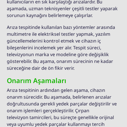
kullanıcıların en sık karşılaştığı arızalardır. Bu
aşamada, uzman teknisyenler çeşitli testler yaparak
sorunun kaynağını belirlemeye çalışırlar.
Arıza tespitinde kullanılan bazı yöntemler arasında
multimetre ile elektriksel testler yapmak, yazılım
güncellemelerini kontrol etmek ve cihazın iç
bileşenlerini incelemek yer alır. Tespit süreci,
televizyonun marka ve modeline göre değişiklik
gösterebilir. Bu aşama, onarım sürecinin ne kadar
süreceğine dair de ön fikir verir.
Onarım Aşamaları
Arıza tespitinin ardından gelen aşama, cihazın
onarım sürecidir. Bu aşamada, belirlenen arızalar
doğrultusunda gerekli yedek parçalar değiştirilir ve
onarım işlemleri gerçekleştirilir. Çırpan
televizyon tamircileri, bu süreçte genellikle orijinal
veya uyumlu yedek parçalar kullanmayı tercih