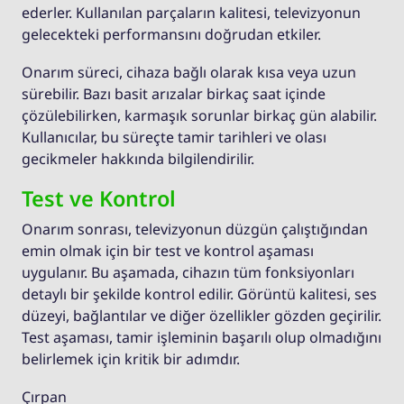
ederler. Kullanılan parçaların kalitesi, televizyonun
gelecekteki performansını doğrudan etkiler.
Onarım süreci, cihaza bağlı olarak kısa veya uzun
sürebilir. Bazı basit arızalar birkaç saat içinde
çözülebilirken, karmaşık sorunlar birkaç gün alabilir.
Kullanıcılar, bu süreçte tamir tarihleri ve olası
gecikmeler hakkında bilgilendirilir.
Test ve Kontrol
Onarım sonrası, televizyonun düzgün çalıştığından
emin olmak için bir test ve kontrol aşaması
uygulanır. Bu aşamada, cihazın tüm fonksiyonları
detaylı bir şekilde kontrol edilir. Görüntü kalitesi, ses
düzeyi, bağlantılar ve diğer özellikler gözden geçirilir.
Test aşaması, tamir işleminin başarılı olup olmadığını
belirlemek için kritik bir adımdır.
Çırpan