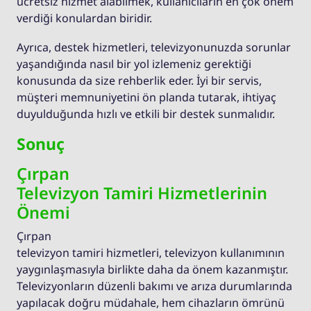
ücretsiz hizmet alabilmek, kullanıcıların en çok önem
verdiği konulardan biridir.
Ayrıca, destek hizmetleri, televizyonunuzda sorunlar
yaşandığında nasıl bir yol izlemeniz gerektiği
konusunda da size rehberlik eder. İyi bir servis,
müşteri memnuniyetini ön planda tutarak, ihtiyaç
duyulduğunda hızlı ve etkili bir destek sunmalıdır.
Sonuç
Çırpan
Televizyon Tamiri Hizmetlerinin
Önemi
Çırpan
televizyon tamiri hizmetleri, televizyon kullanımının
yaygınlaşmasıyla birlikte daha da önem kazanmıştır.
Televizyonların düzenli bakımı ve arıza durumlarında
yapılacak doğru müdahale, hem cihazların ömrünü