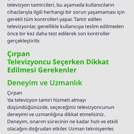
televizyon tamircileri, bu aşamada kullanıcıların
cihazlarıyla ilgili herhangi bir sorun yaşamaması için
gerekli tüm kontrolleri yapar. Tamir edilen
televizyonlar, genellikle kullanıcıya teslim edilmeden
önce bir kez daha test edilerek son kontroller
gerçekleştirilir.
Çırpan
Televizyoncu Seçerken Dikkat
Edilmesi Gerekenler
Deneyim ve Uzmanlık
Çırpan
‘da televizyon tamiri hizmeti almayı
düşündüğünüzde, seçeceğiniz televizyoncunun
deneyimi ve uzmanlığına dikkat etmelisiniz.
Deneyim, onarım sürecinin ne kadar hızlı ve etkili
olacağını doğrudan etkiler. Uzman teknisyenler,