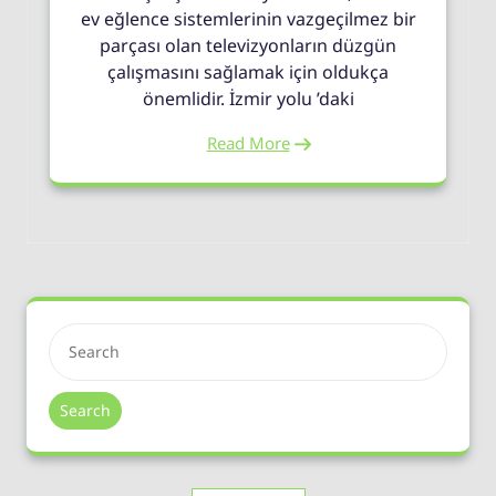
ev eğlence sistemlerinin vazgeçilmez bir
parçası olan televizyonların düzgün
çalışmasını sağlamak için oldukça
önemlidir. İzmir yolu ’daki
Read More
Search