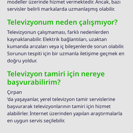
modeller üzerinde hizmet vermektedir. Ancak, bazı
servisler belirli markalarda uzmanlaşmış olabilir.
Televizyonum neden çalışmıyor?
Televizyonun çalışmaması, farklı nedenlerden
kaynaklanabilir. Elektrik bağlantıları, uzaktan
kumanda arızaları veya iç bileşenlerde sorun olabilir.
Sorunun tespiti için bir uzmanla iletişime geçmek en
doğru yoldur.
Televizyon tamiri için nereye
başvurabilirim?
Çırpan
‘da yaşayanlar, yerel televizyon tamir servislerine
başvurarak televizyonlarının tamiri için hizmet
alabilirler. İnternet üzerinden yapılan araştırmalarla
en uygun servis seçilebilir.