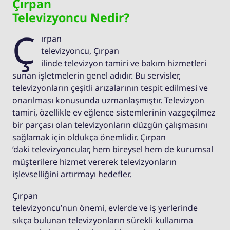
Çırpan
Televizyoncu Nedir?
Ç
ırpan
televizyoncu, Çırpan
ilinde televizyon tamiri ve bakım hizmetleri
sunan işletmelerin genel adıdır. Bu servisler,
televizyonların çeşitli arızalarının tespit edilmesi ve
onarılması konusunda uzmanlaşmıştır. Televizyon
tamiri, özellikle ev eğlence sistemlerinin vazgeçilmez
bir parçası olan televizyonların düzgün çalışmasını
sağlamak için oldukça önemlidir. Çırpan
’daki televizyoncular, hem bireysel hem de kurumsal
müşterilere hizmet vererek televizyonların
işlevselliğini artırmayı hedefler.
Çırpan
televizyoncu’nun önemi, evlerde ve iş yerlerinde
sıkça bulunan televizyonların sürekli kullanıma