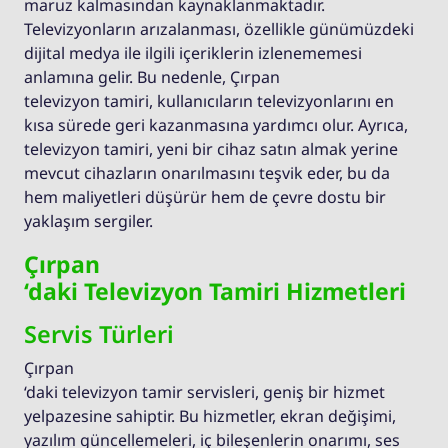
maruz kalmasından kaynaklanmaktadır.
Televizyonların arızalanması, özellikle günümüzdeki
dijital medya ile ilgili içeriklerin izlenememesi
anlamına gelir. Bu nedenle, Çırpan
televizyon tamiri, kullanıcıların televizyonlarını en
kısa sürede geri kazanmasına yardımcı olur. Ayrıca,
televizyon tamiri, yeni bir cihaz satın almak yerine
mevcut cihazların onarılmasını teşvik eder, bu da
hem maliyetleri düşürür hem de çevre dostu bir
yaklaşım sergiler.
Çırpan
‘daki Televizyon Tamiri Hizmetleri
Servis Türleri
Çırpan
‘daki televizyon tamir servisleri, geniş bir hizmet
yelpazesine sahiptir. Bu hizmetler, ekran değişimi,
yazılım güncellemeleri, iç bileşenlerin onarımı, ses