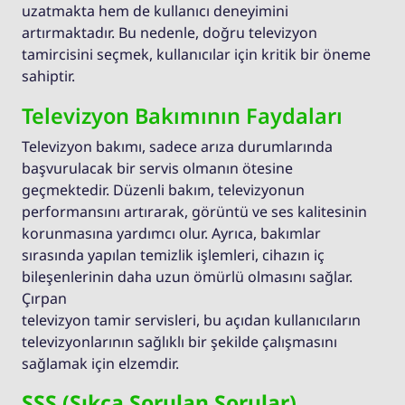
uzatmakta hem de kullanıcı deneyimini
artırmaktadır. Bu nedenle, doğru televizyon
tamircisini seçmek, kullanıcılar için kritik bir öneme
sahiptir.
Televizyon Bakımının Faydaları
Televizyon bakımı, sadece arıza durumlarında
başvurulacak bir servis olmanın ötesine
geçmektedir. Düzenli bakım, televizyonun
performansını artırarak, görüntü ve ses kalitesinin
korunmasına yardımcı olur. Ayrıca, bakımlar
sırasında yapılan temizlik işlemleri, cihazın iç
bileşenlerinin daha uzun ömürlü olmasını sağlar.
Çırpan
televizyon tamir servisleri, bu açıdan kullanıcıların
televizyonlarının sağlıklı bir şekilde çalışmasını
sağlamak için elzemdir.
SSS (Sıkça Sorulan Sorular)