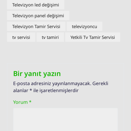
Televizyon led değişimi
Televizyon panel değişimi
Televizyon Tamir Servisi
televizyoncu
tv servisi
tv tamiri
Yetkili Tv Tamir Servisi
Bir yanıt yazın
E-posta adresiniz yayınlanmayacak.
Gerekli
alanlar
*
ile işaretlenmişlerdir
Yorum
*