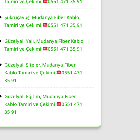
Tamiri ve Çekimi
0551 471 35 91
Şükrüçavuş, Mudanya Fiber Kablo
Tamiri ve Çekimi
0551 471 35 91
Güzelyalı Yalı, Mudanya Fiber Kablo
Tamiri ve Çekimi
0551 471 35 91
Güzelyalı Siteler, Mudanya Fiber
Kablo Tamiri ve Çekimi
0551 471
35 91
Güzelyalı Eğitim, Mudanya Fiber
Kablo Tamiri ve Çekimi
0551 471
35 91