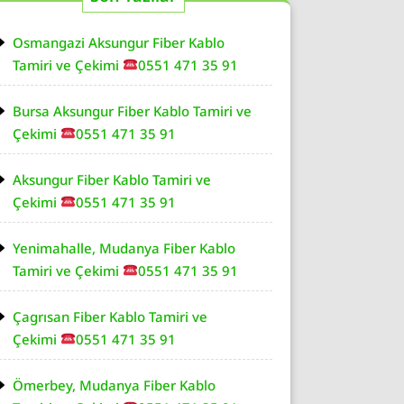
Osmangazi Aksungur Fiber Kablo
Tamiri ve Çekimi
0551 471 35 91
Bursa Aksungur Fiber Kablo Tamiri ve
Çekimi
0551 471 35 91
Aksungur Fiber Kablo Tamiri ve
Çekimi
0551 471 35 91
Yenimahalle, Mudanya Fiber Kablo
Tamiri ve Çekimi
0551 471 35 91
Çagrısan Fiber Kablo Tamiri ve
Çekimi
0551 471 35 91
Ömerbey, Mudanya Fiber Kablo