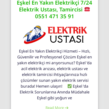
Eşkel En Yakın Elektrikçi 7/24
Elektrik Ustası, Tamircisi
0551 471 35 91
Eşkel En Yakın Elektrikçi Hizmeti – Hızlı,
Güvenilir ve Profesyonel Çözüm Eşkel en
yakın elektrikçi mi arıyorsunuz? Eşkel ’da
acil elektrik arızası, elektrik ustası ve
elektrik tamircisi ihtiyaçlarınıza hızlı
çözümler sunan yakın elektrik servisi
burada! Hemen ulaşın!
Eşkel ’da
Elektrik Sorunlarına Anında Müdahale
Eşkel gibi yoğun ve
Read More