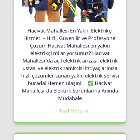
Hacivat Mahallesi En Yakın Elektrikçi
Hizmeti – Hızlı, Güvenilir ve Profesyonel
Çözüm Hacivat Mahallesi en yakın
elektrikçi mi arıyorsunuz? Hacivat
Mahallesi ’da acil elektrik arızası, elektrik
ustası ve elektrik tamircisi ihtiyaçlarınıza
hızlı çözümler sunan yakın elektrik servisi
burada! Hemen ulaşın!
Hacivat
Mahallesi ’da Elektrik Sorunlarına Anında
Müdahale
Read More