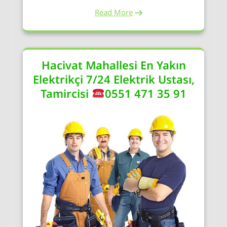
Read More
Hacivat Mahallesi En Yakın
Elektrikçi 7/24 Elektrik Ustası,
Tamircisi
0551 471 35 91