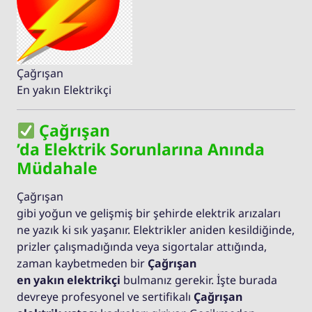
Çağrışan
En yakın Elektrikçi
Çağrışan
’da Elektrik Sorunlarına Anında
Müdahale
Çağrışan
gibi yoğun ve gelişmiş bir şehirde elektrik arızaları
ne yazık ki sık yaşanır. Elektrikler aniden kesildiğinde,
prizler çalışmadığında veya sigortalar attığında,
zaman kaybetmeden bir
Çağrışan
en yakın elektrikçi
bulmanız gerekir. İşte burada
devreye profesyonel ve sertifikalı
Çağrışan