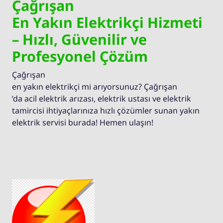
Çağrışan
En Yakın Elektrikçi Hizmeti
– Hızlı, Güvenilir ve
Profesyonel Çözüm
Çağrışan
en yakın elektrikçi mi arıyorsunuz? Çağrışan
’da acil elektrik arızası, elektrik ustası ve elektrik
tamircisi ihtiyaçlarınıza hızlı çözümler sunan yakın
elektrik servisi burada! Hemen ulaşın!