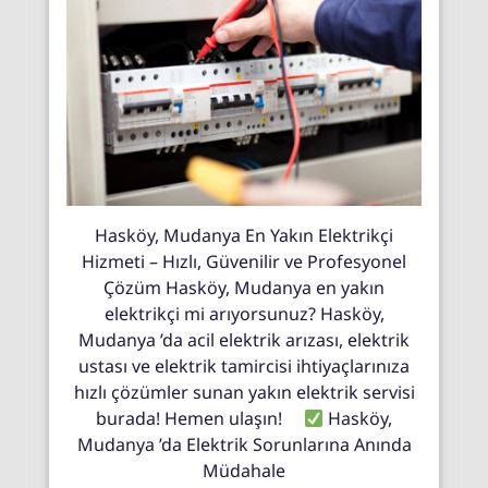
Hasköy, Mudanya En Yakın Elektrikçi
Hizmeti – Hızlı, Güvenilir ve Profesyonel
Çözüm Hasköy, Mudanya en yakın
elektrikçi mi arıyorsunuz? Hasköy,
Mudanya ’da acil elektrik arızası, elektrik
ustası ve elektrik tamircisi ihtiyaçlarınıza
hızlı çözümler sunan yakın elektrik servisi
burada! Hemen ulaşın!
Hasköy,
Mudanya ’da Elektrik Sorunlarına Anında
Müdahale