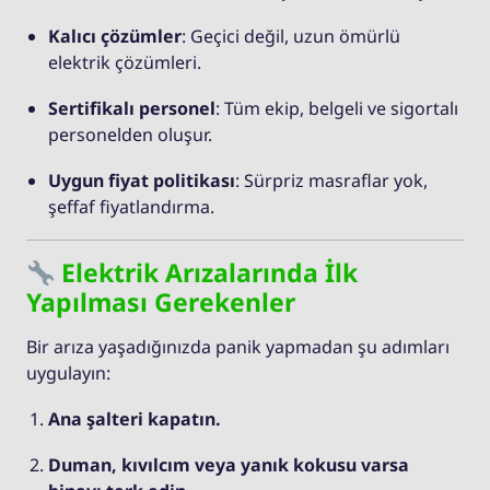
Kalıcı çözümler
: Geçici değil, uzun ömürlü
elektrik çözümleri.
Sertifikalı personel
: Tüm ekip, belgeli ve sigortalı
personelden oluşur.
Uygun fiyat politikası
: Sürpriz masraflar yok,
şeffaf fiyatlandırma.
Elektrik Arızalarında İlk
Yapılması Gerekenler
Bir arıza yaşadığınızda panik yapmadan şu adımları
uygulayın:
Ana şalteri kapatın.
Duman, kıvılcım veya yanık kokusu varsa