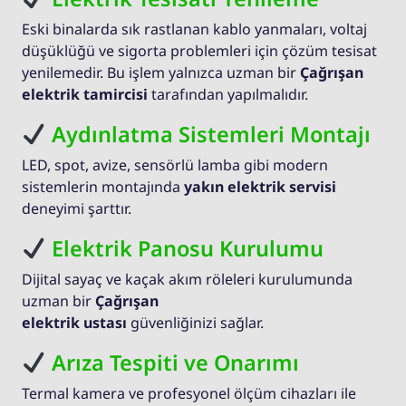
Eski binalarda sık rastlanan kablo yanmaları, voltaj
düşüklüğü ve sigorta problemleri için çözüm tesisat
yenilemedir. Bu işlem yalnızca uzman bir
Çağrışan
elektrik tamircisi
tarafından yapılmalıdır.
Aydınlatma Sistemleri Montajı
LED, spot, avize, sensörlü lamba gibi modern
sistemlerin montajında
yakın elektrik servisi
deneyimi şarttır.
Elektrik Panosu Kurulumu
Dijital sayaç ve kaçak akım röleleri kurulumunda
uzman bir
Çağrışan
elektrik ustası
güvenliğinizi sağlar.
Arıza Tespiti ve Onarımı
Termal kamera ve profesyonel ölçüm cihazları ile