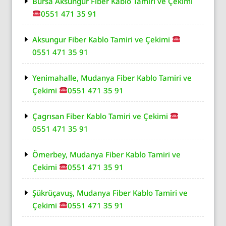
Bursa Aksungur Fiber Kablo Tamiri ve Çekimi
0551 471 35 91
Aksungur Fiber Kablo Tamiri ve Çekimi
0551 471 35 91
Yenimahalle, Mudanya Fiber Kablo Tamiri ve
Çekimi
0551 471 35 91
Çagrısan Fiber Kablo Tamiri ve Çekimi
0551 471 35 91
Ömerbey, Mudanya Fiber Kablo Tamiri ve
Çekimi
0551 471 35 91
Şükrüçavuş, Mudanya Fiber Kablo Tamiri ve
Çekimi
0551 471 35 91