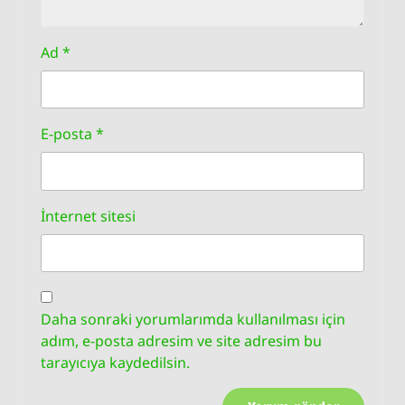
Ad
*
E-posta
*
İnternet sitesi
Daha sonraki yorumlarımda kullanılması için
adım, e-posta adresim ve site adresim bu
tarayıcıya kaydedilsin.