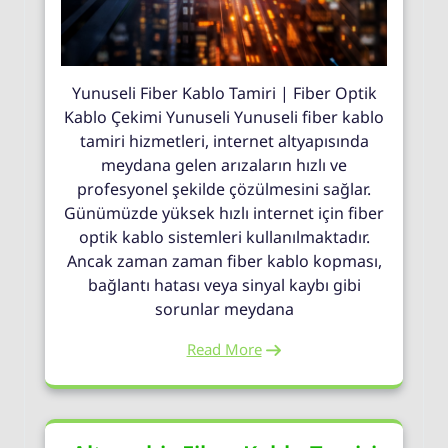
Yunuseli Fiber Kablo Tamiri | Fiber Optik
Kablo Çekimi Yunuseli Yunuseli fiber kablo
tamiri hizmetleri, internet altyapısında
meydana gelen arızaların hızlı ve
profesyonel şekilde çözülmesini sağlar.
Günümüzde yüksek hızlı internet için fiber
optik kablo sistemleri kullanılmaktadır.
Ancak zaman zaman fiber kablo kopması,
bağlantı hatası veya sinyal kaybı gibi
sorunlar meydana
Read More