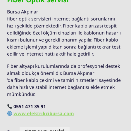
Bursa Akpınar
fiber optik servisleri internet bağlantı sorunlarını
hızlı şekilde çözmektedir. Fiber kablo arızası tespit
edildiğinde özel ölçüm cihazları ile kablonun hasarlı
kısmı bulunur ve gerekli onarım yapılır. Fiber kablo
ekleme işlemi yapıldıktan sonra bağlantı tekrar test
edilir ve internet hattı aktif hale getirilir.
Fiber altyapı kurulumlarında da profesyonel destek
almak oldukça önemlidir. Bursa Akpınar
’da fiber kablo çekimi ve tamiri hizmetleri sayesinde
daha hızlı ve stabil internet bağlantısı elde etmek
mümkündür.
0551 471 35 91
www.elektrikcibursa.com