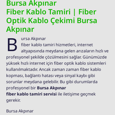
Bursa Akpınar
Fiber Kablo Tamiri | Fiber
Optik Kablo Çekimi Bursa
Akpınar
B
ursa Akpınar
fiber kablo tamiri hizmetleri, internet
altyapısında meydana gelen arızaların hızlı ve
profesyonel şekilde çözülmesini sağlar. Günümüzde
yüksek hızlı internet için fiber optik kablo sistemleri
kullanılmaktadır. Ancak zaman zaman fiber kablo
kopması, bağlantı hatası veya sinyal kaybı gibi
sorunlar meydana gelebilir. Bu gibi durumlarda
profesyonel bir
Bursa Akpınar
fiber kablo tamiri servisi
ile iletişime geçmek
gerekir.
Bursa Akpınar