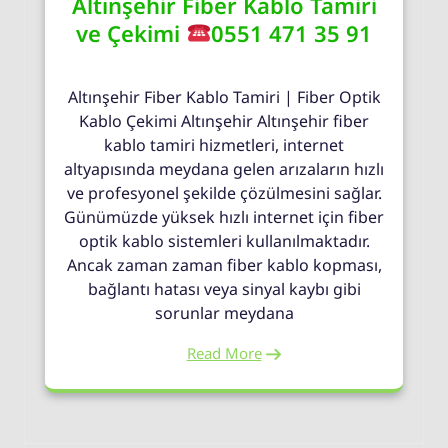
Altınşehir Fiber Kablo Tamiri
ve Çekimi
0551 471 35 91
Altınşehir Fiber Kablo Tamiri | Fiber Optik
Kablo Çekimi Altınşehir Altınşehir fiber
kablo tamiri hizmetleri, internet
altyapısında meydana gelen arızaların hızlı
ve profesyonel şekilde çözülmesini sağlar.
Günümüzde yüksek hızlı internet için fiber
optik kablo sistemleri kullanılmaktadır.
Ancak zaman zaman fiber kablo kopması,
bağlantı hatası veya sinyal kaybı gibi
sorunlar meydana
Read More