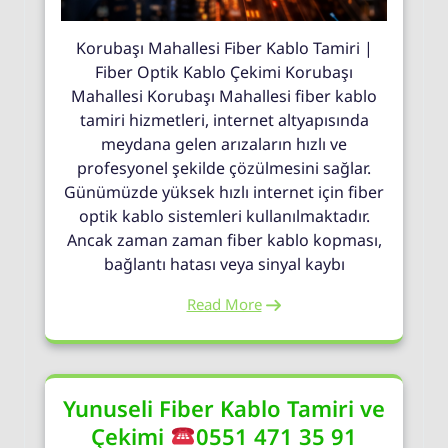
Korubaşı Mahallesi Fiber Kablo Tamiri |
Fiber Optik Kablo Çekimi Korubaşı
Mahallesi Korubaşı Mahallesi fiber kablo
tamiri hizmetleri, internet altyapısında
meydana gelen arızaların hızlı ve
profesyonel şekilde çözülmesini sağlar.
Günümüzde yüksek hızlı internet için fiber
optik kablo sistemleri kullanılmaktadır.
Ancak zaman zaman fiber kablo kopması,
bağlantı hatası veya sinyal kaybı
Read More
Yunuseli Fiber Kablo Tamiri ve
Çekimi
0551 471 35 91