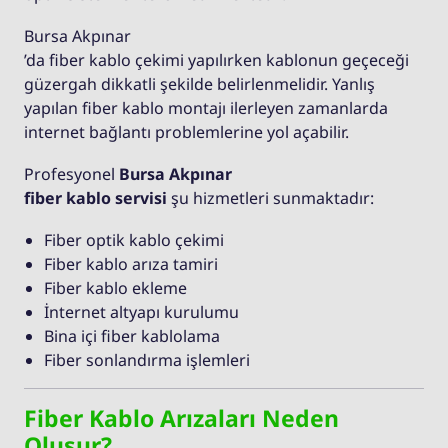
Bursa Akpınar
’da fiber kablo çekimi yapılırken kablonun geçeceği
güzergah dikkatli şekilde belirlenmelidir. Yanlış
yapılan fiber kablo montajı ilerleyen zamanlarda
internet bağlantı problemlerine yol açabilir.
Profesyonel
Bursa Akpınar
fiber kablo servisi
şu hizmetleri sunmaktadır:
Fiber optik kablo çekimi
Fiber kablo arıza tamiri
Fiber kablo ekleme
İnternet altyapı kurulumu
Bina içi fiber kablolama
Fiber sonlandırma işlemleri
Fiber Kablo Arızaları Neden
Oluşur?