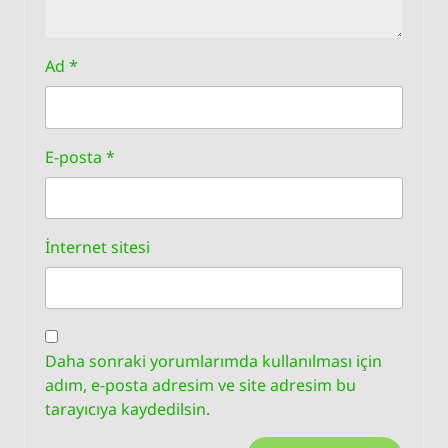
Ad
*
E-posta
*
İnternet sitesi
Daha sonraki yorumlarımda kullanılması için
adım, e-posta adresim ve site adresim bu
tarayıcıya kaydedilsin.