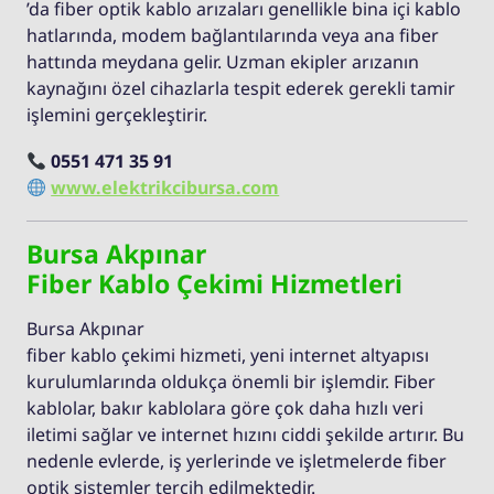
’da fiber optik kablo arızaları genellikle bina içi kablo
hatlarında, modem bağlantılarında veya ana fiber
hattında meydana gelir. Uzman ekipler arızanın
kaynağını özel cihazlarla tespit ederek gerekli tamir
işlemini gerçekleştirir.
0551 471 35 91
www.elektrikcibursa.com
Bursa Akpınar
Fiber Kablo Çekimi Hizmetleri
Bursa Akpınar
fiber kablo çekimi hizmeti, yeni internet altyapısı
kurulumlarında oldukça önemli bir işlemdir. Fiber
kablolar, bakır kablolara göre çok daha hızlı veri
iletimi sağlar ve internet hızını ciddi şekilde artırır. Bu
nedenle evlerde, iş yerlerinde ve işletmelerde fiber
optik sistemler tercih edilmektedir.