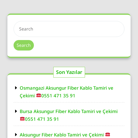
Search
Son Yazılar
Osmangazi Aksungur Fiber Kablo Tamiri ve
Çekimi
0551 471 35 91
Bursa Aksungur Fiber Kablo Tamiri ve Çekimi
0551 471 35 91
Aksungur Fiber Kablo Tamiri ve Çekimi