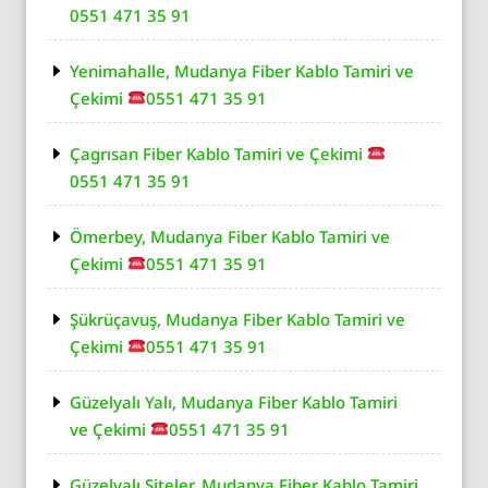
0551 471 35 91
Yenimahalle, Mudanya Fiber Kablo Tamiri ve
Çekimi
0551 471 35 91
Çagrısan Fiber Kablo Tamiri ve Çekimi
0551 471 35 91
Ömerbey, Mudanya Fiber Kablo Tamiri ve
Çekimi
0551 471 35 91
Şükrüçavuş, Mudanya Fiber Kablo Tamiri ve
Çekimi
0551 471 35 91
Güzelyalı Yalı, Mudanya Fiber Kablo Tamiri
ve Çekimi
0551 471 35 91
Güzelyalı Siteler, Mudanya Fiber Kablo Tamiri