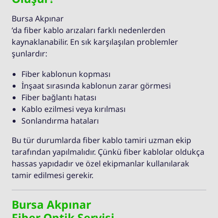
Bursa Akpınar
’da fiber kablo arızaları farklı nedenlerden
kaynaklanabilir. En sık karşılaşılan problemler
şunlardır:
Fiber kablonun kopması
İnşaat sırasında kablonun zarar görmesi
Fiber bağlantı hatası
Kablo ezilmesi veya kırılması
Sonlandırma hataları
Bu tür durumlarda fiber kablo tamiri uzman ekip
tarafından yapılmalıdır. Çünkü fiber kablolar oldukça
hassas yapıdadır ve özel ekipmanlar kullanılarak
tamir edilmesi gerekir.
Bursa Akpınar
Fiber Optik Servisi