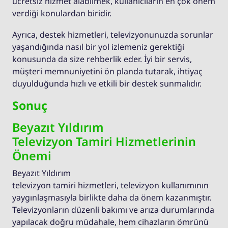
ücretsiz hizmet alabilmek, kullanıcıların en çok önem
verdiği konulardan biridir.
Ayrıca, destek hizmetleri, televizyonunuzda sorunlar
yaşandığında nasıl bir yol izlemeniz gerektiği
konusunda da size rehberlik eder. İyi bir servis,
müşteri memnuniyetini ön planda tutarak, ihtiyaç
duyulduğunda hızlı ve etkili bir destek sunmalıdır.
Sonuç
Beyazıt Yıldırım
Televizyon Tamiri Hizmetlerinin
Önemi
Beyazıt Yıldırım
televizyon tamiri hizmetleri, televizyon kullanımının
yaygınlaşmasıyla birlikte daha da önem kazanmıştır.
Televizyonların düzenli bakımı ve arıza durumlarında
yapılacak doğru müdahale, hem cihazların ömrünü