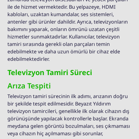
ile de hizmet vermektedir. Bu yelpazeye, HDMI
kabloları, uzaktan kumandalar, ses sistemleri,
antenler gibi ürünler dahildir. Ayrıca, televizyonların
bakımını yaparak, onların ömrünü uzatan çeşitli
hizmetler sunmaktadırlar. Kullanıcılar, televizyon
tamiri sırasında gerekli olan parçaları temin
edebilmekte ve daha uzun ömürlü bir cihaz elde
edebilmektedirler.
Televizyon Tamiri Süreci
Arıza Tespiti
Televizyon tamiri sürecinin ilk adımı, arızanın doğru
bir şekilde tespit edilmesidir. Beyazıt Yıldırım
televizyon tamircileri, genellikle ilk olarak cihazın dış
görünüşünde yapılacak kontrollerle başlar. Ekranda
meydana gelen görüntü bozulmaları, ses çıkmaması
veya cihazın hiç açılmaması gibi sorunlar,