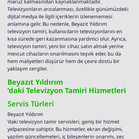
maruz kalmasından kaynaklanmaktadır.
Televizyonların arızalanması, özellikle günümüzdeki
dijital medya ile ilgili içeriklerin izlenememesi
anlamına gelir. Bu nedenle, Beyazıt Yıldırım
televizyon tamiri, kullanıcıların televizyonlarını en
kısa sürede geri kazanmasına yardımcı olur. Ayrıca,
televizyon tamiri, yeni bir cihaz satın almak yerine
mevcut cihazların onarılmasını teşvik eder, bu da
hem maliyetleri düşürür hem de çevre dostu bir
yaklaşım sergiler.
Beyazıt Yıldırım
‘daki Televizyon Tamiri Hizmetleri
Servis Türleri
Beyazıt Yıldırım
‘daki televizyon tamir servisleri, geniş bir hizmet
yelpazesine sahiptir. Bu hizmetler, ekran değişimi,
yazılım güncellemeleri, iç bileşenlerin onarımı, ses