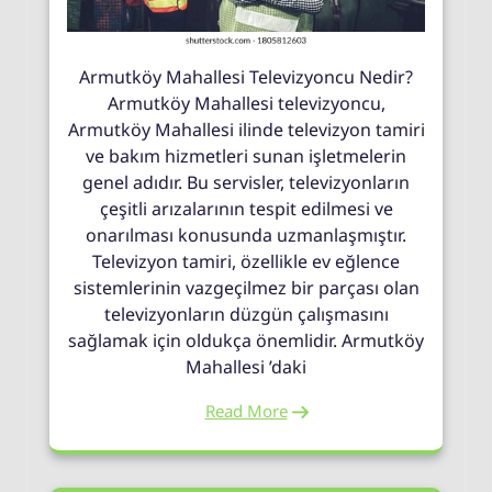
Armutköy Mahallesi Televizyoncu Nedir?
Armutköy Mahallesi televizyoncu,
Armutköy Mahallesi ilinde televizyon tamiri
ve bakım hizmetleri sunan işletmelerin
genel adıdır. Bu servisler, televizyonların
çeşitli arızalarının tespit edilmesi ve
onarılması konusunda uzmanlaşmıştır.
Televizyon tamiri, özellikle ev eğlence
sistemlerinin vazgeçilmez bir parçası olan
televizyonların düzgün çalışmasını
sağlamak için oldukça önemlidir. Armutköy
Mahallesi ’daki
Read More