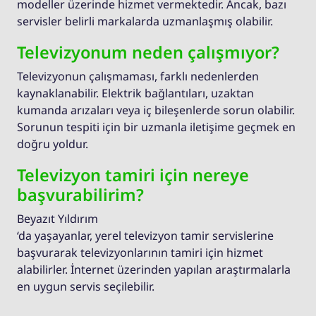
modeller üzerinde hizmet vermektedir. Ancak, bazı
servisler belirli markalarda uzmanlaşmış olabilir.
Televizyonum neden çalışmıyor?
Televizyonun çalışmaması, farklı nedenlerden
kaynaklanabilir. Elektrik bağlantıları, uzaktan
kumanda arızaları veya iç bileşenlerde sorun olabilir.
Sorunun tespiti için bir uzmanla iletişime geçmek en
doğru yoldur.
Televizyon tamiri için nereye
başvurabilirim?
Beyazıt Yıldırım
‘da yaşayanlar, yerel televizyon tamir servislerine
başvurarak televizyonlarının tamiri için hizmet
alabilirler. İnternet üzerinden yapılan araştırmalarla
en uygun servis seçilebilir.