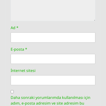
Ad
*
E-posta
*
İnternet sitesi
Daha sonraki yorumlarımda kullanılması için
adım, e-posta adresim ve site adresim bu