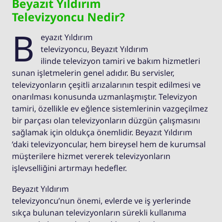
Beyazıt Yıldırım
Televizyoncu Nedir?
B
eyazıt Yıldırım
televizyoncu, Beyazıt Yıldırım
ilinde televizyon tamiri ve bakım hizmetleri
sunan işletmelerin genel adıdır. Bu servisler,
televizyonların çeşitli arızalarının tespit edilmesi ve
onarılması konusunda uzmanlaşmıştır. Televizyon
tamiri, özellikle ev eğlence sistemlerinin vazgeçilmez
bir parçası olan televizyonların düzgün çalışmasını
sağlamak için oldukça önemlidir. Beyazıt Yıldırım
’daki televizyoncular, hem bireysel hem de kurumsal
müşterilere hizmet vererek televizyonların
işlevselliğini artırmayı hedefler.
Beyazıt Yıldırım
televizyoncu’nun önemi, evlerde ve iş yerlerinde
sıkça bulunan televizyonların sürekli kullanıma