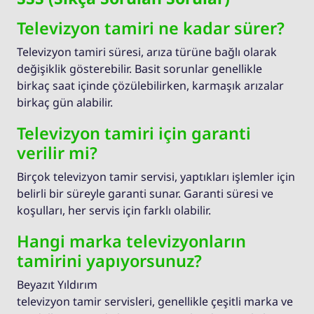
Televizyon tamiri ne kadar sürer?
Televizyon tamiri süresi, arıza türüne bağlı olarak
değişiklik gösterebilir. Basit sorunlar genellikle
birkaç saat içinde çözülebilirken, karmaşık arızalar
birkaç gün alabilir.
Televizyon tamiri için garanti
verilir mi?
Birçok televizyon tamir servisi, yaptıkları işlemler için
belirli bir süreyle garanti sunar. Garanti süresi ve
koşulları, her servis için farklı olabilir.
Hangi marka televizyonların
tamirini yapıyorsunuz?
Beyazıt Yıldırım
televizyon tamir servisleri, genellikle çeşitli marka ve