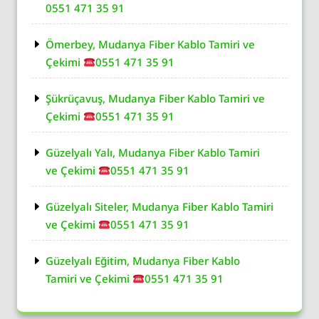
0551 471 35 91
Ömerbey, Mudanya Fiber Kablo Tamiri ve
Çekimi
0551 471 35 91
Şükrüçavuş, Mudanya Fiber Kablo Tamiri ve
Çekimi
0551 471 35 91
Güzelyalı Yalı, Mudanya Fiber Kablo Tamiri
ve Çekimi
0551 471 35 91
Güzelyalı Siteler, Mudanya Fiber Kablo Tamiri
ve Çekimi
0551 471 35 91
Güzelyalı Eğitim, Mudanya Fiber Kablo
Tamiri ve Çekimi
0551 471 35 91