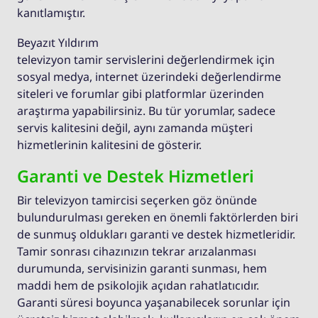
kanıtlamıştır.
Beyazıt Yıldırım
televizyon tamir servislerini değerlendirmek için
sosyal medya, internet üzerindeki değerlendirme
siteleri ve forumlar gibi platformlar üzerinden
araştırma yapabilirsiniz. Bu tür yorumlar, sadece
servis kalitesini değil, aynı zamanda müşteri
hizmetlerinin kalitesini de gösterir.
Garanti ve Destek Hizmetleri
Bir televizyon tamircisi seçerken göz önünde
bulundurulması gereken en önemli faktörlerden biri
de sunmuş oldukları garanti ve destek hizmetleridir.
Tamir sonrası cihazınızın tekrar arızalanması
durumunda, servisinizin garanti sunması, hem
maddi hem de psikolojik açıdan rahatlatıcıdır.
Garanti süresi boyunca yaşanabilecek sorunlar için