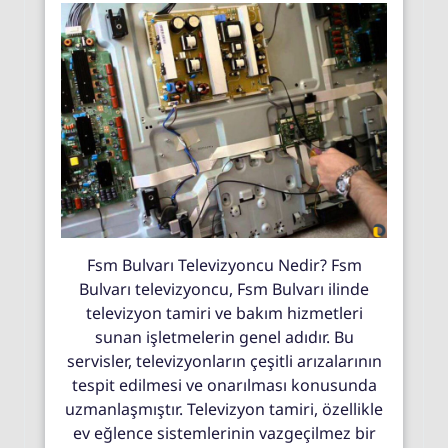
Fsm Bulvarı Televizyoncu Nedir? Fsm
Bulvarı televizyoncu, Fsm Bulvarı ilinde
televizyon tamiri ve bakım hizmetleri
sunan işletmelerin genel adıdır. Bu
servisler, televizyonların çeşitli arızalarının
tespit edilmesi ve onarılması konusunda
uzmanlaşmıştır. Televizyon tamiri, özellikle
ev eğlence sistemlerinin vazgeçilmez bir