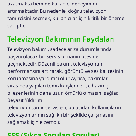
uzatmakta hem de kullanıcı deneyimini
artırmaktadır. Bu nedenle, doğru televizyon
tamircisini seçmek, kullanıcılar için kritik bir öneme
sahiptir.
Televizyon Bakımının Faydaları
Televizyon bakımı, sadece arıza durumlarında
başvurulacak bir servis olmanın ötesine
geçmektedir. Düzenli bakım, televizyonun
performansını artırarak, görüntü ve ses kalitesinin
korunmasına yardımcı olur. Ayrıca, bakımlar
sırasında yapılan temizlik işlemleri, cihazın iç
bileşenlerinin daha uzun ömürlü olmasını sağlar.
Beyazıt Yıldırım
televizyon tamir servisleri, bu açıdan kullanıcıların
televizyonlarının sağlıklı bir şekilde çalışmasını
sağlamak için elzemdir.
SSS (Sıkça Sorulan Sorular)