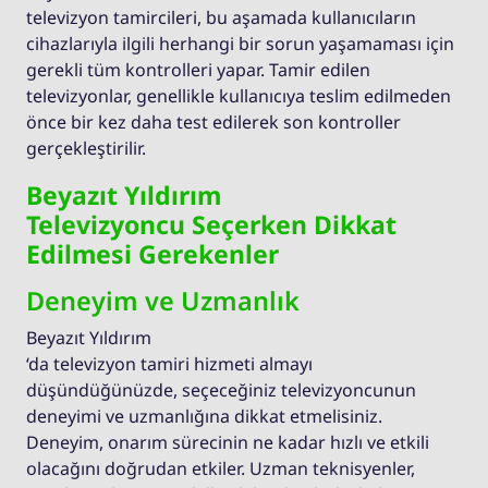
televizyon tamircileri, bu aşamada kullanıcıların
cihazlarıyla ilgili herhangi bir sorun yaşamaması için
gerekli tüm kontrolleri yapar. Tamir edilen
televizyonlar, genellikle kullanıcıya teslim edilmeden
önce bir kez daha test edilerek son kontroller
gerçekleştirilir.
Beyazıt Yıldırım
Televizyoncu Seçerken Dikkat
Edilmesi Gerekenler
Deneyim ve Uzmanlık
Beyazıt Yıldırım
‘da televizyon tamiri hizmeti almayı
düşündüğünüzde, seçeceğiniz televizyoncunun
deneyimi ve uzmanlığına dikkat etmelisiniz.
Deneyim, onarım sürecinin ne kadar hızlı ve etkili
olacağını doğrudan etkiler. Uzman teknisyenler,