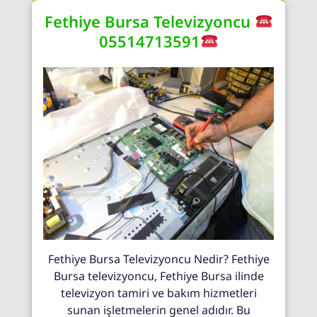
Fethiye Bursa Televizyoncu
05514713591
Fethiye Bursa Televizyoncu Nedir? Fethiye
Bursa televizyoncu, Fethiye Bursa ilinde
televizyon tamiri ve bakım hizmetleri
sunan işletmelerin genel adıdır. Bu