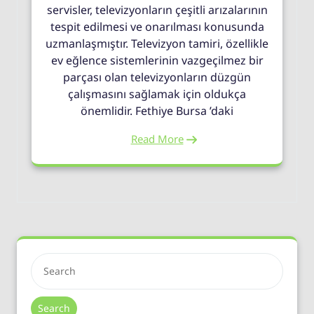
servisler, televizyonların çeşitli arızalarının
tespit edilmesi ve onarılması konusunda
uzmanlaşmıştır. Televizyon tamiri, özellikle
ev eğlence sistemlerinin vazgeçilmez bir
parçası olan televizyonların düzgün
çalışmasını sağlamak için oldukça
önemlidir. Fethiye Bursa ’daki
Read More
Search