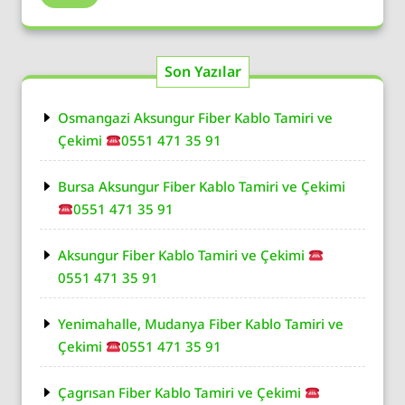
Son Yazılar
Osmangazi Aksungur Fiber Kablo Tamiri ve
Çekimi
0551 471 35 91
Bursa Aksungur Fiber Kablo Tamiri ve Çekimi
0551 471 35 91
Aksungur Fiber Kablo Tamiri ve Çekimi
0551 471 35 91
Yenimahalle, Mudanya Fiber Kablo Tamiri ve
Çekimi
0551 471 35 91
Çagrısan Fiber Kablo Tamiri ve Çekimi