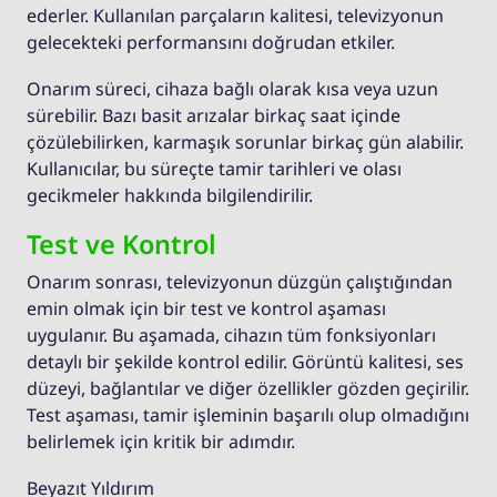
ederler. Kullanılan parçaların kalitesi, televizyonun
gelecekteki performansını doğrudan etkiler.
Onarım süreci, cihaza bağlı olarak kısa veya uzun
sürebilir. Bazı basit arızalar birkaç saat içinde
çözülebilirken, karmaşık sorunlar birkaç gün alabilir.
Kullanıcılar, bu süreçte tamir tarihleri ve olası
gecikmeler hakkında bilgilendirilir.
Test ve Kontrol
Onarım sonrası, televizyonun düzgün çalıştığından
emin olmak için bir test ve kontrol aşaması
uygulanır. Bu aşamada, cihazın tüm fonksiyonları
detaylı bir şekilde kontrol edilir. Görüntü kalitesi, ses
düzeyi, bağlantılar ve diğer özellikler gözden geçirilir.
Test aşaması, tamir işleminin başarılı olup olmadığını
belirlemek için kritik bir adımdır.
Beyazıt Yıldırım