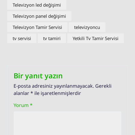
Televizyon led değişimi
Televizyon panel değişimi
Televizyon Tamir Servisi
televizyoncu
tv servisi
tv tamiri
Yetkili Tv Tamir Servisi
Bir yanıt yazın
E-posta adresiniz yayınlanmayacak.
Gerekli
alanlar
*
ile işaretlenmişlerdir
Yorum
*