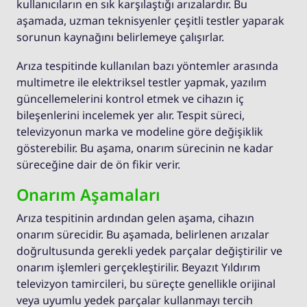
kullanıcıların en sık karşılaştığı arızalardır. Bu
aşamada, uzman teknisyenler çeşitli testler yaparak
sorunun kaynağını belirlemeye çalışırlar.
Arıza tespitinde kullanılan bazı yöntemler arasında
multimetre ile elektriksel testler yapmak, yazılım
güncellemelerini kontrol etmek ve cihazın iç
bileşenlerini incelemek yer alır. Tespit süreci,
televizyonun marka ve modeline göre değişiklik
gösterebilir. Bu aşama, onarım sürecinin ne kadar
süreceğine dair de ön fikir verir.
Onarım Aşamaları
Arıza tespitinin ardından gelen aşama, cihazın
onarım sürecidir. Bu aşamada, belirlenen arızalar
doğrultusunda gerekli yedek parçalar değiştirilir ve
onarım işlemleri gerçekleştirilir. Beyazıt Yıldırım
televizyon tamircileri, bu süreçte genellikle orijinal
veya uyumlu yedek parçalar kullanmayı tercih