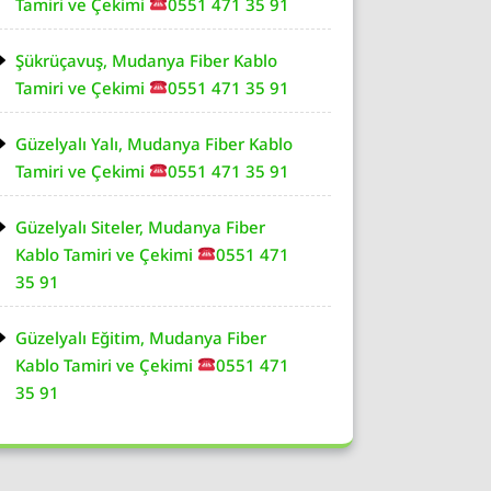
Tamiri ve Çekimi
0551 471 35 91
Şükrüçavuş, Mudanya Fiber Kablo
Tamiri ve Çekimi
0551 471 35 91
Güzelyalı Yalı, Mudanya Fiber Kablo
Tamiri ve Çekimi
0551 471 35 91
Güzelyalı Siteler, Mudanya Fiber
Kablo Tamiri ve Çekimi
0551 471
35 91
Güzelyalı Eğitim, Mudanya Fiber
Kablo Tamiri ve Çekimi
0551 471
35 91