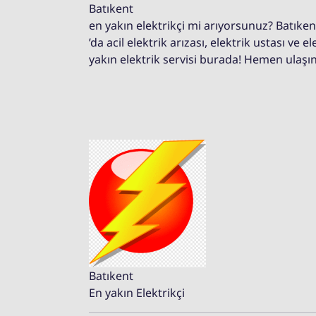
Batıkent
en yakın elektrikçi mi arıyorsunuz? Batıken
’da acil elektrik arızası, elektrik ustası ve 
yakın elektrik servisi burada! Hemen ulaşın
Batıkent
En yakın Elektrikçi